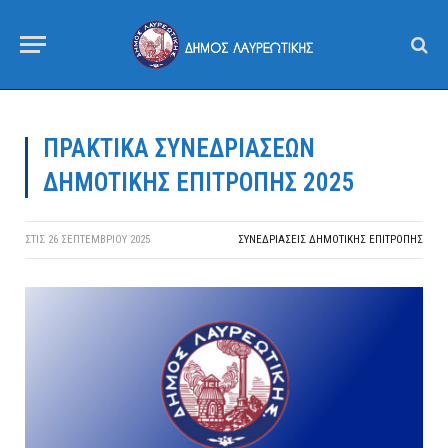
ΠΡΑΚΤΙΚΑ ΣΥΝΕΔΡΙΑΣΕΩΝ
ΔΗΜΟΤΙΚΗΣ ΕΠΙΤΡΟΠΗΣ 2025
ΣΤΙΣ
26 ΣΕΠΤΕΜΒΡΊΟΥ 2025
ΣΥΝΕΔΡΙΆΣΕΙΣ ΔΗΜΟΤΙΚΉΣ ΕΠΙΤΡΟΠΉΣ