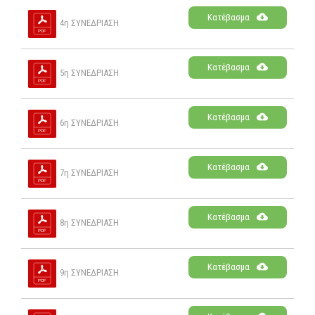
Κατέβασμα
4η ΣΥΝΕΔΡΙΑΣΗ
Κατέβασμα
5η ΣΥΝΕΔΡΙΑΣΗ
Κατέβασμα
6η ΣΥΝΕΔΡΙΑΣΗ
Κατέβασμα
7η ΣΥΝΕΔΡΙΑΣΗ
Κατέβασμα
8η ΣΥΝΕΔΡΙΑΣΗ
Κατέβασμα
9η ΣΥΝΕΔΡΙΑΣΗ