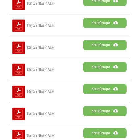
Κατέβασμα
10η ΣΥΝΕΔΡΙΑΣΗ
Κατέβασμα
11η ΣΥΝΕΔΡΙΑΣΗ
Κατέβασμα
12η ΣΥΝΕΔΡΙΑΣΗ
Κατέβασμα
13η ΣΥΝΕΔΡΙΑΣΗ
Κατέβασμα
14η ΣΥΝΕΔΡΙΑΣΗ
Κατέβασμα
15η ΣΥΝΕΔΡΙΑΣΗ
Κατέβασμα
16η ΣΥΝΕΔΡΙΑΣΗ