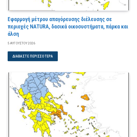
Εφαρμογή μέτρου απαγόρευσης διέλευσης σε
περιοχές NATURA, δασικά οικοσυστήματα, πάρκα και
άλση
5 ΑΥΓΟΎΣΤΟΥ 2026
ΔΙΑΒΆΣΤΕ ΠΕΡΙΣΣΌΤΕΡΑ