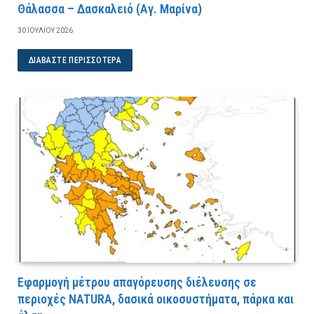
Θάλασσα – Δασκαλειό (Αγ. Μαρίνα)
30 ΙΟΥΛΊΟΥ 2026
ΔΙΑΒΆΣΤΕ ΠΕΡΙΣΣΌΤΕΡΑ
Εφαρμογή μέτρου απαγόρευσης διέλευσης σε
περιοχές NATURA, δασικά οικοσυστήματα, πάρκα και