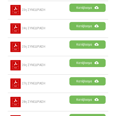
Κατέβασμα
23η ΣΥΝΕΔΡΙΑΣΗ
Κατέβασμα
24η ΣΥΝΕΔΡΙΑΣΗ
Κατέβασμα
25η ΣΥΝΕΔΡΙΑΣΗ
Κατέβασμα
26η ΣΥΝΕΔΡΙΑΣΗ
Κατέβασμα
27η ΣΥΝΕΔΡΙΑΣΗ
Κατέβασμα
28η ΣΥΝΕΔΡΙΑΣΗ