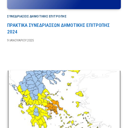
ΣΥΝΕΔΡΙΆΣΕΙΣ ΔΗΜΟΤΙΚΉΣ ΕΠΙΤΡΟΠΉΣ
ΠΡΑΚΤΙΚΑ ΣΥΝΕΔΡΙΑΣΕΩΝ ΔΗΜΟΤΙΚΗΣ ΕΠΙΤΡΟΠΗΣ
2024
9 ΙΑΝΟΥΑΡΊΟΥ 2025