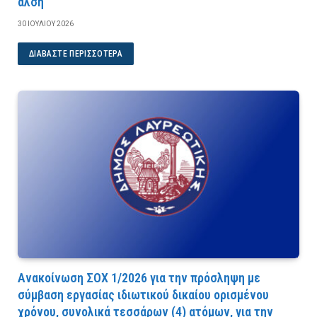
άλση
30 ΙΟΥΛΊΟΥ 2026
ΔΙΑΒΆΣΤΕ ΠΕΡΙΣΣΌΤΕΡΑ
Ανακοίνωση ΣΟΧ 1/2026 για την πρόσληψη με
σύμβαση εργασίας ιδιωτικού δικαίου ορισμένου
χρόνου, συνολικά τεσσάρων (4) ατόμων, για την