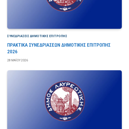
ΣΥΝΕΔΡΙΆΣΕΙΣ ΔΗΜΟΤΙΚΉΣ ΕΠΙΤΡΟΠΉΣ
ΠΡΑΚΤΙΚΑ ΣΥΝΕΔΡΙΑΣΕΩΝ ΔΗΜΟΤΙΚΗΣ ΕΠΙΤΡΟΠΗΣ
2026
28 ΜΑΪ́ΟΥ 2026