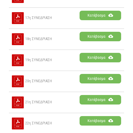
Κατέβασμα
17η ΣΥΝΕΔΡΙΑΣΗ
Κατέβασμα
18η ΣΥΝΕΔΡΙΑΣΗ
Κατέβασμα
19η ΣΥΝΕΔΡΙΑΣΗ
Κατέβασμα
20η ΣΥΝΕΔΡΙΑΣΗ
Κατέβασμα
21η ΣΥΝΕΔΡΙΑΣΗ
Κατέβασμα
22η ΣΥΝΕΔΡΙΑΣΗ