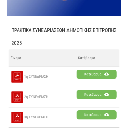
ΠΡΑΚΤΙΚΑ ΣΥΝΕΔΡΙΑΣΕΩΝ ΔΗΜΟΤΙΚΗΣ ΕΠΙΤΡΟΠΗΣ
2025
Όνομα
Κατέβασμα
Κατέβασμα
1η ΣΥΝΕΔΡΙΑΣΗ
Κατέβασμα
2η ΣΥΝΕΔΡΙΑΣΗ
Κατέβασμα
3η ΣΥΝΕΔΡΙΑΣΗ