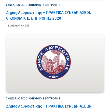
ΣΥΝΕΔΡΙΆΣΕΙΣ ΟΙΚΟΝΟΜΙΚΉΣ ΕΠΙΤΡΟΠΉΣ
Δήμος Λαυρεωτικής – ΠΡΑΚΤΙΚΑ ΣΥΝΕΔΡΙΑΣΕΩΝ
ΟΙΚΟΝΟΜΙΚΗΣ ΕΠΙΤΡΟΠΗΣ 2020
11 ΙΑΝΟΥΑΡΊΟΥ 2021
ΣΥΝΕΔΡΙΆΣΕΙΣ ΟΙΚΟΝΟΜΙΚΉΣ ΕΠΙΤΡΟΠΉΣ
Δήμος Λαυρεωτικής – ΠΡΑΚΤΙΚΑ ΣΥΝΕΔΡΙΑΣΕΩΝ