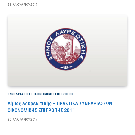
26 ΙΑΝΟΥΑΡΊΟΥ 2017
ΣΥΝΕΔΡΙΆΣΕΙΣ ΟΙΚΟΝΟΜΙΚΉΣ ΕΠΙΤΡΟΠΉΣ
Δήμος Λαυρεωτικής – ΠΡΑΚΤΙΚΑ ΣΥΝΕΔΡΙΑΣΕΩΝ
ΟΙΚΟΝΟΜΙΚΗΣ ΕΠΙΤΡΟΠΗΣ 2011
26 ΙΑΝΟΥΑΡΊΟΥ 2017