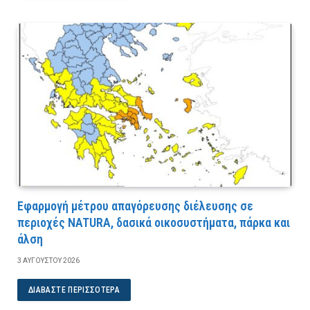
Εφαρμογή μέτρου απαγόρευσης διέλευσης σε
περιοχές NATURA, δασικά οικοσυστήματα, πάρκα και
άλση
3 ΑΥΓΟΎΣΤΟΥ 2026
ΔΙΑΒΆΣΤΕ ΠΕΡΙΣΣΌΤΕΡΑ