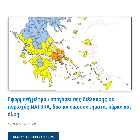
Εφαρμογή μέτρου απαγόρευσης διέλευσης σε
περιοχές NATURA, δασικά οικοσυστήματα, πάρκα και
άλση
5 ΑΥΓΟΎΣΤΟΥ 2026
ΔΙΑΒΆΣΤΕ ΠΕΡΙΣΣΌΤΕΡΑ