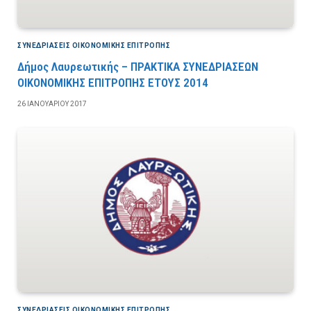
ΣΥΝΕΔΡΙΆΣΕΙΣ ΟΙΚΟΝΟΜΙΚΉΣ ΕΠΙΤΡΟΠΉΣ
Δήμος Λαυρεωτικής – ΠΡΑΚΤΙΚΑ ΣΥΝΕΔΡΙΑΣΕΩΝ
ΟΙΚΟΝΟΜΙΚΗΣ ΕΠΙΤΡΟΠΗΣ ΕΤΟΥΣ 2014
26 ΙΑΝΟΥΑΡΊΟΥ 2017
ΣΥΝΕΔΡΙΆΣΕΙΣ ΟΙΚΟΝΟΜΙΚΉΣ ΕΠΙΤΡΟΠΉΣ