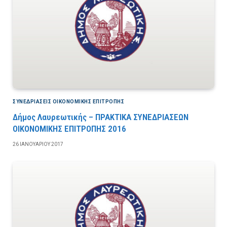
ΣΥΝΕΔΡΙΆΣΕΙΣ ΟΙΚΟΝΟΜΙΚΉΣ ΕΠΙΤΡΟΠΉΣ
Δήμος Λαυρεωτικής – ΠΡΑΚΤΙΚΑ ΣΥΝΕΔΡΙΑΣΕΩΝ
ΟΙΚΟΝΟΜΙΚΗΣ ΕΠΙΤΡΟΠΗΣ 2016
26 ΙΑΝΟΥΑΡΊΟΥ 2017