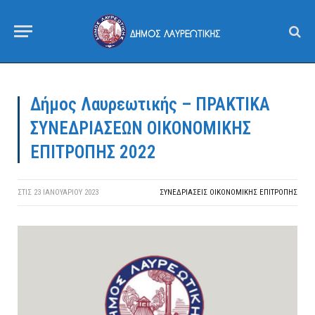
Δήμος Λαυρεωτικής – ΠΡΑΚΤΙΚΑ
ΣΥΝΕΔΡΙΑΣΕΩΝ ΟΙΚΟΝΟΜΙΚΗΣ
ΕΠΙΤΡΟΠΗΣ 2022
ΣΤΙΣ
23 ΙΑΝΟΥΑΡΊΟΥ 2023
ΣΥΝΕΔΡΙΆΣΕΙΣ ΟΙΚΟΝΟΜΙΚΉΣ ΕΠΙΤΡΟΠΉΣ