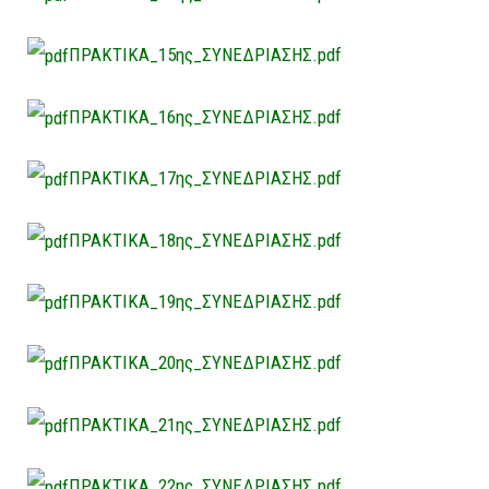
ΠΡΑΚΤΙΚΑ_15ης_ΣΥΝΕΔΡΙΑΣΗΣ.pdf
ΠΡΑΚΤΙΚΑ_16ης_ΣΥΝΕΔΡΙΑΣΗΣ.pdf
ΠΡΑΚΤΙΚΑ_17ης_ΣΥΝΕΔΡΙΑΣΗΣ.pdf
ΠΡΑΚΤΙΚΑ_18ης_ΣΥΝΕΔΡΙΑΣΗΣ.pdf
ΠΡΑΚΤΙΚΑ_19ης_ΣΥΝΕΔΡΙΑΣΗΣ.pdf
ΠΡΑΚΤΙΚΑ_20ης_ΣΥΝΕΔΡΙΑΣΗΣ.pdf
ΠΡΑΚΤΙΚΑ_21ης_ΣΥΝΕΔΡΙΑΣΗΣ.pdf
ΠΡΑΚΤΙΚΑ_22ης_ΣΥΝΕΔΡΙΑΣΗΣ.pdf