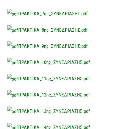
ΠΡΑΚΤΙΚΑ_7ης_ΣΥΝΕΔΡΙΑΣΗΣ.pdf
ΠΡΑΚΤΙΚΑ_8ης_ΣΥΝΕΔΡΙΑΣΗΣ.pdf
ΠΡΑΚΤΙΚΑ_9ης_ΣΥΝΕΔΡΙΑΣΗΣ.pdf
ΠΡΑΚΤΙΚΑ_10ης_ΣΥΝΕΔΡΙΑΣΗΣ.pdf
ΠΡΑΚΤΙΚΑ_11ης_ΣΥΝΕΔΡΙΑΣΗΣ.pdf
ΠΡΑΚΤΙΚΑ_12ης_ΣΥΝΕΔΡΙΑΣΗΣ.pdf
ΠΡΑΚΤΙΚΑ_13ης_ΣΥΝΕΔΡΙΑΣΗΣ.pdf
ΠΡΑΚΤΙΚΑ_14ης_ΣΥΝΕΔΡΙΑΣΗΣ.pdf