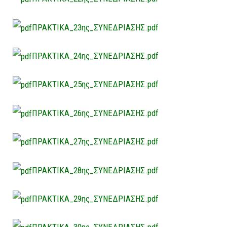
ΠΡΑΚΤΙΚΑ_23ης_ΣΥΝΕΔΡΙΑΣΗΣ.pdf
ΠΡΑΚΤΙΚΑ_24ης_ΣΥΝΕΔΡΙΑΣΗΣ.pdf
ΠΡΑΚΤΙΚΑ_25ης_ΣΥΝΕΔΡΙΑΣΗΣ.pdf
ΠΡΑΚΤΙΚΑ_26ης_ΣΥΝΕΔΡΙΑΣΗΣ.pdf
ΠΡΑΚΤΙΚΑ_27ης_ΣΥΝΕΔΡΙΑΣΗΣ.pdf
ΠΡΑΚΤΙΚΑ_28ης_ΣΥΝΕΔΡΙΑΣΗΣ.pdf
ΠΡΑΚΤΙΚΑ_29ης_ΣΥΝΕΔΡΙΑΣΗΣ.pdf