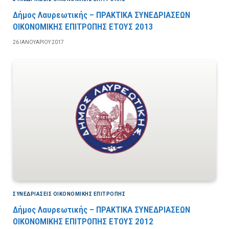
Δήμος Λαυρεωτικής – ΠΡΑΚΤΙΚΑ ΣΥΝΕΔΡΙΑΣΕΩΝ
ΟΙΚΟΝΟΜΙΚΗΣ ΕΠΙΤΡΟΠΗΣ ΕΤΟΥΣ 2013
26 ΙΑΝΟΥΑΡΊΟΥ 2017
ΣΥΝΕΔΡΙΆΣΕΙΣ ΟΙΚΟΝΟΜΙΚΉΣ ΕΠΙΤΡΟΠΉΣ
Δήμος Λαυρεωτικής – ΠΡΑΚΤΙΚΑ ΣΥΝΕΔΡΙΑΣΕΩΝ
ΟΙΚΟΝΟΜΙΚΗΣ ΕΠΙΤΡΟΠΗΣ ΕΤΟΥΣ 2012