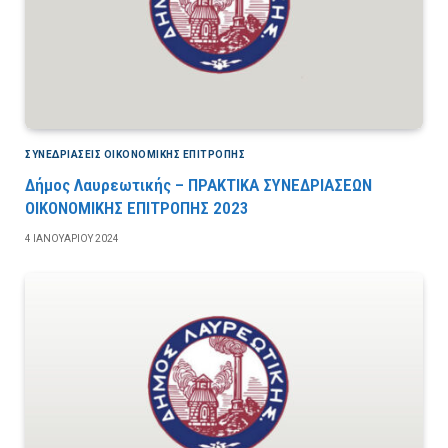
ΣΥΝΕΔΡΙΆΣΕΙΣ ΟΙΚΟΝΟΜΙΚΉΣ ΕΠΙΤΡΟΠΉΣ
Δήμος Λαυρεωτικής – ΠΡΑΚΤΙΚΑ ΣΥΝΕΔΡΙΑΣΕΩΝ
ΟΙΚΟΝΟΜΙΚΗΣ ΕΠΙΤΡΟΠΗΣ 2023
4 ΙΑΝΟΥΑΡΊΟΥ 2024