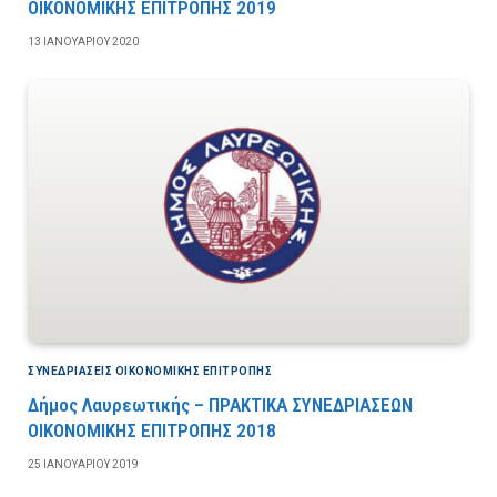
ΟΙΚΟΝΟΜΙΚΗΣ ΕΠΙΤΡΟΠΗΣ 2019
13 ΙΑΝΟΥΑΡΊΟΥ 2020
ΣΥΝΕΔΡΙΆΣΕΙΣ ΟΙΚΟΝΟΜΙΚΉΣ ΕΠΙΤΡΟΠΉΣ
Δήμος Λαυρεωτικής – ΠΡΑΚΤΙΚΑ ΣΥΝΕΔΡΙΑΣΕΩΝ
ΟΙΚΟΝΟΜΙΚΗΣ ΕΠΙΤΡΟΠΗΣ 2018
25 ΙΑΝΟΥΑΡΊΟΥ 2019