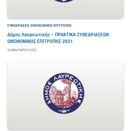
ΣΥΝΕΔΡΙΆΣΕΙΣ ΟΙΚΟΝΟΜΙΚΉΣ ΕΠΙΤΡΟΠΉΣ
Δήμος Λαυρεωτικής – ΠΡΑΚΤΙΚΑ ΣΥΝΕΔΡΙΑΣΕΩΝ
ΟΙΚΟΝΟΜΙΚΗΣ ΕΠΙΤΡΟΠΗΣ 2021
26 ΙΑΝΟΥΑΡΊΟΥ 2022