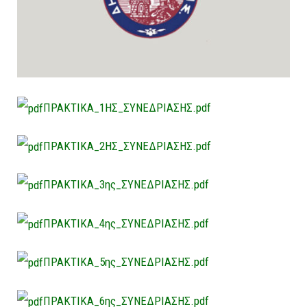
ΠΡΑΚΤΙΚΑ_1ΗΣ_ΣΥΝΕΔΡΙΑΣΗΣ.pdf
ΠΡΑΚΤΙΚΑ_2ΗΣ_ΣΥΝΕΔΡΙΑΣΗΣ.pdf
ΠΡΑΚΤΙΚΑ_3ης_ΣΥΝΕΔΡΙΑΣΗΣ.pdf
ΠΡΑΚΤΙΚΑ_4ης_ΣΥΝΕΔΡΙΑΣΗΣ.pdf
ΠΡΑΚΤΙΚΑ_5ης_ΣΥΝΕΔΡΙΑΣΗΣ.pdf
ΠΡΑΚΤΙΚΑ_6ης_ΣΥΝΕΔΡΙΑΣΗΣ.pdf