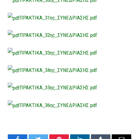
ΠΡΑΚΤΙΚΑ_30ης_ΣΥΝΕΔΡΙΑΣΗΣ.pdf
ΠΡΑΚΤΙΚΑ_31ης_ΣΥΝΕΔΡΙΑΣΗΣ.pdf
ΠΡΑΚΤΙΚΑ_32ης_ΣΥΝΕΔΡΙΑΣΗΣ.pdf
ΠΡΑΚΤΙΚΑ_33ης_ΣΥΝΕΔΡΙΑΣΗΣ.pdf
ΠΡΑΚΤΙΚΑ_34ης_ΣΥΝΕΔΡΙΑΣΗΣ.pdf
ΠΡΑΚΤΙΚΑ_35ης_ΣΥΝΕΔΡΙΑΣΗΣ.pdf
ΠΡΑΚΤΙΚΑ_36ης_ΣΥΝΕΔΡΙΑΣΗΣ.pdf