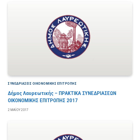
ΣΥΝΕΔΡΙΆΣΕΙΣ ΟΙΚΟΝΟΜΙΚΉΣ ΕΠΙΤΡΟΠΉΣ
Δήμος Λαυρεωτικής – ΠΡΑΚΤΙΚΑ ΣΥΝΕΔΡΙΑΣΕΩΝ
ΟΙΚΟΝΟΜΙΚΗΣ ΕΠΙΤΡΟΠΗΣ 2017
2 ΜΑΪ́ΟΥ 2017