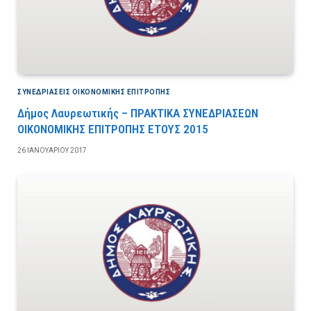
ΣΥΝΕΔΡΙΆΣΕΙΣ ΟΙΚΟΝΟΜΙΚΉΣ ΕΠΙΤΡΟΠΉΣ
Δήμος Λαυρεωτικής – ΠΡΑΚΤΙΚΑ ΣΥΝΕΔΡΙΑΣΕΩΝ
ΟΙΚΟΝΟΜΙΚΗΣ ΕΠΙΤΡΟΠΗΣ ΕΤΟΥΣ 2015
26 ΙΑΝΟΥΑΡΊΟΥ 2017