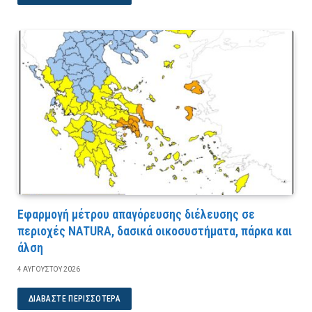
Εφαρμογή μέτρου απαγόρευσης διέλευσης σε
περιοχές NATURA, δασικά οικοσυστήματα, πάρκα και
άλση
4 ΑΥΓΟΎΣΤΟΥ 2026
ΔΙΑΒΆΣΤΕ ΠΕΡΙΣΣΌΤΕΡΑ