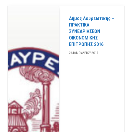
Δήμος Λαυρεωτικής –
ΠΡΑΚΤΙΚΑ
ΣΥΝΕΔΡΙΑΣΕΩΝ
ΟΙΚΟΝΟΜΙΚΗΣ
ΕΠΙΤΡΟΠΗΣ 2016
26 ΙΑΝΟΥΑΡΊΟΥ 2017