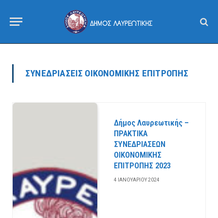
ΣΥΝΕΔΡΙΆΣΕΙΣ ΟΙΚΟΝΟΜΙΚΉΣ ΕΠΙΤΡΟΠΉΣ
Δήμος Λαυρεωτικής –
ΠΡΑΚΤΙΚΑ
ΣΥΝΕΔΡΙΑΣΕΩΝ
ΟΙΚΟΝΟΜΙΚΗΣ
ΕΠΙΤΡΟΠΗΣ 2023
4 ΙΑΝΟΥΑΡΊΟΥ 2024