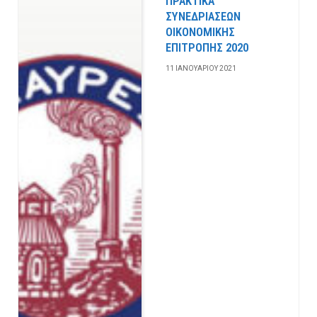
ΠΡΑΚΤΙΚΑ
ΣΥΝΕΔΡΙΑΣΕΩΝ
ΟΙΚΟΝΟΜΙΚΗΣ
ΕΠΙΤΡΟΠΗΣ 2020
11 ΙΑΝΟΥΑΡΊΟΥ 2021