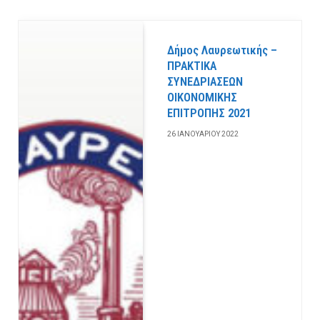
Δήμος Λαυρεωτικής –
ΠΡΑΚΤΙΚΑ
ΣΥΝΕΔΡΙΑΣΕΩΝ
ΟΙΚΟΝΟΜΙΚΗΣ
ΕΠΙΤΡΟΠΗΣ 2021
26 ΙΑΝΟΥΑΡΊΟΥ 2022