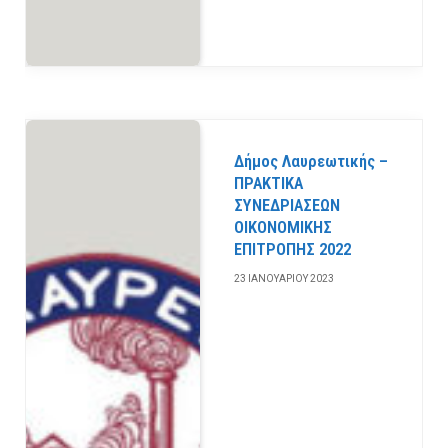
Δήμος Λαυρεωτικής –
ΠΡΑΚΤΙΚΑ
ΣΥΝΕΔΡΙΑΣΕΩΝ
ΟΙΚΟΝΟΜΙΚΗΣ
ΕΠΙΤΡΟΠΗΣ 2022
23 ΙΑΝΟΥΑΡΊΟΥ 2023