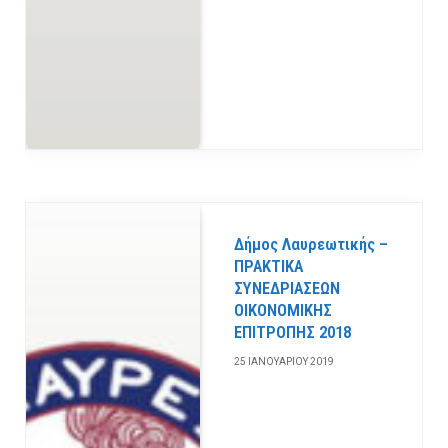
Δήμος Λαυρεωτικής –
ΠΡΑΚΤΙΚΑ
ΣΥΝΕΔΡΙΑΣΕΩΝ
ΟΙΚΟΝΟΜΙΚΗΣ
ΕΠΙΤΡΟΠΗΣ 2018
25 ΙΑΝΟΥΑΡΊΟΥ 2019