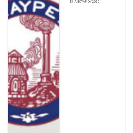
13 ΙΑΝΟΥΑΡΊΟΥ 2020