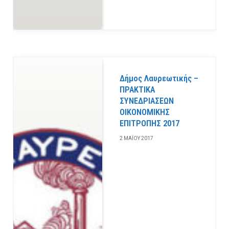
Δήμος Λαυρεωτικής –
ΠΡΑΚΤΙΚΑ
ΣΥΝΕΔΡΙΑΣΕΩΝ
ΟΙΚΟΝΟΜΙΚΗΣ
ΕΠΙΤΡΟΠΗΣ 2017
2 ΜΑΪ́ΟΥ 2017