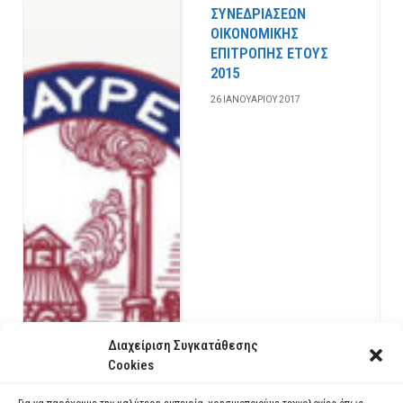
ΣΥΝΕΔΡΙΑΣΕΩΝ
ΟΙΚΟΝΟΜΙΚΗΣ
ΕΠΙΤΡΟΠΗΣ ΕΤΟΥΣ
2015
26 ΙΑΝΟΥΑΡΊΟΥ 2017
Διαχείριση Συγκατάθεσης
Cookies