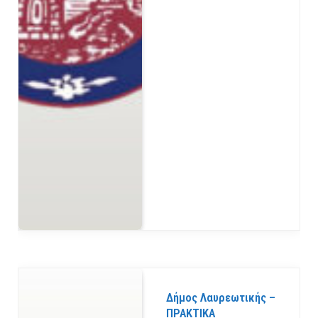
Δήμος Λαυρεωτικής –
ΠΡΑΚΤΙΚΑ