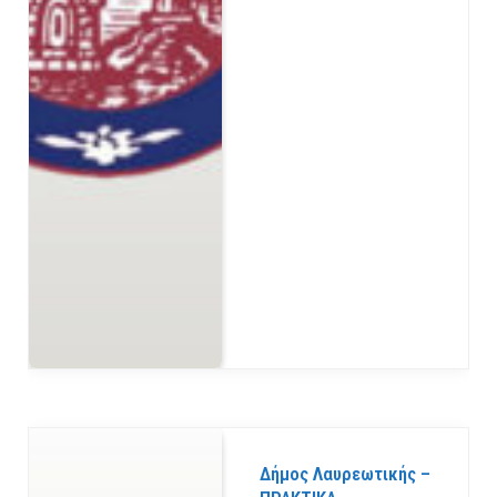
Δήμος Λαυρεωτικής –