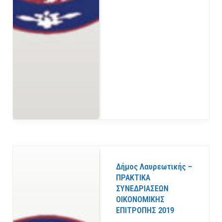
Δήμος Λαυρεωτικής –
ΠΡΑΚΤΙΚΑ
ΣΥΝΕΔΡΙΑΣΕΩΝ
ΟΙΚΟΝΟΜΙΚΗΣ
ΕΠΙΤΡΟΠΗΣ 2019