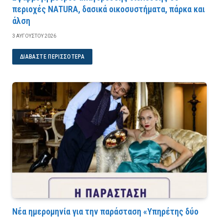
περιοχές NATURA, δασικά οικοσυστήματα, πάρκα και
άλση
3 ΑΥΓΟΎΣΤΟΥ 2026
ΔΙΑΒΆΣΤΕ ΠΕΡΙΣΣΌΤΕΡΑ
Νέα ημερομηνία για την παράσταση «Υπηρέτης δύο