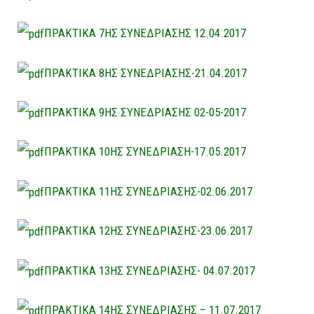
ΠΡΑΚΤΙΚΑ 7ΗΣ ΣΥΝΕΔΡΙΑΣΗΣ 12.04.2017
ΠΡΑΚΤΙΚΑ 8ΗΣ ΣΥΝΕΔΡΙΑΣΗΣ-21.04.2017
ΠΡΑΚΤΙΚΑ 9ΗΣ ΣΥΝΕΔΡΙΑΣΗΣ 02-05-2017
ΠΡΑΚΤΙΚΑ 10ΗΣ ΣΥΝΕΔΡΙΑΣΗ-17.05.2017
ΠΡΑΚΤΙΚΑ 11ΗΣ ΣΥΝΕΔΡΙΑΣΗΣ-02.06.2017
ΠΡΑΚΤΙΚΑ 12ΗΣ ΣΥΝΕΔΡΙΑΣΗΣ-23.06.2017
ΠΡΑΚΤΙΚΑ 13ΗΣ ΣΥΝΕΔΡΙΑΣΗΣ- 04.07.2017
ΠΡΑΚΤΙΚΑ 14ΗΣ ΣΥΝΕΔΡΙΑΣΗΣ – 11.07.2017