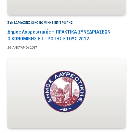
ΣΥΝΕΔΡΙΆΣΕΙΣ ΟΙΚΟΝΟΜΙΚΉΣ ΕΠΙΤΡΟΠΉΣ
Δήμος Λαυρεωτικής – ΠΡΑΚΤΙΚΑ ΣΥΝΕΔΡΙΑΣΕΩΝ
ΟΙΚΟΝΟΜΙΚΗΣ ΕΠΙΤΡΟΠΗΣ ΕΤΟΥΣ 2012
26 ΙΑΝΟΥΑΡΊΟΥ 2017