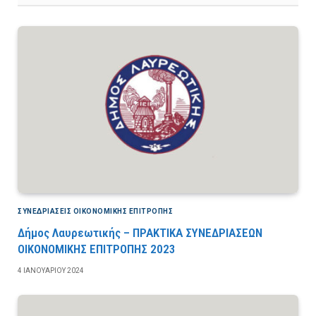
ΣΥΝΕΔΡΙΆΣΕΙΣ ΟΙΚΟΝΟΜΙΚΉΣ ΕΠΙΤΡΟΠΉΣ
Δήμος Λαυρεωτικής – ΠΡΑΚΤΙΚΑ ΣΥΝΕΔΡΙΑΣΕΩΝ
ΟΙΚΟΝΟΜΙΚΗΣ ΕΠΙΤΡΟΠΗΣ 2023
4 ΙΑΝΟΥΑΡΊΟΥ 2024