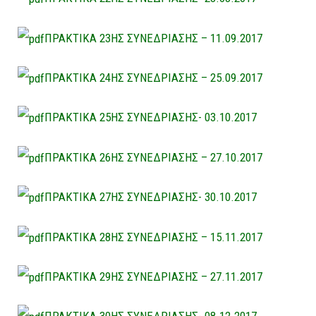
ΠΡΑΚΤΙΚΑ 23ΗΣ ΣΥΝΕΔΡΙΑΣΗΣ – 11.09.2017
ΠΡΑΚΤΙΚΑ 24ΗΣ ΣΥΝΕΔΡΙΑΣΗΣ – 25.09.2017
ΠΡΑΚΤΙΚΑ 25ΗΣ ΣΥΝΕΔΡΙΑΣΗΣ- 03.10.2017
ΠΡΑΚΤΙΚΑ 26ΗΣ ΣΥΝΕΔΡΙΑΣΗΣ – 27.10.2017
ΠΡΑΚΤΙΚΑ 27ΗΣ ΣΥΝΕΔΡΙΑΣΗΣ- 30.10.2017
ΠΡΑΚΤΙΚΑ 28ΗΣ ΣΥΝΕΔΡΙΑΣΗΣ – 15.11.2017
ΠΡΑΚΤΙΚΑ 29ΗΣ ΣΥΝΕΔΡΙΑΣΗΣ – 27.11.2017