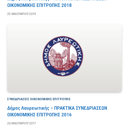
ΟΙΚΟΝΟΜΙΚΗΣ ΕΠΙΤΡΟΠΗΣ 2018
25 ΙΑΝΟΥΑΡΊΟΥ 2019
ΣΥΝΕΔΡΙΆΣΕΙΣ ΟΙΚΟΝΟΜΙΚΉΣ ΕΠΙΤΡΟΠΉΣ
Δήμος Λαυρεωτικής – ΠΡΑΚΤΙΚΑ ΣΥΝΕΔΡΙΑΣΕΩΝ
ΟΙΚΟΝΟΜΙΚΗΣ ΕΠΙΤΡΟΠΗΣ 2016
26 ΙΑΝΟΥΑΡΊΟΥ 2017