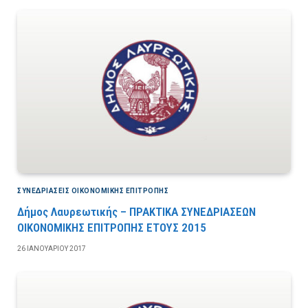
ΣΥΝΕΔΡΙΆΣΕΙΣ ΟΙΚΟΝΟΜΙΚΉΣ ΕΠΙΤΡΟΠΉΣ
Δήμος Λαυρεωτικής – ΠΡΑΚΤΙΚΑ ΣΥΝΕΔΡΙΑΣΕΩΝ
ΟΙΚΟΝΟΜΙΚΗΣ ΕΠΙΤΡΟΠΗΣ ΕΤΟΥΣ 2015
26 ΙΑΝΟΥΑΡΊΟΥ 2017