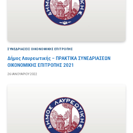
ΣΥΝΕΔΡΙΆΣΕΙΣ ΟΙΚΟΝΟΜΙΚΉΣ ΕΠΙΤΡΟΠΉΣ
Δήμος Λαυρεωτικής – ΠΡΑΚΤΙΚΑ ΣΥΝΕΔΡΙΑΣΕΩΝ
ΟΙΚΟΝΟΜΙΚΗΣ ΕΠΙΤΡΟΠΗΣ 2021
26 ΙΑΝΟΥΑΡΊΟΥ 2022