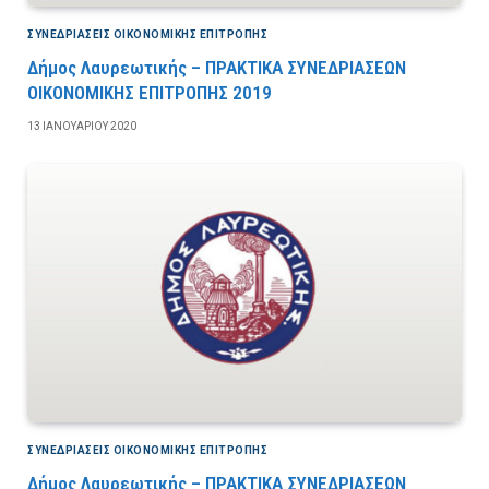
ΣΥΝΕΔΡΙΆΣΕΙΣ ΟΙΚΟΝΟΜΙΚΉΣ ΕΠΙΤΡΟΠΉΣ
Δήμος Λαυρεωτικής – ΠΡΑΚΤΙΚΑ ΣΥΝΕΔΡΙΑΣΕΩΝ
ΟΙΚΟΝΟΜΙΚΗΣ ΕΠΙΤΡΟΠΗΣ 2019
13 ΙΑΝΟΥΑΡΊΟΥ 2020
ΣΥΝΕΔΡΙΆΣΕΙΣ ΟΙΚΟΝΟΜΙΚΉΣ ΕΠΙΤΡΟΠΉΣ
Δήμος Λαυρεωτικής – ΠΡΑΚΤΙΚΑ ΣΥΝΕΔΡΙΑΣΕΩΝ