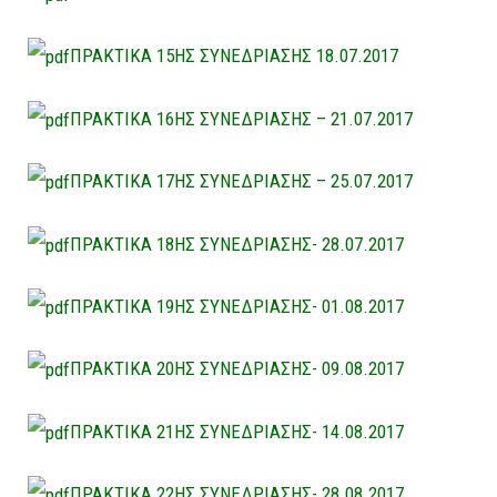
ΠΡΑΚΤΙΚΑ 15ΗΣ ΣΥΝΕΔΡΙΑΣΗΣ 18.07.2017
ΠΡΑΚΤΙΚΑ 16ΗΣ ΣΥΝΕΔΡΙΑΣΗΣ – 21.07.2017
ΠΡΑΚΤΙΚΑ 17ΗΣ ΣΥΝΕΔΡΙΑΣΗΣ – 25.07.2017
ΠΡΑΚΤΙΚΑ 18ΗΣ ΣΥΝΕΔΡΙΑΣΗΣ- 28.07.2017
ΠΡΑΚΤΙΚΑ 19ΗΣ ΣΥΝΕΔΡΙΑΣΗΣ- 01.08.2017
ΠΡΑΚΤΙΚΑ 20ΗΣ ΣΥΝΕΔΡΙΑΣΗΣ- 09.08.2017
ΠΡΑΚΤΙΚΑ 21ΗΣ ΣΥΝΕΔΡΙΑΣΗΣ- 14.08.2017
ΠΡΑΚΤΙΚΑ 22ΗΣ ΣΥΝΕΔΡΙΑΣΗΣ- 28.08.2017