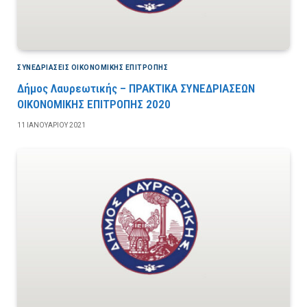
ΣΥΝΕΔΡΙΆΣΕΙΣ ΟΙΚΟΝΟΜΙΚΉΣ ΕΠΙΤΡΟΠΉΣ
Δήμος Λαυρεωτικής – ΠΡΑΚΤΙΚΑ ΣΥΝΕΔΡΙΑΣΕΩΝ
ΟΙΚΟΝΟΜΙΚΗΣ ΕΠΙΤΡΟΠΗΣ 2020
11 ΙΑΝΟΥΑΡΊΟΥ 2021