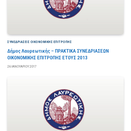
ΣΥΝΕΔΡΙΆΣΕΙΣ ΟΙΚΟΝΟΜΙΚΉΣ ΕΠΙΤΡΟΠΉΣ
Δήμος Λαυρεωτικής – ΠΡΑΚΤΙΚΑ ΣΥΝΕΔΡΙΑΣΕΩΝ
ΟΙΚΟΝΟΜΙΚΗΣ ΕΠΙΤΡΟΠΗΣ ΕΤΟΥΣ 2013
26 ΙΑΝΟΥΑΡΊΟΥ 2017