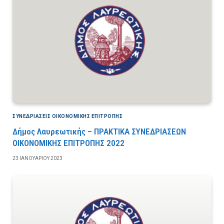
ΣΥΝΕΔΡΙΆΣΕΙΣ ΟΙΚΟΝΟΜΙΚΉΣ ΕΠΙΤΡΟΠΉΣ
Δήμος Λαυρεωτικής – ΠΡΑΚΤΙΚΑ ΣΥΝΕΔΡΙΑΣΕΩΝ
ΟΙΚΟΝΟΜΙΚΗΣ ΕΠΙΤΡΟΠΗΣ 2022
23 ΙΑΝΟΥΑΡΊΟΥ 2023