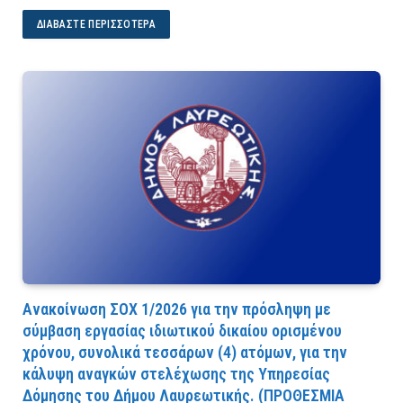
ΔΙΑΒΆΣΤΕ ΠΕΡΙΣΣΌΤΕΡΑ
Ανακοίνωση ΣΟΧ 1/2026 για την πρόσληψη με
σύμβαση εργασίας ιδιωτικού δικαίου ορισμένου
χρόνου, συνολικά τεσσάρων (4) ατόμων, για την
κάλυψη αναγκών στελέχωσης της Υπηρεσίας
Δόμησης του Δήμου Λαυρεωτικής. (ΠPOΘEΣMIA