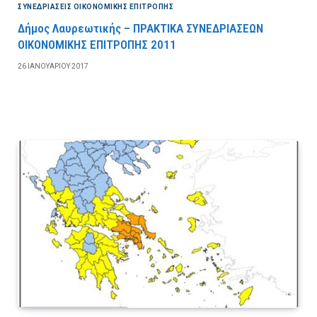
ΣΥΝΕΔΡΙΆΣΕΙΣ ΟΙΚΟΝΟΜΙΚΉΣ ΕΠΙΤΡΟΠΉΣ
Δήμος Λαυρεωτικής – ΠΡΑΚΤΙΚΑ ΣΥΝΕΔΡΙΑΣΕΩΝ
ΟΙΚΟΝΟΜΙΚΗΣ ΕΠΙΤΡΟΠΗΣ 2011
26 ΙΑΝΟΥΑΡΊΟΥ 2017