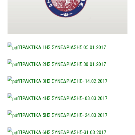
ΠΡΑΚΤΙΚΑ 1ΗΣ ΣΥΝΕΔΡΙΑΣΗΣ 05.01.2017
ΠΡΑΚΤΙΚΑ 2ΗΣ ΣΥΝΕΔΡΙΑΣΗΣ 30.01.2017
ΠΡΑΚΤΙΚΑ 3ΗΣ ΣΥΝΕΔΡΙΑΣΗΣ- 14.02.2017
ΠΡΑΚΤΙΚΑ 4ΗΣ ΣΥΝΕΔΡΙΑΣΗΣ- 03.03.2017
ΠΡΑΚΤΙΚΑ 5ΗΣ ΣΥΝΕΔΡΙΑΣΗΣ- 24.03.2017
ΠΡΑΚΤΙΚΑ 6ΗΣ ΣΥΝΕΔΡΙΑΣΗΣ-31.03.2017