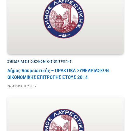
ΣΥΝΕΔΡΙΆΣΕΙΣ ΟΙΚΟΝΟΜΙΚΉΣ ΕΠΙΤΡΟΠΉΣ
Δήμος Λαυρεωτικής – ΠΡΑΚΤΙΚΑ ΣΥΝΕΔΡΙΑΣΕΩΝ
ΟΙΚΟΝΟΜΙΚΗΣ ΕΠΙΤΡΟΠΗΣ ΕΤΟΥΣ 2014
26 ΙΑΝΟΥΑΡΊΟΥ 2017