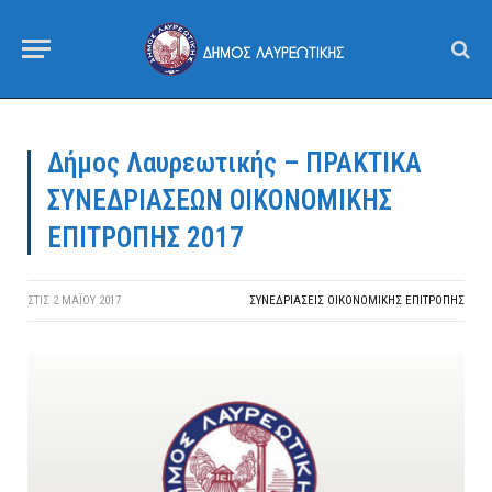
Δήμος Λαυρεωτικής – ΠΡΑΚΤΙΚΑ
ΣΥΝΕΔΡΙΑΣΕΩΝ ΟΙΚΟΝΟΜΙΚΗΣ
ΕΠΙΤΡΟΠΗΣ 2017
ΣΤΙΣ
2 ΜΑΪ́ΟΥ 2017
ΣΥΝΕΔΡΙΆΣΕΙΣ ΟΙΚΟΝΟΜΙΚΉΣ ΕΠΙΤΡΟΠΉΣ