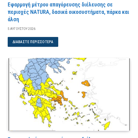
Εφαρμογή μέτρου απαγόρευσης διέλευσης σε
περιοχές NATURA, δασικά οικοσυστήματα, πάρκα και
άλση
5 ΑΥΓΟΎΣΤΟΥ 2026
ΔΙΑΒΆΣΤΕ ΠΕΡΙΣΣΌΤΕΡΑ