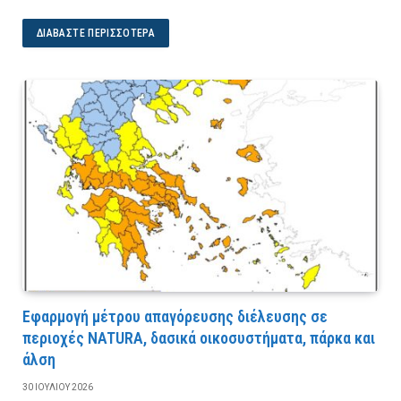
ΔΙΑΒΆΣΤΕ ΠΕΡΙΣΣΌΤΕΡΑ
Εφαρμογή μέτρου απαγόρευσης διέλευσης σε
περιοχές NATURA, δασικά οικοσυστήματα, πάρκα και
άλση
30 ΙΟΥΛΊΟΥ 2026