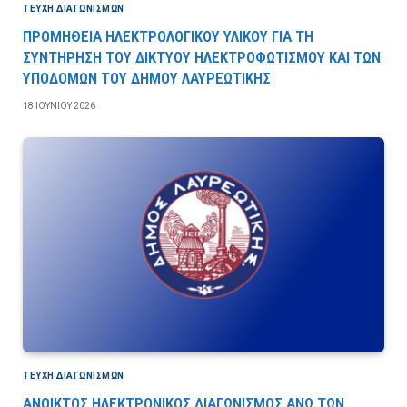
ΤΕΎΧΗ ΔΙΑΓΩΝΙΣΜΏΝ
ΠΡΟΜΗΘΕΙΑ ΗΛΕΚΤΡΟΛΟΓΙΚΟΥ ΥΛΙΚΟΥ ΓΙΑ ΤΗ
ΣΥΝΤΗΡΗΣΗ ΤΟΥ ΔΙΚΤΥΟΥ ΗΛΕΚΤΡΟΦΩΤΙΣΜΟΥ ΚΑΙ ΤΩΝ
ΥΠΟΔΟΜΩΝ ΤΟΥ ΔΗΜΟΥ ΛΑΥΡΕΩΤΙΚΗΣ
18 ΙΟΥΝΊΟΥ 2026
ΤΕΎΧΗ ΔΙΑΓΩΝΙΣΜΏΝ
ΑΝΟΙΚΤΟΣ ΗΛΕΚΤΡΟΝΙΚΟΣ ΔΙΑΓΩΝΙΣΜΟΣ ΑΝΩ ΤΩΝ