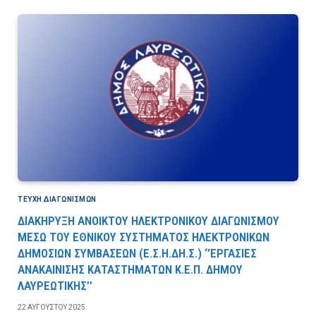
ΤΕΎΧΗ ΔΙΑΓΩΝΙΣΜΏΝ
ΔΙΑΚΗΡΥΞΗ ΑΝΟΙΚΤΟΥ ΗΛΕΚΤΡΟΝΙΚΟΥ ΔΙΑΓΩΝΙΣΜΟΥ
ΜΕΣΩ ΤΟΥ ΕΘΝΙΚΟΥ ΣΥΣΤΗΜΑΤΟΣ ΗΛΕΚΤΡΟΝΙΚΩΝ
ΔΗΜΟΣΙΩΝ ΣΥΜΒΑΣΕΩΝ (Ε.Σ.Η.ΔΗ.Σ.) ‘’ΕΡΓΑΣΙΕΣ
ΑΝΑΚΑΙΝΙΣΗΣ ΚΑΤΑΣΤΗΜΑΤΩΝ Κ.Ε.Π. ΔΗΜΟΥ
ΛΑΥΡΕΩΤΙΚΗΣ’’
22 ΑΥΓΟΎΣΤΟΥ 2025