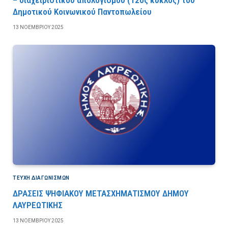
Δημοτικού Κοινωνικού Παντοπωλείου
13 ΝΟΕΜΒΡΊΟΥ 2025
ΤΕΎΧΗ ΔΙΑΓΩΝΙΣΜΏΝ
ΔΡΑΣΕΙΣ ΨΗΦΙΑΚΟΥ ΜΕΤΑΣΧΗΜΑΤΙΣΜΟΥ ΔΗΜΟΥ
ΛΑΥΡΕΩΤΙΚΗΣ
13 ΝΟΕΜΒΡΊΟΥ 2025