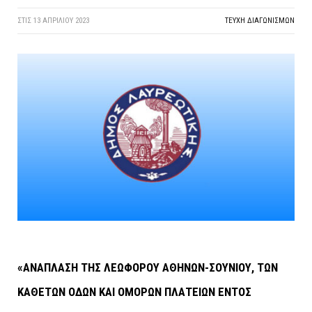
ΣΤΙΣ
13 ΑΠΡΙΛΊΟΥ 2023
ΤΕΎΧΗ ΔΙΑΓΩΝΙΣΜΏΝ
«ΑΝΑΠΛΑΣΗ ΤΗΣ ΛΕΩΦΟΡΟΥ ΑΘΗΝΩΝ-ΣΟΥΝΙΟΥ, ΤΩΝ
ΚΑΘΕΤΩΝ ΟΔΩΝ ΚΑΙ ΟΜΟΡΩΝ ΠΛΑΤΕΙΩΝ ΕΝΤΟΣ