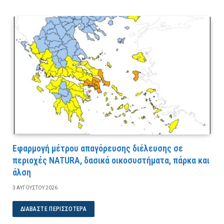
Εφαρμογή μέτρου απαγόρευσης διέλευσης σε
περιοχές NATURA, δασικά οικοσυστήματα, πάρκα και
άλση
3 ΑΥΓΟΎΣΤΟΥ 2026
ΔΙΑΒΆΣΤΕ ΠΕΡΙΣΣΌΤΕΡΑ