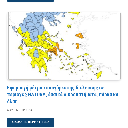
Εφαρμογή μέτρου απαγόρευσης διέλευσης σε
περιοχές NATURA, δασικά οικοσυστήματα, πάρκα και
άλση
4 ΑΥΓΟΎΣΤΟΥ 2026
ΔΙΑΒΆΣΤΕ ΠΕΡΙΣΣΌΤΕΡΑ