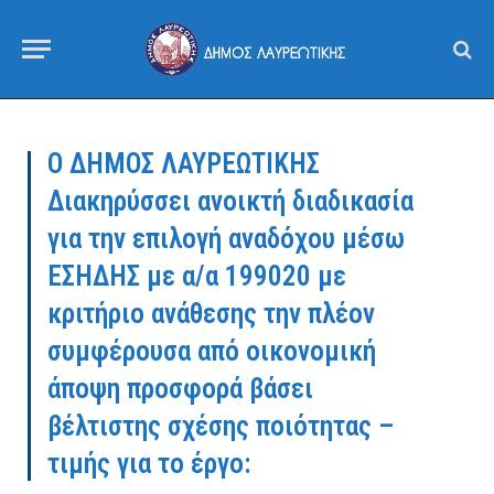
Ο ΔΗΜΟΣ ΛΑΥΡΕΩΤΙΚΗΣ
Διακηρύσσει ανοικτή διαδικασία
για την επιλογή αναδόχου μέσω
ΕΣΗΔΗΣ με α/α 199020 με
κριτήριο ανάθεσης την πλέον
συμφέρουσα από οικονομική
άποψη προσφορά βάσει
βέλτιστης σχέσης ποιότητας –
τιμής για το έργο: