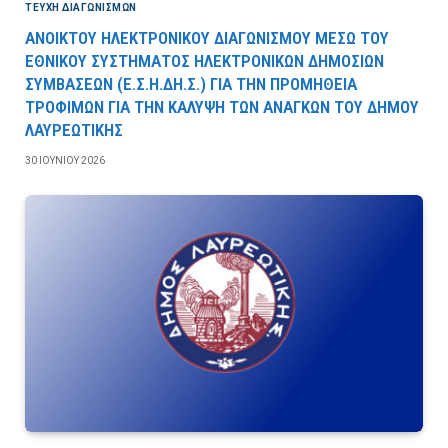
ΤΕΎΧΗ ΔΙΑΓΩΝΙΣΜΏΝ
ΑΝΟΙΚΤΟΥ ΗΛΕΚΤΡΟΝΙΚΟΥ ΔΙΑΓΩΝΙΣΜΟΥ ΜΕΣΩ ΤΟΥ
ΕΘΝΙΚΟΥ ΣΥΣΤΗΜΑΤΟΣ ΗΛΕΚΤΡΟΝΙΚΩΝ ΔΗΜΟΣΙΩΝ
ΣΥΜΒΑΣΕΩΝ (Ε.Σ.Η.ΔΗ.Σ.) ΓΙΑ ΤΗΝ ΠΡΟΜΗΘΕΙΑ
ΤΡΟΦΙΜΩΝ ΓΙΑ ΤΗΝ ΚΑΛΥΨΗ ΤΩΝ ΑΝΑΓΚΩΝ ΤΟΥ ΔΗΜΟΥ
ΛΑΥΡΕΩΤΙΚΗΣ
30 ΙΟΥΝΊΟΥ 2026