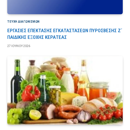
ΤΕΎΧΗ ΔΙΑΓΩΝΙΣΜΏΝ
ΕΡΓΑΣΙΕΣ ΕΠΕΚΤΑΣΗΣ ΕΓΚΑΤΑΣΤΑΣΕΩΝ ΠΥΡΟΣΒΕΣΗΣ Ζ΄
ΠΑΙΔΙΚΗΣ ΕΞΟΧΗΣ ΚΕΡΑΤΕΑΣ
27 ΙΟΥΛΊΟΥ 2026