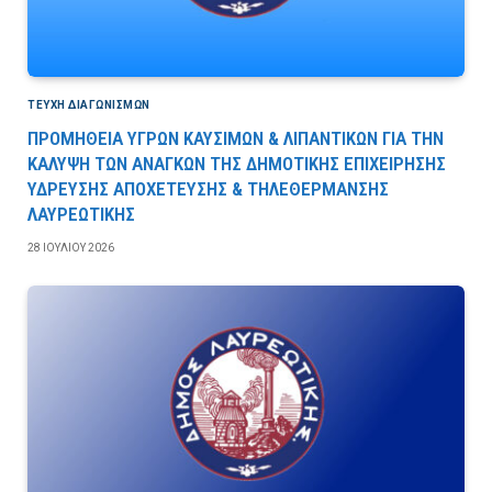
ΤΕΎΧΗ ΔΙΑΓΩΝΙΣΜΏΝ
ΠΡΟΜΗΘΕΙΑ ΥΓΡΩΝ ΚΑΥΣΙΜΩΝ & ΛΙΠΑΝΤΙΚΩΝ ΓΙΑ ΤΗΝ
ΚΑΛΥΨΗ ΤΩΝ ΑΝΑΓΚΩΝ ΤΗΣ ΔΗΜΟΤΙΚΗΣ ΕΠΙΧΕΙΡΗΣΗΣ
ΥΔΡΕΥΣΗΣ ΑΠΟΧΕΤΕΥΣΗΣ & ΤΗΛΕΘΕΡΜΑΝΣΗΣ
ΛΑΥΡΕΩΤΙΚΗΣ
28 ΙΟΥΛΊΟΥ 2026