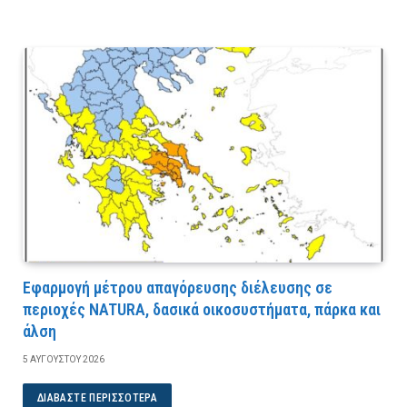
Εφαρμογή μέτρου απαγόρευσης διέλευσης σε
περιοχές NATURA, δασικά οικοσυστήματα, πάρκα και
άλση
5 ΑΥΓΟΎΣΤΟΥ 2026
ΔΙΑΒΆΣΤΕ ΠΕΡΙΣΣΌΤΕΡΑ