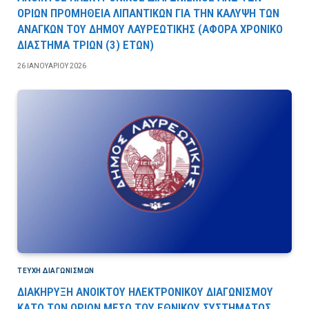
ΟΡΙΩΝ ΠΡΟΜΗΘΕΙΑ ΛΙΠΑΝΤΙΚΩΝ ΓΙΑ ΤΗΝ ΚΑΛΥΨΗ ΤΩΝ
ΑΝΑΓΚΩΝ ΤΟΥ ΔΗΜΟΥ ΛΑΥΡΕΩΤΙΚΗΣ (ΑΦΟΡΑ ΧΡΟΝΙΚΟ
ΔΙΑΣΤΗΜΑ ΤΡΙΩΝ (3) ΕΤΩΝ)
26 ΙΑΝΟΥΑΡΊΟΥ 2026
ΤΕΎΧΗ ΔΙΑΓΩΝΙΣΜΏΝ
ΔΙΑΚΗΡΥΞΗ ΑΝΟΙΚΤΟΥ ΗΛΕΚΤΡΟΝΙΚΟΥ ΔΙΑΓΩΝΙΣΜΟΥ
ΚΑΤΩ ΤΩΝ ΟΡΙΩΝ ΜΕΣΩ ΤΟΥ ΕΘΝΙΚΟΥ ΣΥΣΤΗΜΑΤΟΣ