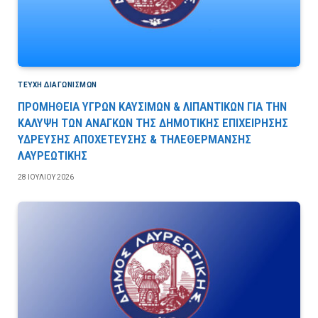
ΤΕΎΧΗ ΔΙΑΓΩΝΙΣΜΏΝ
ΠΡΟΜΗΘΕΙΑ ΥΓΡΩΝ ΚΑΥΣΙΜΩΝ & ΛΙΠΑΝΤΙΚΩΝ ΓΙΑ ΤΗΝ
ΚΑΛΥΨΗ ΤΩΝ ΑΝΑΓΚΩΝ ΤΗΣ ΔΗΜΟΤΙΚΗΣ ΕΠΙΧΕΙΡΗΣΗΣ
ΥΔΡΕΥΣΗΣ ΑΠΟΧΕΤΕΥΣΗΣ & ΤΗΛΕΘΕΡΜΑΝΣΗΣ
ΛΑΥΡΕΩΤΙΚΗΣ
28 ΙΟΥΛΊΟΥ 2026