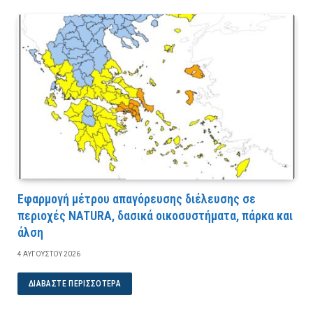
Εφαρμογή μέτρου απαγόρευσης διέλευσης σε
περιοχές NATURA, δασικά οικοσυστήματα, πάρκα και
άλση
4 ΑΥΓΟΎΣΤΟΥ 2026
ΔΙΑΒΆΣΤΕ ΠΕΡΙΣΣΌΤΕΡΑ