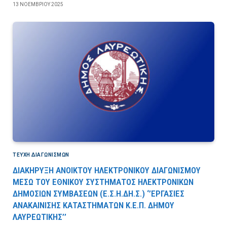
13 ΝΟΕΜΒΡΊΟΥ 2025
ΤΕΎΧΗ ΔΙΑΓΩΝΙΣΜΏΝ
ΔΙΑΚΗΡΥΞΗ ΑΝΟΙΚΤΟΥ ΗΛΕΚΤΡΟΝΙΚΟΥ ΔΙΑΓΩΝΙΣΜΟΥ
ΜΕΣΩ ΤΟΥ ΕΘΝΙΚΟΥ ΣΥΣΤΗΜΑΤΟΣ ΗΛΕΚΤΡΟΝΙΚΩΝ
ΔΗΜΟΣΙΩΝ ΣΥΜΒΑΣΕΩΝ (Ε.Σ.Η.ΔΗ.Σ.) ‘’ΕΡΓΑΣΙΕΣ
ΑΝΑΚΑΙΝΙΣΗΣ ΚΑΤΑΣΤΗΜΑΤΩΝ Κ.Ε.Π. ΔΗΜΟΥ
ΛΑΥΡΕΩΤΙΚΗΣ’’