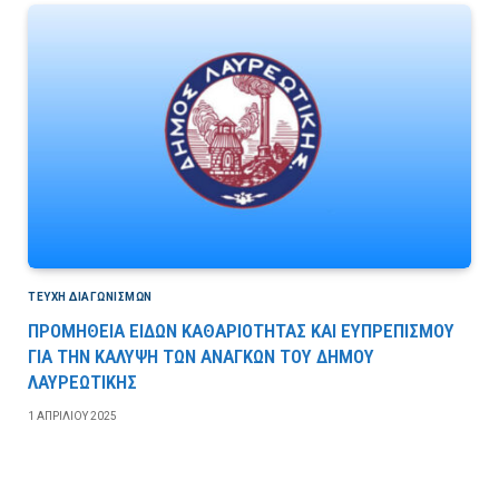
ΤΕΎΧΗ ΔΙΑΓΩΝΙΣΜΏΝ
ΠΡΟΜΗΘΕΙΑ ΕΙΔΩΝ ΚΑΘΑΡΙΟΤΗΤΑΣ ΚΑΙ ΕΥΠΡΕΠΙΣΜΟΥ
ΓΙΑ ΤΗΝ ΚΑΛΥΨΗ ΤΩΝ ΑΝΑΓΚΩΝ ΤΟΥ ΔΗΜΟΥ
ΛΑΥΡΕΩΤΙΚΗΣ
1 ΑΠΡΙΛΊΟΥ 2025