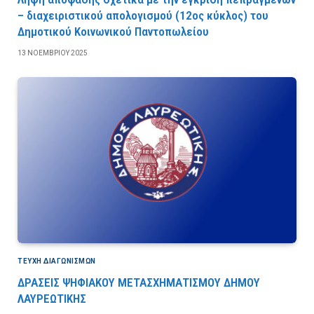
– διαχειριστικού απολογισμού (12ος κύκλος) του
Δημοτικού Κοινωνικού Παντοπωλείου
13 ΝΟΕΜΒΡΊΟΥ 2025
ΤΕΎΧΗ ΔΙΑΓΩΝΙΣΜΏΝ
ΔΡΑΣΕΙΣ ΨΗΦΙΑΚΟΥ ΜΕΤΑΣΧΗΜΑΤΙΣΜΟΥ ΔΗΜΟΥ
ΛΑΥΡΕΩΤΙΚΗΣ