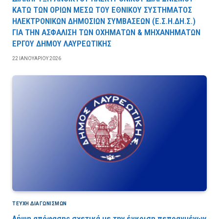
ΚΑΤΩ ΤΩΝ ΟΡΙΩΝ ΜΕΣΩ ΤΟΥ ΕΘΝΙΚΟΥ ΣΥΣΤΗΜΑΤΟΣ
ΗΛΕΚΤΡΟΝΙΚΩΝ ΔΗΜΟΣΙΩΝ ΣΥΜΒΑΣΕΩΝ (Ε.Σ.Η.ΔΗ.Σ.)
ΓΙΑ ΤΗΝ ΑΣΦΑΛΙΣΗ ΤΩΝ ΟΧΗΜΑΤΩΝ & ΜΗΧΑΝΗΜΑΤΩΝ
ΕΡΓΟΥ ΔΗΜΟΥ ΛΑΥΡΕΩΤΙΚΗΣ
22 ΙΑΝΟΥΑΡΊΟΥ 2026
ΤΕΎΧΗ ΔΙΑΓΩΝΙΣΜΏΝ
Λήψη απόφασης σχετικά με την έγκριση πεπραγμένων