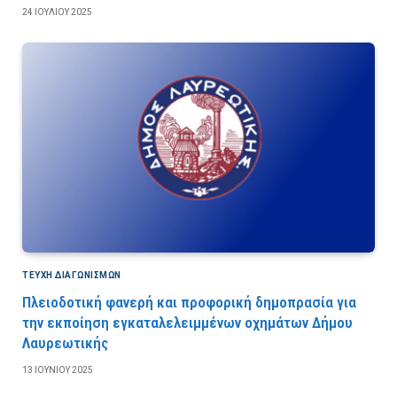
24 ΙΟΥΛΊΟΥ 2025
ΤΕΎΧΗ ΔΙΑΓΩΝΙΣΜΏΝ
Πλειοδοτική φανερή και προφορική δημοπρασία για
την εκποίηση εγκαταλελειμμένων οχημάτων Δήμου
Λαυρεωτικής
13 ΙΟΥΝΊΟΥ 2025