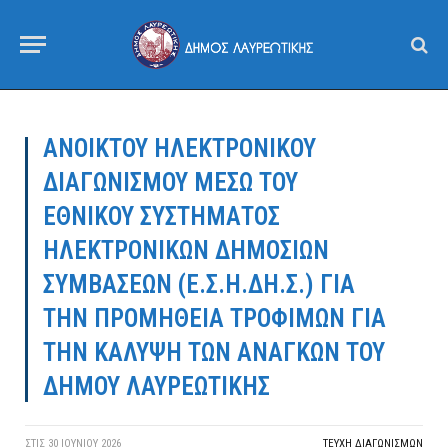
ΑΝΟΙΚΤΟΥ ΗΛΕΚΤΡΟΝΙΚΟΥ
ΔΙΑΓΩΝΙΣΜΟΥ ΜΕΣΩ ΤΟΥ
ΕΘΝΙΚΟΥ ΣΥΣΤΗΜΑΤΟΣ
ΗΛΕΚΤΡΟΝΙΚΩΝ ΔΗΜΟΣΙΩΝ
ΣΥΜΒΑΣΕΩΝ (Ε.Σ.Η.ΔΗ.Σ.) ΓΙΑ
ΤΗΝ ΠΡΟΜΗΘΕΙΑ ΤΡΟΦΙΜΩΝ ΓΙΑ
ΤΗΝ ΚΑΛΥΨΗ ΤΩΝ ΑΝΑΓΚΩΝ ΤΟΥ
ΔΗΜΟΥ ΛΑΥΡΕΩΤΙΚΗΣ
ΣΤΙΣ
30 ΙΟΥΝΊΟΥ 2026
ΤΕΎΧΗ ΔΙΑΓΩΝΙΣΜΏΝ