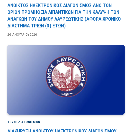
ΑΝΟΙΚΤΟΣ ΗΛΕΚΤΡΟΝΙΚΟΣ ΔΙΑΓΩΝΙΣΜΟΣ ΑΝΩ ΤΩΝ
ΟΡΙΩΝ ΠΡΟΜΗΘΕΙΑ ΛΙΠΑΝΤΙΚΩΝ ΓΙΑ ΤΗΝ ΚΑΛΥΨΗ ΤΩΝ
ΑΝΑΓΚΩΝ ΤΟΥ ΔΗΜΟΥ ΛΑΥΡΕΩΤΙΚΗΣ (ΑΦΟΡΑ ΧΡΟΝΙΚΟ
ΔΙΑΣΤΗΜΑ ΤΡΙΩΝ (3) ΕΤΩΝ)
26 ΙΑΝΟΥΑΡΊΟΥ 2026
ΤΕΎΧΗ ΔΙΑΓΩΝΙΣΜΏΝ
ΔΙΑΚΗΡΥΞΗ ΑΝΟΙΚΤΟΥ ΗΛΕΚΤΡΟΝΙΚΟΥ ΔΙΑΓΩΝΙΣΜΟΥ