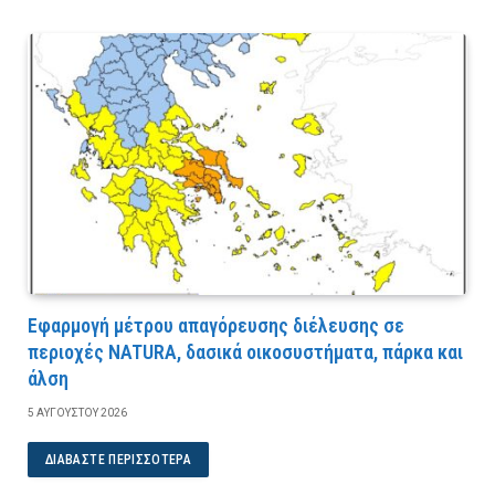
Εφαρμογή μέτρου απαγόρευσης διέλευσης σε
περιοχές NATURA, δασικά οικοσυστήματα, πάρκα και
άλση
5 ΑΥΓΟΎΣΤΟΥ 2026
ΔΙΑΒΆΣΤΕ ΠΕΡΙΣΣΌΤΕΡΑ