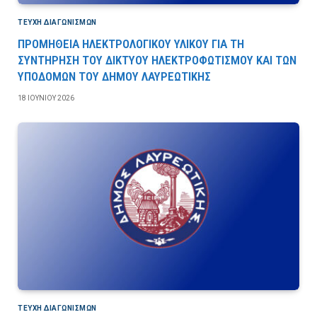
ΤΕΎΧΗ ΔΙΑΓΩΝΙΣΜΏΝ
ΠΡΟΜΗΘΕΙΑ ΗΛΕΚΤΡΟΛΟΓΙΚΟΥ ΥΛΙΚΟΥ ΓΙΑ ΤΗ
ΣΥΝΤΗΡΗΣΗ ΤΟΥ ΔΙΚΤΥΟΥ ΗΛΕΚΤΡΟΦΩΤΙΣΜΟΥ ΚΑΙ ΤΩΝ
ΥΠΟΔΟΜΩΝ ΤΟΥ ΔΗΜΟΥ ΛΑΥΡΕΩΤΙΚΗΣ
18 ΙΟΥΝΊΟΥ 2026
ΤΕΎΧΗ ΔΙΑΓΩΝΙΣΜΏΝ