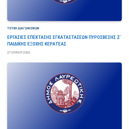
ΤΕΎΧΗ ΔΙΑΓΩΝΙΣΜΏΝ
ΕΡΓΑΣΙΕΣ ΕΠΕΚΤΑΣΗΣ ΕΓΚΑΤΑΣΤΑΣΕΩΝ ΠΥΡΟΣΒΕΣΗΣ Ζ΄
ΠΑΙΔΙΚΗΣ ΕΞΟΧΗΣ ΚΕΡΑΤΕΑΣ
27 ΙΟΥΛΊΟΥ 2026