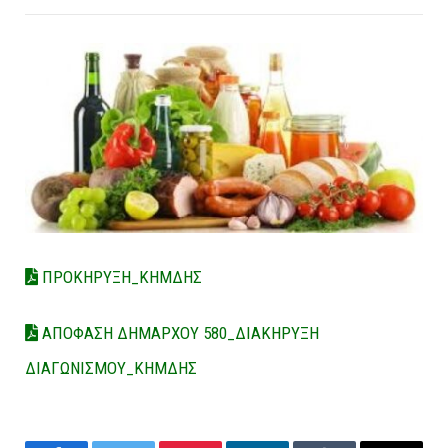
ΠΡΟΚΗΡΥΞΗ_ΚΗΜΔΗΣ
ΑΠΟΦΑΣΗ ΔΗΜΑΡΧΟΥ 580_ΔΙΑΚΗΡΥΞΗ
ΔΙΑΓΩΝΙΣΜΟΥ_ΚΗΜΔΗΣ