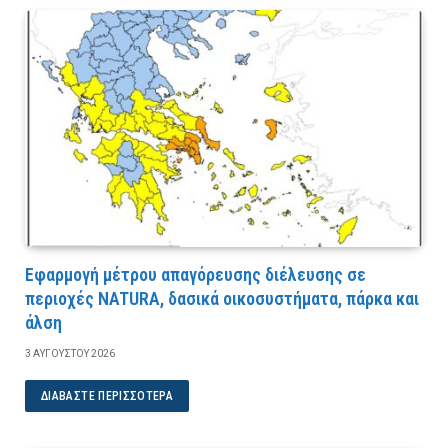
Εφαρμογή μέτρου απαγόρευσης διέλευσης σε
περιοχές NATURA, δασικά οικοσυστήματα, πάρκα και
άλση
3 ΑΥΓΟΎΣΤΟΥ 2026
ΔΙΑΒΆΣΤΕ ΠΕΡΙΣΣΌΤΕΡΑ