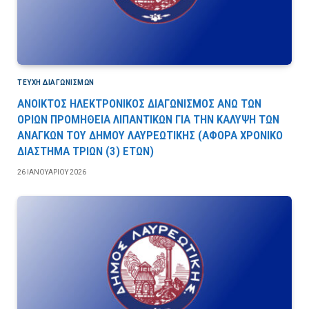
ΤΕΎΧΗ ΔΙΑΓΩΝΙΣΜΏΝ
ΑΝΟΙΚΤΟΣ ΗΛΕΚΤΡΟΝΙΚΟΣ ΔΙΑΓΩΝΙΣΜΟΣ ΑΝΩ ΤΩΝ
ΟΡΙΩΝ ΠΡΟΜΗΘΕΙΑ ΛΙΠΑΝΤΙΚΩΝ ΓΙΑ ΤΗΝ ΚΑΛΥΨΗ ΤΩΝ
ΑΝΑΓΚΩΝ ΤΟΥ ΔΗΜΟΥ ΛΑΥΡΕΩΤΙΚΗΣ (ΑΦΟΡΑ ΧΡΟΝΙΚΟ
ΔΙΑΣΤΗΜΑ ΤΡΙΩΝ (3) ΕΤΩΝ)
26 ΙΑΝΟΥΑΡΊΟΥ 2026