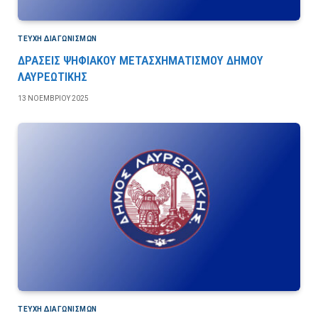
ΤΕΎΧΗ ΔΙΑΓΩΝΙΣΜΏΝ
ΔΡΑΣΕΙΣ ΨΗΦΙΑΚΟΥ ΜΕΤΑΣΧΗΜΑΤΙΣΜΟΥ ΔΗΜΟΥ
ΛΑΥΡΕΩΤΙΚΗΣ
13 ΝΟΕΜΒΡΊΟΥ 2025
ΤΕΎΧΗ ΔΙΑΓΩΝΙΣΜΏΝ