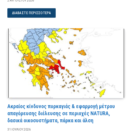
2 ΑΥΓΟΎΣΤΟΥ 2026
ΔΙΑΒΆΣΤΕ ΠΕΡΙΣΣΌΤΕΡΑ
Ακραίος κίνδυνος πυρκαγιάς & εφαρμογή μέτρου
απαγόρευσης διέλευσης σε περιοχές NATURA,
δασικά οικοσυστήματα, πάρκα και άλση
31 ΙΟΥΛΊΟΥ 2026