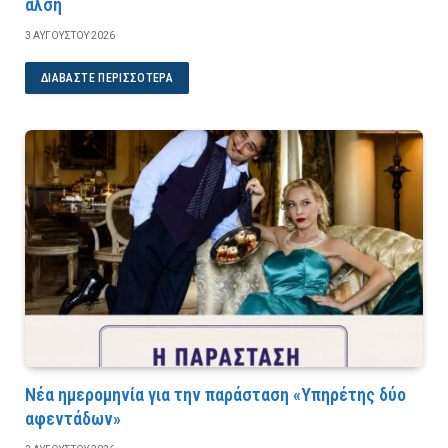
άλση
3 ΑΥΓΟΎΣΤΟΥ 2026
ΔΙΑΒΆΣΤΕ ΠΕΡΙΣΣΌΤΕΡΑ
Νέα ημερομηνία για την παράσταση «Υπηρέτης δύο
αφεντάδων»