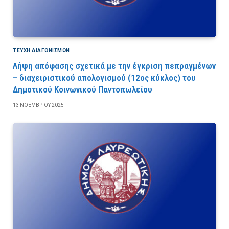
ΤΕΎΧΗ ΔΙΑΓΩΝΙΣΜΏΝ
Λήψη απόφασης σχετικά με την έγκριση πεπραγμένων
– διαχειριστικού απολογισμού (12ος κύκλος) του
Δημοτικού Κοινωνικού Παντοπωλείου
13 ΝΟΕΜΒΡΊΟΥ 2025