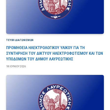
ΤΕΎΧΗ ΔΙΑΓΩΝΙΣΜΏΝ
ΠΡΟΜΗΘΕΙΑ ΗΛΕΚΤΡΟΛΟΓΙΚΟΥ ΥΛΙΚΟΥ ΓΙΑ ΤΗ
ΣΥΝΤΗΡΗΣΗ ΤΟΥ ΔΙΚΤΥΟΥ ΗΛΕΚΤΡΟΦΩΤΙΣΜΟΥ ΚΑΙ ΤΩΝ
ΥΠΟΔΟΜΩΝ ΤΟΥ ΔΗΜΟΥ ΛΑΥΡΕΩΤΙΚΗΣ
18 ΙΟΥΝΊΟΥ 2026