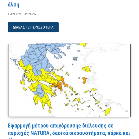
άλση
4 ΑΥΓΟΎΣΤΟΥ 2026
ΔΙΑΒΆΣΤΕ ΠΕΡΙΣΣΌΤΕΡΑ
Εφαρμογή μέτρου απαγόρευσης διέλευσης σε
περιοχές NATURA, δασικά οικοσυστήματα, πάρκα και