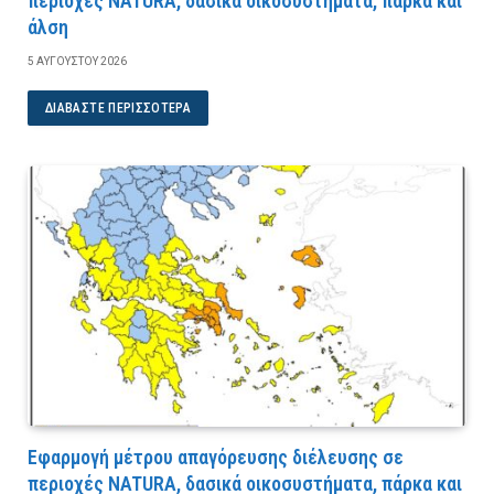
περιοχές NATURA, δασικά οικοσυστήματα, πάρκα και
άλση
5 ΑΥΓΟΎΣΤΟΥ 2026
ΔΙΑΒΆΣΤΕ ΠΕΡΙΣΣΌΤΕΡΑ
Εφαρμογή μέτρου απαγόρευσης διέλευσης σε
περιοχές NATURA, δασικά οικοσυστήματα, πάρκα και