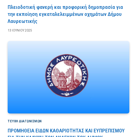
Πλειοδοτική φανερή και προφορική δημοπρασία για
την εκποίηση εγκαταλελειμμένων οχημάτων Δήμου
Λαυρεωτικής
13 ΙΟΥΝΊΟΥ 2025
ΤΕΎΧΗ ΔΙΑΓΩΝΙΣΜΏΝ
ΠΡΟΜΗΘΕΙΑ ΕΙΔΩΝ ΚΑΘΑΡΙΟΤΗΤΑΣ ΚΑΙ ΕΥΠΡΕΠΙΣΜΟΥ