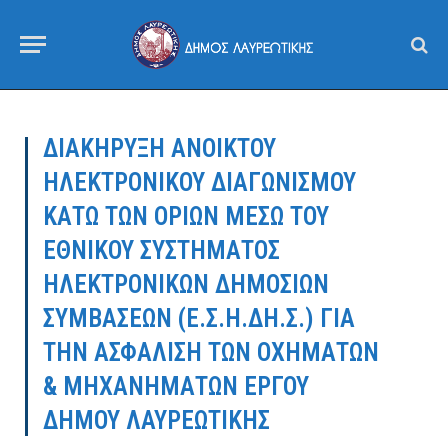
ΔΙΑΚΗΡΥΞΗ ΑΝΟΙΚΤΟΥ
ΗΛΕΚΤΡΟΝΙΚΟΥ ΔΙΑΓΩΝΙΣΜΟΥ
ΚΑΤΩ ΤΩΝ ΟΡΙΩΝ ΜΕΣΩ ΤΟΥ
ΕΘΝΙΚΟΥ ΣΥΣΤΗΜΑΤΟΣ
ΗΛΕΚΤΡΟΝΙΚΩΝ ΔΗΜΟΣΙΩΝ
ΣΥΜΒΑΣΕΩΝ (Ε.Σ.Η.ΔΗ.Σ.) ΓΙΑ
ΤΗΝ ΑΣΦΑΛΙΣΗ ΤΩΝ ΟΧΗΜΑΤΩΝ
& ΜΗΧΑΝΗΜΑΤΩΝ ΕΡΓΟΥ
ΔΗΜΟΥ ΛΑΥΡΕΩΤΙΚΗΣ