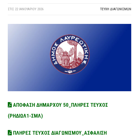
ΣΤΙΣ
22 ΙΑΝΟΥΑΡΊΟΥ 2026
ΤΕΎΧΗ ΔΙΑΓΩΝΙΣΜΏΝ
ΑΠΟΦΑΣΗ ΔΗΜΑΡΧΟΥ 50_ΠΛΗΡΕΣ ΤΕΥΧΟΣ
(ΡΗΔΙΩΛ1-ΣΜΛ)
ΠΛΗΡΕΣ ΤΕΥΧΟΣ ΔΙΑΓΩΝΙΣΜΟΥ_ΑΣΦΑΛΙΣΗ