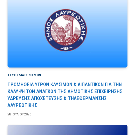
ΤΕΎΧΗ ΔΙΑΓΩΝΙΣΜΏΝ
ΠΡΟΜΗΘΕΙΑ ΥΓΡΩΝ ΚΑΥΣΙΜΩΝ & ΛΙΠΑΝΤΙΚΩΝ ΓΙΑ ΤΗΝ
ΚΑΛΥΨΗ ΤΩΝ ΑΝΑΓΚΩΝ ΤΗΣ ΔΗΜΟΤΙΚΗΣ ΕΠΙΧΕΙΡΗΣΗΣ
ΥΔΡΕΥΣΗΣ ΑΠΟΧΕΤΕΥΣΗΣ & ΤΗΛΕΘΕΡΜΑΝΣΗΣ
ΛΑΥΡΕΩΤΙΚΗΣ
28 ΙΟΥΛΊΟΥ 2026