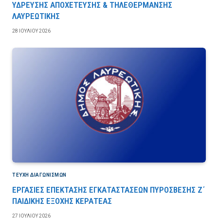
ΥΔΡΕΥΣΗΣ ΑΠΟΧΕΤΕΥΣΗΣ & ΤΗΛΕΘΕΡΜΑΝΣΗΣ
ΛΑΥΡΕΩΤΙΚΗΣ
28 ΙΟΥΛΊΟΥ 2026
ΤΕΎΧΗ ΔΙΑΓΩΝΙΣΜΏΝ
ΕΡΓΑΣΙΕΣ ΕΠΕΚΤΑΣΗΣ ΕΓΚΑΤΑΣΤΑΣΕΩΝ ΠΥΡΟΣΒΕΣΗΣ Ζ΄
ΠΑΙΔΙΚΗΣ ΕΞΟΧΗΣ ΚΕΡΑΤΕΑΣ
27 ΙΟΥΛΊΟΥ 2026