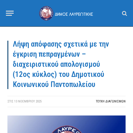
Λήψη απόφασης σχετικά με την
έγκριση πεπραγμένων –
διαχειριστικού απολογισμού
(12ος κύκλος) του Δημοτικού
Κοινωνικού Παντοπωλείου
ΣΤΙΣ
13 ΝΟΕΜΒΡΊΟΥ 2025
ΤΕΎΧΗ ΔΙΑΓΩΝΙΣΜΏΝ