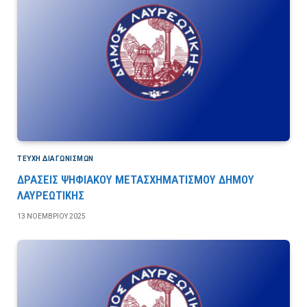
ΤΕΎΧΗ ΔΙΑΓΩΝΙΣΜΏΝ
ΔΡΑΣΕΙΣ ΨΗΦΙΑΚΟΥ ΜΕΤΑΣΧΗΜΑΤΙΣΜΟΥ ΔΗΜΟΥ
ΛΑΥΡΕΩΤΙΚΗΣ
13 ΝΟΕΜΒΡΊΟΥ 2025