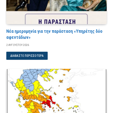
Νέα ημερομηνία για την παράσταση «Υπηρέτης δύο
αφεντάδων»
2 ΑΥΓΟΎΣΤΟΥ 2026
ΔΙΑΒΆΣΤΕ ΠΕΡΙΣΣΌΤΕΡΑ