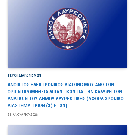
ΤΕΎΧΗ ΔΙΑΓΩΝΙΣΜΏΝ
ΑΝΟΙΚΤΟΣ ΗΛΕΚΤΡΟΝΙΚΟΣ ΔΙΑΓΩΝΙΣΜΟΣ ΑΝΩ ΤΩΝ
ΟΡΙΩΝ ΠΡΟΜΗΘΕΙΑ ΛΙΠΑΝΤΙΚΩΝ ΓΙΑ ΤΗΝ ΚΑΛΥΨΗ ΤΩΝ
ΑΝΑΓΚΩΝ ΤΟΥ ΔΗΜΟΥ ΛΑΥΡΕΩΤΙΚΗΣ (ΑΦΟΡΑ ΧΡΟΝΙΚΟ
ΔΙΑΣΤΗΜΑ ΤΡΙΩΝ (3) ΕΤΩΝ)
26 ΙΑΝΟΥΑΡΊΟΥ 2026