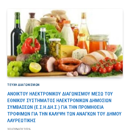
ΤΕΎΧΗ ΔΙΑΓΩΝΙΣΜΏΝ
ΑΝΟΙΚΤΟΥ ΗΛΕΚΤΡΟΝΙΚΟΥ ΔΙΑΓΩΝΙΣΜΟΥ ΜΕΣΩ ΤΟΥ
ΕΘΝΙΚΟΥ ΣΥΣΤΗΜΑΤΟΣ ΗΛΕΚΤΡΟΝΙΚΩΝ ΔΗΜΟΣΙΩΝ
ΣΥΜΒΑΣΕΩΝ (Ε.Σ.Η.ΔΗ.Σ.) ΓΙΑ ΤΗΝ ΠΡΟΜΗΘΕΙΑ
ΤΡΟΦΙΜΩΝ ΓΙΑ ΤΗΝ ΚΑΛΥΨΗ ΤΩΝ ΑΝΑΓΚΩΝ ΤΟΥ ΔΗΜΟΥ
ΛΑΥΡΕΩΤΙΚΗΣ
30 ΙΟΥΝΊΟΥ 2026