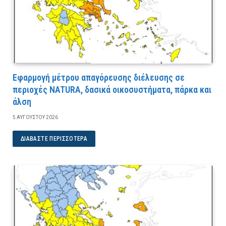
Εφαρμογή μέτρου απαγόρευσης διέλευσης σε
περιοχές NATURA, δασικά οικοσυστήματα, πάρκα και
άλση
5 ΑΥΓΟΎΣΤΟΥ 2026
ΔΙΑΒΆΣΤΕ ΠΕΡΙΣΣΌΤΕΡΑ