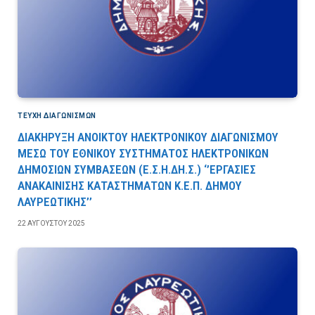
ΤΕΎΧΗ ΔΙΑΓΩΝΙΣΜΏΝ
ΔΙΑΚΗΡΥΞΗ ΑΝΟΙΚΤΟΥ ΗΛΕΚΤΡΟΝΙΚΟΥ ΔΙΑΓΩΝΙΣΜΟΥ
ΜΕΣΩ ΤΟΥ ΕΘΝΙΚΟΥ ΣΥΣΤΗΜΑΤΟΣ ΗΛΕΚΤΡΟΝΙΚΩΝ
ΔΗΜΟΣΙΩΝ ΣΥΜΒΑΣΕΩΝ (Ε.Σ.Η.ΔΗ.Σ.) ‘’ΕΡΓΑΣΙΕΣ
ΑΝΑΚΑΙΝΙΣΗΣ ΚΑΤΑΣΤΗΜΑΤΩΝ Κ.Ε.Π. ΔΗΜΟΥ
ΛΑΥΡΕΩΤΙΚΗΣ’’
22 ΑΥΓΟΎΣΤΟΥ 2025