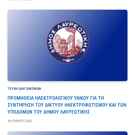
ΤΕΎΧΗ ΔΙΑΓΩΝΙΣΜΏΝ
ΠΡΟΜΗΘΕΙΑ ΗΛΕΚΤΡΟΛΟΓΙΚΟΥ ΥΛΙΚΟΥ ΓΙΑ ΤΗ
ΣΥΝΤΗΡΗΣΗ ΤΟΥ ΔΙΚΤΥΟΥ ΗΛΕΚΤΡΟΦΩΤΙΣΜΟΥ ΚΑΙ ΤΩΝ
ΥΠΟΔΟΜΩΝ ΤΟΥ ΔΗΜΟΥ ΛΑΥΡΕΩΤΙΚΗΣ
18 ΙΟΥΝΊΟΥ 2026