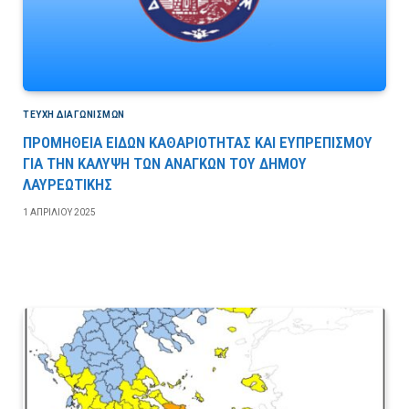
ΤΕΎΧΗ ΔΙΑΓΩΝΙΣΜΏΝ
ΠΡΟΜΗΘΕΙΑ ΕΙΔΩΝ ΚΑΘΑΡΙΟΤΗΤΑΣ ΚΑΙ ΕΥΠΡΕΠΙΣΜΟΥ
ΓΙΑ ΤΗΝ ΚΑΛΥΨΗ ΤΩΝ ΑΝΑΓΚΩΝ ΤΟΥ ΔΗΜΟΥ
ΛΑΥΡΕΩΤΙΚΗΣ
1 ΑΠΡΙΛΊΟΥ 2025