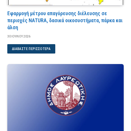
Εφαρμογή μέτρου απαγόρευσης διέλευσης σε
περιοχές NATURA, δασικά οικοσυστήματα, πάρκα και
άλση
30 ΙΟΥΛΊΟΥ 2026
ΔΙΑΒΆΣΤΕ ΠΕΡΙΣΣΌΤΕΡΑ