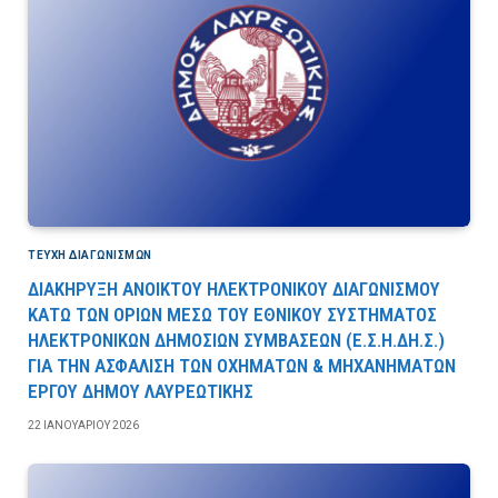
ΤΕΎΧΗ ΔΙΑΓΩΝΙΣΜΏΝ
ΔΙΑΚΗΡΥΞΗ ΑΝΟΙΚΤΟΥ ΗΛΕΚΤΡΟΝΙΚΟΥ ΔΙΑΓΩΝΙΣΜΟΥ
ΚΑΤΩ ΤΩΝ ΟΡΙΩΝ ΜΕΣΩ ΤΟΥ ΕΘΝΙΚΟΥ ΣΥΣΤΗΜΑΤΟΣ
ΗΛΕΚΤΡΟΝΙΚΩΝ ΔΗΜΟΣΙΩΝ ΣΥΜΒΑΣΕΩΝ (Ε.Σ.Η.ΔΗ.Σ.)
ΓΙΑ ΤΗΝ ΑΣΦΑΛΙΣΗ ΤΩΝ ΟΧΗΜΑΤΩΝ & ΜΗΧΑΝΗΜΑΤΩΝ
ΕΡΓΟΥ ΔΗΜΟΥ ΛΑΥΡΕΩΤΙΚΗΣ
22 ΙΑΝΟΥΑΡΊΟΥ 2026