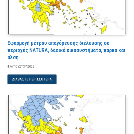
Εφαρμογή μέτρου απαγόρευσης διέλευσης σε
περιοχές NATURA, δασικά οικοσυστήματα, πάρκα και
άλση
4 ΑΥΓΟΎΣΤΟΥ 2026
ΔΙΑΒΆΣΤΕ ΠΕΡΙΣΣΌΤΕΡΑ