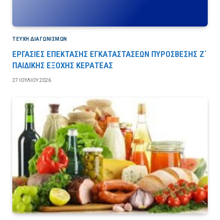
ΤΕΎΧΗ ΔΙΑΓΩΝΙΣΜΏΝ
ΕΡΓΑΣΙΕΣ ΕΠΕΚΤΑΣΗΣ ΕΓΚΑΤΑΣΤΑΣΕΩΝ ΠΥΡΟΣΒΕΣΗΣ Ζ΄
ΠΑΙΔΙΚΗΣ ΕΞΟΧΗΣ ΚΕΡΑΤΕΑΣ
27 ΙΟΥΛΊΟΥ 2026