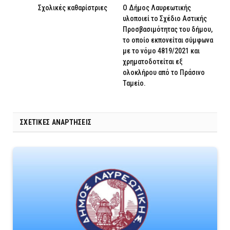
Σχολικές καθαρίστριες
Ο Δήμος Λαυρεωτικής
υλοποιεί το Σχέδιο Αστικής
Προσβασιμότητας του δήμου,
το οποίο εκπονείται σύμφωνα
με το νόμο 4819/2021 και
χρηματοδοτείται εξ
ολοκλήρου από το Πράσινο
Ταμείο.
ΣΧΕΤΙΚΈΣ ΑΝΑΡΤΉΣΕΙΣ