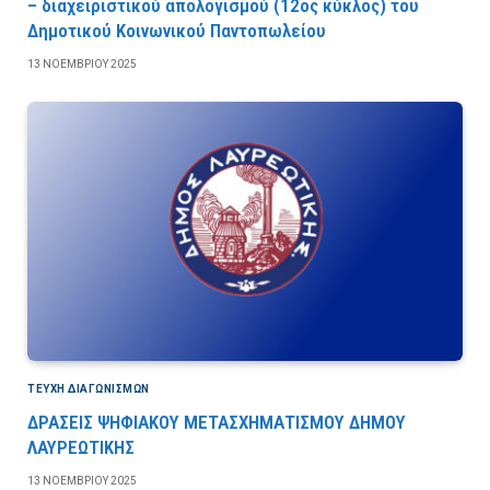
– διαχειριστικού απολογισμού (12ος κύκλος) του
Δημοτικού Κοινωνικού Παντοπωλείου
13 ΝΟΕΜΒΡΊΟΥ 2025
ΤΕΎΧΗ ΔΙΑΓΩΝΙΣΜΏΝ
ΔΡΑΣΕΙΣ ΨΗΦΙΑΚΟΥ ΜΕΤΑΣΧΗΜΑΤΙΣΜΟΥ ΔΗΜΟΥ
ΛΑΥΡΕΩΤΙΚΗΣ
13 ΝΟΕΜΒΡΊΟΥ 2025