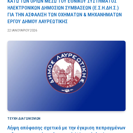
ΚΑΤΩ ΤΩΝ ΟΡΙΩΝ ΜΕΣΩ ΤΟΥ ΕΘΝΙΚΟΥ ΣΥΣΤΗΜΑΤΟΣ
ΗΛΕΚΤΡΟΝΙΚΩΝ ΔΗΜΟΣΙΩΝ ΣΥΜΒΑΣΕΩΝ (Ε.Σ.Η.ΔΗ.Σ.)
ΓΙΑ ΤΗΝ ΑΣΦΑΛΙΣΗ ΤΩΝ ΟΧΗΜΑΤΩΝ & ΜΗΧΑΝΗΜΑΤΩΝ
ΕΡΓΟΥ ΔΗΜΟΥ ΛΑΥΡΕΩΤΙΚΗΣ
22 ΙΑΝΟΥΑΡΊΟΥ 2026
ΤΕΎΧΗ ΔΙΑΓΩΝΙΣΜΏΝ
Λήψη απόφασης σχετικά με την έγκριση πεπραγμένων