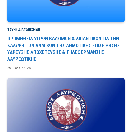
ΤΕΎΧΗ ΔΙΑΓΩΝΙΣΜΏΝ
ΠΡΟΜΗΘΕΙΑ ΥΓΡΩΝ ΚΑΥΣΙΜΩΝ & ΛΙΠΑΝΤΙΚΩΝ ΓΙΑ ΤΗΝ
ΚΑΛΥΨΗ ΤΩΝ ΑΝΑΓΚΩΝ ΤΗΣ ΔΗΜΟΤΙΚΗΣ ΕΠΙΧΕΙΡΗΣΗΣ
ΥΔΡΕΥΣΗΣ ΑΠΟΧΕΤΕΥΣΗΣ & ΤΗΛΕΘΕΡΜΑΝΣΗΣ
ΛΑΥΡΕΩΤΙΚΗΣ
28 ΙΟΥΛΊΟΥ 2026