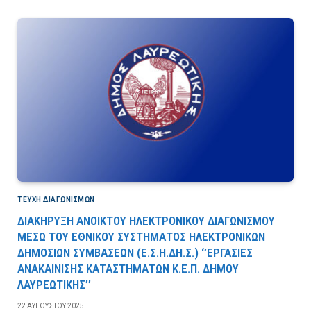
ΤΕΎΧΗ ΔΙΑΓΩΝΙΣΜΏΝ
ΔΙΑΚΗΡΥΞΗ ΑΝΟΙΚΤΟΥ ΗΛΕΚΤΡΟΝΙΚΟΥ ΔΙΑΓΩΝΙΣΜΟΥ
ΜΕΣΩ ΤΟΥ ΕΘΝΙΚΟΥ ΣΥΣΤΗΜΑΤΟΣ ΗΛΕΚΤΡΟΝΙΚΩΝ
ΔΗΜΟΣΙΩΝ ΣΥΜΒΑΣΕΩΝ (Ε.Σ.Η.ΔΗ.Σ.) ‘’ΕΡΓΑΣΙΕΣ
ΑΝΑΚΑΙΝΙΣΗΣ ΚΑΤΑΣΤΗΜΑΤΩΝ Κ.Ε.Π. ΔΗΜΟΥ
ΛΑΥΡΕΩΤΙΚΗΣ’’
22 ΑΥΓΟΎΣΤΟΥ 2025