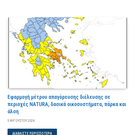
Εφαρμογή μέτρου απαγόρευσης διέλευσης σε
περιοχές NATURA, δασικά οικοσυστήματα, πάρκα και
άλση
5 ΑΥΓΟΎΣΤΟΥ 2026
ΔΙΑΒΆΣΤΕ ΠΕΡΙΣΣΌΤΕΡΑ