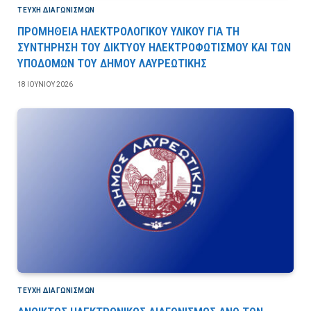
ΤΕΎΧΗ ΔΙΑΓΩΝΙΣΜΏΝ
ΠΡΟΜΗΘΕΙΑ ΗΛΕΚΤΡΟΛΟΓΙΚΟΥ ΥΛΙΚΟΥ ΓΙΑ ΤΗ
ΣΥΝΤΗΡΗΣΗ ΤΟΥ ΔΙΚΤΥΟΥ ΗΛΕΚΤΡΟΦΩΤΙΣΜΟΥ ΚΑΙ ΤΩΝ
ΥΠΟΔΟΜΩΝ ΤΟΥ ΔΗΜΟΥ ΛΑΥΡΕΩΤΙΚΗΣ
18 ΙΟΥΝΊΟΥ 2026
ΤΕΎΧΗ ΔΙΑΓΩΝΙΣΜΏΝ