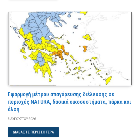
Εφαρμογή μέτρου απαγόρευσης διέλευσης σε
περιοχές NATURA, δασικά οικοσυστήματα, πάρκα και
άλση
3 ΑΥΓΟΎΣΤΟΥ 2026
ΔΙΑΒΆΣΤΕ ΠΕΡΙΣΣΌΤΕΡΑ