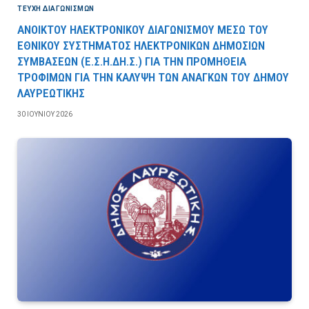
ΤΕΎΧΗ ΔΙΑΓΩΝΙΣΜΏΝ
ΑΝΟΙΚΤΟΥ ΗΛΕΚΤΡΟΝΙΚΟΥ ΔΙΑΓΩΝΙΣΜΟΥ ΜΕΣΩ ΤΟΥ
ΕΘΝΙΚΟΥ ΣΥΣΤΗΜΑΤΟΣ ΗΛΕΚΤΡΟΝΙΚΩΝ ΔΗΜΟΣΙΩΝ
ΣΥΜΒΑΣΕΩΝ (Ε.Σ.Η.ΔΗ.Σ.) ΓΙΑ ΤΗΝ ΠΡΟΜΗΘΕΙΑ
ΤΡΟΦΙΜΩΝ ΓΙΑ ΤΗΝ ΚΑΛΥΨΗ ΤΩΝ ΑΝΑΓΚΩΝ ΤΟΥ ΔΗΜΟΥ
ΛΑΥΡΕΩΤΙΚΗΣ
30 ΙΟΥΝΊΟΥ 2026