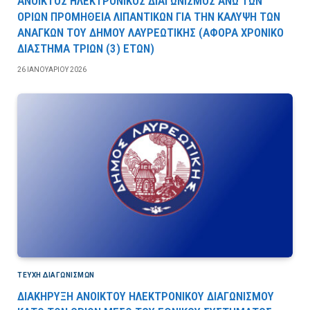
ΑΝΟΙΚΤΟΣ ΗΛΕΚΤΡΟΝΙΚΟΣ ΔΙΑΓΩΝΙΣΜΟΣ ΑΝΩ ΤΩΝ
ΟΡΙΩΝ ΠΡΟΜΗΘΕΙΑ ΛΙΠΑΝΤΙΚΩΝ ΓΙΑ ΤΗΝ ΚΑΛΥΨΗ ΤΩΝ
ΑΝΑΓΚΩΝ ΤΟΥ ΔΗΜΟΥ ΛΑΥΡΕΩΤΙΚΗΣ (ΑΦΟΡΑ ΧΡΟΝΙΚΟ
ΔΙΑΣΤΗΜΑ ΤΡΙΩΝ (3) ΕΤΩΝ)
26 ΙΑΝΟΥΑΡΊΟΥ 2026
ΤΕΎΧΗ ΔΙΑΓΩΝΙΣΜΏΝ
ΔΙΑΚΗΡΥΞΗ ΑΝΟΙΚΤΟΥ ΗΛΕΚΤΡΟΝΙΚΟΥ ΔΙΑΓΩΝΙΣΜΟΥ