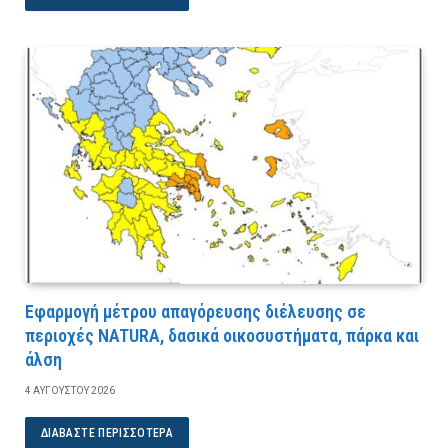
Εφαρμογή μέτρου απαγόρευσης διέλευσης σε
περιοχές NATURA, δασικά οικοσυστήματα, πάρκα και
άλση
4 ΑΥΓΟΎΣΤΟΥ 2026
ΔΙΑΒΆΣΤΕ ΠΕΡΙΣΣΌΤΕΡΑ