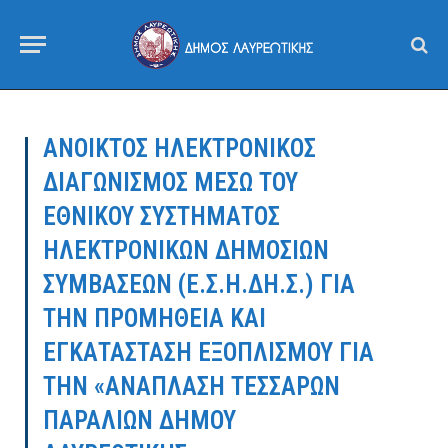
ΑΝΟΙΚΤΟΣ ΗΛΕΚΤΡΟΝΙΚΟΣ
ΔΙΑΓΩΝΙΣΜΟΣ ΜΕΣΩ ΤΟΥ
ΕΘΝΙΚΟΥ ΣΥΣΤΗΜΑΤΟΣ
ΗΛΕΚΤΡΟΝΙΚΩΝ ΔΗΜΟΣΙΩΝ
ΣΥΜΒΑΣΕΩΝ (Ε.Σ.Η.ΔΗ.Σ.) ΓΙΑ
ΤΗΝ ΠΡΟΜΗΘΕΙΑ ΚΑΙ
ΕΓΚΑΤΑΣΤΑΣΗ ΕΞΟΠΛΙΣΜΟΥ ΓΙΑ
ΤΗΝ «ΑΝΑΠΛΑΣΗ ΤΕΣΣΑΡΩΝ
ΠΑΡΑΛΙΩΝ ΔΗΜΟΥ