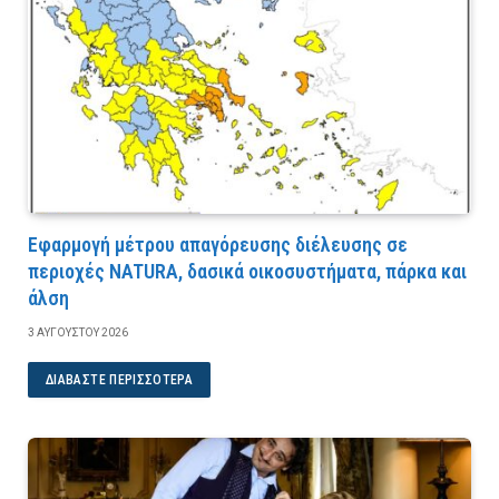
Εφαρμογή μέτρου απαγόρευσης διέλευσης σε
περιοχές NATURA, δασικά οικοσυστήματα, πάρκα και
άλση
3 ΑΥΓΟΎΣΤΟΥ 2026
ΔΙΑΒΆΣΤΕ ΠΕΡΙΣΣΌΤΕΡΑ