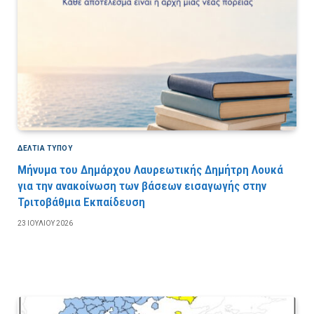
ΔΕΛΤΙΑ ΤΥΠΟΥ
Μήνυμα του Δημάρχου Λαυρεωτικής Δημήτρη Λουκά
για την ανακοίνωση των βάσεων εισαγωγής στην
Τριτοβάθμια Εκπαίδευση
23 ΙΟΥΛΊΟΥ 2026