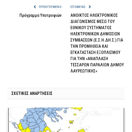
ΠΡΟΗΓΟΎΜΕΝΟ
ΕΠΌΜΕΝΟ
Πρόγραμμα Υποτροφιών
ΑΝΟΙΚΤΟΣ ΗΛΕΚΤΡΟΝΙΚΟΣ
ΔΙΑΓΩΝΙΣΜΟΣ ΜΕΣΩ ΤΟΥ
ΕΘΝΙΚΟΥ ΣΥΣΤΗΜΑΤΟΣ
ΗΛΕΚΤΡΟΝΙΚΩΝ ΔΗΜΟΣΙΩΝ
ΣΥΜΒΑΣΕΩΝ (Ε.Σ.Η.ΔΗ.Σ.) ΓΙΑ
ΤΗΝ ΠΡΟΜΗΘΕΙΑ ΚΑΙ
ΕΓΚΑΤΑΣΤΑΣΗ ΕΞΟΠΛΙΣΜΟΥ
ΓΙΑ ΤΗΝ «ΑΝΑΠΛΑΣΗ
ΤΕΣΣΑΡΩΝ ΠΑΡΑΛΙΩΝ ΔΗΜΟΥ
ΛΑΥΡΕΩΤΙΚΗΣ»
ΣΧΕΤΙΚΈΣ ΑΝΑΡΤΉΣΕΙΣ