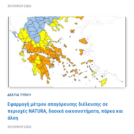
30 ΙΟΥΛΊΟΥ 2026
ΔΕΛΤΙΑ ΤΥΠΟΥ
Εφαρμογή μέτρου απαγόρευσης διέλευσης σε
περιοχές NATURA, δασικά οικοσυστήματα, πάρκα και
άλση
30 ΙΟΥΛΊΟΥ 2026