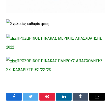
ΠΡΟΣΩΡΙΝΟΣ ΠΙΝΑΚΑΣ ΜΕΡΙΚΗΣ ΑΠΑΣΧΟΛΗΣΗΣ
2022
ΠΡΟΣΩΡΙΝΟΣ ΠΙΝΑΚΑΣ ΠΛΗΡΟΥΣ ΑΠΑΣΧΟΛΗΣΗΣ
ΣΧ. ΚΑΘΑΡΙΣΤΡΙΕΣ ’22-’23
Facebook
Twitter
Pinterest
LinkedIn
Tumblr
Email