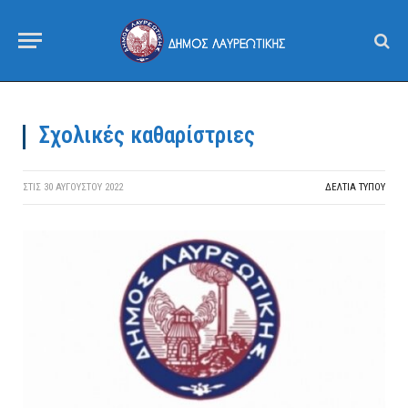
Σχολικές καθαρίστριες
ΣΤΙΣ
30 ΑΥΓΟΎΣΤΟΥ 2022
ΔΕΛΤΙΑ ΤΥΠΟΥ