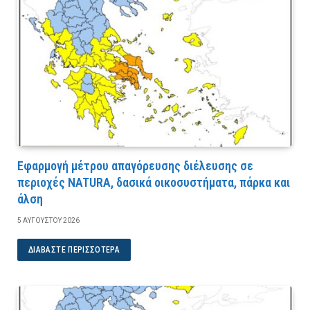
Εφαρμογή μέτρου απαγόρευσης διέλευσης σε
περιοχές NATURA, δασικά οικοσυστήματα, πάρκα και
άλση
5 ΑΥΓΟΎΣΤΟΥ 2026
ΔΙΑΒΆΣΤΕ ΠΕΡΙΣΣΌΤΕΡΑ