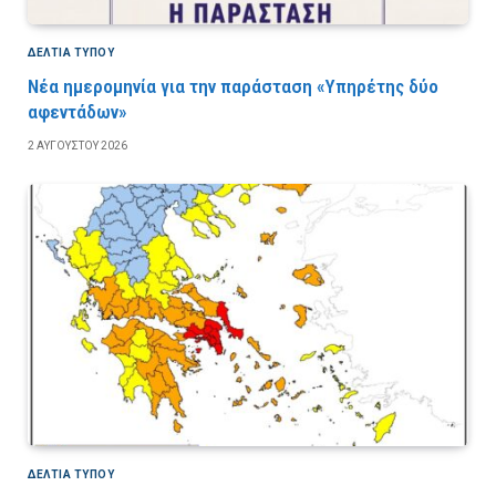
ΔΕΛΤΙΑ ΤΥΠΟΥ
Νέα ημερομηνία για την παράσταση «Υπηρέτης δύο
αφεντάδων»
2 ΑΥΓΟΎΣΤΟΥ 2026
ΔΕΛΤΙΑ ΤΥΠΟΥ