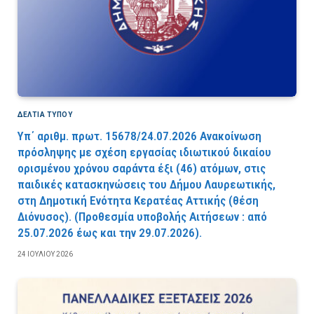
ΔΕΛΤΙΑ ΤΥΠΟΥ
Υπ΄ αριθμ. πρωτ. 15678/24.07.2026 Ανακοίνωση
πρόσληψης με σχέση εργασίας ιδιωτικού δικαίου
ορισμένου χρόνου σαράντα έξι (46) ατόμων, στις
παιδικές κατασκηνώσεις του Δήμου Λαυρεωτικής,
στη Δημοτική Ενότητα Κερατέας Αττικής (θέση
Διόνυσος). (Προθεσμία υποβολής Αιτήσεων : από
25.07.2026 έως και την 29.07.2026).
24 ΙΟΥΛΊΟΥ 2026