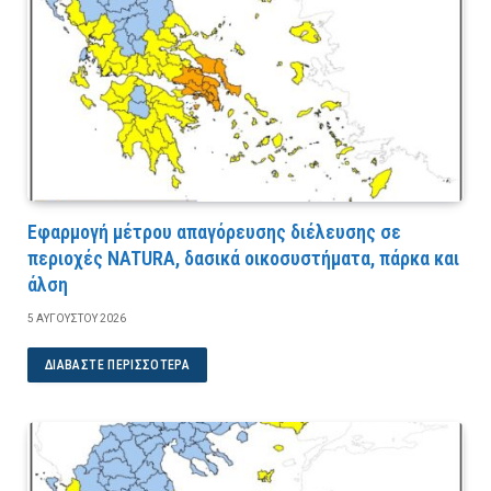
Εφαρμογή μέτρου απαγόρευσης διέλευσης σε
περιοχές NATURA, δασικά οικοσυστήματα, πάρκα και
άλση
5 ΑΥΓΟΎΣΤΟΥ 2026
ΔΙΑΒΆΣΤΕ ΠΕΡΙΣΣΌΤΕΡΑ