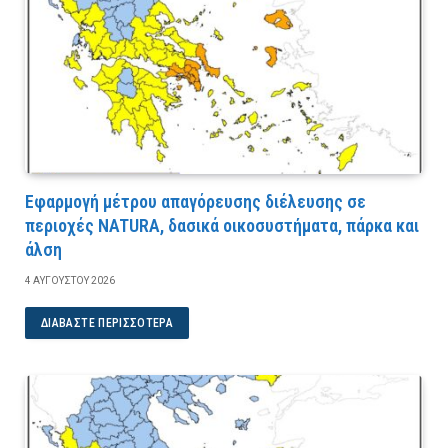
Εφαρμογή μέτρου απαγόρευσης διέλευσης σε
περιοχές NATURA, δασικά οικοσυστήματα, πάρκα και
άλση
4 ΑΥΓΟΎΣΤΟΥ 2026
ΔΙΑΒΆΣΤΕ ΠΕΡΙΣΣΌΤΕΡΑ