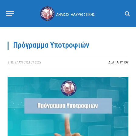
Πρόγραμμα Υποτροφιών
ΣΤΙΣ
27 ΑΥΓΟΎΣΤΟΥ 2022
ΔΕΛΤΙΑ ΤΥΠΟΥ