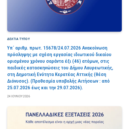
ΔΕΛΤΙΑ ΤΥΠΟΥ
Υπ΄ αριθμ. πρωτ. 15678/24.07.2026 Ανακοίνωση
πρόσληψης με σχέση εργασίας ιδιωτικού δικαίου
ορισμένου χρόνου σαράντα έξι (46) ατόμων, στις
παιδικές κατασκηνώσεις του Δήμου Λαυρεωτικής,
στη Δημοτική Ενότητα Κερατέας Αττικής (θέση
Διόνυσος). (Προθεσμία υποβολής Αιτήσεων : από
25.07.2026 έως και την 29.07.2026).
24 ΙΟΥΛΊΟΥ 2026