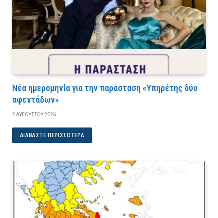
Νέα ημερομηνία για την παράσταση «Υπηρέτης δύο
αφεντάδων»
2 ΑΥΓΟΎΣΤΟΥ 2026
ΔΙΑΒΆΣΤΕ ΠΕΡΙΣΣΌΤΕΡΑ