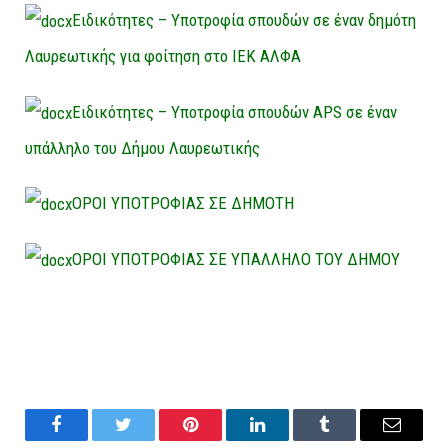
Ειδικότητες – Υποτροφία σπουδών σε έναν δημότη
Λαυρεωτικής για φοίτηση στο ΙΕΚ ΑΛΦΑ
Ειδικότητες – Υποτροφία σπουδών APS σε έναν
υπάλληλο του Δήμου Λαυρεωτικής
ΟΡΟΙ ΥΠΟΤΡΟΦΙΑΣ ΣΕ ΔΗΜΟΤΗ
ΟΡΟΙ ΥΠΟΤΡΟΦΙΑΣ ΣΕ ΥΠΑΛΛΗΛΟ ΤΟΥ ΔΗΜΟΥ
Facebook
Twitter
Pinterest
LinkedIn
Tumblr
Email