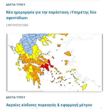
ΔΕΛΤΙΑ ΤΥΠΟΥ
Νέα ημερομηνία για την παράσταση «Υπηρέτης δύο
αφεντάδων»
2 ΑΥΓΟΎΣΤΟΥ 2026
ΔΕΛΤΙΑ ΤΥΠΟΥ
Ακραίος κίνδυνος πυρκαγιάς & εφαρμογή μέτρου