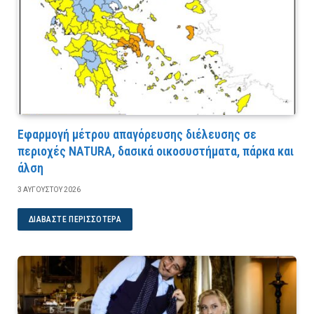
Εφαρμογή μέτρου απαγόρευσης διέλευσης σε
περιοχές NATURA, δασικά οικοσυστήματα, πάρκα και
άλση
3 ΑΥΓΟΎΣΤΟΥ 2026
ΔΙΑΒΆΣΤΕ ΠΕΡΙΣΣΌΤΕΡΑ