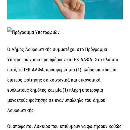
O Δήμος Λαυρεωτικής συμμετέχει στο Πρόγραμμα
Υποτροφιών που προσφέρουν τα ΙΕΚ ΑΛΦΑ. Στο πλαίσιο
αυτό, το ΙΕΚ ΑΛΦΑ, προσφέρει μία (1) πλήρη υποτροφία
διετούς φοίτησης σε κοινωνικά και οικονομικά
ευάλωτους δημότες και μία (1) πλήρη υποτροφία
μονοετούς φοίτησης σε έναν υπάλληλο του Δήμου
Λαυρεωτικής
Οι απόφοιτοι Λυκείου που επιθυμούν να φοιτήσουν καθώς