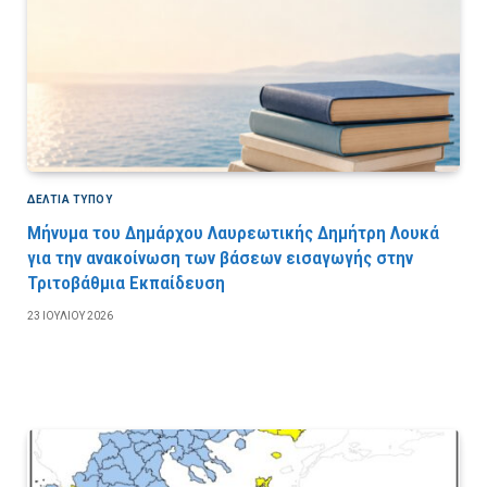
ΔΕΛΤΙΑ ΤΥΠΟΥ
Μήνυμα του Δημάρχου Λαυρεωτικής Δημήτρη Λουκά
για την ανακοίνωση των βάσεων εισαγωγής στην
Τριτοβάθμια Εκπαίδευση
23 ΙΟΥΛΊΟΥ 2026