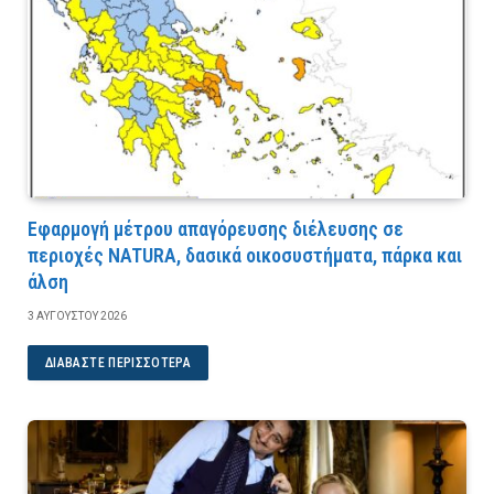
Εφαρμογή μέτρου απαγόρευσης διέλευσης σε
περιοχές NATURA, δασικά οικοσυστήματα, πάρκα και
άλση
3 ΑΥΓΟΎΣΤΟΥ 2026
ΔΙΑΒΆΣΤΕ ΠΕΡΙΣΣΌΤΕΡΑ