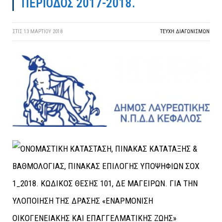
ΠΕΡΙΟΔΟΣ 2017-2018.
ΣΤΙΣ
13 ΜΑΡΤΊΟΥ 2018
ΤΕΎΧΗ ΔΙΑΓΩΝΙΣΜΏΝ