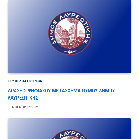
ΤΕΎΧΗ ΔΙΑΓΩΝΙΣΜΏΝ
ΔΡΑΣΕΙΣ ΨΗΦΙΑΚΟΥ ΜΕΤΑΣΧΗΜΑΤΙΣΜΟΥ ΔΗΜΟΥ
ΛΑΥΡΕΩΤΙΚΗΣ
13 ΝΟΕΜΒΡΊΟΥ 2025