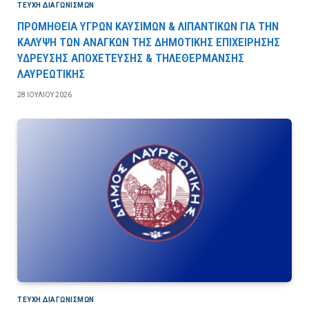
ΤΕΎΧΗ ΔΙΑΓΩΝΙΣΜΏΝ
ΠΡΟΜΗΘΕΙΑ ΥΓΡΩΝ ΚΑΥΣΙΜΩΝ & ΛΙΠΑΝΤΙΚΩΝ ΓΙΑ ΤΗΝ
ΚΑΛΥΨΗ ΤΩΝ ΑΝΑΓΚΩΝ ΤΗΣ ΔΗΜΟΤΙΚΗΣ ΕΠΙΧΕΙΡΗΣΗΣ
ΥΔΡΕΥΣΗΣ ΑΠΟΧΕΤΕΥΣΗΣ & ΤΗΛΕΘΕΡΜΑΝΣΗΣ
ΛΑΥΡΕΩΤΙΚΗΣ
28 ΙΟΥΛΊΟΥ 2026
ΤΕΎΧΗ ΔΙΑΓΩΝΙΣΜΏΝ