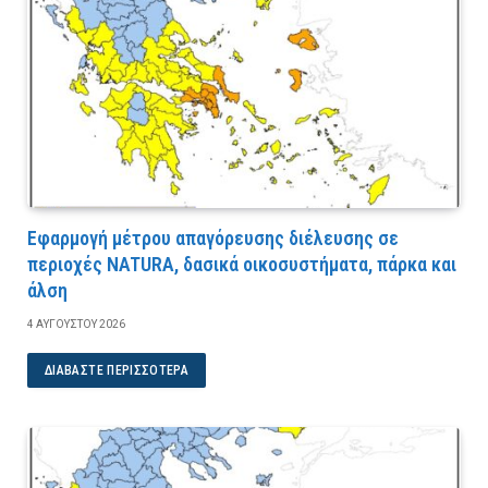
Εφαρμογή μέτρου απαγόρευσης διέλευσης σε
περιοχές NATURA, δασικά οικοσυστήματα, πάρκα και
άλση
4 ΑΥΓΟΎΣΤΟΥ 2026
ΔΙΑΒΆΣΤΕ ΠΕΡΙΣΣΌΤΕΡΑ