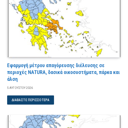
Εφαρμογή μέτρου απαγόρευσης διέλευσης σε
περιοχές NATURA, δασικά οικοσυστήματα, πάρκα και
άλση
5 ΑΥΓΟΎΣΤΟΥ 2026
ΔΙΑΒΆΣΤΕ ΠΕΡΙΣΣΌΤΕΡΑ