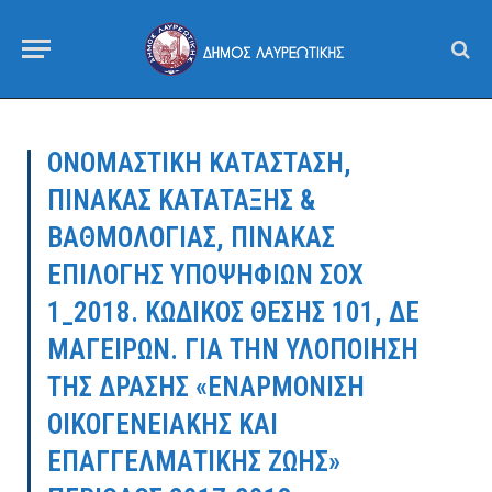
ΟΝΟΜΑΣΤΙΚΗ ΚΑΤΑΣΤΑΣΗ,
ΠΙΝΑΚΑΣ ΚΑΤΑΤΑΞΗΣ &
ΒΑΘΜΟΛΟΓΙΑΣ, ΠΙΝΑΚΑΣ
ΕΠΙΛΟΓΗΣ ΥΠΟΨΗΦΙΩΝ ΣΟΧ
1_2018. ΚΩΔΙΚΟΣ ΘΕΣΗΣ 101, ΔΕ
ΜΑΓΕΙΡΩΝ. ΓΙΑ ΤΗΝ ΥΛΟΠΟΙΗΣΗ
ΤΗΣ ΔΡΑΣΗΣ «ΕΝΑΡΜΟΝΙΣΗ
ΟΙΚΟΓΕΝΕΙΑΚΗΣ ΚΑΙ
ΕΠΑΓΓΕΛΜΑΤΙΚΗΣ ΖΩΗΣ»