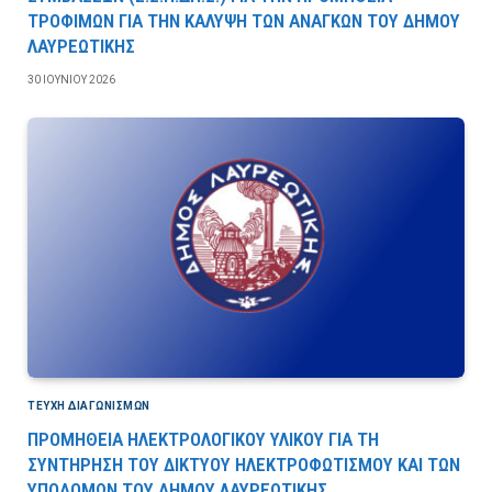
ΤΡΟΦΙΜΩΝ ΓΙΑ ΤΗΝ ΚΑΛΥΨΗ ΤΩΝ ΑΝΑΓΚΩΝ ΤΟΥ ΔΗΜΟΥ
ΛΑΥΡΕΩΤΙΚΗΣ
30 ΙΟΥΝΊΟΥ 2026
ΤΕΎΧΗ ΔΙΑΓΩΝΙΣΜΏΝ
ΠΡΟΜΗΘΕΙΑ ΗΛΕΚΤΡΟΛΟΓΙΚΟΥ ΥΛΙΚΟΥ ΓΙΑ ΤΗ
ΣΥΝΤΗΡΗΣΗ ΤΟΥ ΔΙΚΤΥΟΥ ΗΛΕΚΤΡΟΦΩΤΙΣΜΟΥ ΚΑΙ ΤΩΝ
ΥΠΟΔΟΜΩΝ ΤΟΥ ΔΗΜΟΥ ΛΑΥΡΕΩΤΙΚΗΣ