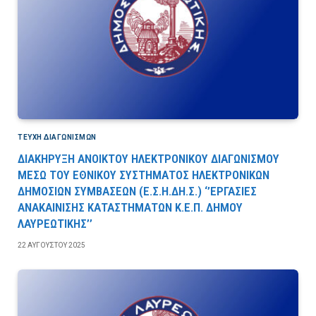
ΤΕΎΧΗ ΔΙΑΓΩΝΙΣΜΏΝ
ΔΙΑΚΗΡΥΞΗ ΑΝΟΙΚΤΟΥ ΗΛΕΚΤΡΟΝΙΚΟΥ ΔΙΑΓΩΝΙΣΜΟΥ
ΜΕΣΩ ΤΟΥ ΕΘΝΙΚΟΥ ΣΥΣΤΗΜΑΤΟΣ ΗΛΕΚΤΡΟΝΙΚΩΝ
ΔΗΜΟΣΙΩΝ ΣΥΜΒΑΣΕΩΝ (Ε.Σ.Η.ΔΗ.Σ.) ‘’ΕΡΓΑΣΙΕΣ
ΑΝΑΚΑΙΝΙΣΗΣ ΚΑΤΑΣΤΗΜΑΤΩΝ Κ.Ε.Π. ΔΗΜΟΥ
ΛΑΥΡΕΩΤΙΚΗΣ’’
22 ΑΥΓΟΎΣΤΟΥ 2025