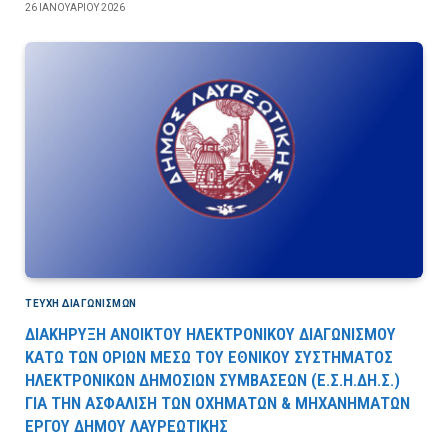
26 ΙΑΝΟΥΑΡΊΟΥ 2026
ΤΕΎΧΗ ΔΙΑΓΩΝΙΣΜΏΝ
ΔΙΑΚΗΡΥΞΗ ΑΝΟΙΚΤΟΥ ΗΛΕΚΤΡΟΝΙΚΟΥ ΔΙΑΓΩΝΙΣΜΟΥ
ΚΑΤΩ ΤΩΝ ΟΡΙΩΝ ΜΕΣΩ ΤΟΥ ΕΘΝΙΚΟΥ ΣΥΣΤΗΜΑΤΟΣ
ΗΛΕΚΤΡΟΝΙΚΩΝ ΔΗΜΟΣΙΩΝ ΣΥΜΒΑΣΕΩΝ (Ε.Σ.Η.ΔΗ.Σ.)
ΓΙΑ ΤΗΝ ΑΣΦΑΛΙΣΗ ΤΩΝ ΟΧΗΜΑΤΩΝ & ΜΗΧΑΝΗΜΑΤΩΝ
ΕΡΓΟΥ ΔΗΜΟΥ ΛΑΥΡΕΩΤΙΚΗΣ