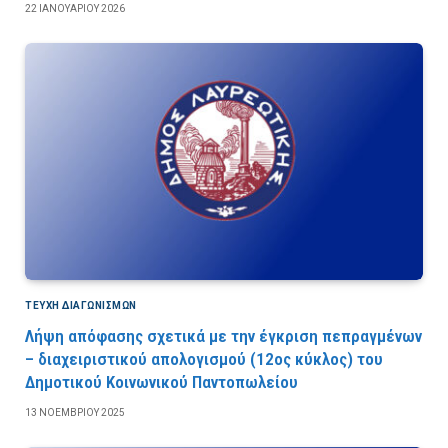
22 ΙΑΝΟΥΑΡΊΟΥ 2026
ΤΕΎΧΗ ΔΙΑΓΩΝΙΣΜΏΝ
Λήψη απόφασης σχετικά με την έγκριση πεπραγμένων
– διαχειριστικού απολογισμού (12ος κύκλος) του
Δημοτικού Κοινωνικού Παντοπωλείου
13 ΝΟΕΜΒΡΊΟΥ 2025