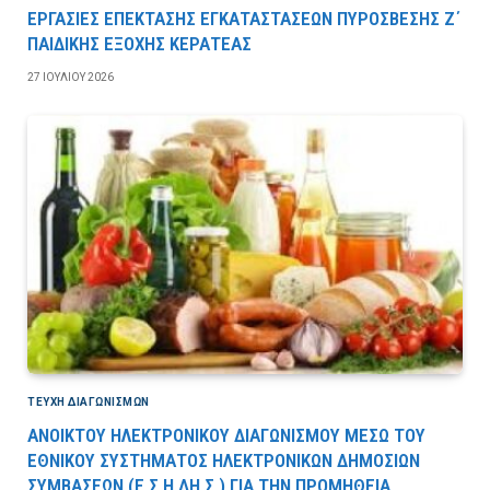
ΕΡΓΑΣΙΕΣ ΕΠΕΚΤΑΣΗΣ ΕΓΚΑΤΑΣΤΑΣΕΩΝ ΠΥΡΟΣΒΕΣΗΣ Ζ΄
ΠΑΙΔΙΚΗΣ ΕΞΟΧΗΣ ΚΕΡΑΤΕΑΣ
27 ΙΟΥΛΊΟΥ 2026
ΤΕΎΧΗ ΔΙΑΓΩΝΙΣΜΏΝ
ΑΝΟΙΚΤΟΥ ΗΛΕΚΤΡΟΝΙΚΟΥ ΔΙΑΓΩΝΙΣΜΟΥ ΜΕΣΩ ΤΟΥ
ΕΘΝΙΚΟΥ ΣΥΣΤΗΜΑΤΟΣ ΗΛΕΚΤΡΟΝΙΚΩΝ ΔΗΜΟΣΙΩΝ
ΣΥΜΒΑΣΕΩΝ (Ε.Σ.Η.ΔΗ.Σ.) ΓΙΑ ΤΗΝ ΠΡΟΜΗΘΕΙΑ