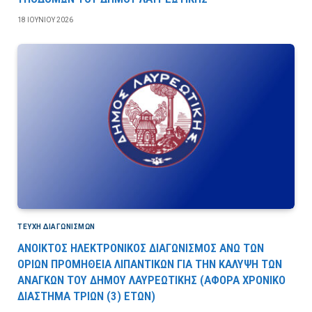
18 ΙΟΥΝΊΟΥ 2026
ΤΕΎΧΗ ΔΙΑΓΩΝΙΣΜΏΝ
ΑΝΟΙΚΤΟΣ ΗΛΕΚΤΡΟΝΙΚΟΣ ΔΙΑΓΩΝΙΣΜΟΣ ΑΝΩ ΤΩΝ
ΟΡΙΩΝ ΠΡΟΜΗΘΕΙΑ ΛΙΠΑΝΤΙΚΩΝ ΓΙΑ ΤΗΝ ΚΑΛΥΨΗ ΤΩΝ
ΑΝΑΓΚΩΝ ΤΟΥ ΔΗΜΟΥ ΛΑΥΡΕΩΤΙΚΗΣ (ΑΦΟΡΑ ΧΡΟΝΙΚΟ
ΔΙΑΣΤΗΜΑ ΤΡΙΩΝ (3) ΕΤΩΝ)