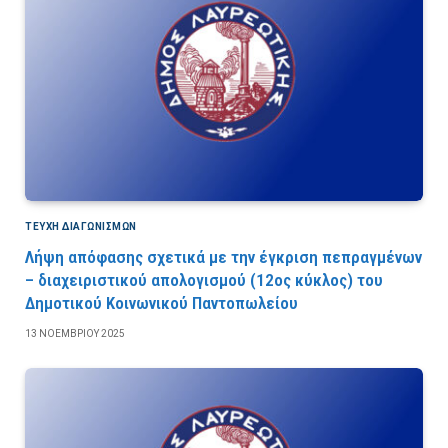
ΤΕΎΧΗ ΔΙΑΓΩΝΙΣΜΏΝ
Λήψη απόφασης σχετικά με την έγκριση πεπραγμένων
– διαχειριστικού απολογισμού (12ος κύκλος) του
Δημοτικού Κοινωνικού Παντοπωλείου
13 ΝΟΕΜΒΡΊΟΥ 2025