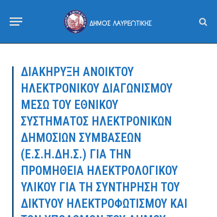
ΔΙΑΚΗΡΥΞΗ ΑΝΟΙΚΤΟΥ
ΗΛΕΚΤΡΟΝΙΚΟΥ ΔΙΑΓΩΝΙΣΜΟΥ
ΜΕΣΩ ΤΟΥ ΕΘΝΙΚΟΥ
ΣΥΣΤΗΜΑΤΟΣ ΗΛΕΚΤΡΟΝΙΚΩΝ
ΔΗΜΟΣΙΩΝ ΣΥΜΒΑΣΕΩΝ
(Ε.Σ.Η.ΔΗ.Σ.) ΓΙΑ ΤΗΝ
ΠΡΟΜΗΘΕΙΑ ΗΛΕΚΤΡΟΛΟΓΙΚΟΥ
ΥΛΙΚΟΥ ΓΙΑ ΤΗ ΣΥΝΤΗΡΗΣΗ ΤΟΥ
ΔΙΚΤΥΟΥ ΗΛΕΚΤΡΟΦΩΤΙΣΜΟΥ ΚΑΙ