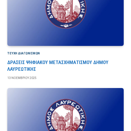
ΤΕΎΧΗ ΔΙΑΓΩΝΙΣΜΏΝ
ΔΡΑΣΕΙΣ ΨΗΦΙΑΚΟΥ ΜΕΤΑΣΧΗΜΑΤΙΣΜΟΥ ΔΗΜΟΥ
ΛΑΥΡΕΩΤΙΚΗΣ
13 ΝΟΕΜΒΡΊΟΥ 2025