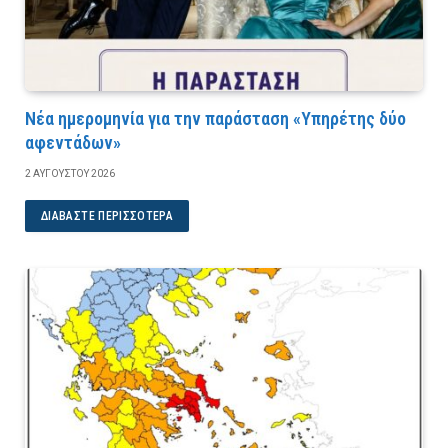
Νέα ημερομηνία για την παράσταση «Υπηρέτης δύο
αφεντάδων»
2 ΑΥΓΟΎΣΤΟΥ 2026
ΔΙΑΒΆΣΤΕ ΠΕΡΙΣΣΌΤΕΡΑ