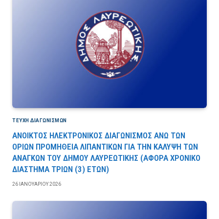
ΤΕΎΧΗ ΔΙΑΓΩΝΙΣΜΏΝ
ΑΝΟΙΚΤΟΣ ΗΛΕΚΤΡΟΝΙΚΟΣ ΔΙΑΓΩΝΙΣΜΟΣ ΑΝΩ ΤΩΝ
ΟΡΙΩΝ ΠΡΟΜΗΘΕΙΑ ΛΙΠΑΝΤΙΚΩΝ ΓΙΑ ΤΗΝ ΚΑΛΥΨΗ ΤΩΝ
ΑΝΑΓΚΩΝ ΤΟΥ ΔΗΜΟΥ ΛΑΥΡΕΩΤΙΚΗΣ (ΑΦΟΡΑ ΧΡΟΝΙΚΟ
ΔΙΑΣΤΗΜΑ ΤΡΙΩΝ (3) ΕΤΩΝ)
26 ΙΑΝΟΥΑΡΊΟΥ 2026