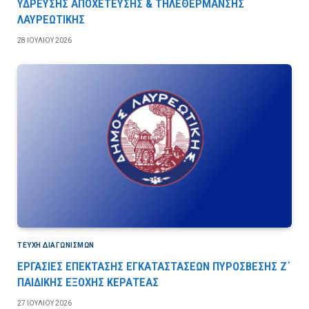
ΥΔΡΕΥΣΗΣ ΑΠΟΧΕΤΕΥΣΗΣ & ΤΗΛΕΘΕΡΜΑΝΣΗΣ
ΛΑΥΡΕΩΤΙΚΗΣ
28 ΙΟΥΛΊΟΥ 2026
ΤΕΎΧΗ ΔΙΑΓΩΝΙΣΜΏΝ
ΕΡΓΑΣΙΕΣ ΕΠΕΚΤΑΣΗΣ ΕΓΚΑΤΑΣΤΑΣΕΩΝ ΠΥΡΟΣΒΕΣΗΣ Ζ΄
ΠΑΙΔΙΚΗΣ ΕΞΟΧΗΣ ΚΕΡΑΤΕΑΣ
27 ΙΟΥΛΊΟΥ 2026