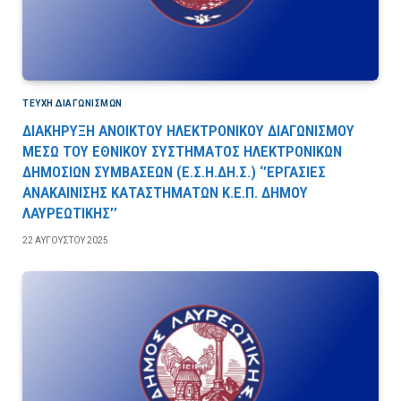
ΤΕΎΧΗ ΔΙΑΓΩΝΙΣΜΏΝ
ΔΙΑΚΗΡΥΞΗ ΑΝΟΙΚΤΟΥ ΗΛΕΚΤΡΟΝΙΚΟΥ ΔΙΑΓΩΝΙΣΜΟΥ
ΜΕΣΩ ΤΟΥ ΕΘΝΙΚΟΥ ΣΥΣΤΗΜΑΤΟΣ ΗΛΕΚΤΡΟΝΙΚΩΝ
ΔΗΜΟΣΙΩΝ ΣΥΜΒΑΣΕΩΝ (Ε.Σ.Η.ΔΗ.Σ.) ‘’ΕΡΓΑΣΙΕΣ
ΑΝΑΚΑΙΝΙΣΗΣ ΚΑΤΑΣΤΗΜΑΤΩΝ Κ.Ε.Π. ΔΗΜΟΥ
ΛΑΥΡΕΩΤΙΚΗΣ’’
22 ΑΥΓΟΎΣΤΟΥ 2025