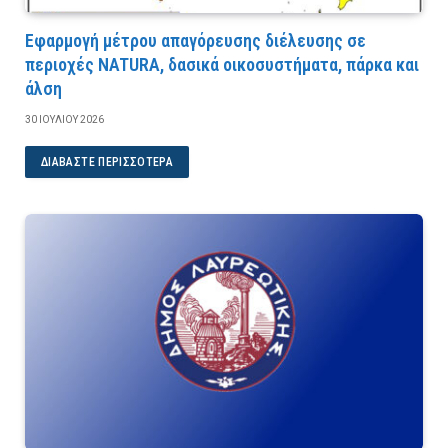
Εφαρμογή μέτρου απαγόρευσης διέλευσης σε
περιοχές NATURA, δασικά οικοσυστήματα, πάρκα και
άλση
30 ΙΟΥΛΊΟΥ 2026
ΔΙΑΒΆΣΤΕ ΠΕΡΙΣΣΌΤΕΡΑ