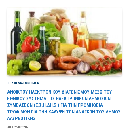
ΤΕΎΧΗ ΔΙΑΓΩΝΙΣΜΏΝ
ΑΝΟΙΚΤΟΥ ΗΛΕΚΤΡΟΝΙΚΟΥ ΔΙΑΓΩΝΙΣΜΟΥ ΜΕΣΩ ΤΟΥ
ΕΘΝΙΚΟΥ ΣΥΣΤΗΜΑΤΟΣ ΗΛΕΚΤΡΟΝΙΚΩΝ ΔΗΜΟΣΙΩΝ
ΣΥΜΒΑΣΕΩΝ (Ε.Σ.Η.ΔΗ.Σ.) ΓΙΑ ΤΗΝ ΠΡΟΜΗΘΕΙΑ
ΤΡΟΦΙΜΩΝ ΓΙΑ ΤΗΝ ΚΑΛΥΨΗ ΤΩΝ ΑΝΑΓΚΩΝ ΤΟΥ ΔΗΜΟΥ
ΛΑΥΡΕΩΤΙΚΗΣ
30 ΙΟΥΝΊΟΥ 2026