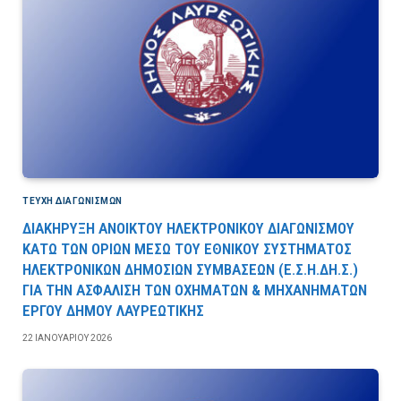
ΤΕΎΧΗ ΔΙΑΓΩΝΙΣΜΏΝ
ΔΙΑΚΗΡΥΞΗ ΑΝΟΙΚΤΟΥ ΗΛΕΚΤΡΟΝΙΚΟΥ ΔΙΑΓΩΝΙΣΜΟΥ
ΚΑΤΩ ΤΩΝ ΟΡΙΩΝ ΜΕΣΩ ΤΟΥ ΕΘΝΙΚΟΥ ΣΥΣΤΗΜΑΤΟΣ
ΗΛΕΚΤΡΟΝΙΚΩΝ ΔΗΜΟΣΙΩΝ ΣΥΜΒΑΣΕΩΝ (Ε.Σ.Η.ΔΗ.Σ.)
ΓΙΑ ΤΗΝ ΑΣΦΑΛΙΣΗ ΤΩΝ ΟΧΗΜΑΤΩΝ & ΜΗΧΑΝΗΜΑΤΩΝ
ΕΡΓΟΥ ΔΗΜΟΥ ΛΑΥΡΕΩΤΙΚΗΣ
22 ΙΑΝΟΥΑΡΊΟΥ 2026