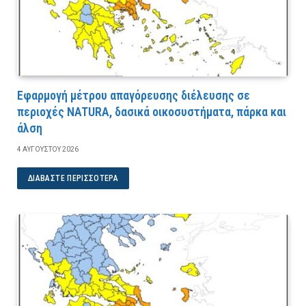
Εφαρμογή μέτρου απαγόρευσης διέλευσης σε
περιοχές NATURA, δασικά οικοσυστήματα, πάρκα και
άλση
4 ΑΥΓΟΎΣΤΟΥ 2026
ΔΙΑΒΆΣΤΕ ΠΕΡΙΣΣΌΤΕΡΑ