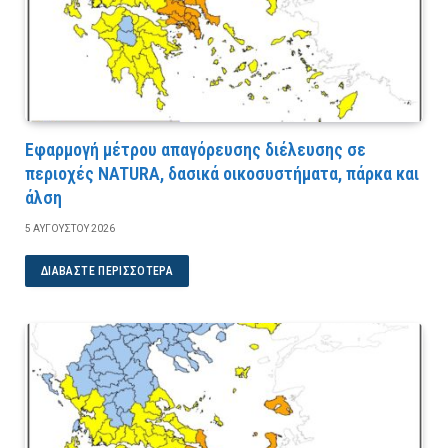
Εφαρμογή μέτρου απαγόρευσης διέλευσης σε
περιοχές NATURA, δασικά οικοσυστήματα, πάρκα και
άλση
5 ΑΥΓΟΎΣΤΟΥ 2026
ΔΙΑΒΆΣΤΕ ΠΕΡΙΣΣΌΤΕΡΑ