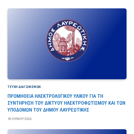
ΤΕΎΧΗ ΔΙΑΓΩΝΙΣΜΏΝ
ΠΡΟΜΗΘΕΙΑ ΗΛΕΚΤΡΟΛΟΓΙΚΟΥ ΥΛΙΚΟΥ ΓΙΑ ΤΗ
ΣΥΝΤΗΡΗΣΗ ΤΟΥ ΔΙΚΤΥΟΥ ΗΛΕΚΤΡΟΦΩΤΙΣΜΟΥ ΚΑΙ ΤΩΝ
ΥΠΟΔΟΜΩΝ ΤΟΥ ΔΗΜΟΥ ΛΑΥΡΕΩΤΙΚΗΣ
18 ΙΟΥΝΊΟΥ 2026