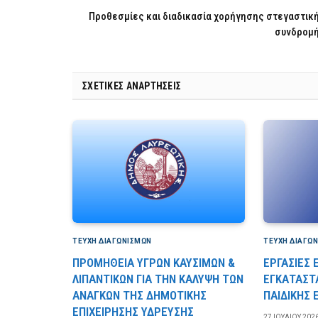
Προθεσμίες και διαδικασία χορήγησης στεγαστικ
συνδρομ
ΣΧΕΤΙΚΈΣ ΑΝΑΡΤΉΣΕΙΣ
ΤΕΎΧΗ ΔΙΑΓΩΝΙΣΜΏΝ
ΤΕΎΧΗ ΔΙΑΓΩ
ΠΡΟΜΗΘΕΙΑ ΥΓΡΩΝ ΚΑΥΣΙΜΩΝ &
ΕΡΓΑΣΙΕΣ
ΛΙΠΑΝΤΙΚΩΝ ΓΙΑ ΤΗΝ ΚΑΛΥΨΗ ΤΩΝ
ΕΓΚΑΤΑΣΤ
ΑΝΑΓΚΩΝ ΤΗΣ ΔΗΜΟΤΙΚΗΣ
ΠΑΙΔΙΚΗΣ
ΕΠΙΧΕΙΡΗΣΗΣ ΥΔΡΕΥΣΗΣ
27 ΙΟΥΛΊΟΥ 202