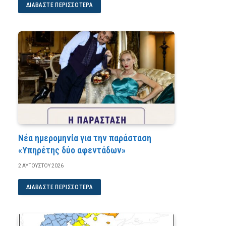
ΔΙΑΒΆΣΤΕ ΠΕΡΙΣΣΌΤΕΡΑ
Νέα ημερομηνία για την παράσταση
«Υπηρέτης δύο αφεντάδων»
2 ΑΥΓΟΎΣΤΟΥ 2026
ΔΙΑΒΆΣΤΕ ΠΕΡΙΣΣΌΤΕΡΑ