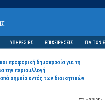
ΥΠΗΡΕΣΙΕΣ
ΕΠΙΧΕΙΡΗΣΕΙΣ
ΓΙΑ ΤΟΝ 
και προφορική δημοπρασία για τη
ια την περισυλλογή
από σημεία εντός των διοικητικών
»
ΤΕΎΧΗ ΔΙΑΓΩΝΙΣΜΏΝ