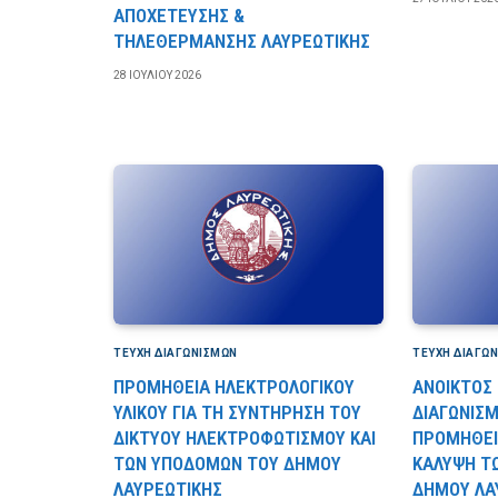
ΑΠΟΧΕΤΕΥΣΗΣ &
ΤΗΛΕΘΕΡΜΑΝΣΗΣ ΛΑΥΡΕΩΤΙΚΗΣ
28 ΙΟΥΛΊΟΥ 2026
ΤΕΎΧΗ ΔΙΑΓΩΝΙΣΜΏΝ
ΤΕΎΧΗ ΔΙΑΓΩ
ΠΡΟΜΗΘΕΙΑ ΗΛΕΚΤΡΟΛΟΓΙΚΟΥ
ΑΝΟΙΚΤΟΣ
ΥΛΙΚΟΥ ΓΙΑ ΤΗ ΣΥΝΤΗΡΗΣΗ ΤΟΥ
ΔΙΑΓΩΝΙΣ
ΔΙΚΤΥΟΥ ΗΛΕΚΤΡΟΦΩΤΙΣΜΟΥ ΚΑΙ
ΠΡΟΜΗΘΕΙΑ
ΤΩΝ ΥΠΟΔΟΜΩΝ ΤΟΥ ΔΗΜΟΥ
ΚΑΛΥΨΗ Τ
ΛΑΥΡΕΩΤΙΚΗΣ
ΔΗΜΟΥ ΛΑ