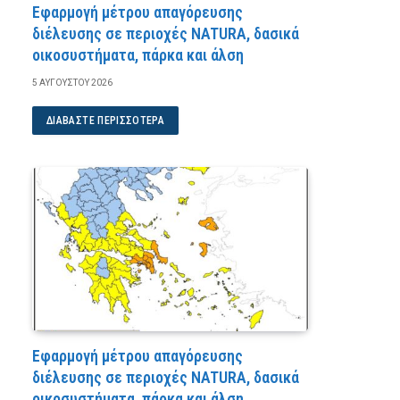
Εφαρμογή μέτρου απαγόρευσης
διέλευσης σε περιοχές NATURA, δασικά
οικοσυστήματα, πάρκα και άλση
5 ΑΥΓΟΎΣΤΟΥ 2026
ΔΙΑΒΆΣΤΕ ΠΕΡΙΣΣΌΤΕΡΑ
Εφαρμογή μέτρου απαγόρευσης
διέλευσης σε περιοχές NATURA, δασικά
οικοσυστήματα, πάρκα και άλση