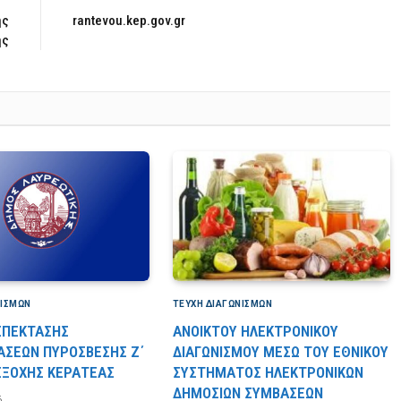
ής
rantevou.kep.gov.gr
ής
ΝΙΣΜΏΝ
ΤΕΎΧΗ ΔΙΑΓΩΝΙΣΜΏΝ
 ΕΠΕΚΤΑΣΗΣ
ΑΝΟΙΚΤΟΥ ΗΛΕΚΤΡΟΝΙΚΟΥ
ΑΣΕΩΝ ΠΥΡΟΣΒΕΣΗΣ Ζ΄
ΔΙΑΓΩΝΙΣΜΟΥ ΜΕΣΩ ΤΟΥ ΕΘΝΙΚΟΥ
 ΕΞΟΧΗΣ ΚΕΡΑΤΕΑΣ
ΣΥΣΤΗΜΑΤΟΣ ΗΛΕΚΤΡΟΝΙΚΩΝ
ΔΗΜΟΣΙΩΝ ΣΥΜΒΑΣΕΩΝ
6