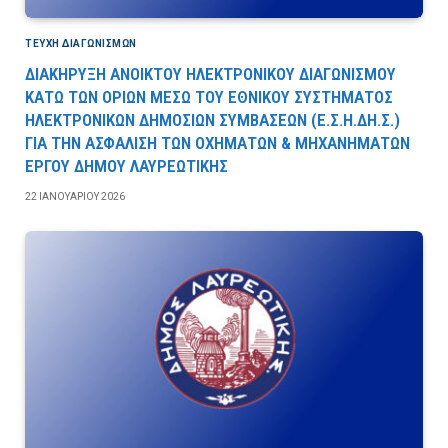
ΤΕΎΧΗ ΔΙΑΓΩΝΙΣΜΏΝ
ΔΙΑΚΗΡΥΞΗ ΑΝΟΙΚΤΟΥ ΗΛΕΚΤΡΟΝΙΚΟΥ ΔΙΑΓΩΝΙΣΜΟΥ
ΚΑΤΩ ΤΩΝ ΟΡΙΩΝ ΜΕΣΩ ΤΟΥ ΕΘΝΙΚΟΥ ΣΥΣΤΗΜΑΤΟΣ
ΗΛΕΚΤΡΟΝΙΚΩΝ ΔΗΜΟΣΙΩΝ ΣΥΜΒΑΣΕΩΝ (Ε.Σ.Η.ΔΗ.Σ.)
ΓΙΑ ΤΗΝ ΑΣΦΑΛΙΣΗ ΤΩΝ ΟΧΗΜΑΤΩΝ & ΜΗΧΑΝΗΜΑΤΩΝ
ΕΡΓΟΥ ΔΗΜΟΥ ΛΑΥΡΕΩΤΙΚΗΣ
22 ΙΑΝΟΥΑΡΊΟΥ 2026