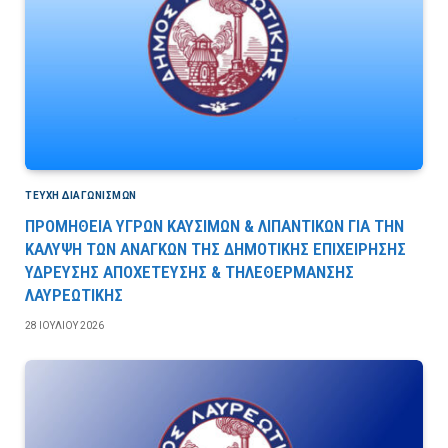
ΤΕΎΧΗ ΔΙΑΓΩΝΙΣΜΏΝ
ΠΡΟΜΗΘΕΙΑ ΥΓΡΩΝ ΚΑΥΣΙΜΩΝ & ΛΙΠΑΝΤΙΚΩΝ ΓΙΑ ΤΗΝ
ΚΑΛΥΨΗ ΤΩΝ ΑΝΑΓΚΩΝ ΤΗΣ ΔΗΜΟΤΙΚΗΣ ΕΠΙΧΕΙΡΗΣΗΣ
ΥΔΡΕΥΣΗΣ ΑΠΟΧΕΤΕΥΣΗΣ & ΤΗΛΕΘΕΡΜΑΝΣΗΣ
ΛΑΥΡΕΩΤΙΚΗΣ
28 ΙΟΥΛΊΟΥ 2026