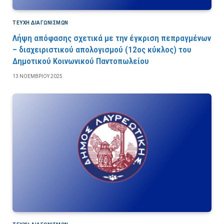
ΤΕΎΧΗ ΔΙΑΓΩΝΙΣΜΏΝ
Λήψη απόφασης σχετικά με την έγκριση πεπραγμένων
– διαχειριστικού απολογισμού (12ος κύκλος) του
Δημοτικού Κοινωνικού Παντοπωλείου
13 ΝΟΕΜΒΡΊΟΥ 2025