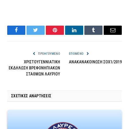
Facebook
Twitter
Pinterest
LinkedIn
Tumblr
Email
ΠΡΟΗΓΟΎΜΕΝΟ
ΕΠΌΜΕΝΟ
ΧΡΙΣΤΟΥΓΕΝΝΙΑΤΙΚΗ
ΑΝΑΚΑΝΑΚΟΙΝΩΣΗ ΣΟΧ1/2019
ΕΚΔΗΛΩΣΗ ΒΡΕΦΟΝΗΠΙΑΚΩΝ
ΣΤΑΘΜΩΝ ΛΑΥΡΙΟΥ
ΣΧΕΤΙΚΈΣ ΑΝΑΡΤΉΣΕΙΣ