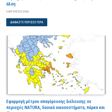
άλση
5 ΑΥΓΟΎΣΤΟΥ 2026
ΔΙΑΒΆΣΤΕ ΠΕΡΙΣΣΌΤΕΡΑ
Εφαρμογή μέτρου απαγόρευσης διέλευσης σε
περιοχές NATURA, δασικά οικοσυστήματα, πάρκα και