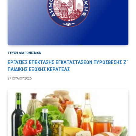
ΤΕΎΧΗ ΔΙΑΓΩΝΙΣΜΏΝ
ΕΡΓΑΣΙΕΣ ΕΠΕΚΤΑΣΗΣ ΕΓΚΑΤΑΣΤΑΣΕΩΝ ΠΥΡΟΣΒΕΣΗΣ Ζ΄
ΠΑΙΔΙΚΗΣ ΕΞΟΧΗΣ ΚΕΡΑΤΕΑΣ
27 ΙΟΥΛΊΟΥ 2026