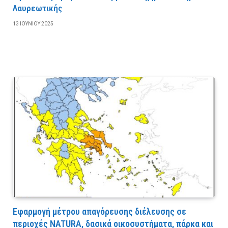
Λαυρεωτικής
13 ΙΟΥΝΊΟΥ 2025
Εφαρμογή μέτρου απαγόρευσης διέλευσης σε
περιοχές NATURA, δασικά οικοσυστήματα, πάρκα και