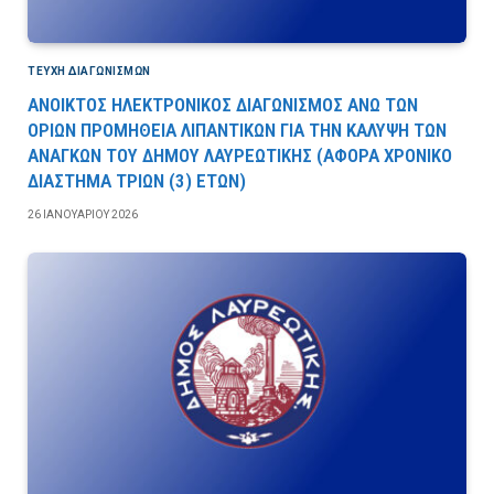
ΤΕΎΧΗ ΔΙΑΓΩΝΙΣΜΏΝ
ΑΝΟΙΚΤΟΣ ΗΛΕΚΤΡΟΝΙΚΟΣ ΔΙΑΓΩΝΙΣΜΟΣ ΑΝΩ ΤΩΝ
ΟΡΙΩΝ ΠΡΟΜΗΘΕΙΑ ΛΙΠΑΝΤΙΚΩΝ ΓΙΑ ΤΗΝ ΚΑΛΥΨΗ ΤΩΝ
ΑΝΑΓΚΩΝ ΤΟΥ ΔΗΜΟΥ ΛΑΥΡΕΩΤΙΚΗΣ (ΑΦΟΡΑ ΧΡΟΝΙΚΟ
ΔΙΑΣΤΗΜΑ ΤΡΙΩΝ (3) ΕΤΩΝ)
26 ΙΑΝΟΥΑΡΊΟΥ 2026