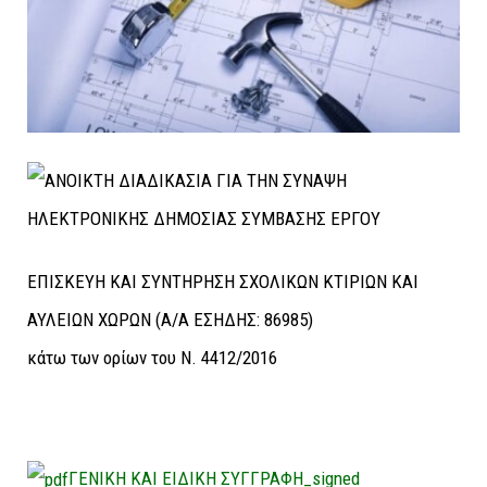
ΕΠΙΣΚΕΥΗ KAI ΣΥΝΤΗΡΗΣΗ ΣΧΟΛΙΚΩΝ ΚΤΙΡΙΩΝ KAI
ΑΥΛΕΙΩΝ ΧΩΡΩΝ (A/A ΕΣΗΔΗΣ: 86985)
κάτω των ορίων του Ν. 4412/2016
ΓΕΝΙΚΗ ΚΑΙ ΕΙΔΙΚΗ ΣΥΓΓΡΑΦΗ_signed