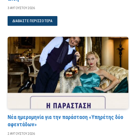
3 ΑΥΓΟΎΣΤΟΥ 2026
ΔΙΑΒΆΣΤΕ ΠΕΡΙΣΣΌΤΕΡΑ
Νέα ημερομηνία για την παράσταση «Υπηρέτης δύο
αφεντάδων»
2 ΑΥΓΟΎΣΤΟΥ 2026