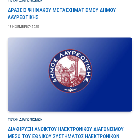
ΤΕΎΧΗ ΔΙΑΓΩΝΙΣΜΏΝ
ΔΡΑΣΕΙΣ ΨΗΦΙΑΚΟΥ ΜΕΤΑΣΧΗΜΑΤΙΣΜΟΥ ΔΗΜΟΥ
ΛΑΥΡΕΩΤΙΚΗΣ
13 ΝΟΕΜΒΡΊΟΥ 2025
ΤΕΎΧΗ ΔΙΑΓΩΝΙΣΜΏΝ
ΔΙΑΚΗΡΥΞΗ ΑΝΟΙΚΤΟΥ ΗΛΕΚΤΡΟΝΙΚΟΥ ΔΙΑΓΩΝΙΣΜΟΥ
ΜΕΣΩ ΤΟΥ ΕΘΝΙΚΟΥ ΣΥΣΤΗΜΑΤΟΣ ΗΛΕΚΤΡΟΝΙΚΩΝ