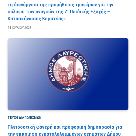
τη διενέργεια της προμήθειας τροφίμων για την
κάλυψη των αναγκών της Ζ’ Παιδικής Εξοχής –
Κατασκήνωσης Κερατέας»
24 ΙΟΥΛΊΟΥ 2025
ΤΕΎΧΗ ΔΙΑΓΩΝΙΣΜΏΝ
Πλειοδοτική φανερή και προφορική δημοπρασία για
την εκποίηση εγκαταλελειμμένων οχημάτων Δήμου