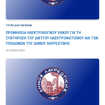
ΤΕΎΧΗ ΔΙΑΓΩΝΙΣΜΏΝ
ΠΡΟΜΗΘΕΙΑ ΗΛΕΚΤΡΟΛΟΓΙΚΟΥ ΥΛΙΚΟΥ ΓΙΑ ΤΗ
ΣΥΝΤΗΡΗΣΗ ΤΟΥ ΔΙΚΤΥΟΥ ΗΛΕΚΤΡΟΦΩΤΙΣΜΟΥ ΚΑΙ ΤΩΝ
ΥΠΟΔΟΜΩΝ ΤΟΥ ΔΗΜΟΥ ΛΑΥΡΕΩΤΙΚΗΣ
18 ΙΟΥΝΊΟΥ 2026