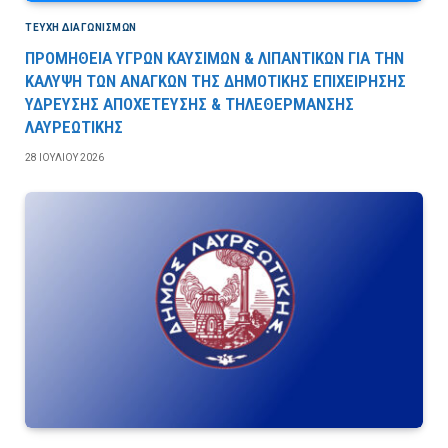
ΤΕΎΧΗ ΔΙΑΓΩΝΙΣΜΏΝ
ΠΡΟΜΗΘΕΙΑ ΥΓΡΩΝ ΚΑΥΣΙΜΩΝ & ΛΙΠΑΝΤΙΚΩΝ ΓΙΑ ΤΗΝ
ΚΑΛΥΨΗ ΤΩΝ ΑΝΑΓΚΩΝ ΤΗΣ ΔΗΜΟΤΙΚΗΣ ΕΠΙΧΕΙΡΗΣΗΣ
ΥΔΡΕΥΣΗΣ ΑΠΟΧΕΤΕΥΣΗΣ & ΤΗΛΕΘΕΡΜΑΝΣΗΣ
ΛΑΥΡΕΩΤΙΚΗΣ
28 ΙΟΥΛΊΟΥ 2026