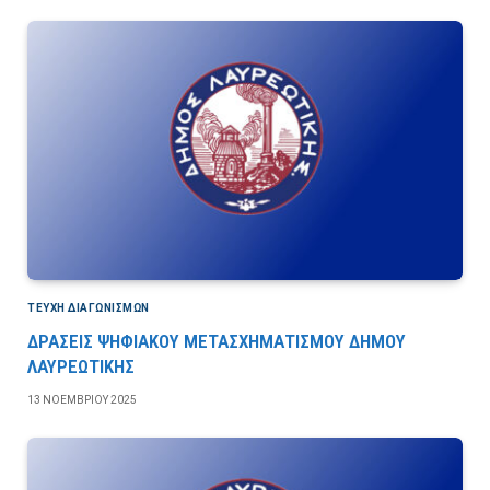
ΤΕΎΧΗ ΔΙΑΓΩΝΙΣΜΏΝ
ΔΡΑΣΕΙΣ ΨΗΦΙΑΚΟΥ ΜΕΤΑΣΧΗΜΑΤΙΣΜΟΥ ΔΗΜΟΥ
ΛΑΥΡΕΩΤΙΚΗΣ
13 ΝΟΕΜΒΡΊΟΥ 2025