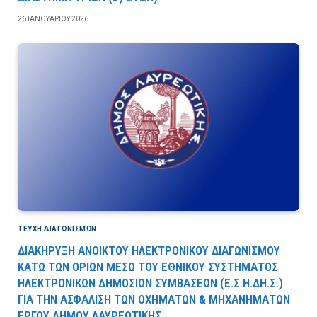
26 ΙΑΝΟΥΑΡΊΟΥ 2026
ΤΕΎΧΗ ΔΙΑΓΩΝΙΣΜΏΝ
ΔΙΑΚΗΡΥΞΗ ΑΝΟΙΚΤΟΥ ΗΛΕΚΤΡΟΝΙΚΟΥ ΔΙΑΓΩΝΙΣΜΟΥ
ΚΑΤΩ ΤΩΝ ΟΡΙΩΝ ΜΕΣΩ ΤΟΥ ΕΘΝΙΚΟΥ ΣΥΣΤΗΜΑΤΟΣ
ΗΛΕΚΤΡΟΝΙΚΩΝ ΔΗΜΟΣΙΩΝ ΣΥΜΒΑΣΕΩΝ (Ε.Σ.Η.ΔΗ.Σ.)
ΓΙΑ ΤΗΝ ΑΣΦΑΛΙΣΗ ΤΩΝ ΟΧΗΜΑΤΩΝ & ΜΗΧΑΝΗΜΑΤΩΝ
ΕΡΓΟΥ ΔΗΜΟΥ ΛΑΥΡΕΩΤΙΚΗΣ