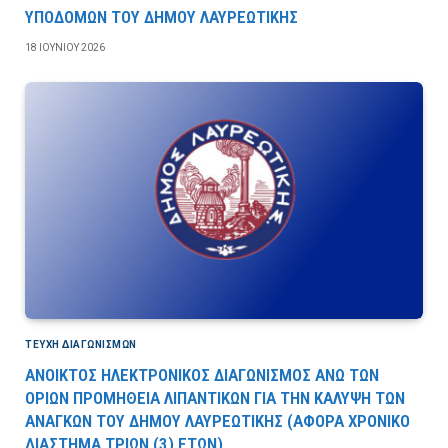
ΥΠΟΔΟΜΩΝ ΤΟΥ ΔΗΜΟΥ ΛΑΥΡΕΩΤΙΚΗΣ
18 ΙΟΥΝΊΟΥ 2026
ΤΕΎΧΗ ΔΙΑΓΩΝΙΣΜΏΝ
ΑΝΟΙΚΤΟΣ ΗΛΕΚΤΡΟΝΙΚΟΣ ΔΙΑΓΩΝΙΣΜΟΣ ΑΝΩ ΤΩΝ
ΟΡΙΩΝ ΠΡΟΜΗΘΕΙΑ ΛΙΠΑΝΤΙΚΩΝ ΓΙΑ ΤΗΝ ΚΑΛΥΨΗ ΤΩΝ
ΑΝΑΓΚΩΝ ΤΟΥ ΔΗΜΟΥ ΛΑΥΡΕΩΤΙΚΗΣ (ΑΦΟΡΑ ΧΡΟΝΙΚΟ
ΔΙΑΣΤΗΜΑ ΤΡΙΩΝ (3) ΕΤΩΝ)