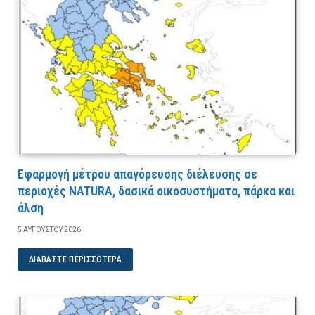
Εφαρμογή μέτρου απαγόρευσης διέλευσης σε
περιοχές NATURA, δασικά οικοσυστήματα, πάρκα και
άλση
5 ΑΥΓΟΎΣΤΟΥ 2026
ΔΙΑΒΆΣΤΕ ΠΕΡΙΣΣΌΤΕΡΑ