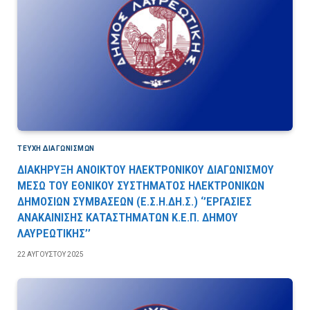
ΤΕΎΧΗ ΔΙΑΓΩΝΙΣΜΏΝ
ΔΙΑΚΗΡΥΞΗ ΑΝΟΙΚΤΟΥ ΗΛΕΚΤΡΟΝΙΚΟΥ ΔΙΑΓΩΝΙΣΜΟΥ
ΜΕΣΩ ΤΟΥ ΕΘΝΙΚΟΥ ΣΥΣΤΗΜΑΤΟΣ ΗΛΕΚΤΡΟΝΙΚΩΝ
ΔΗΜΟΣΙΩΝ ΣΥΜΒΑΣΕΩΝ (Ε.Σ.Η.ΔΗ.Σ.) ‘’ΕΡΓΑΣΙΕΣ
ΑΝΑΚΑΙΝΙΣΗΣ ΚΑΤΑΣΤΗΜΑΤΩΝ Κ.Ε.Π. ΔΗΜΟΥ
ΛΑΥΡΕΩΤΙΚΗΣ’’
22 ΑΥΓΟΎΣΤΟΥ 2025