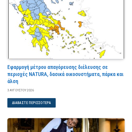
Εφαρμογή μέτρου απαγόρευσης διέλευσης σε
περιοχές NATURA, δασικά οικοσυστήματα, πάρκα και
άλση
3 ΑΥΓΟΎΣΤΟΥ 2026
ΔΙΑΒΆΣΤΕ ΠΕΡΙΣΣΌΤΕΡΑ