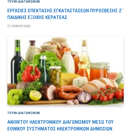
ΤΕΎΧΗ ΔΙΑΓΩΝΙΣΜΏΝ
ΕΡΓΑΣΙΕΣ ΕΠΕΚΤΑΣΗΣ ΕΓΚΑΤΑΣΤΑΣΕΩΝ ΠΥΡΟΣΒΕΣΗΣ Ζ΄
ΠΑΙΔΙΚΗΣ ΕΞΟΧΗΣ ΚΕΡΑΤΕΑΣ
27 ΙΟΥΛΊΟΥ 2026
ΤΕΎΧΗ ΔΙΑΓΩΝΙΣΜΏΝ
ΑΝΟΙΚΤΟΥ ΗΛΕΚΤΡΟΝΙΚΟΥ ΔΙΑΓΩΝΙΣΜΟΥ ΜΕΣΩ ΤΟΥ
ΕΘΝΙΚΟΥ ΣΥΣΤΗΜΑΤΟΣ ΗΛΕΚΤΡΟΝΙΚΩΝ ΔΗΜΟΣΙΩΝ