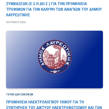
ΣΥΜΒΑΣΕΩΝ (Ε.Σ.Η.ΔΗ.Σ.) ΓΙΑ ΤΗΝ ΠΡΟΜΗΘΕΙΑ
ΤΡΟΦΙΜΩΝ ΓΙΑ ΤΗΝ ΚΑΛΥΨΗ ΤΩΝ ΑΝΑΓΚΩΝ ΤΟΥ ΔΗΜΟΥ
ΛΑΥΡΕΩΤΙΚΗΣ
30 ΙΟΥΝΊΟΥ 2026
ΤΕΎΧΗ ΔΙΑΓΩΝΙΣΜΏΝ
ΠΡΟΜΗΘΕΙΑ ΗΛΕΚΤΡΟΛΟΓΙΚΟΥ ΥΛΙΚΟΥ ΓΙΑ ΤΗ
ΣΥΝΤΗΡΗΣΗ ΤΟΥ ΔΙΚΤΥΟΥ ΗΛΕΚΤΡΟΦΩΤΙΣΜΟΥ ΚΑΙ ΤΩΝ