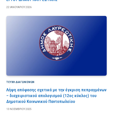
22 ΙΑΝΟΥΑΡΊΟΥ 2026
ΤΕΎΧΗ ΔΙΑΓΩΝΙΣΜΏΝ
Λήψη απόφασης σχετικά με την έγκριση πεπραγμένων
– διαχειριστικού απολογισμού (12ος κύκλος) του
Δημοτικού Κοινωνικού Παντοπωλείου
13 ΝΟΕΜΒΡΊΟΥ 2025