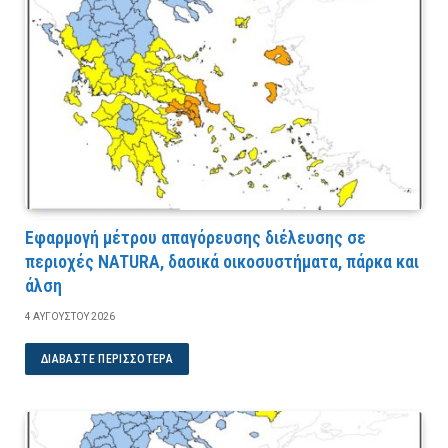
Εφαρμογή μέτρου απαγόρευσης διέλευσης σε
περιοχές NATURA, δασικά οικοσυστήματα, πάρκα και
άλση
4 ΑΥΓΟΎΣΤΟΥ 2026
ΔΙΑΒΆΣΤΕ ΠΕΡΙΣΣΌΤΕΡΑ