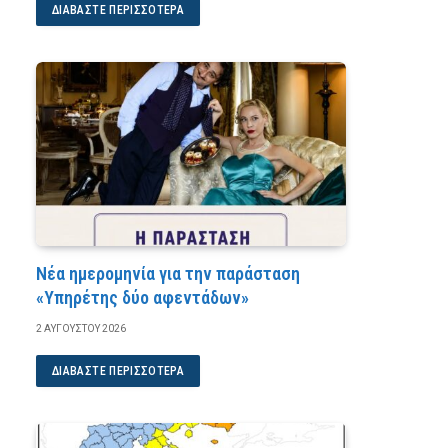
ΔΙΑΒΆΣΤΕ ΠΕΡΙΣΣΌΤΕΡΑ
Νέα ημερομηνία για την παράσταση
«Υπηρέτης δύο αφεντάδων»
2 ΑΥΓΟΎΣΤΟΥ 2026
ΔΙΑΒΆΣΤΕ ΠΕΡΙΣΣΌΤΕΡΑ