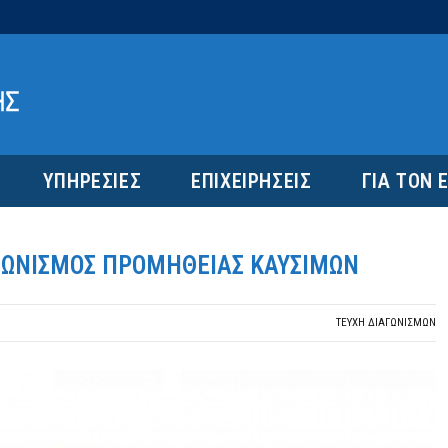
ΥΠΗΡΕΣΙΕΣ
ΕΠΙΧΕΙΡΗΣΕΙΣ
ΓΙΑ ΤΟΝ 
ΓΩΝΙΣΜΟΣ ΠΡΟΜΗΘΕΙΑΣ ΚΑΥΣΙΜΩΝ
ΤΕΎΧΗ ΔΙΑΓΩΝΙΣΜΏΝ