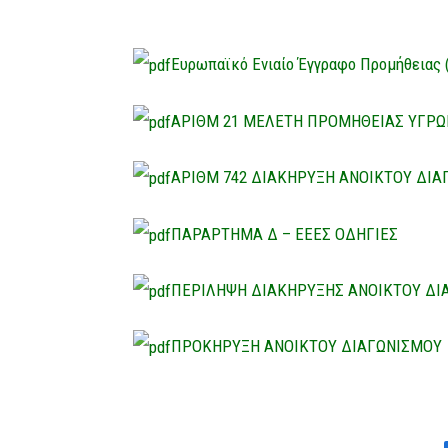
Ευρωπαϊκό Ενιαίο Έγγραφο Προμήθειας 
ΑΡΙΘΜ 21 ΜΕΛΕΤΗ ΠΡΟΜΗΘΕΙΑΣ ΥΓΡΩ
ΑΡΙΘΜ 742 ΔΙΑΚΗΡΥΞΗ ΑΝΟΙΚΤΟΥ ΔΙΑ
ΠΑΡΑΡΤΗΜΑ Δ – ΕΕΕΣ ΟΔΗΓΙΕΣ
ΠΕΡΙΛΗΨΗ ΔΙΑΚΗΡΥΞΗΣ ΑΝΟΙΚΤΟΥ ΔΙ
ΠΡΟΚΗΡΥΞΗ ΑΝΟΙΚΤΟΥ ΔΙΑΓΩΝΙΣΜΟΥ