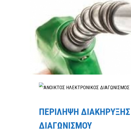
ΠΕΡΙΛΗΨΗ ΔΙΑΚΗΡΥΞΗΣ
ΔΙΑΓΩΝΙΣΜΟΥ