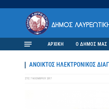
ΑΡΧΙΚΗ
Ο ΔΗΜΟΣ ΜΑΣ
ΑΝΟΙΚΤΟΣ ΗΛΕΚΤΡΟΝΙΚΟΣ ΔΙΑ
ΣΤΙΣ
7 ΝΟΕΜΒΡΊΟΥ 2017