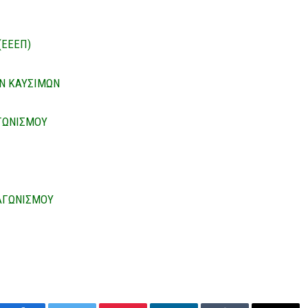
(ΕΕΕΠ)
Ν ΚΑΥΣΙΜΩΝ
ΓΩΝΙΣΜΟΥ
ΑΓΩΝΙΣΜΟΥ