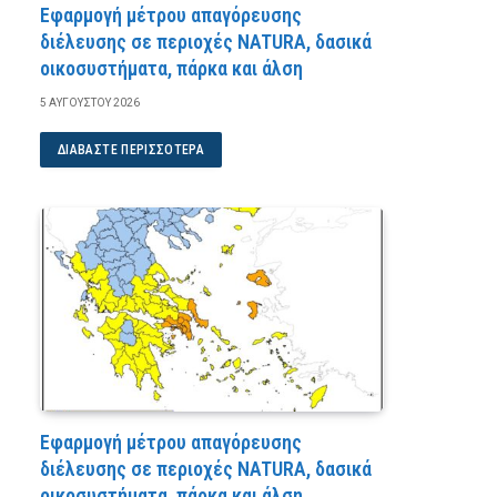
Εφαρμογή μέτρου απαγόρευσης
διέλευσης σε περιοχές NATURA, δασικά
οικοσυστήματα, πάρκα και άλση
5 ΑΥΓΟΎΣΤΟΥ 2026
ΔΙΑΒΆΣΤΕ ΠΕΡΙΣΣΌΤΕΡΑ
Εφαρμογή μέτρου απαγόρευσης
διέλευσης σε περιοχές NATURA, δασικά
οικοσυστήματα, πάρκα και άλση