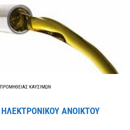
 ΗΛΕΚΤΡΟΝΙΚΟΥ ΑΝΟΙΚΤΟΥ