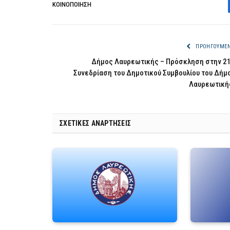
ΚΟΙΝΟΠΟΊΗΣΗ
ΠΡΟΗΓΟΎΜΕ
Δήμος Λαυρεωτικής – Πρόσκληση στην 2
Συνεδρίαση του Δημοτικού Συμβουλίου του Δήμ
Λαυρεωτική
ΣΧΕΤΙΚΈΣ ΑΝΑΡΤΉΣΕΙΣ