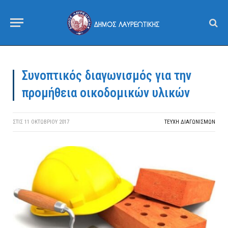
Συνοπτικός διαγωνισμός για την
προμήθεια οικοδομικών υλικών
ΣΤΙΣ
11 ΟΚΤΩΒΡΊΟΥ 2017
ΤΕΎΧΗ ΔΙΑΓΩΝΙΣΜΏΝ