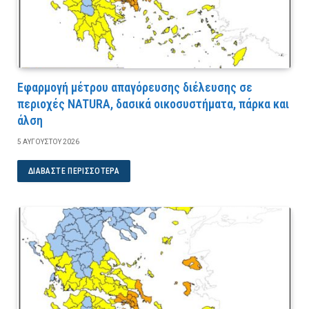
Εφαρμογή μέτρου απαγόρευσης διέλευσης σε
περιοχές NATURA, δασικά οικοσυστήματα, πάρκα και
άλση
5 ΑΥΓΟΎΣΤΟΥ 2026
ΔΙΑΒΆΣΤΕ ΠΕΡΙΣΣΌΤΕΡΑ