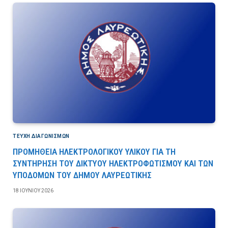
ΤΕΎΧΗ ΔΙΑΓΩΝΙΣΜΏΝ
ΠΡΟΜΗΘΕΙΑ ΗΛΕΚΤΡΟΛΟΓΙΚΟΥ ΥΛΙΚΟΥ ΓΙΑ ΤΗ
ΣΥΝΤΗΡΗΣΗ ΤΟΥ ΔΙΚΤΥΟΥ ΗΛΕΚΤΡΟΦΩΤΙΣΜΟΥ ΚΑΙ ΤΩΝ
ΥΠΟΔΟΜΩΝ ΤΟΥ ΔΗΜΟΥ ΛΑΥΡΕΩΤΙΚΗΣ
18 ΙΟΥΝΊΟΥ 2026