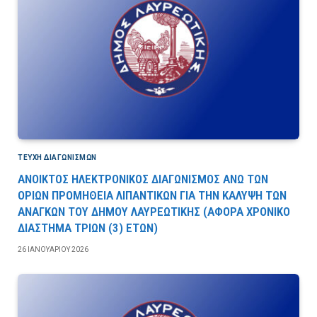
ΤΕΎΧΗ ΔΙΑΓΩΝΙΣΜΏΝ
ΑΝΟΙΚΤΟΣ ΗΛΕΚΤΡΟΝΙΚΟΣ ΔΙΑΓΩΝΙΣΜΟΣ ΑΝΩ ΤΩΝ
ΟΡΙΩΝ ΠΡΟΜΗΘΕΙΑ ΛΙΠΑΝΤΙΚΩΝ ΓΙΑ ΤΗΝ ΚΑΛΥΨΗ ΤΩΝ
ΑΝΑΓΚΩΝ ΤΟΥ ΔΗΜΟΥ ΛΑΥΡΕΩΤΙΚΗΣ (ΑΦΟΡΑ ΧΡΟΝΙΚΟ
ΔΙΑΣΤΗΜΑ ΤΡΙΩΝ (3) ΕΤΩΝ)
26 ΙΑΝΟΥΑΡΊΟΥ 2026