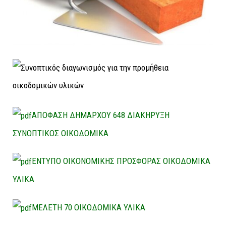
ΑΠΟΦΑΣΗ ΔΗΜΑΡΧΟΥ 648 ΔΙΑΚΗΡΥΞΗ
ΣΥΝΟΠΤΙΚΟΣ ΟΙΚΟΔΟΜΙΚΑ
ΕΝΤΥΠΟ ΟΙΚΟΝΟΜΙΚΗΣ ΠΡΟΣΦΟΡΑΣ ΟΙΚΟΔΟΜΙΚΑ
ΥΛΙΚΑ
ΜΕΛΕΤΗ 70 ΟΙΚΟΔΟΜΙΚΑ ΥΛΙΚΑ