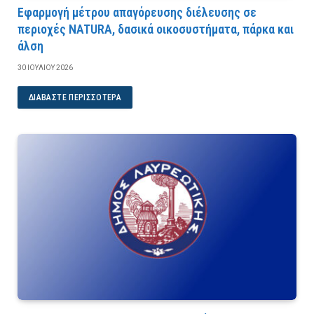
Εφαρμογή μέτρου απαγόρευσης διέλευσης σε
περιοχές NATURA, δασικά οικοσυστήματα, πάρκα και
άλση
30 ΙΟΥΛΊΟΥ 2026
ΔΙΑΒΆΣΤΕ ΠΕΡΙΣΣΌΤΕΡΑ