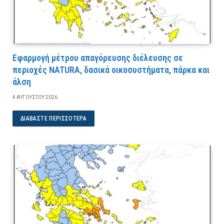
Εφαρμογή μέτρου απαγόρευσης διέλευσης σε
περιοχές NATURA, δασικά οικοσυστήματα, πάρκα και
άλση
4 ΑΥΓΟΎΣΤΟΥ 2026
ΔΙΑΒΆΣΤΕ ΠΕΡΙΣΣΌΤΕΡΑ