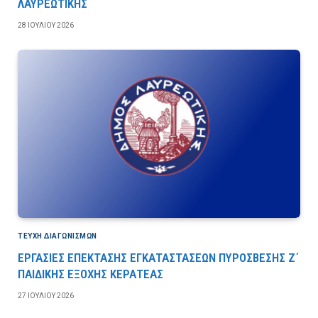
ΛΑΥΡΕΩΤΙΚΗΣ
28 ΙΟΥΛΊΟΥ 2026
ΤΕΎΧΗ ΔΙΑΓΩΝΙΣΜΏΝ
ΕΡΓΑΣΙΕΣ ΕΠΕΚΤΑΣΗΣ ΕΓΚΑΤΑΣΤΑΣΕΩΝ ΠΥΡΟΣΒΕΣΗΣ Ζ΄
ΠΑΙΔΙΚΗΣ ΕΞΟΧΗΣ ΚΕΡΑΤΕΑΣ
27 ΙΟΥΛΊΟΥ 2026