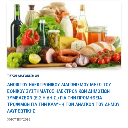
ΤΕΎΧΗ ΔΙΑΓΩΝΙΣΜΏΝ
ΑΝΟΙΚΤΟΥ ΗΛΕΚΤΡΟΝΙΚΟΥ ΔΙΑΓΩΝΙΣΜΟΥ ΜΕΣΩ ΤΟΥ
ΕΘΝΙΚΟΥ ΣΥΣΤΗΜΑΤΟΣ ΗΛΕΚΤΡΟΝΙΚΩΝ ΔΗΜΟΣΙΩΝ
ΣΥΜΒΑΣΕΩΝ (Ε.Σ.Η.ΔΗ.Σ.) ΓΙΑ ΤΗΝ ΠΡΟΜΗΘΕΙΑ
ΤΡΟΦΙΜΩΝ ΓΙΑ ΤΗΝ ΚΑΛΥΨΗ ΤΩΝ ΑΝΑΓΚΩΝ ΤΟΥ ΔΗΜΟΥ
ΛΑΥΡΕΩΤΙΚΗΣ
30 ΙΟΥΝΊΟΥ 2026