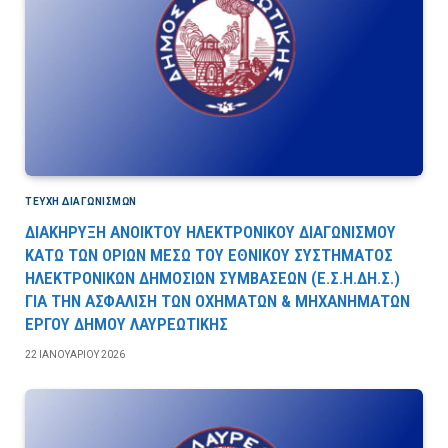
ΤΕΎΧΗ ΔΙΑΓΩΝΙΣΜΏΝ
ΔΙΑΚΗΡΥΞΗ ΑΝΟΙΚΤΟΥ ΗΛΕΚΤΡΟΝΙΚΟΥ ΔΙΑΓΩΝΙΣΜΟΥ
ΚΑΤΩ ΤΩΝ ΟΡΙΩΝ ΜΕΣΩ ΤΟΥ ΕΘΝΙΚΟΥ ΣΥΣΤΗΜΑΤΟΣ
ΗΛΕΚΤΡΟΝΙΚΩΝ ΔΗΜΟΣΙΩΝ ΣΥΜΒΑΣΕΩΝ (Ε.Σ.Η.ΔΗ.Σ.)
ΓΙΑ ΤΗΝ ΑΣΦΑΛΙΣΗ ΤΩΝ ΟΧΗΜΑΤΩΝ & ΜΗΧΑΝΗΜΑΤΩΝ
ΕΡΓΟΥ ΔΗΜΟΥ ΛΑΥΡΕΩΤΙΚΗΣ
22 ΙΑΝΟΥΑΡΊΟΥ 2026