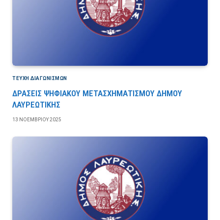
ΤΕΎΧΗ ΔΙΑΓΩΝΙΣΜΏΝ
ΔΡΑΣΕΙΣ ΨΗΦΙΑΚΟΥ ΜΕΤΑΣΧΗΜΑΤΙΣΜΟΥ ΔΗΜΟΥ
ΛΑΥΡΕΩΤΙΚΗΣ
13 ΝΟΕΜΒΡΊΟΥ 2025