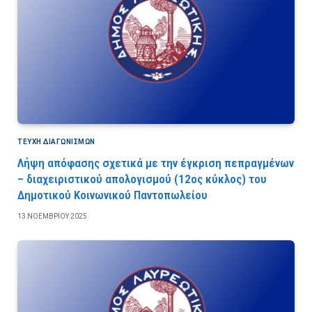
ΤΕΎΧΗ ΔΙΑΓΩΝΙΣΜΏΝ
Λήψη απόφασης σχετικά με την έγκριση πεπραγμένων
– διαχειριστικού απολογισμού (12ος κύκλος) του
Δημοτικού Κοινωνικού Παντοπωλείου
13 ΝΟΕΜΒΡΊΟΥ 2025