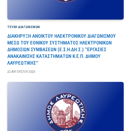
ΤΕΎΧΗ ΔΙΑΓΩΝΙΣΜΏΝ
ΔΙΑΚΗΡΥΞΗ ΑΝΟΙΚΤΟΥ ΗΛΕΚΤΡΟΝΙΚΟΥ ΔΙΑΓΩΝΙΣΜΟΥ
ΜΕΣΩ ΤΟΥ ΕΘΝΙΚΟΥ ΣΥΣΤΗΜΑΤΟΣ ΗΛΕΚΤΡΟΝΙΚΩΝ
ΔΗΜΟΣΙΩΝ ΣΥΜΒΑΣΕΩΝ (Ε.Σ.Η.ΔΗ.Σ.) ‘’ΕΡΓΑΣΙΕΣ
ΑΝΑΚΑΙΝΙΣΗΣ ΚΑΤΑΣΤΗΜΑΤΩΝ Κ.Ε.Π. ΔΗΜΟΥ
ΛΑΥΡΕΩΤΙΚΗΣ’’
22 ΑΥΓΟΎΣΤΟΥ 2025