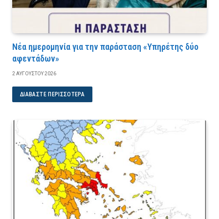
Νέα ημερομηνία για την παράσταση «Υπηρέτης δύο
αφεντάδων»
2 ΑΥΓΟΎΣΤΟΥ 2026
ΔΙΑΒΆΣΤΕ ΠΕΡΙΣΣΌΤΕΡΑ