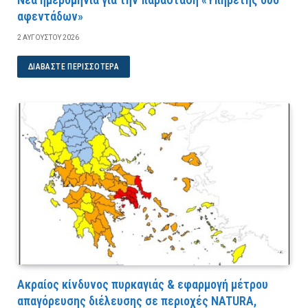
αφεντάδων»
2 ΑΥΓΟΎΣΤΟΥ 2026
ΔΙΑΒΆΣΤΕ ΠΕΡΙΣΣΌΤΕΡΑ
Ακραίος κίνδυνος πυρκαγιάς & εφαρμογή μέτρου
απαγόρευσης διέλευσης σε περιοχές NATURA,