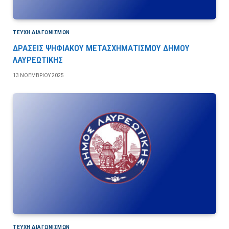
ΤΕΎΧΗ ΔΙΑΓΩΝΙΣΜΏΝ
ΔΡΑΣΕΙΣ ΨΗΦΙΑΚΟΥ ΜΕΤΑΣΧΗΜΑΤΙΣΜΟΥ ΔΗΜΟΥ
ΛΑΥΡΕΩΤΙΚΗΣ
13 ΝΟΕΜΒΡΊΟΥ 2025
ΤΕΎΧΗ ΔΙΑΓΩΝΙΣΜΏΝ