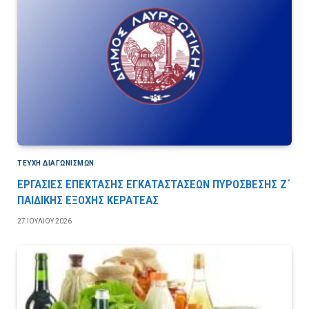
ΤΕΎΧΗ ΔΙΑΓΩΝΙΣΜΏΝ
ΕΡΓΑΣΙΕΣ ΕΠΕΚΤΑΣΗΣ ΕΓΚΑΤΑΣΤΑΣΕΩΝ ΠΥΡΟΣΒΕΣΗΣ Ζ΄
ΠΑΙΔΙΚΗΣ ΕΞΟΧΗΣ ΚΕΡΑΤΕΑΣ
27 ΙΟΥΛΊΟΥ 2026