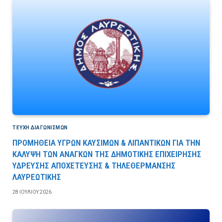
ΤΕΎΧΗ ΔΙΑΓΩΝΙΣΜΏΝ
ΠΡΟΜΗΘΕΙΑ ΥΓΡΩΝ ΚΑΥΣΙΜΩΝ & ΛΙΠΑΝΤΙΚΩΝ ΓΙΑ ΤΗΝ
ΚΑΛΥΨΗ ΤΩΝ ΑΝΑΓΚΩΝ ΤΗΣ ΔΗΜΟΤΙΚΗΣ ΕΠΙΧΕΙΡΗΣΗΣ
ΥΔΡΕΥΣΗΣ ΑΠΟΧΕΤΕΥΣΗΣ & ΤΗΛΕΘΕΡΜΑΝΣΗΣ
ΛΑΥΡΕΩΤΙΚΗΣ
28 ΙΟΥΛΊΟΥ 2026