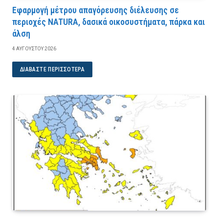
Εφαρμογή μέτρου απαγόρευσης διέλευσης σε
περιοχές NATURA, δασικά οικοσυστήματα, πάρκα και
άλση
4 ΑΥΓΟΎΣΤΟΥ 2026
ΔΙΑΒΆΣΤΕ ΠΕΡΙΣΣΌΤΕΡΑ