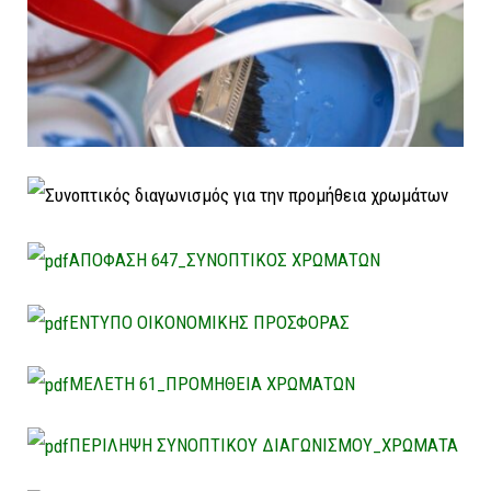
ΑΠΟΦΑΣΗ 647_ΣΥΝΟΠΤΙΚΟΣ ΧΡΩΜΑΤΩΝ
ΕΝΤΥΠΟ ΟΙΚΟΝΟΜΙΚΗΣ ΠΡΟΣΦΟΡΑΣ
ΜΕΛΕΤΗ 61_ΠΡΟΜΗΘΕΙΑ ΧΡΩΜΑΤΩΝ
ΠΕΡΙΛΗΨΗ ΣΥΝΟΠΤΙΚΟΥ ΔΙΑΓΩΝΙΣΜΟΥ_ΧΡΩΜΑΤΑ