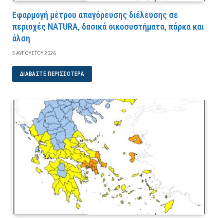
Εφαρμογή μέτρου απαγόρευσης διέλευσης σε
περιοχές NATURA, δασικά οικοσυστήματα, πάρκα και
άλση
5 ΑΥΓΟΎΣΤΟΥ 2026
ΔΙΑΒΆΣΤΕ ΠΕΡΙΣΣΌΤΕΡΑ