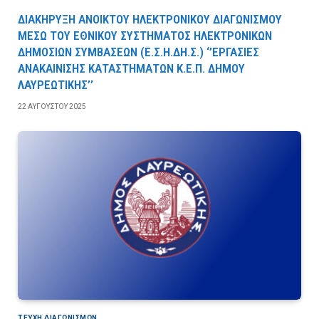
ΔΙΑΚΗΡΥΞΗ ΑΝΟΙΚΤΟΥ ΗΛΕΚΤΡΟΝΙΚΟΥ ΔΙΑΓΩΝΙΣΜΟΥ
ΜΕΣΩ ΤΟΥ ΕΘΝΙΚΟΥ ΣΥΣΤΗΜΑΤΟΣ ΗΛΕΚΤΡΟΝΙΚΩΝ
ΔΗΜΟΣΙΩΝ ΣΥΜΒΑΣΕΩΝ (Ε.Σ.Η.ΔΗ.Σ.) ‘’ΕΡΓΑΣΙΕΣ
ΑΝΑΚΑΙΝΙΣΗΣ ΚΑΤΑΣΤΗΜΑΤΩΝ Κ.Ε.Π. ΔΗΜΟΥ
ΛΑΥΡΕΩΤΙΚΗΣ’’
22 ΑΥΓΟΎΣΤΟΥ 2025
ΤΕΎΧΗ ΔΙΑΓΩΝΙΣΜΏΝ