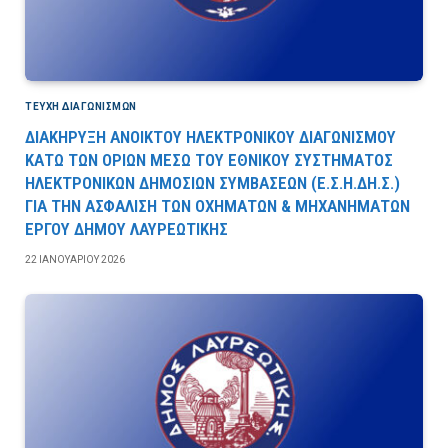
ΤΕΎΧΗ ΔΙΑΓΩΝΙΣΜΏΝ
ΔΙΑΚΗΡΥΞΗ ΑΝΟΙΚΤΟΥ ΗΛΕΚΤΡΟΝΙΚΟΥ ΔΙΑΓΩΝΙΣΜΟΥ
ΚΑΤΩ ΤΩΝ ΟΡΙΩΝ ΜΕΣΩ ΤΟΥ ΕΘΝΙΚΟΥ ΣΥΣΤΗΜΑΤΟΣ
ΗΛΕΚΤΡΟΝΙΚΩΝ ΔΗΜΟΣΙΩΝ ΣΥΜΒΑΣΕΩΝ (Ε.Σ.Η.ΔΗ.Σ.)
ΓΙΑ ΤΗΝ ΑΣΦΑΛΙΣΗ ΤΩΝ ΟΧΗΜΑΤΩΝ & ΜΗΧΑΝΗΜΑΤΩΝ
ΕΡΓΟΥ ΔΗΜΟΥ ΛΑΥΡΕΩΤΙΚΗΣ
22 ΙΑΝΟΥΑΡΊΟΥ 2026