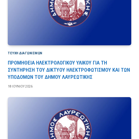
ΤΕΎΧΗ ΔΙΑΓΩΝΙΣΜΏΝ
ΠΡΟΜΗΘΕΙΑ ΗΛΕΚΤΡΟΛΟΓΙΚΟΥ ΥΛΙΚΟΥ ΓΙΑ ΤΗ
ΣΥΝΤΗΡΗΣΗ ΤΟΥ ΔΙΚΤΥΟΥ ΗΛΕΚΤΡΟΦΩΤΙΣΜΟΥ ΚΑΙ ΤΩΝ
ΥΠΟΔΟΜΩΝ ΤΟΥ ΔΗΜΟΥ ΛΑΥΡΕΩΤΙΚΗΣ
18 ΙΟΥΝΊΟΥ 2026