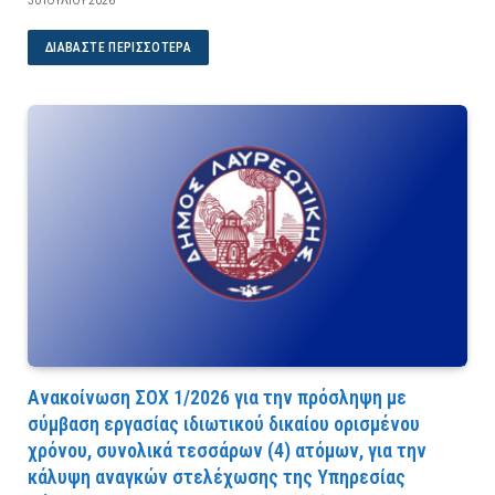
30 ΙΟΥΛΊΟΥ 2026
ΔΙΑΒΆΣΤΕ ΠΕΡΙΣΣΌΤΕΡΑ
Ανακοίνωση ΣΟΧ 1/2026 για την πρόσληψη με
σύμβαση εργασίας ιδιωτικού δικαίου ορισμένου
χρόνου, συνολικά τεσσάρων (4) ατόμων, για την
κάλυψη αναγκών στελέχωσης της Υπηρεσίας