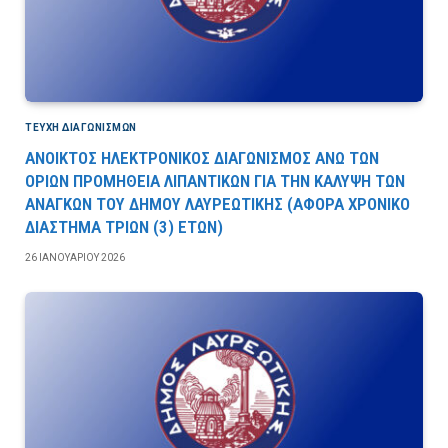
ΤΕΎΧΗ ΔΙΑΓΩΝΙΣΜΏΝ
ΑΝΟΙΚΤΟΣ ΗΛΕΚΤΡΟΝΙΚΟΣ ΔΙΑΓΩΝΙΣΜΟΣ ΑΝΩ ΤΩΝ
ΟΡΙΩΝ ΠΡΟΜΗΘΕΙΑ ΛΙΠΑΝΤΙΚΩΝ ΓΙΑ ΤΗΝ ΚΑΛΥΨΗ ΤΩΝ
ΑΝΑΓΚΩΝ ΤΟΥ ΔΗΜΟΥ ΛΑΥΡΕΩΤΙΚΗΣ (ΑΦΟΡΑ ΧΡΟΝΙΚΟ
ΔΙΑΣΤΗΜΑ ΤΡΙΩΝ (3) ΕΤΩΝ)
26 ΙΑΝΟΥΑΡΊΟΥ 2026