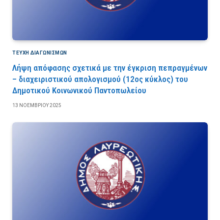
ΤΕΎΧΗ ΔΙΑΓΩΝΙΣΜΏΝ
Λήψη απόφασης σχετικά με την έγκριση πεπραγμένων
– διαχειριστικού απολογισμού (12ος κύκλος) του
Δημοτικού Κοινωνικού Παντοπωλείου
13 ΝΟΕΜΒΡΊΟΥ 2025