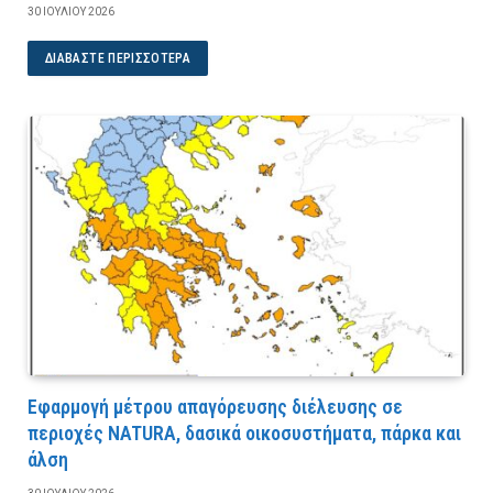
30 ΙΟΥΛΊΟΥ 2026
ΔΙΑΒΆΣΤΕ ΠΕΡΙΣΣΌΤΕΡΑ
Εφαρμογή μέτρου απαγόρευσης διέλευσης σε
περιοχές NATURA, δασικά οικοσυστήματα, πάρκα και
άλση