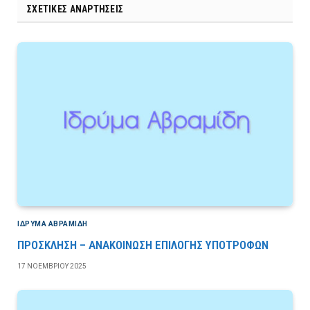
ΣΧΕΤΙΚΈΣ ΑΝΑΡΤΉΣΕΙΣ
ΙΔΡΎΜΑ ΑΒΡΑΜΊΔΗ
ΠΡΟΣΚΛΗΣΗ – ΑΝΑΚΟΙΝΩΣΗ ΕΠΙΛΟΓΗΣ ΥΠΟΤΡΟΦΩΝ
17 ΝΟΕΜΒΡΊΟΥ 2025