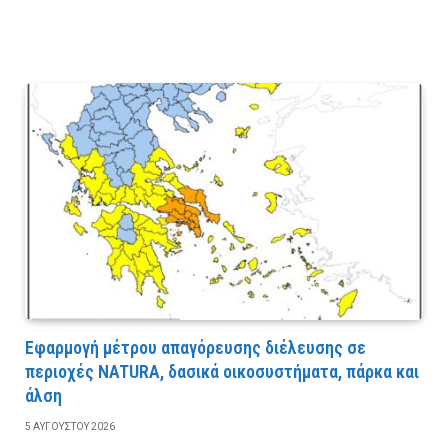
Εφαρμογή μέτρου απαγόρευσης διέλευσης σε
περιοχές NATURA, δασικά οικοσυστήματα, πάρκα και
άλση
5 ΑΥΓΟΎΣΤΟΥ 2026