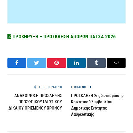
ΠΡΟΚΗΡΥΞΗ – ΠΡΟΣΚΛΗΣΗ ΑΠΟΡΩΝ ΠΑΣΧΑ 2026
Facebook
Twitter
Pinterest
LinkedIn
Tumblr
Email
ΠΡΟΗΓΟΎΜΕΝΟ
ΕΠΌΜΕΝΟ
ΑΝΑΚΟΙΝΩΣΗ ΠΡΟΣΛΗΨΗΣ
ΠΡΟΣΚΛΗΣΗ 2ης Συνεδρίασης
ΠΡΟΣΩΠΙΚΟΥ ΙΔΙΩΤΙΚΟΥ
Κοινοτικού Συμβουλίου
ΔΙΚΑΙΟΥ ΟΡΙΣΜΕΝΟΥ ΧΡΟΝΟΥ
Δημοτικής Ενότητας
Λαυρεωτικής