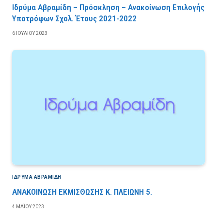
Ιδρύμα Αβραμίδη – Πρόσκληση – Ανακοίνωση Επιλογής
Υποτρόφων Σχολ. Έτους 2021-2022
6 ΙΟΥΛΊΟΥ 2023
ΙΔΡΎΜΑ ΑΒΡΑΜΊΔΗ
ΑΝΑΚΟΙΝΩΣΗ ΕΚΜΙΣΘΩΣΗΣ Κ. ΠΛΕΙΩΝΗ 5.
4 ΜΑΪ́ΟΥ 2023