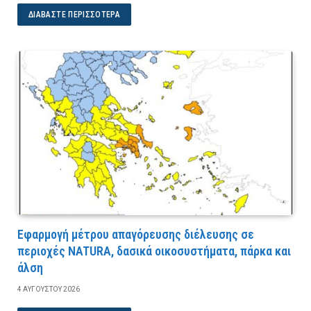
ΔΙΑΒΆΣΤΕ ΠΕΡΙΣΣΌΤΕΡΑ
Εφαρμογή μέτρου απαγόρευσης διέλευσης σε
περιοχές NATURA, δασικά οικοσυστήματα, πάρκα και
άλση
4 ΑΥΓΟΎΣΤΟΥ 2026