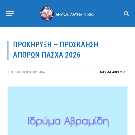
ΠΡΟΚΗΡΥΞΗ – ΠΡΟΣΚΛΗΣΗ
ΑΠΟΡΩΝ ΠΑΣΧΑ 2026
ΣΤΙΣ
13 ΦΕΒΡΟΥΑΡΊΟΥ 2026
ΙΔΡΎΜΑ ΑΒΡΑΜΊΔΗ