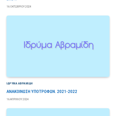
16 ΟΚΤΩΒΡΊΟΥ 2024
ΙΔΡΎΜΑ ΑΒΡΑΜΊΔΗ
ΑΝΑΚΟΙΝΩΣΗ ΥΠΟΤΡΟΦΩΝ. 2021-2022
16 ΑΠΡΙΛΊΟΥ 2024