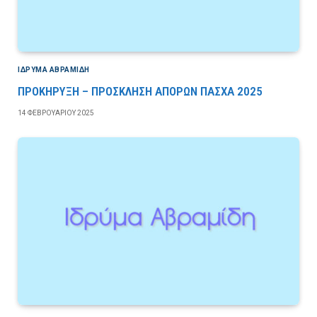
ΙΔΡΎΜΑ ΑΒΡΑΜΊΔΗ
ΠΡΟΚΗΡΥΞΗ – ΠΡΟΣΚΛΗΣΗ ΑΠΟΡΩΝ ΠΑΣΧΑ 2025
14 ΦΕΒΡΟΥΑΡΊΟΥ 2025