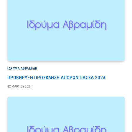
ΙΔΡΎΜΑ ΑΒΡΑΜΊΔΗ
ΠΡΟΚΗΡΥΞΗ ΠΡΟΣΚΛΗΣΗ ΑΠΟΡΩΝ ΠΑΣΧΑ 2024
12 ΜΑΡΤΊΟΥ 2024