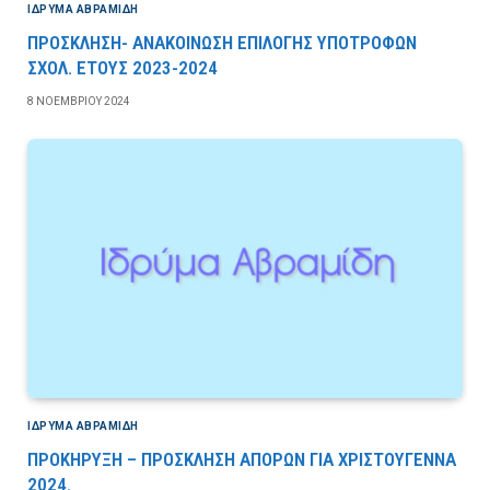
ΙΔΡΎΜΑ ΑΒΡΑΜΊΔΗ
ΠΡΟΣΚΛΗΣΗ- ΑΝΑΚΟΙΝΩΣΗ ΕΠΙΛΟΓΗΣ ΥΠΟΤΡΟΦΩΝ
ΣΧΟΛ. ΕΤΟΥΣ 2023-2024
8 ΝΟΕΜΒΡΊΟΥ 2024
ΙΔΡΎΜΑ ΑΒΡΑΜΊΔΗ
ΠΡΟΚΗΡΥΞΗ – ΠΡΟΣΚΛΗΣΗ ΑΠΟΡΩΝ ΓΙΑ ΧΡΙΣΤΟΥΓΕΝΝΑ
2024.