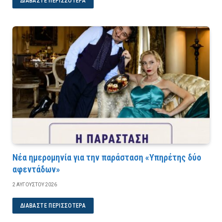
ΔΙΑΒΆΣΤΕ ΠΕΡΙΣΣΌΤΕΡΑ
Νέα ημερομηνία για την παράσταση «Υπηρέτης δύο
αφεντάδων»
2 ΑΥΓΟΎΣΤΟΥ 2026
ΔΙΑΒΆΣΤΕ ΠΕΡΙΣΣΌΤΕΡΑ