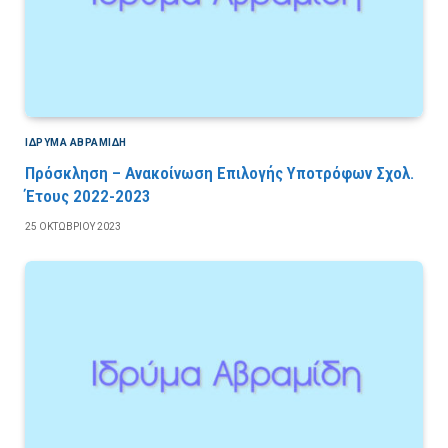
ΙΔΡΎΜΑ ΑΒΡΑΜΊΔΗ
Πρόσκληση – Ανακοίνωση Επιλογής Υποτρόφων Σχολ.
Έτους 2022-2023
25 ΟΚΤΩΒΡΊΟΥ 2023