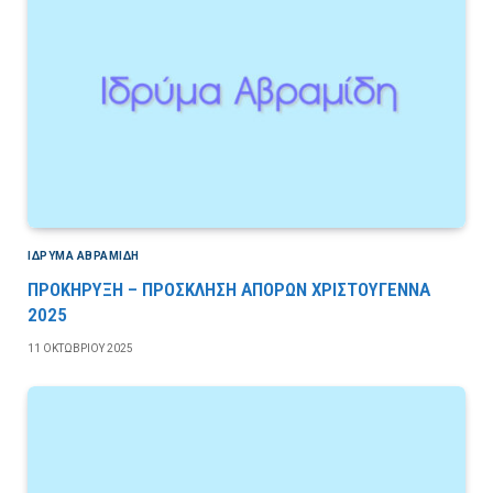
ΙΔΡΎΜΑ ΑΒΡΑΜΊΔΗ
ΠΡΟΚΗΡΥΞΗ – ΠΡΟΣΚΛΗΣΗ ΑΠΟΡΩΝ ΧΡΙΣΤΟΥΓΕΝΝΑ
2025
11 ΟΚΤΩΒΡΊΟΥ 2025