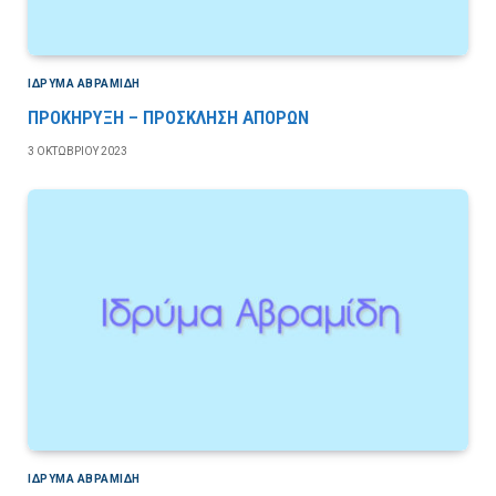
ΙΔΡΎΜΑ ΑΒΡΑΜΊΔΗ
ΠΡΟΚΗΡΥΞΗ – ΠΡΟΣΚΛΗΣΗ ΑΠΟΡΩΝ
3 ΟΚΤΩΒΡΊΟΥ 2023
ΙΔΡΎΜΑ ΑΒΡΑΜΊΔΗ