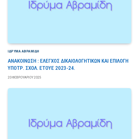
ΙΔΡΎΜΑ ΑΒΡΑΜΊΔΗ
ΑΝΑΚΟΙΝΩΣΗ : ΕΛΕΓΧΟΣ ΔΙΚΑΙΟΛΟΓΗΤΙΚΩΝ ΚΑΙ ΕΠΙΛΟΓΗ
ΥΠΟΤΡ. ΣΧΟΛ. ΕΤΟΥΕ 2023-24.
20 ΦΕΒΡΟΥΑΡΊΟΥ 2025