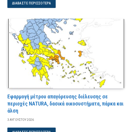
ΔΙΑΒΆΣΤΕ ΠΕΡΙΣΣΌΤΕΡΑ
Εφαρμογή μέτρου απαγόρευσης διέλευσης σε
περιοχές NATURA, δασικά οικοσυστήματα, πάρκα και
άλση
3 ΑΥΓΟΎΣΤΟΥ 2026