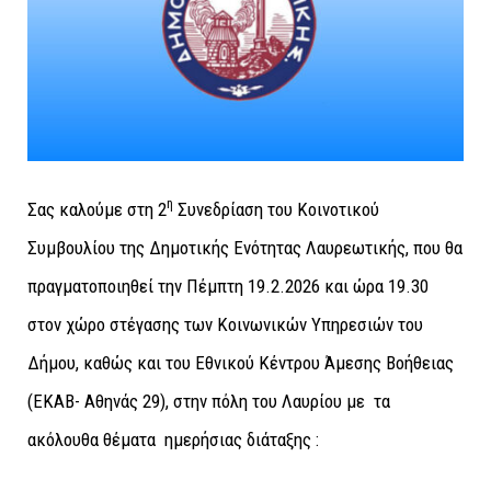
η
Σας καλούμε στη 2
Συνεδρίαση του Κοινοτικού
Συμβουλίου της Δημοτικής Ενότητας Λαυρεωτικής, που θα
πραγματοποιηθεί την Πέμπτη 19.2.2026 και ώρα 19.30
στον χώρο στέγασης των Κοινωνικών Υπηρεσιών του
Δήμου, καθώς και του Εθνικού Κέντρου Άμεσης Βοήθειας
(ΕΚΑΒ- Αθηνάς 29), στην πόλη του Λαυρίου με τα
ακόλουθα θέματα ημερήσιας διάταξης :