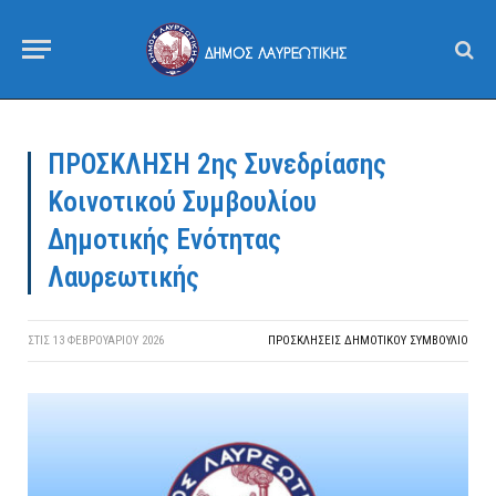
ΠΡΟΣΚΛΗΣΗ 2ης Συνεδρίασης
Κοινοτικού Συμβουλίου
Δημοτικής Ενότητας
Λαυρεωτικής
ΣΤΙΣ
13 ΦΕΒΡΟΥΑΡΊΟΥ 2026
ΠΡΟΣΚΛΉΣΕΙΣ ΔΗΜΟΤΙΚΟΎ ΣΥΜΒΟΎΛΙΟ