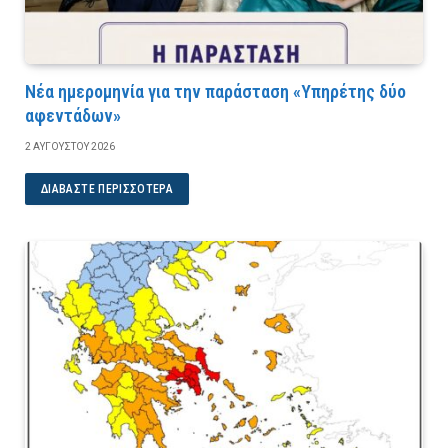
Νέα ημερομηνία για την παράσταση «Υπηρέτης δύο
αφεντάδων»
2 ΑΥΓΟΎΣΤΟΥ 2026
ΔΙΑΒΆΣΤΕ ΠΕΡΙΣΣΌΤΕΡΑ