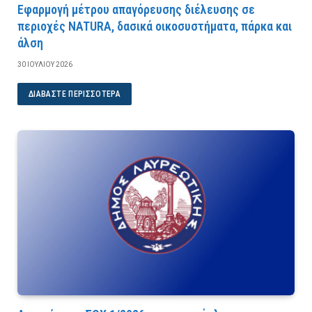
Εφαρμογή μέτρου απαγόρευσης διέλευσης σε
περιοχές NATURA, δασικά οικοσυστήματα, πάρκα και
άλση
30 ΙΟΥΛΊΟΥ 2026
ΔΙΑΒΆΣΤΕ ΠΕΡΙΣΣΌΤΕΡΑ