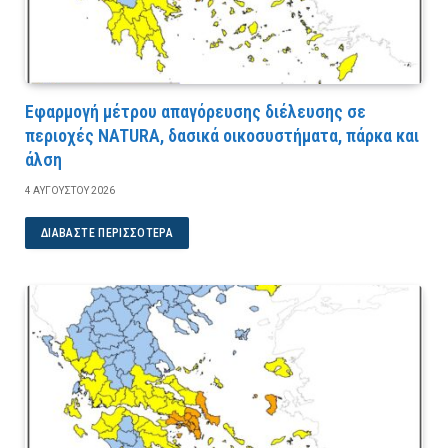
Εφαρμογή μέτρου απαγόρευσης διέλευσης σε
περιοχές NATURA, δασικά οικοσυστήματα, πάρκα και
άλση
4 ΑΥΓΟΎΣΤΟΥ 2026
ΔΙΑΒΆΣΤΕ ΠΕΡΙΣΣΌΤΕΡΑ