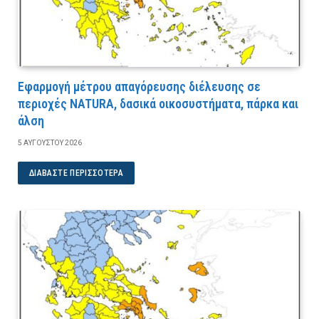
Εφαρμογή μέτρου απαγόρευσης διέλευσης σε
περιοχές NATURA, δασικά οικοσυστήματα, πάρκα και
άλση
5 ΑΥΓΟΎΣΤΟΥ 2026
ΔΙΑΒΆΣΤΕ ΠΕΡΙΣΣΌΤΕΡΑ