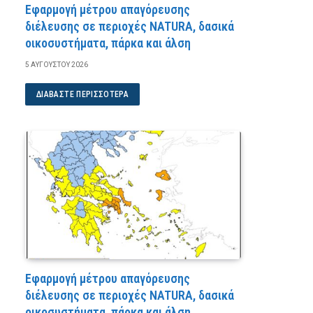
Εφαρμογή μέτρου απαγόρευσης
διέλευσης σε περιοχές NATURA, δασικά
οικοσυστήματα, πάρκα και άλση
5 ΑΥΓΟΎΣΤΟΥ 2026
ΔΙΑΒΆΣΤΕ ΠΕΡΙΣΣΌΤΕΡΑ
Εφαρμογή μέτρου απαγόρευσης
διέλευσης σε περιοχές NATURA, δασικά
οικοσυστήματα, πάρκα και άλση