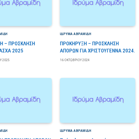
ΜΊΔΗ
ΙΔΡΎΜΑ ΑΒΡΑΜΊΔΗ
Η – ΠΡΟΣΚΛΗΣΗ
ΠΡΟΚΗΡΥΞΗ – ΠΡΟΣΚΛΗΣΗ
ΑΣΧΑ 2025
ΑΠΟΡΩΝ ΓΙΑ ΧΡΙΣΤΟΥΓΕΝΝΑ 2024.
Υ 2025
16 ΟΚΤΩΒΡΊΟΥ 2024
ΜΊΔΗ
ΙΔΡΎΜΑ ΑΒΡΑΜΊΔΗ