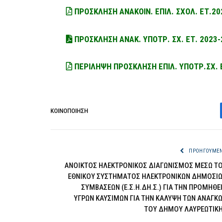
ΠΡΟΣΚΛΗΣΗ ΑΝΑΚΟΙΝ. ΕΠΙΛ. ΣΧΟΛ. ΕΤ.202
ΠΡΟΣΚΛΗΣΗ ΑΝΑΚ. ΥΠΟΤΡ. ΣΧ. ΕΤ. 2023-
ΠΕΡΙΛΗΨΗ ΠΡΟΣΚΛΗΣΗ ΕΠΙΛ. ΥΠΟΤΡ.ΣΧ. 
ΚΟΙΝΟΠΟΊΗΣΗ
ΠΡΟΗΓΟΎΜΕ
ΑΝΟΙΚΤΟΣ ΗΛΕΚΤΡΟΝΙΚΟΣ ΔΙΑΓΩΝΙΣΜΟΣ ΜΕΣΩ Τ
ΕΘΝΙΚΟΥ ΣΥΣΤΗΜΑΤΟΣ ΗΛΕΚΤΡΟΝΙΚΩΝ ΔΗΜΟΣΙ
ΣΥΜΒΑΣΕΩΝ (Ε.Σ.Η.ΔΗ.Σ.) ΓΙΑ ΤΗΝ ΠΡΟΜΗΘΕ
ΥΓΡΩΝ ΚΑΥΣΙΜΩΝ ΓΙΑ ΤΗΝ ΚΑΛΥΨΗ ΤΩΝ ΑΝΑΓΚ
ΤΟΥ ΔΗΜΟΥ ΛΑΥΡΕΩΤΙΚ