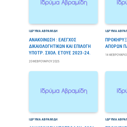
ΙΔΡΎΜΑ ΑΒΡΑΜΊΔΗ
ΙΔΡΎΜΑ ΑΒΡΑ
ΑΝΑΚΟΙΝΩΣΗ : ΕΛΕΓΧΟΣ
ΠΡΟΚΗΡΥΞ
ΔΙΚΑΙΟΛΟΓΗΤΙΚΩΝ ΚΑΙ ΕΠΙΛΟΓΗ
ΑΠΟΡΩΝ Π
ΥΠΟΤΡ. ΣΧΟΛ. ΕΤΟΥΕ 2023-24.
14 ΦΕΒΡΟΥΑΡΊΟ
20 ΦΕΒΡΟΥΑΡΊΟΥ 2025
ΙΔΡΎΜΑ ΑΒΡΑΜΊΔΗ
ΙΔΡΎΜΑ ΑΒΡΑ