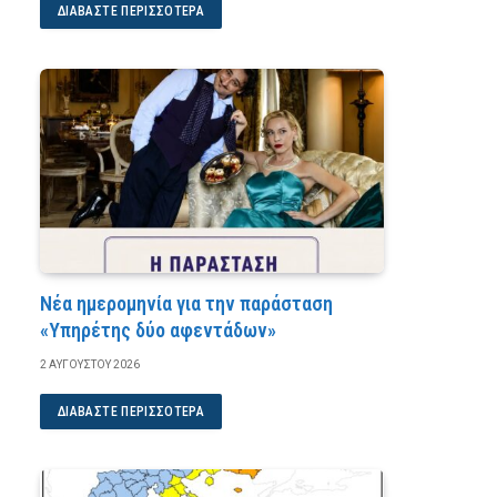
ΔΙΑΒΆΣΤΕ ΠΕΡΙΣΣΌΤΕΡΑ
Νέα ημερομηνία για την παράσταση
«Υπηρέτης δύο αφεντάδων»
2 ΑΥΓΟΎΣΤΟΥ 2026
ΔΙΑΒΆΣΤΕ ΠΕΡΙΣΣΌΤΕΡΑ