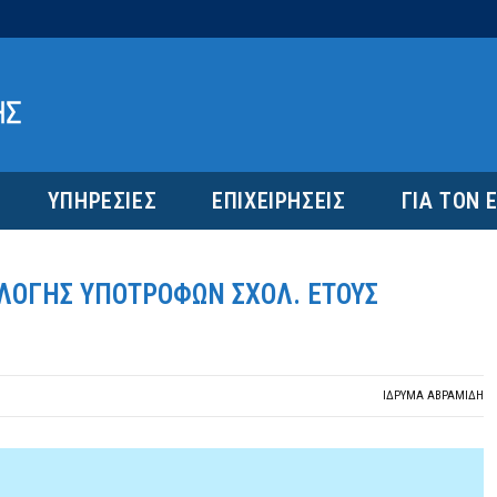
ΥΠΗΡΕΣΙΕΣ
ΕΠΙΧΕΙΡΗΣΕΙΣ
ΓΙΑ ΤΟΝ 
ΛΟΓΗΣ ΥΠΟΤΡΟΦΩΝ ΣΧΟΛ. ΕΤΟΥΣ
ΙΔΡΎΜΑ ΑΒΡΑΜΊΔΗ