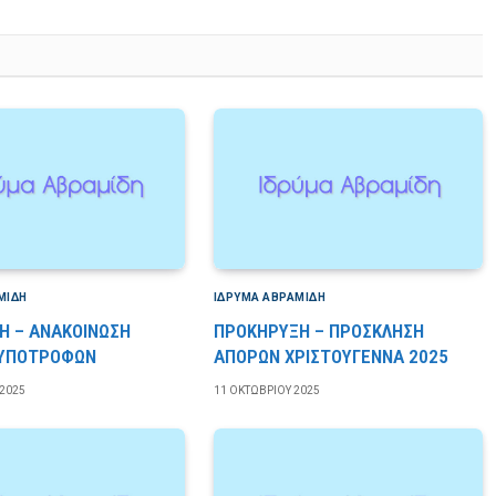
ΜΊΔΗ
ΙΔΡΎΜΑ ΑΒΡΑΜΊΔΗ
Η – ΑΝΑΚΟΙΝΩΣΗ
ΠΡΟΚΗΡΥΞΗ – ΠΡΟΣΚΛΗΣΗ
 ΥΠΟΤΡΟΦΩΝ
ΑΠΟΡΩΝ ΧΡΙΣΤΟΥΓΕΝΝΑ 2025
2025
11 ΟΚΤΩΒΡΊΟΥ 2025