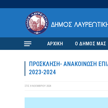
ΑΡΧΙΚΗ
Ο ΔΗΜΟΣ ΜΑΣ
ΠΡΟΣΚΛΗΣΗ- ΑΝΑΚΟΙΝΩΣΗ ΕΠΙ
2023-2024
ΣΤΙΣ
8 ΝΟΕΜΒΡΊΟΥ 2024