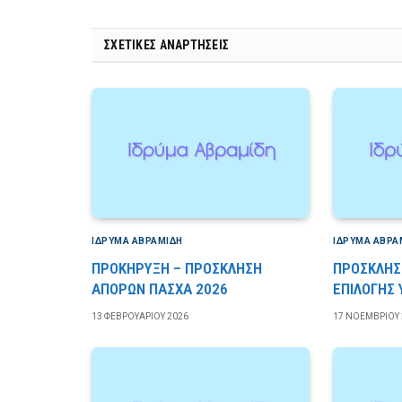
ΣΧΕΤΙΚΈΣ ΑΝΑΡΤΉΣΕΙΣ
ΙΔΡΎΜΑ ΑΒΡΑΜΊΔΗ
ΙΔΡΎΜΑ ΑΒΡΑ
ΠΡΟΚΗΡΥΞΗ – ΠΡΟΣΚΛΗΣΗ
ΠΡΟΣΚΛΗΣ
ΑΠΟΡΩΝ ΠΑΣΧΑ 2026
ΕΠΙΛΟΓΗΣ
13 ΦΕΒΡΟΥΑΡΊΟΥ 2026
17 ΝΟΕΜΒΡΊΟΥ 