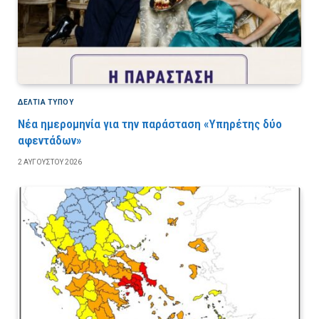
ΔΕΛΤΙΑ ΤΥΠΟΥ
Νέα ημερομηνία για την παράσταση «Υπηρέτης δύο
αφεντάδων»
2 ΑΥΓΟΎΣΤΟΥ 2026