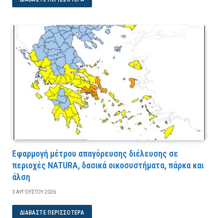
Εφαρμογή μέτρου απαγόρευσης διέλευσης σε
περιοχές NATURA, δασικά οικοσυστήματα, πάρκα και
άλση
3 ΑΥΓΟΎΣΤΟΥ 2026
ΔΙΑΒΆΣΤΕ ΠΕΡΙΣΣΌΤΕΡΑ