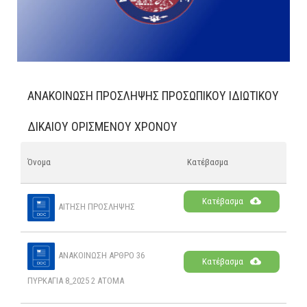
ΑΝΑΚΟΙΝΩΣΗ ΠΡΟΣΛΗΨΗΣ ΠΡΟΣΩΠΙΚΟΥ ΙΔΙΩΤΙΚΟΥ
ΔΙΚΑΙΟΥ ΟΡΙΣΜΕΝΟΥ ΧΡΟΝΟΥ
Όνομα
Κατέβασμα
Κατέβασμα
ΑΙΤΗΣΗ ΠΡΟΣΛΗΨΗΣ
ΑΝΑΚΟΙΝΩΣΗ ΑΡΘΡΟ 36
Κατέβασμα
ΠΥΡΚΑΓΙΑ 8_2025 2 ΑΤΟΜΑ