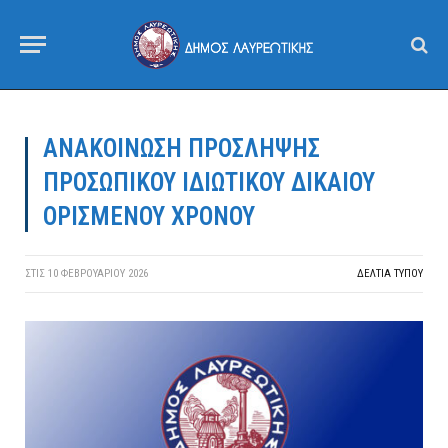
ΑΝΑΚΟΙΝΩΣΗ ΠΡΟΣΛΗΨΗΣ
ΠΡΟΣΩΠΙΚΟΥ ΙΔΙΩΤΙΚΟΥ ΔΙΚΑΙΟΥ
ΟΡΙΣΜΕΝΟΥ ΧΡΟΝΟΥ
ΣΤΙΣ
10 ΦΕΒΡΟΥΑΡΊΟΥ 2026
ΔΕΛΤΙΑ ΤΥΠΟΥ