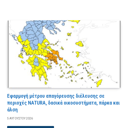
Εφαρμογή μέτρου απαγόρευσης διέλευσης σε
περιοχές NATURA, δασικά οικοσυστήματα, πάρκα και
άλση
5 ΑΥΓΟΎΣΤΟΥ 2026