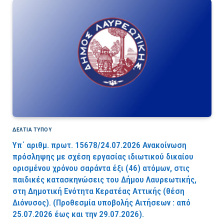
ΔΕΛΤΙΑ ΤΥΠΟΥ
Υπ΄ αριθμ. πρωτ. 15678/24.07.2026 Ανακοίνωση
πρόσληψης με σχέση εργασίας ιδιωτικού δικαίου
ορισμένου χρόνου σαράντα έξι (46) ατόμων, στις
παιδικές κατασκηνώσεις του Δήμου Λαυρεωτικής,
στη Δημοτική Ενότητα Κερατέας Αττικής (θέση
Διόνυσος). (Προθεσμία υποβολής Αιτήσεων : από
25.07.2026 έως και την 29.07.2026).