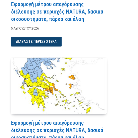
Εφαρμογή μέτρου απαγόρευσης
διέλευσης σε περιοχές NATURA, δασικά
οικοσυστήματα, πάρκα και άλση
5 ΑΥΓΟΎΣΤΟΥ 2026
ΔΙΑΒΆΣΤΕ ΠΕΡΙΣΣΌΤΕΡΑ
Εφαρμογή μέτρου απαγόρευσης
διέλευσης σε περιοχές NATURA, δασικά
οικοσυστήματα, πάρκα και άλση