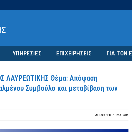
ΥΠΗΡΕΣΙΕΣ
ΕΠΙΧΕΙΡΗΣΕΙΣ
ΓΙΑ ΤΟΝ 
Σ ΛΑΥΡΕΩΤΙΚΗΣ Θέμα: Απόφαση
ταλμένου Συμβούλο και μεταβίβαση των
ΑΠΟΦΆΣΕΙΣ ΔΗΜΆΡΧΟΥ