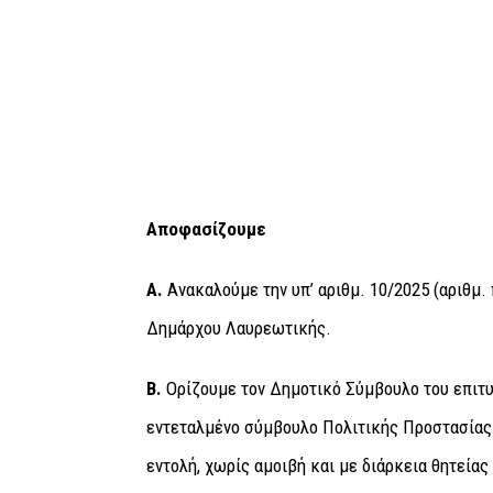
Αποφασίζουμε
Α.
Ανακαλούμε την υπ’ αριθμ. 10/2025 (αριθμ
Δημάρχου Λαυρεωτικής.
Β.
Ορίζουμε τον Δημοτικό Σύμβουλο του επιτ
εντεταλμένο σύμβουλο Πολιτικής Προστασίας 
εντολή, χωρίς αμοιβή και με διάρκεια θητεία