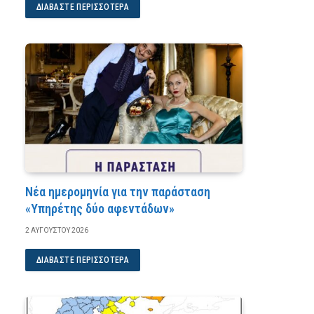
ΔΙΑΒΆΣΤΕ ΠΕΡΙΣΣΌΤΕΡΑ
Νέα ημερομηνία για την παράσταση
«Υπηρέτης δύο αφεντάδων»
2 ΑΥΓΟΎΣΤΟΥ 2026
ΔΙΑΒΆΣΤΕ ΠΕΡΙΣΣΌΤΕΡΑ