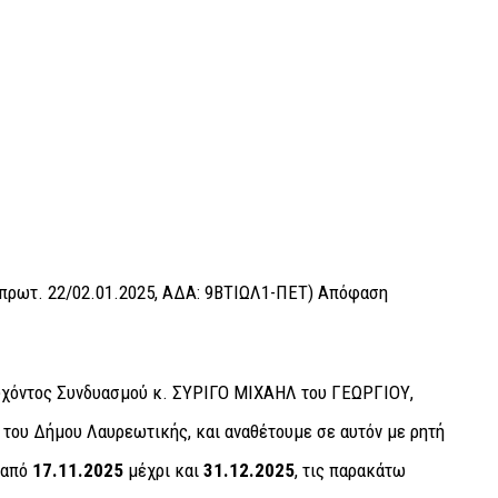
. πρωτ. 22/02.01.2025, ΑΔΑ: 9ΒΤΙΩΛ1-ΠΕΤ) Απόφαση
υχόντος Συνδυασμού κ. ΣΥΡΙΓΟ ΜΙΧΑΗΛ του ΓΕΩΡΓΙΟΥ,
του Δήμου Λαυρεωτικής, και αναθέτουμε σε αυτόν με ρητή
ς από
17.11.2025
μέχρι και
31.12.2025
, τις παρακάτω