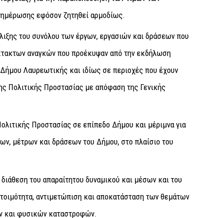
νημέρωσης εφόσον ζητηθεί αρμοδίως.
λιξης του συνόλου των έργων, εργασιών και δράσεων που
έκτακτων αναγκών που προέκυψαν από την εκδήλωση
Δήμου Λαυρεωτικής και ιδίως σε περιοχές που έχουν
ης Πολιτικής Προστασίας με απόφαση της Γενικής
ολιτικής Προστασίας σε επίπεδο Δήμου και μέριμνα για
ν, μέτρων και δράσεων του Δήμου, στο πλαίσιο του
 διάθεση του απαραίτητου δυναμικού και μέσων και του
ετοιμότητα, αντιμετώπιση και αποκατάσταση των θεμάτων
ν και φυσικών καταστροφών.