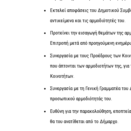
Εκτελεί αποφάσεις του Δημοτικού Συμβο
αντικείμενα και τις αρμοδιότητές του.
Προτείνει την εισαγωγή θεμάτων της αρ
Επιτροπή μετά από προηγούμενη ενημέρ
Συνεργασία με τους Προέδρους των Κοι
που άπτονται των αρμοδιοτήτων της, γι
Κοινοτήτων.
Συνεργασία με τη Γενική Γραμματέα του
προσωπικού αρμοδιότητάς του.
Ευθύνη για την παρακολούθηση, εποπτεία
θα του ανατίθεται από το Δήμαρχο.