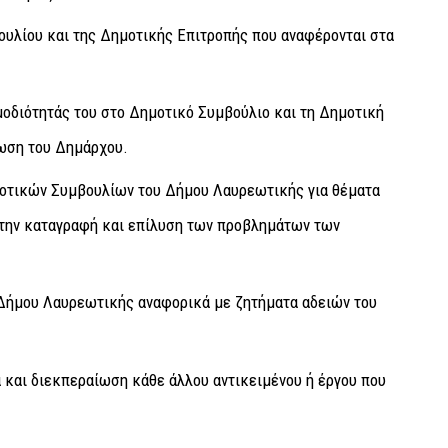
υλίου και της Δημοτικής Επιτροπής που αναφέρονται στα
μοδιότητάς του στο Δημοτικό Συμβούλιο και τη Δημοτική
ωση του Δημάρχου.
νοτικών Συμβουλίων του Δήμου Λαυρεωτικής για θέματα
α την καταγραφή και επίλυση των προβλημάτων των
 Δήμου Λαυρεωτικής αναφορικά με ζητήματα αδειών του
 και διεκπεραίωση κάθε άλλου αντικειμένου ή έργου που