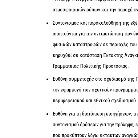
ατμοσφαιρικών ρύπων και την παροχή ε
Συντονισμός και παρακολούθηση της εξέ
απαιτούνται για την αντιμετώπιση των 
φυσικών καταστροφών σε περιοχές του 
κηρυχθεί σε κατάσταση Έκτακτης Ανάγκ
Γραμματείας Πολιτικής Προστασίας.
Ευθύνη συμμετοχής στο σχεδιασμό της Π
την εφαρμογή των σχετικών προγραμμάτω
περιφερειακού και εθνικού σχεδιασμού.
Ευθύνη για τη διατύπωση εισηγήσεων, τη
συντονισμού δράσεων για την πρόληψη, 
που προκύπτουν λόγω έκτακτων αναγκώ