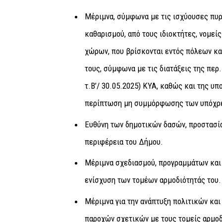
Μέριμνα, σύμφωνα με τις ισχύουσες πυρ
καθαρισμού, από τους ιδιοκτήτες, νομε
χώρων, που βρίσκονται εντός πόλεων κα
τους, σύμφωνα με τις διατάξεις της περ.
τ.Β’/ 30.05.2025) ΚΥΑ, καθώς και της 
περίπτωση μη συμμόρφωσης των υπόχρ
Ευθύνη των δημοτικών δασών, προστασία
περιφέρεια του Δήμου.
Μέριμνα σχεδιασμού, προγραμμάτων και 
ενίσχυση των τομέων αρμοδιότητάς του.
Μέριμνα για την ανάπτυξη πολιτικών και
παροχών σχετικών με τους τομείς αρμοδ