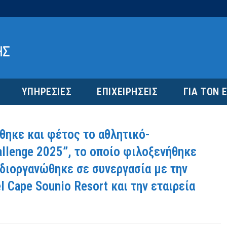
ΥΠΗΡΕΣΙΕΣ
ΕΠΙΧΕΙΡΗΣΕΙΣ
ΓΙΑ ΤΟΝ 
θηκε και φέτος το αθλητικό-
allenge 2025”, το οποίο φιλοξενήθηκε
διοργανώθηκε σε συνεργασία με την
l Cape Sounio Resort και την εταιρεία