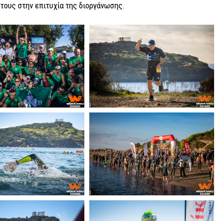
τους στην επιτυχία της διοργάνωσης.