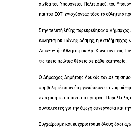
αιγίδα του Υπουργείου Πολιτισμού, του Υπουρ
και του ΕΟΤ, ενισχύοντας τόσο το αθλητικό πρ
Στην τελετή λήξης παρευρέθηκαν ο Δήμαρχος
Αθλητισμού Γιάννης Αδάμης, η Αντιδήμαρχος 
Διευθυντής Αθλητισμού Δρ. Κωνσταντίνος Παν
τις τρεις πρώτες θέσεις σε κάθε κατηγορία.
Ο Δήμαρχος Δημήτρης Λουκάς τόνισε τη σημασ
συμβολή τέτοιων διοργανώσεων στην προώθηση 
ενίσχυση του τοπικού τουρισμού. Παράλληλα, 
συντελεστές για την άψογη συνεργασία και τη
Συγχαίρουμε και ευχαριστούμε όλους όσοι αγω