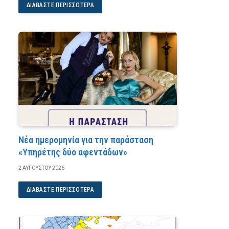
ΔΙΑΒΆΣΤΕ ΠΕΡΙΣΣΌΤΕΡΑ
Νέα ημερομηνία για την παράσταση
«Υπηρέτης δύο αφεντάδων»
2 ΑΥΓΟΎΣΤΟΥ 2026
ΔΙΑΒΆΣΤΕ ΠΕΡΙΣΣΌΤΕΡΑ