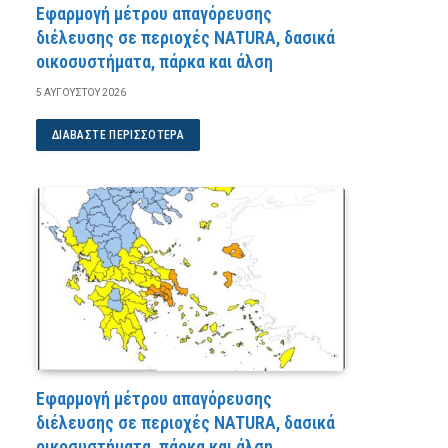
Εφαρμογή μέτρου απαγόρευσης
διέλευσης σε περιοχές NATURA, δασικά
οικοσυστήματα, πάρκα και άλση
5 ΑΥΓΟΎΣΤΟΥ 2026
ΔΙΑΒΆΣΤΕ ΠΕΡΙΣΣΌΤΕΡΑ
Εφαρμογή μέτρου απαγόρευσης
διέλευσης σε περιοχές NATURA, δασικά
οικοσυστήματα, πάρκα και άλση