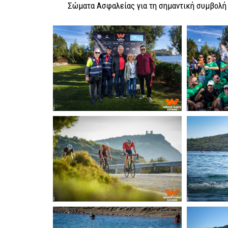
Σώματα Ασφαλείας για τη σημαντική συμβολή 