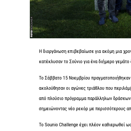
Η διοργάνωση επιβεβαίωσε για ακόμη μια χρο
κατέκλυσαν το Σούνιο για ένα διήμερο γεμάτο 
Το Σάββατο 15 Νοεμβρίου πραγματοποιήθηκαν 
ακολούθησαν οι αγώνες τριάθλου που περιλάμ
από πλούσιο πρόγραμμα παράλληλων δράσεων.
σημειώνοντας νέο ρεκόρ με περισσότερους από
Το Sounio Challenge έχει πλέον καθιερωθεί ω