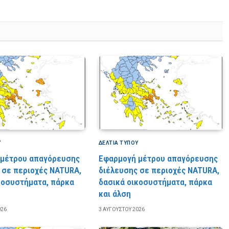
Υ
ΔΕΛΤΙΑ ΤΥΠΟΥ
 μέτρου απαγόρευσης
Εφαρμογή μέτρου απαγόρευσης
 σε περιοχές NATURA,
διέλευσης σε περιοχές NATURA,
κοσυστήματα, πάρκα
δασικά οικοσυστήματα, πάρκα
και άλση
026
3 ΑΥΓΟΎΣΤΟΥ 2026