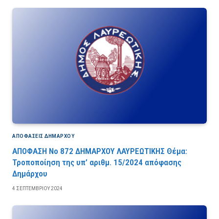
ΑΠΟΦΆΣΕΙΣ ΔΗΜΆΡΧΟΥ
ΑΠΟΦΑΣΗ Νο 872 ΔΗΜΑΡΧΟΥ ΛΑΥΡΕΩΤΙΚΗΣ Θέμα:
Τροποποίηση της υπ’ αριθμ. 15/2024 απόφασης
Δημάρχου
4 ΣΕΠΤΕΜΒΡΊΟΥ 2024