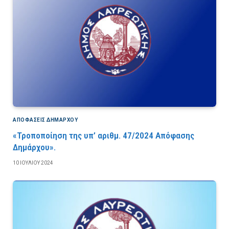
ΑΠΟΦΆΣΕΙΣ ΔΗΜΆΡΧΟΥ
«Τροποποίηση της υπ’ αριθμ. 47/2024 Απόφασης
Δημάρχου».
10 ΙΟΥΛΊΟΥ 2024