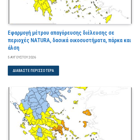
Εφαρμογή μέτρου απαγόρευσης διέλευσης σε
περιοχές NATURA, δασικά οικοσυστήματα, πάρκα και
άλση
5 ΑΥΓΟΎΣΤΟΥ 2026
ΔΙΑΒΆΣΤΕ ΠΕΡΙΣΣΌΤΕΡΑ