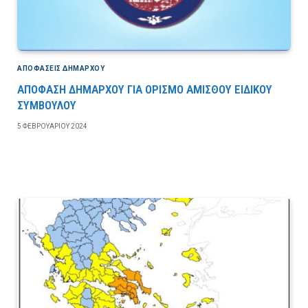
ΑΠΟΦΆΣΕΙΣ ΔΗΜΆΡΧΟΥ
ΑΠΟΦΑΣΗ ΔΗΜΑΡΧΟΥ ΓΙΑ ΟΡΙΣΜΟ ΑΜΙΣΘΟΥ ΕΙΔΙΚΟΥ
ΣΥΜΒΟΥΛΟΥ
5 ΦΕΒΡΟΥΑΡΊΟΥ 2024