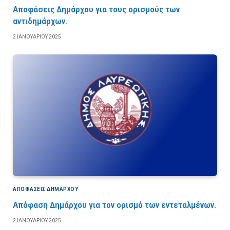
Αποφάσεις Δημάρχου για τους ορισμούς των
αντιδημάρχων.
2 ΙΑΝΟΥΑΡΊΟΥ 2025
ΑΠΟΦΆΣΕΙΣ ΔΗΜΆΡΧΟΥ
Απόφαση Δημάρχου για τον ορισμό των εντεταλμένων.
2 ΙΑΝΟΥΑΡΊΟΥ 2025