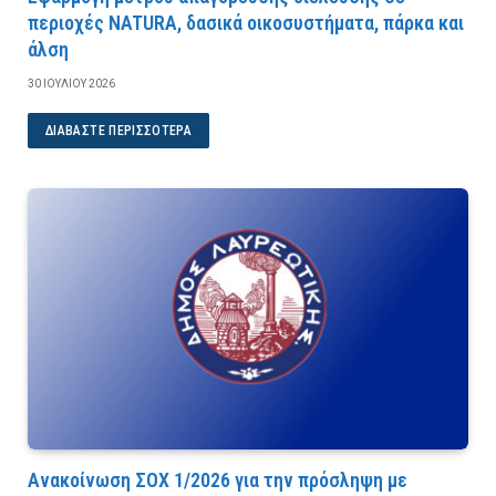
περιοχές NATURA, δασικά οικοσυστήματα, πάρκα και
άλση
30 ΙΟΥΛΊΟΥ 2026
ΔΙΑΒΆΣΤΕ ΠΕΡΙΣΣΌΤΕΡΑ
Ανακοίνωση ΣΟΧ 1/2026 για την πρόσληψη με