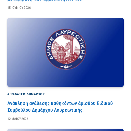
15 ΙΟΥΝΊΟΥ 2026
ΑΠΟΦΆΣΕΙΣ ΔΗΜΆΡΧΟΥ
Ανάκληση ανάθεσης καθηκόντων άμισθου Ειδικού
Συμβούλου Δημάρχου Λαυρεωτικής.
12 ΜΑΪ́ΟΥ 2026