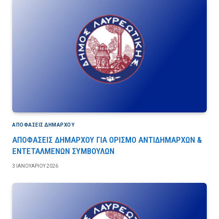
ΑΠΟΦΆΣΕΙΣ ΔΗΜΆΡΧΟΥ
ΑΠΟΦΑΣΕΙΣ ΔΗΜΑΡΧΟΥ ΓΙΑ ΟΡΙΣΜΟ ΑΝΤΙΔΗΜΑΡΧΩΝ &
ΕΝΤΕΤΑΛΜΕΝΩΝ ΣΥΜΒΟΥΛΩΝ
3 ΙΑΝΟΥΑΡΊΟΥ 2026