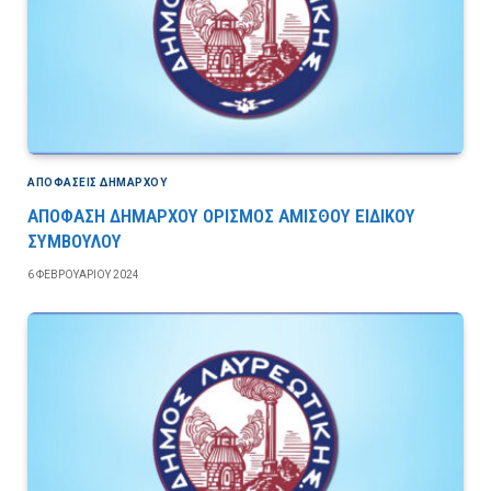
ΑΠΟΦΆΣΕΙΣ ΔΗΜΆΡΧΟΥ
ΑΠΟΦΑΣΗ ΔΗΜΑΡΧΟΥ ΟΡΙΣΜΟΣ ΑΜΙΣΘΟΥ ΕΙΔΙΚΟΥ
ΣΥΜΒΟΥΛΟΥ
6 ΦΕΒΡΟΥΑΡΊΟΥ 2024