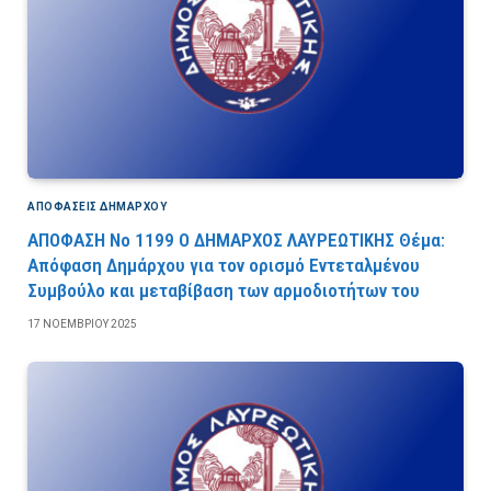
ΑΠΟΦΆΣΕΙΣ ΔΗΜΆΡΧΟΥ
ΑΠΟΦΑΣΗ Νο 1199 Ο ΔΗΜΑΡΧΟΣ ΛΑΥΡΕΩΤΙΚΗΣ Θέμα:
Απόφαση Δημάρχου για τον ορισμό Εντεταλμένου
Συμβούλο και μεταβίβαση των αρμοδιοτήτων του
17 ΝΟΕΜΒΡΊΟΥ 2025