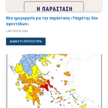
Νέα ημερομηνία για την παράσταση «Υπηρέτης δύο
αφεντάδων»
2 ΑΥΓΟΎΣΤΟΥ 2026
ΔΙΑΒΆΣΤΕ ΠΕΡΙΣΣΌΤΕΡΑ