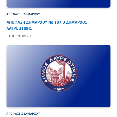
ΑΠΟΦΆΣΕΙΣ ΔΗΜΆΡΧΟΥ
ΑΠΟΦΑΣΗ ΔΗΜΑΡΧΟΥ Νο 107 Ο ΔΗΜΑΡΧΟΣ
ΛΑΥΡΕΩΤΙΚΗΣ
6 ΦΕΒΡΟΥΑΡΊΟΥ 2025
ΑΠΟΦΆΣΕΙΣ ΔΗΜΆΡΧΟΥ