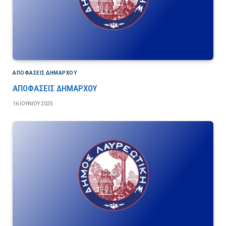
ΑΠΟΦΆΣΕΙΣ ΔΗΜΆΡΧΟΥ
ΑΠΟΦΑΣΕΙΣ ΔΗΜΑΡΧΟΥ
16 ΙΟΥΝΊΟΥ 2025