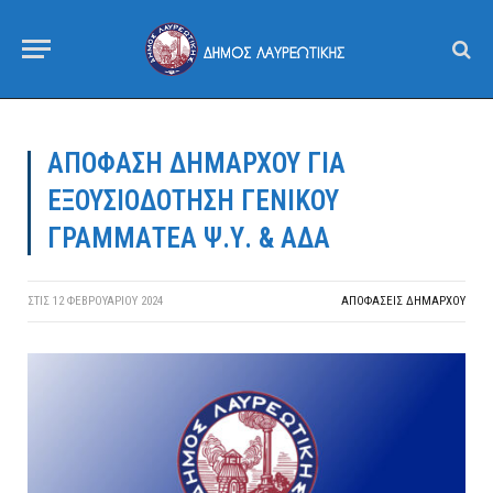
ΑΠΟΦΑΣΗ ΔΗΜΑΡΧΟΥ ΓΙΑ
ΕΞΟΥΣΙΟΔΟΤΗΣΗ ΓΕΝΙΚΟΥ
ΓΡΑΜΜΑΤΕΑ Ψ.Υ. & ΑΔΑ
ΣΤΙΣ
12 ΦΕΒΡΟΥΑΡΊΟΥ 2024
ΑΠΟΦΆΣΕΙΣ ΔΗΜΆΡΧΟΥ