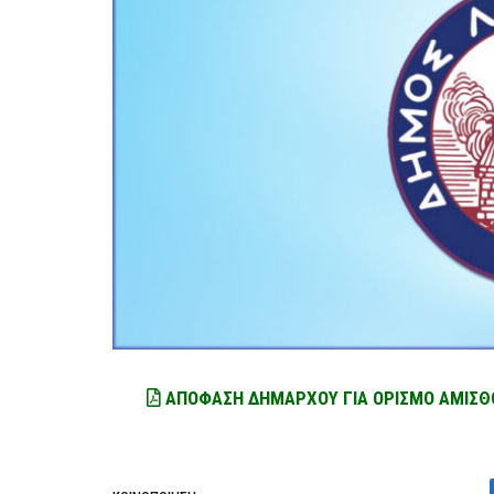
ΑΠΟΦΑΣΗ ΔΗΜΑΡΧΟΥ ΓΙΑ ΟΡΙΣΜΟ ΑΜΙΣΘΟ