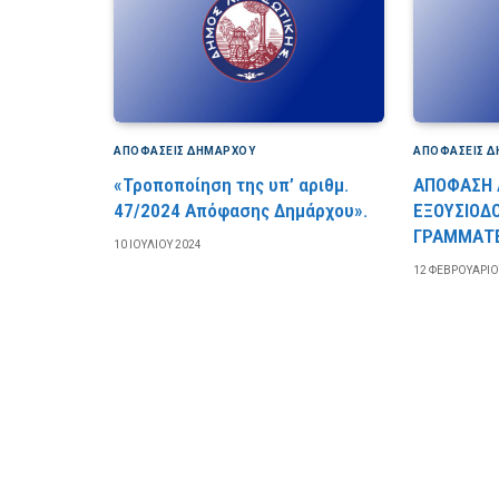
ΑΠΟΦΆΣΕΙΣ ΔΗΜΆΡΧΟΥ
ΑΠΟΦΆΣΕΙΣ 
«Τροποποίηση της υπ’ αριθμ.
ΑΠΟΦΑΣΗ 
47/2024 Απόφασης Δημάρχου».
ΕΞΟΥΣΙΟΔ
ΓΡΑΜΜΑΤΕ
10 ΙΟΥΛΊΟΥ 2024
12 ΦΕΒΡΟΥΑΡΊΟ