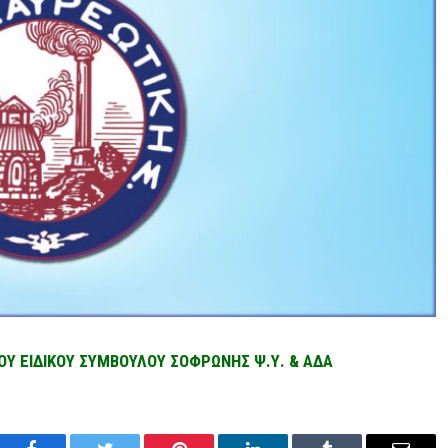
Υ ΕΙΔΙΚΟΥ ΣΥΜΒΟΥΛΟΥ ΣΟΦΡΩΝΗΣ Ψ.Υ. & ΑΔΑ