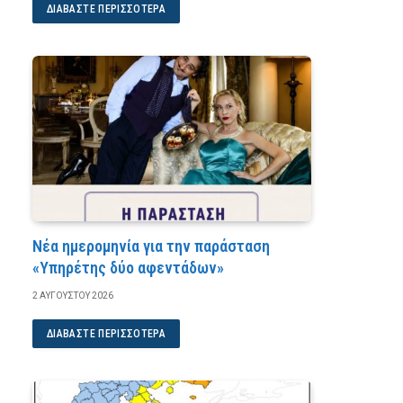
ΔΙΑΒΆΣΤΕ ΠΕΡΙΣΣΌΤΕΡΑ
Νέα ημερομηνία για την παράσταση
«Υπηρέτης δύο αφεντάδων»
2 ΑΥΓΟΎΣΤΟΥ 2026
ΔΙΑΒΆΣΤΕ ΠΕΡΙΣΣΌΤΕΡΑ