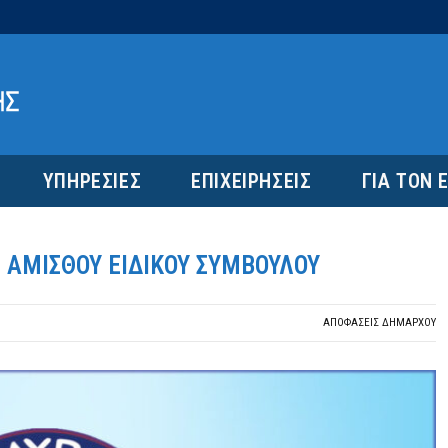
ΥΠΗΡΕΣΙΕΣ
ΕΠΙΧΕΙΡΗΣΕΙΣ
ΓΙΑ ΤΟΝ 
ΑΜΙΣΘΟΥ ΕΙΔΙΚΟΥ ΣΥΜΒΟΥΛΟΥ
ΑΠΟΦΆΣΕΙΣ ΔΗΜΆΡΧΟΥ