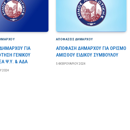
ΔΗΜΆΡΧΟΥ
ΑΠΟΦΆΣΕΙΣ ΔΗΜΆΡΧΟΥ
ΔΗΜΑΡΧΟΥ ΓΙΑ
ΑΠΟΦΑΣΗ ΔΗΜΑΡΧΟΥ ΓΙΑ ΟΡΙΣΜΟ
ΟΤΗΣΗ ΓΕΝΙΚΟΥ
ΑΜΙΣΘΟΥ ΕΙΔΙΚΟΥ ΣΥΜΒΟΥΛΟΥ
Α Ψ.Υ. & ΑΔΑ
5 ΦΕΒΡΟΥΑΡΊΟΥ 2024
Υ 2024