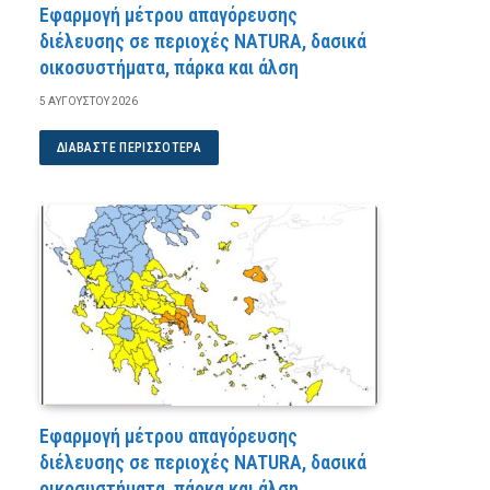
Εφαρμογή μέτρου απαγόρευσης
διέλευσης σε περιοχές NATURA, δασικά
οικοσυστήματα, πάρκα και άλση
5 ΑΥΓΟΎΣΤΟΥ 2026
ΔΙΑΒΆΣΤΕ ΠΕΡΙΣΣΌΤΕΡΑ
Εφαρμογή μέτρου απαγόρευσης
διέλευσης σε περιοχές NATURA, δασικά
οικοσυστήματα, πάρκα και άλση