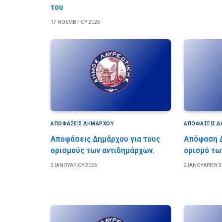
του
17 ΝΟΕΜΒΡΊΟΥ 2025
ΑΠΟΦΆΣΕΙΣ ΔΗΜΆΡΧΟΥ
ΑΠΟΦΆΣΕΙΣ 
Αποφάσεις Δημάρχου για τους
Απόφαση Δ
ορισμούς των αντιδημάρχων.
ορισμό τω
2 ΙΑΝΟΥΑΡΊΟΥ 2025
2 ΙΑΝΟΥΑΡΊΟΥ 