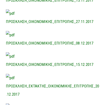
ΠΡΟΣΚΛΗΣΗ_ΟΙΚΟΝΟΜΙΚΗΣ_ΕΠΙΤΡΟΠΗΣ_15.11.2017
ΠΡΟΣΚΛΗΣΗ_ΟΙΚΟΝΟΜΙΚΗΣ_ΕΠΙΤΡΟΠΗΣ_27.11.2017
ΠΡΟΣΚΛΗΣΗ_ΟΙΚΟΝΟΜΙΚΗΣ_ΕΠΙΤΡΟΠΗΣ_08.12.2017
ΠΡΟΣΚΛΗΣΗ_ΟΙΚΟΝΟΜΙΚΗΣ_ΕΠΙΤΡΟΠΗΣ_15.12.2017
ΠΡΟΣΚΛΗΣΗ_ΕΚΤΑΚΤΗΣ_ΟΙΚΟΝΟΜΙΚΗΣ_ΕΠΙΤΡΟΠΗΣ_20
.12.2017