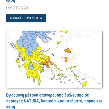
άλση
5 ΑΥΓΟΎΣΤΟΥ 2026
ΔΙΑΒΆΣΤΕ ΠΕΡΙΣΣΌΤΕΡΑ
Εφαρμογή μέτρου απαγόρευσης διέλευσης σε
περιοχές NATURA, δασικά οικοσυστήματα, πάρκα και
άλση