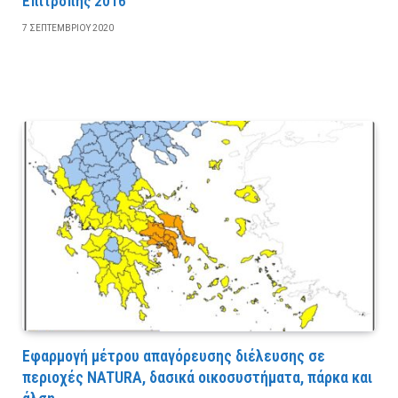
Επιτροπής 2016
7 ΣΕΠΤΕΜΒΡΊΟΥ 2020
Εφαρμογή μέτρου απαγόρευσης διέλευσης σε
περιοχές NATURA, δασικά οικοσυστήματα, πάρκα και