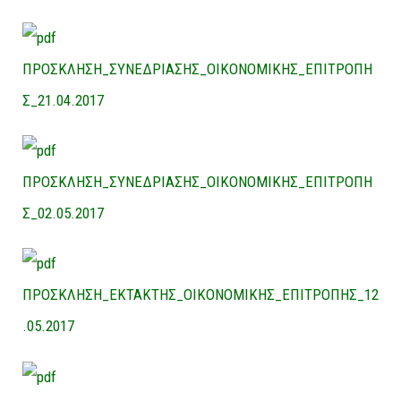
ΠΡΟΣΚΛΗΣΗ_ΣΥΝΕΔΡΙΑΣΗΣ_ΟΙΚΟΝΟΜΙΚΗΣ_ΕΠΙΤΡΟΠΗ
Σ_21.04.2017
ΠΡΟΣΚΛΗΣΗ_ΣΥΝΕΔΡΙΑΣΗΣ_ΟΙΚΟΝΟΜΙΚΗΣ_ΕΠΙΤΡΟΠΗ
Σ_02.05.2017
ΠΡΟΣΚΛΗΣΗ_ΕΚΤΑΚΤΗΣ_ΟΙΚΟΝΟΜΙΚΗΣ_ΕΠΙΤΡΟΠΗΣ_12
.05.2017