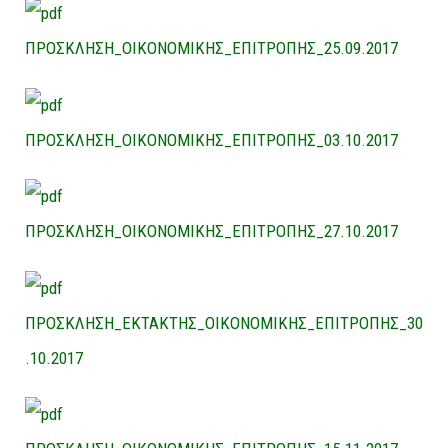
ΠΡΟΣΚΛΗΣΗ_ΟΙΚΟΝΟΜΙΚΗΣ_ΕΠΙΤΡΟΠΗΣ_25.09.2017
ΠΡΟΣΚΛΗΣΗ_ΟΙΚΟΝΟΜΙΚΗΣ_ΕΠΙΤΡΟΠΗΣ_03.10.2017
ΠΡΟΣΚΛΗΣΗ_ΟΙΚΟΝΟΜΙΚΗΣ_ΕΠΙΤΡΟΠΗΣ_27.10.2017
ΠΡΟΣΚΛΗΣΗ_ΕΚΤΑΚΤΗΣ_ΟΙΚΟΝΟΜΙΚΗΣ_ΕΠΙΤΡΟΠΗΣ_30
.10.2017