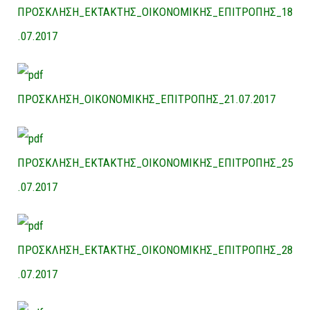
ΠΡΟΣΚΛΗΣΗ_ΕΚΤΑΚΤΗΣ_ΟΙΚΟΝΟΜΙΚΗΣ_ΕΠΙΤΡΟΠΗΣ_18
.07.2017
ΠΡΟΣΚΛΗΣΗ_ΟΙΚΟΝΟΜΙΚΗΣ_ΕΠΙΤΡΟΠΗΣ_21.07.2017
ΠΡΟΣΚΛΗΣΗ_ΕΚΤΑΚΤΗΣ_ΟΙΚΟΝΟΜΙΚΗΣ_ΕΠΙΤΡΟΠΗΣ_25
.07.2017
ΠΡΟΣΚΛΗΣΗ_ΕΚΤΑΚΤΗΣ_ΟΙΚΟΝΟΜΙΚΗΣ_ΕΠΙΤΡΟΠΗΣ_28
.07.2017