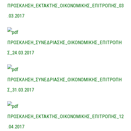
ΠΡΟΣΚΛΗΣΗ_ΕΚΤΑΚΤΗΣ_ΟΙΚΟΝΟΜΙΚΗΣ_ΕΠΙΤΡΟΠΗΣ_03
.03.2017
ΠΡΟΣΚΛΗΣΗ_ΣΥΝΕΔΡΙΑΣΗΣ_ΟΙΚΟΝΟΜΙΚΗΣ_ΕΠΙΤΡΟΠΗ
Σ_24.03.2017
ΠΡΟΣΚΛΗΣΗ_ΣΥΝΕΔΡΙΑΣΗΣ_ΟΙΚΟΝΟΜΙΚΗΣ_ΕΠΙΤΡΟΠΗ
Σ_31.03.2017
ΠΡΟΣΚΛΗΣΗ_ΕΚΤΑΚΤΗΣ_ΟΙΚΟΝΟΜΙΚΗΣ_ΕΠΙΤΡΟΠΗΣ_12
.04.2017