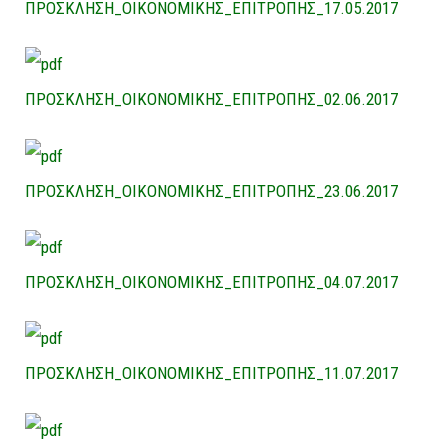
ΠΡΟΣΚΛΗΣΗ_ΟΙΚΟΝΟΜΙΚΗΣ_ΕΠΙΤΡΟΠΗΣ_17.05.2017
ΠΡΟΣΚΛΗΣΗ_ΟΙΚΟΝΟΜΙΚΗΣ_ΕΠΙΤΡΟΠΗΣ_02.06.2017
ΠΡΟΣΚΛΗΣΗ_ΟΙΚΟΝΟΜΙΚΗΣ_ΕΠΙΤΡΟΠΗΣ_23.06.2017
ΠΡΟΣΚΛΗΣΗ_ΟΙΚΟΝΟΜΙΚΗΣ_ΕΠΙΤΡΟΠΗΣ_04.07.2017
ΠΡΟΣΚΛΗΣΗ_ΟΙΚΟΝΟΜΙΚΗΣ_ΕΠΙΤΡΟΠΗΣ_11.07.2017