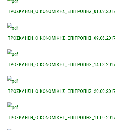
ΠΡΟΣΚΛΗΣΗ_ΟΙΚΟΝΟΜΙΚΗΣ_ΕΠΙΤΡΟΠΗΣ_01.08.2017
ΠΡΟΣΚΛΗΣΗ_ΟΙΚΟΝΟΜΙΚΗΣ_ΕΠΙΤΡΟΠΗΣ_09.08.2017
ΠΡΟΣΚΛΗΣΗ_ΟΙΚΟΝΟΜΙΚΗΣ_ΕΠΙΤΡΟΠΗΣ_14.08.2017
ΠΡΟΣΚΛΗΣΗ_ΟΙΚΟΝΟΜΙΚΗΣ_ΕΠΙΤΡΟΠΗΣ_28.08.2017
ΠΡΟΣΚΛΗΣΗ_ΟΙΚΟΝΟΜΙΚΗΣ_ΕΠΙΤΡΟΠΗΣ_11.09.2017