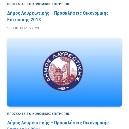
ΠΡΟΣΚΛΉΣΕΙΣ ΟΙΚΟΝΟΜΙΚΉΣ ΕΠΙΤΡΟΠΉΣ
Δήμος Λαυρεωτικής – Προσκλήσεις Οικονομικής
Επιτροπής 2018
18 ΣΕΠΤΕΜΒΡΊΟΥ 2020
ΠΡΟΣΚΛΉΣΕΙΣ ΟΙΚΟΝΟΜΙΚΉΣ ΕΠΙΤΡΟΠΉΣ
Δήμος Λαυρεωτικής – Προσκλήσεις Οικονομικής