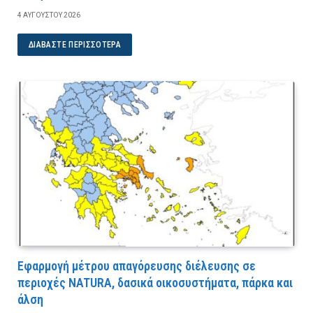
4 ΑΥΓΟΎΣΤΟΥ 2026
ΔΙΑΒΆΣΤΕ ΠΕΡΙΣΣΌΤΕΡΑ
Εφαρμογή μέτρου απαγόρευσης διέλευσης σε
περιοχές NATURA, δασικά οικοσυστήματα, πάρκα και
άλση