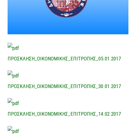
ΠΡΟΣΚΛΗΣΗ_ΟΙΚΟΝΟΜΙΚΗΣ_ΕΠΙΤΡΟΠΗΣ_05.01.2017
ΠΡΟΣΚΛΗΣΗ_ΟΙΚΟΝΟΜΙΚΗΣ_ΕΠΙΤΡΟΠΗΣ_30.01.2017
ΠΡΟΣΚΛΗΣΗ_ΟΙΚΟΝΟΜΙΚΗΣ_ΕΠΙΤΡΟΠΗΣ_14.02.2017