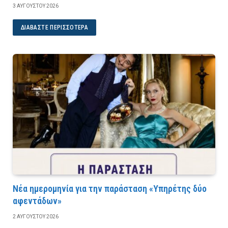
3 ΑΥΓΟΎΣΤΟΥ 2026
ΔΙΑΒΆΣΤΕ ΠΕΡΙΣΣΌΤΕΡΑ
Νέα ημερομηνία για την παράσταση «Υπηρέτης δύο
αφεντάδων»
2 ΑΥΓΟΎΣΤΟΥ 2026