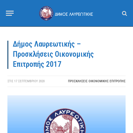
Δήμος Λαυρεωτικής –
Προσκλήσεις Οικονομικής
Επιτροπής 2017
ΣΤΙΣ
17 ΣΕΠΤΕΜΒΡΊΟΥ 2020
ΠΡΟΣΚΛΉΣΕΙΣ ΟΙΚΟΝΟΜΙΚΉΣ ΕΠΙΤΡΟΠΉΣ