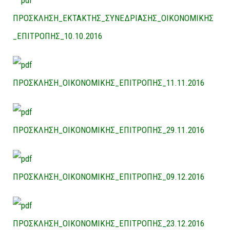
ΠΡΟΣΚΛΗΣΗ_ΕΚΤΑΚΤΗΣ_ΣΥΝΕΔΡΙΑΣΗΣ_ΟΙΚΟΝΟΜΙΚΗΣ
_ΕΠΙΤΡΟΠΗΣ_10.10.2016
ΠΡΟΣΚΛΗΣΗ_ΟΙΚΟΝΟΜΙΚΗΣ_ΕΠΙΤΡΟΠΗΣ_11.11.2016
ΠΡΟΣΚΛΗΣΗ_ΟΙΚΟΝΟΜΙΚΗΣ_ΕΠΙΤΡΟΠΗΣ_29.11.2016
ΠΡΟΣΚΛΗΣΗ_ΟΙΚΟΝΟΜΙΚΗΣ_ΕΠΙΤΡΟΠΗΣ_09.12.2016
ΠΡΟΣΚΛΗΣΗ_ΟΙΚΟΝΟΜΙΚΗΣ_ΕΠΙΤΡΟΠΗΣ_23.12.2016