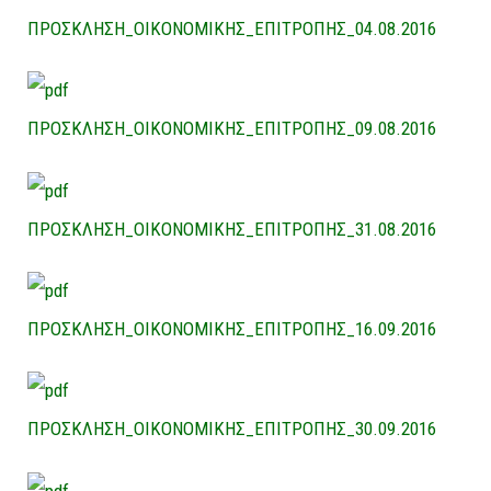
ΠΡΟΣΚΛΗΣΗ_ΟΙΚΟΝΟΜΙΚΗΣ_ΕΠΙΤΡΟΠΗΣ_04.08.2016
ΠΡΟΣΚΛΗΣΗ_ΟΙΚΟΝΟΜΙΚΗΣ_ΕΠΙΤΡΟΠΗΣ_09.08.2016
ΠΡΟΣΚΛΗΣΗ_ΟΙΚΟΝΟΜΙΚΗΣ_ΕΠΙΤΡΟΠΗΣ_31.08.2016
ΠΡΟΣΚΛΗΣΗ_ΟΙΚΟΝΟΜΙΚΗΣ_ΕΠΙΤΡΟΠΗΣ_16.09.2016
ΠΡΟΣΚΛΗΣΗ_ΟΙΚΟΝΟΜΙΚΗΣ_ΕΠΙΤΡΟΠΗΣ_30.09.2016