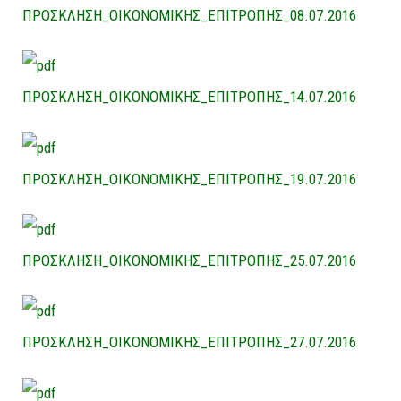
ΠΡΟΣΚΛΗΣΗ_ΟΙΚΟΝΟΜΙΚΗΣ_ΕΠΙΤΡΟΠΗΣ_08.07.2016
ΠΡΟΣΚΛΗΣΗ_ΟΙΚΟΝΟΜΙΚΗΣ_ΕΠΙΤΡΟΠΗΣ_14.07.2016
ΠΡΟΣΚΛΗΣΗ_ΟΙΚΟΝΟΜΙΚΗΣ_ΕΠΙΤΡΟΠΗΣ_19.07.2016
ΠΡΟΣΚΛΗΣΗ_ΟΙΚΟΝΟΜΙΚΗΣ_ΕΠΙΤΡΟΠΗΣ_25.07.2016
ΠΡΟΣΚΛΗΣΗ_ΟΙΚΟΝΟΜΙΚΗΣ_ΕΠΙΤΡΟΠΗΣ_27.07.2016