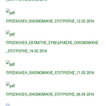
ΠΡΟΣΚΛΗΣΗ_ΟΙΚΟΝΟΜΙΚΗΣ_ΕΠΙΤΡΟΠΗΣ_12.02.2016
ΠΡΟΣΚΛΗΣΗ_ΕΚΤΑΚΤΗΣ_ΣΥΝΕΔΡΙΑΣΗΣ_ΟΙΚΟΝΟΜΙΚΗΣ
_ΕΠΙΤΡΟΠΗΣ_16.02.2016
ΠΡΟΣΚΛΗΣΗ_ΟΙΚΟΝΟΜΙΚΗΣ_ΕΠΙΤΡΟΠΗΣ_11.03.2016
ΠΡΟΣΚΛΗΣΗ_ΟΙΚΟΝΟΜΙΚΗΣ_ΕΠΙΤΡΟΠΗΣ_06.04.2016