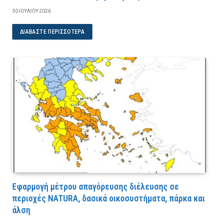
30 ΙΟΥΛΊΟΥ 2026
ΔΙΑΒΆΣΤΕ ΠΕΡΙΣΣΌΤΕΡΑ
Εφαρμογή μέτρου απαγόρευσης διέλευσης σε
περιοχές NATURA, δασικά οικοσυστήματα, πάρκα και
άλση