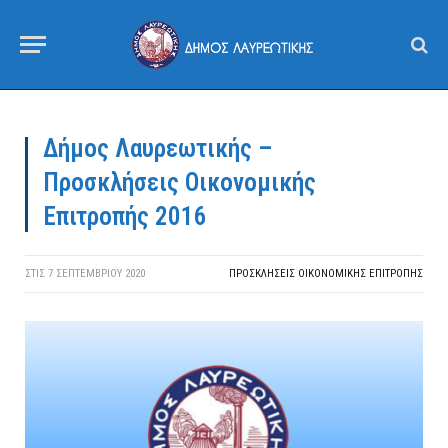
Δήμος Λαυρεωτικής –
Προσκλήσεις Οικονομικής
Επιτροπής 2016
ΣΤΙΣ
7 ΣΕΠΤΕΜΒΡΊΟΥ 2020
ΠΡΟΣΚΛΉΣΕΙΣ ΟΙΚΟΝΟΜΙΚΉΣ ΕΠΙΤΡΟΠΉΣ