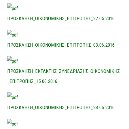
ΠΡΟΣΚΛΗΣΗ_ΟΙΚΟΝΟΜΙΚΗΣ_ΕΠΙΤΡΟΠΗΣ_27.05.2016
ΠΡΟΣΚΛΗΣΗ_ΟΙΚΟΝΟΜΙΚΗΣ_ΕΠΙΤΡΟΠΗΣ_03.06.2016
ΠΡΟΣΚΛΗΣΗ_ΕΚΤΑΚΤΗΣ_ΣΥΝΕΔΡΙΑΣΗΣ_ΟΙΚΟΝΟΜΙΚΗΣ
_ΕΠΙΤΡΟΠΗΣ_15.06.2016
ΠΡΟΣΚΛΗΣΗ_ΟΙΚΟΝΟΜΙΚΗΣ_ΕΠΙΤΡΟΠΗΣ_28.06.2016