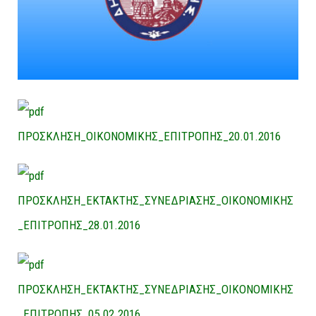
ΠΡΟΣΚΛΗΣΗ_ΟΙΚΟΝΟΜΙΚΗΣ_ΕΠΙΤΡΟΠΗΣ_20.01.2016
ΠΡΟΣΚΛΗΣΗ_ΕΚΤΑΚΤΗΣ_ΣΥΝΕΔΡΙΑΣΗΣ_ΟΙΚΟΝΟΜΙΚΗΣ
_ΕΠΙΤΡΟΠΗΣ_28.01.2016
ΠΡΟΣΚΛΗΣΗ_ΕΚΤΑΚΤΗΣ_ΣΥΝΕΔΡΙΑΣΗΣ_ΟΙΚΟΝΟΜΙΚΗΣ
_ΕΠΙΤΡΟΠΗΣ_05.02.2016