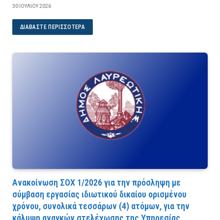
30 ΙΟΥΛΊΟΥ 2026
ΔΙΑΒΆΣΤΕ ΠΕΡΙΣΣΌΤΕΡΑ
Ανακοίνωση ΣΟΧ 1/2026 για την πρόσληψη με
σύμβαση εργασίας ιδιωτικού δικαίου ορισμένου
χρόνου, συνολικά τεσσάρων (4) ατόμων, για την
κάλυψη αναγκών στελέχωσης της Υπηρεσίας