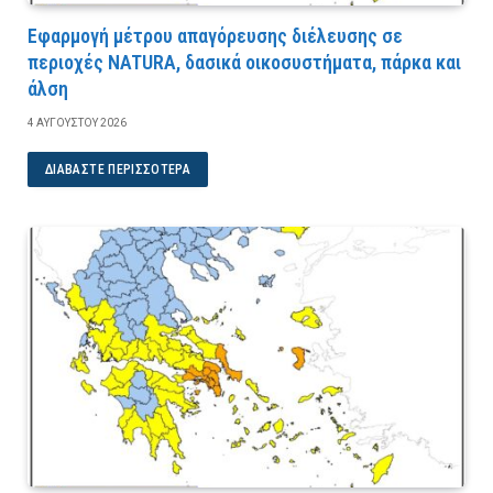
Εφαρμογή μέτρου απαγόρευσης διέλευσης σε
περιοχές NATURA, δασικά οικοσυστήματα, πάρκα και
άλση
4 ΑΥΓΟΎΣΤΟΥ 2026
ΔΙΑΒΆΣΤΕ ΠΕΡΙΣΣΌΤΕΡΑ