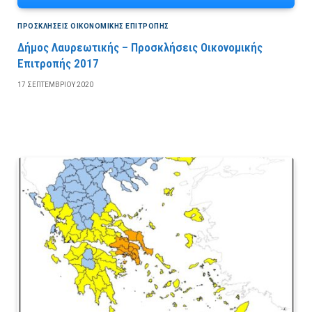
ΠΡΟΣΚΛΉΣΕΙΣ ΟΙΚΟΝΟΜΙΚΉΣ ΕΠΙΤΡΟΠΉΣ
Δήμος Λαυρεωτικής – Προσκλήσεις Οικονομικής
Επιτροπής 2017
17 ΣΕΠΤΕΜΒΡΊΟΥ 2020