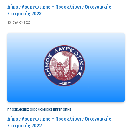
Δήμος Λαυρεωτικής – Προσκλήσεις Οικονομικής
Επιτροπής 2023
13 ΙΟΥΛΊΟΥ 2023
ΠΡΟΣΚΛΉΣΕΙΣ ΟΙΚΟΝΟΜΙΚΉΣ ΕΠΙΤΡΟΠΉΣ
Δήμος Λαυρεωτικής – Προσκλήσεις Οικονομικής
Επιτροπής 2022