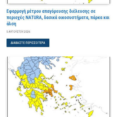
Εφαρμογή μέτρου απαγόρευσης διέλευσης σε
περιοχές NATURA, δασικά οικοσυστήματα, πάρκα και
άλση
5 ΑΥΓΟΎΣΤΟΥ 2026
ΔΙΑΒΆΣΤΕ ΠΕΡΙΣΣΌΤΕΡΑ