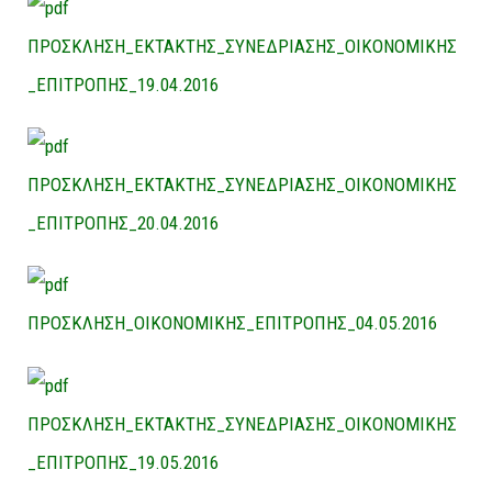
ΠΡΟΣΚΛΗΣΗ_ΕΚΤΑΚΤΗΣ_ΣΥΝΕΔΡΙΑΣΗΣ_ΟΙΚΟΝΟΜΙΚΗΣ
_ΕΠΙΤΡΟΠΗΣ_19.04.2016
ΠΡΟΣΚΛΗΣΗ_ΕΚΤΑΚΤΗΣ_ΣΥΝΕΔΡΙΑΣΗΣ_ΟΙΚΟΝΟΜΙΚΗΣ
_ΕΠΙΤΡΟΠΗΣ_20.04.2016
ΠΡΟΣΚΛΗΣΗ_ΟΙΚΟΝΟΜΙΚΗΣ_ΕΠΙΤΡΟΠΗΣ_04.05.2016
ΠΡΟΣΚΛΗΣΗ_ΕΚΤΑΚΤΗΣ_ΣΥΝΕΔΡΙΑΣΗΣ_ΟΙΚΟΝΟΜΙΚΗΣ
_ΕΠΙΤΡΟΠΗΣ_19.05.2016