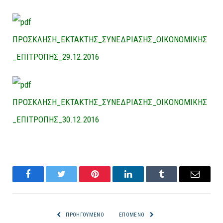
ΠΡΟΣΚΛΗΣΗ_ΕΚΤΑΚΤΗΣ_ΣΥΝΕΔΡΙΑΣΗΣ_ΟΙΚΟΝΟΜΙΚΗΣ
_ΕΠΙΤΡΟΠΗΣ_29.12.2016
ΠΡΟΣΚΛΗΣΗ_ΕΚΤΑΚΤΗΣ_ΣΥΝΕΔΡΙΑΣΗΣ_ΟΙΚΟΝΟΜΙΚΗΣ
_ΕΠΙΤΡΟΠΗΣ_30.12.2016
Facebook
Twitter
Pinterest
LinkedIn
Tumblr
Email
ΠΡΟΗΓΟΎΜΕΝΟ
ΕΠΌΜΕΝΟ