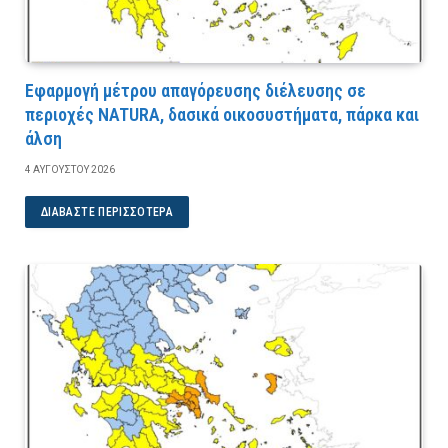
Εφαρμογή μέτρου απαγόρευσης διέλευσης σε
περιοχές NATURA, δασικά οικοσυστήματα, πάρκα και
άλση
4 ΑΥΓΟΎΣΤΟΥ 2026
ΔΙΑΒΆΣΤΕ ΠΕΡΙΣΣΌΤΕΡΑ