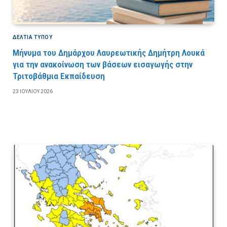
ΔΕΛΤΙΑ ΤΥΠΟΥ
Μήνυμα του Δημάρχου Λαυρεωτικής Δημήτρη Λουκά
για την ανακοίνωση των βάσεων εισαγωγής στην
Τριτοβάθμια Εκπαίδευση
23 ΙΟΥΛΊΟΥ 2026