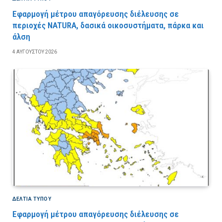
Εφαρμογή μέτρου απαγόρευσης διέλευσης σε
περιοχές NATURA, δασικά οικοσυστήματα, πάρκα και
άλση
4 ΑΥΓΟΎΣΤΟΥ 2026
ΔΕΛΤΙΑ ΤΥΠΟΥ
Εφαρμογή μέτρου απαγόρευσης διέλευσης σε