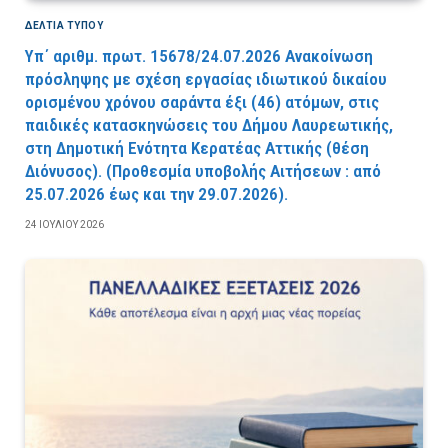
ΔΕΛΤΙΑ ΤΥΠΟΥ
Υπ΄ αριθμ. πρωτ. 15678/24.07.2026 Ανακοίνωση
πρόσληψης με σχέση εργασίας ιδιωτικού δικαίου
ορισμένου χρόνου σαράντα έξι (46) ατόμων, στις
παιδικές κατασκηνώσεις του Δήμου Λαυρεωτικής,
στη Δημοτική Ενότητα Κερατέας Αττικής (θέση
Διόνυσος). (Προθεσμία υποβολής Αιτήσεων : από
25.07.2026 έως και την 29.07.2026).
24 ΙΟΥΛΊΟΥ 2026