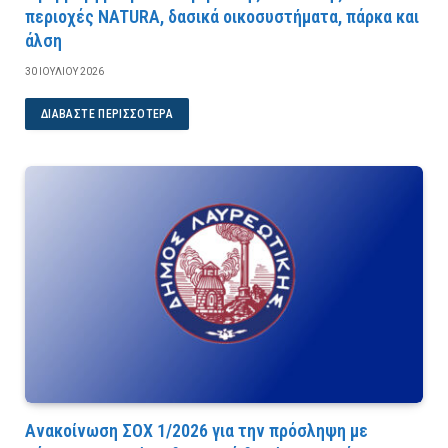
περιοχές NATURA, δασικά οικοσυστήματα, πάρκα και
άλση
30 ΙΟΥΛΊΟΥ 2026
ΔΙΑΒΆΣΤΕ ΠΕΡΙΣΣΌΤΕΡΑ
Ανακοίνωση ΣΟΧ 1/2026 για την πρόσληψη με