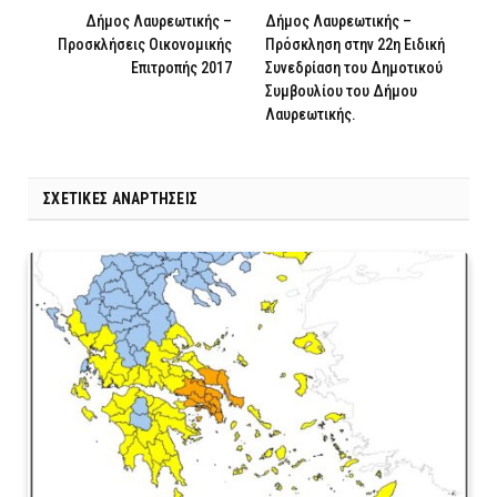
Δήμος Λαυρεωτικής –
Δήμος Λαυρεωτικής –
Προσκλήσεις Οικονομικής
Πρόσκληση στην 22η Ειδική
Επιτροπής 2017
Συνεδρίαση του Δημοτικού
Συμβουλίου του Δήμου
Λαυρεωτικής.
ΣΧΕΤΙΚΈΣ ΑΝΑΡΤΉΣΕΙΣ