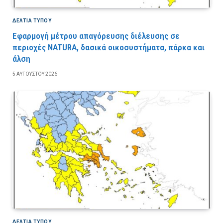
ΔΕΛΤΙΑ ΤΥΠΟΥ
Εφαρμογή μέτρου απαγόρευσης διέλευσης σε
περιοχές NATURA, δασικά οικοσυστήματα, πάρκα και
άλση
5 ΑΥΓΟΎΣΤΟΥ 2026
ΔΕΛΤΙΑ ΤΥΠΟΥ