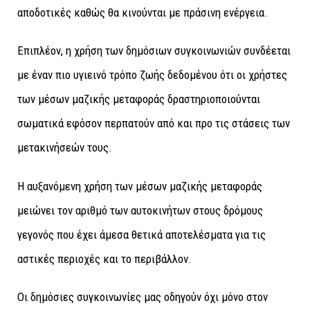
αποδοτικές καθώς θα κινούνται με πράσινη ενέργεια.
Επιπλέον, η χρήση των δημόσιων συγκοινωνιών συνδέεται
με έναν πιο υγιεινό τρόπο ζωής δεδομένου ότι οι χρήστες
των μέσων μαζικής μεταφοράς δραστηριοποιούνται
σωματικά εφόσον περπατούν από και προ τις στάσεις των
μετακινήσεών τους.
Η αυξανόμενη χρήση των μέσων μαζικής μεταφοράς
μειώνει τον αριθμό των αυτοκινήτων στους δρόμους
γεγονός που έχει άμεσα θετικά αποτελέσματα για τις
αστικές περιοχές και το περιβάλλον.
Οι δημόσιες συγκοινωνίες μας οδηγούν όχι μόνο στον