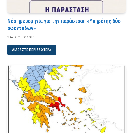
Νέα ημερομηνία για την παράσταση «Υπηρέτης δύο
αφεντάδων»
2 ΑΥΓΟΎΣΤΟΥ 2026
ΔΙΑΒΆΣΤΕ ΠΕΡΙΣΣΌΤΕΡΑ