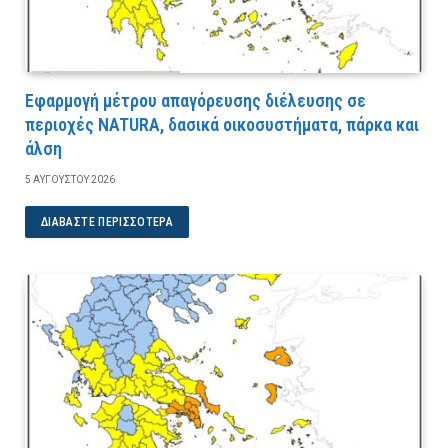
Εφαρμογή μέτρου απαγόρευσης διέλευσης σε
περιοχές NATURA, δασικά οικοσυστήματα, πάρκα και
άλση
5 ΑΥΓΟΎΣΤΟΥ 2026
ΔΙΑΒΆΣΤΕ ΠΕΡΙΣΣΌΤΕΡΑ