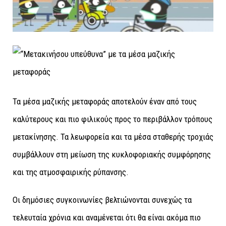
Τα μέσα μαζικής μεταφοράς αποτελούν έναν από τους
καλύτερους και πιο φιλικούς προς το περιβάλλον τρόπους
μετακίνησης. Τα λεωφορεία και τα μέσα σταθερής τροχιάς
συμβάλλουν στη μείωση της κυκλοφοριακής συμφόρησης
και της ατμοσφαιρικής ρύπανσης.
Οι δημόσιες συγκοινωνίες βελτιώνονται συνεχώς τα
τελευταία χρόνια και αναμένεται ότι θα είναι ακόμα πιο