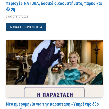
περιοχές NATURA, δασικά οικοσυστήματα, πάρκα και
άλση
3 ΑΥΓΟΎΣΤΟΥ 2026
ΔΙΑΒΆΣΤΕ ΠΕΡΙΣΣΌΤΕΡΑ
Νέα ημερομηνία για την παράσταση «Υπηρέτης δύο