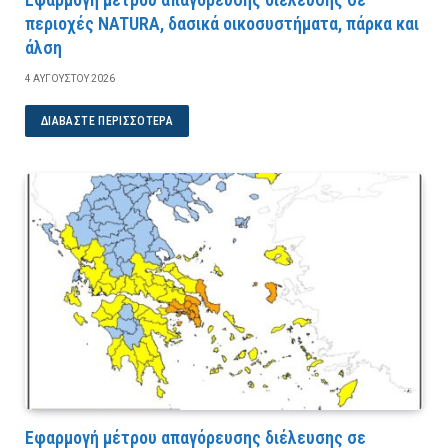
περιοχές NATURA, δασικά οικοσυστήματα, πάρκα και
άλση
4 ΑΥΓΟΎΣΤΟΥ 2026
ΔΙΑΒΆΣΤΕ ΠΕΡΙΣΣΌΤΕΡΑ
Εφαρμογή μέτρου απαγόρευσης διέλευσης σε