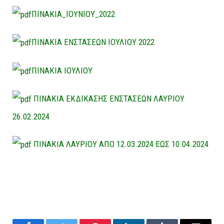
ΠΙΝΑΚΙΑ_ΙΟΥΝΙΟΥ_2022
ΠΙΝΑΚΙΑ ΕΝΣΤΑΣΕΩΝ ΙΟΥΛΙΟΥ 2022
ΠΙΝΑΚΙΑ ΙΟΥΛΙΟΥ
ΠΙΝΑΚΙΑ ΕΚΔΙΚΑΣΗΣ ΕΝΣΤΑΣΕΩΝ ΛΑΥΡΙΟΥ
26.02.2024
ΠΙΝΑΚΙΑ ΛΑΥΡΙΟΥ ΑΠΟ 12.03.2024 ΕΩΣ 10.04.2024