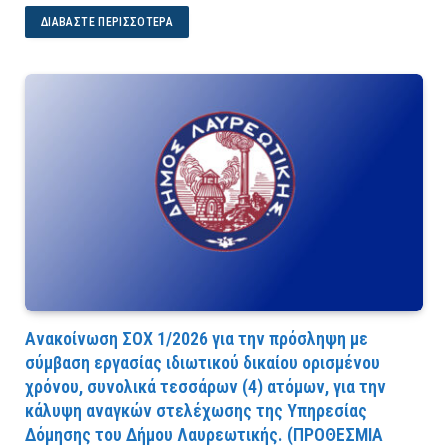
ΔΙΑΒΆΣΤΕ ΠΕΡΙΣΣΌΤΕΡΑ
Ανακοίνωση ΣΟΧ 1/2026 για την πρόσληψη με
σύμβαση εργασίας ιδιωτικού δικαίου ορισμένου
χρόνου, συνολικά τεσσάρων (4) ατόμων, για την
κάλυψη αναγκών στελέχωσης της Υπηρεσίας
Δόμησης του Δήμου Λαυρεωτικής. (ΠPOΘEΣMIA