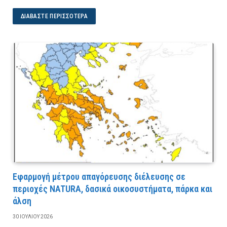
ΔΙΑΒΆΣΤΕ ΠΕΡΙΣΣΌΤΕΡΑ
Εφαρμογή μέτρου απαγόρευσης διέλευσης σε
περιοχές NATURA, δασικά οικοσυστήματα, πάρκα και
άλση
30 ΙΟΥΛΊΟΥ 2026