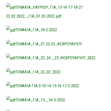
ΠΙΝΑΚΙΑ_ΛΑΥΡΙΟΥ_ΓΙΑ_15-16-17-18-21-
22.02.2022__ΓΙΑ_01.03.2022.pdf
ΠΙΝΑΚΙΑ_ΓΙΑ_18-2-2022
ΠΙΝΑΚΙΑ_ΓΙΑ_21-22-23_ΦΕΒΡΟΥΑΡΙΟΥ
ΠΙΝΑΚΙΑ_ΓΙΑ_23_24__25_ΦΕΒΡΟΥΑΡΙΟΥ_2022
ΠΙΝΑΚΙΑ_ΓΙΑ_23_02_2022
ΠΙΝΑΚΙΑ ΓΙΑ 9-10-14-15-16-17-3-2022
ΠΙΝΑΚΙΑ_ΓΙΑ_15__16-3-2022