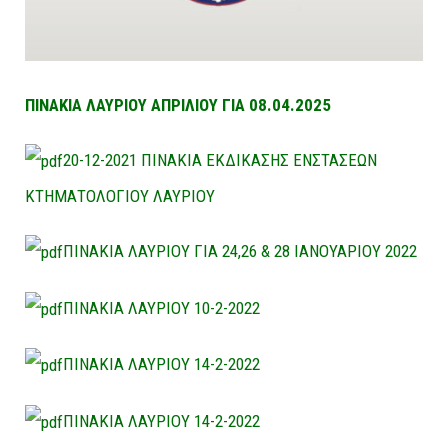
ΠΙΝΑΚΙΑ ΛΑΥΡΙΟΥ ΑΠΡΙΛΙΟΥ ΓΙΑ 08.04.2025
20-12-2021 ΠΙΝΑΚΙΑ ΕΚΔΙΚΑΣΗΣ ΕΝΣΤΑΣΕΩΝ
ΚΤΗΜΑΤΟΛΟΓΙΟΥ ΛΑΥΡΙΟΥ
ΠΙΝΑΚΙΑ ΛΑΥΡΙΟΥ ΓΙΑ 24,26 & 28 ΙΑΝΟΥΑΡΙΟΥ 2022
ΠΙΝΑΚΙΑ ΛΑΥΡΙΟΥ 10-2-2022
ΠΙΝΑΚΙΑ ΛΑΥΡΙΟΥ 14-2-2022
ΠΙΝΑΚΙΑ ΛΑΥΡΙΟΥ 14-2-2022