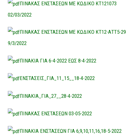
ΠΙΝΑΚΑΣ ΕΝΣΤΑΣΕΩΝ ΜΕ ΚΩΔΙΚΟ ΚΤ121073
02/03/2022
ΠΙΝΑΚΑΣ ΕΝΣΤΑΣΕΩΝ ΜΕ ΚΩΔΙΚΟ ΚΤ12-ΑΤΤ5-29
9/3/2022
ΠΙΝΑΚΙΑ ΓΙΑ 6-4-2022 ΕΩΣ 8-4-2022
ΕΝΣΤΑΣΕΙΣ_ΓΙΑ_11_15__18-4-2022
ΠΙΝΑΚΙΑ_ΓΙΑ_27__28-4-2022
ΠΙΝΑΚΑΣ ΕΝΣΤΑΣΕΩΝ 03-05-2022
ΠΙΝΑΚΙΑ ΕΝΣΤΑΣΕΩΝ ΓΙΑ 6,9,10,11,16,18-5-2022