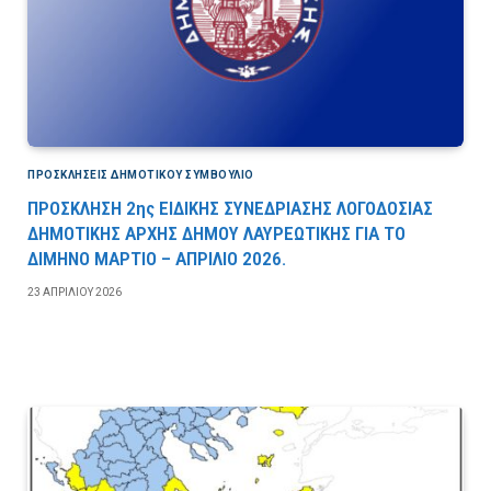
ΠΡΟΣΚΛΉΣΕΙΣ ΔΗΜΟΤΙΚΟΎ ΣΥΜΒΟΎΛΙΟ
ΠΡΟΣΚΛΗΣΗ 2ης ΕΙΔΙΚΗΣ ΣΥΝΕΔΡΙΑΣΗΣ ΛΟΓΟΔΟΣΙΑΣ
ΔΗΜΟΤΙΚΗΣ ΑΡΧΗΣ ΔΗΜΟΥ ΛΑΥΡΕΩΤΙΚΗΣ ΓΙΑ ΤΟ
ΔΙΜΗΝΟ ΜΑΡΤΙΟ – ΑΠΡΙΛΙΟ 2026.
23 ΑΠΡΙΛΊΟΥ 2026