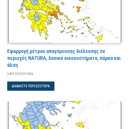
Εφαρμογή μέτρου απαγόρευσης διέλευσης σε
περιοχές NATURA, δασικά οικοσυστήματα, πάρκα και
άλση
4 ΑΥΓΟΎΣΤΟΥ 2026
ΔΙΑΒΆΣΤΕ ΠΕΡΙΣΣΌΤΕΡΑ