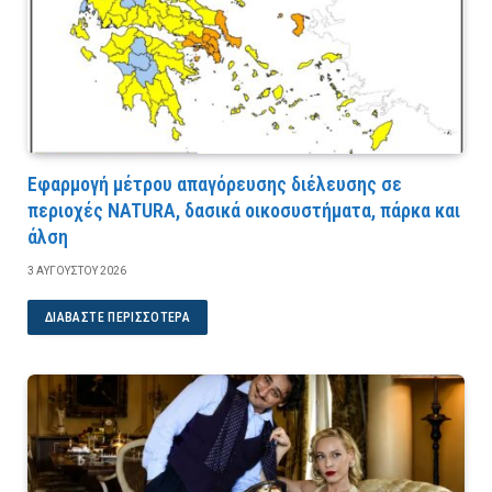
Εφαρμογή μέτρου απαγόρευσης διέλευσης σε
περιοχές NATURA, δασικά οικοσυστήματα, πάρκα και
άλση
3 ΑΥΓΟΎΣΤΟΥ 2026
ΔΙΑΒΆΣΤΕ ΠΕΡΙΣΣΌΤΕΡΑ