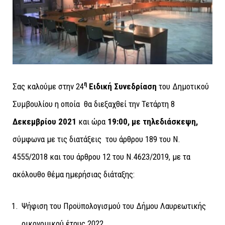
η
Σας καλούμε στην 24
Ειδική Συνεδρίαση
του Δημοτικού
Συμβουλίου η οποία θα διεξαχθεί την Τετάρτη 8
Δεκεμβρίου 2021
και ώρα
19:00, με τηλεδιάσκεψη,
σύμφωνα με τις διατάξεις του άρθρου 189 του Ν.
4555/2018 και του άρθρου 12 του Ν.4623/2019, με τα
ακόλουθο θέμα ημερήσιας διάταξης:
Ψήφιση του Προϋπολογισμού του Δήμου Λαυρεωτικής
οικονομικού έτους 2022.