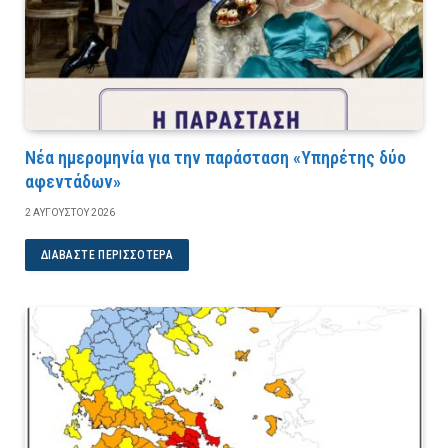
Νέα ημερομηνία για την παράσταση «Υπηρέτης δύο
αφεντάδων»
2 ΑΥΓΟΎΣΤΟΥ 2026
ΔΙΑΒΆΣΤΕ ΠΕΡΙΣΣΌΤΕΡΑ