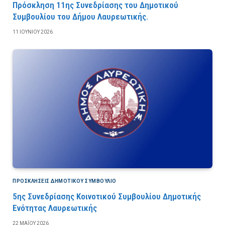
Πρόσκληση 11ης Συνεδρίασης του Δημοτικού
Συμβουλίου του Δήμου Λαυρεωτικής.
11 ΙΟΥΝΊΟΥ 2026
ΠΡΟΣΚΛΉΣΕΙΣ ΔΗΜΟΤΙΚΟΎ ΣΥΜΒΟΎΛΙΟ
5ης Συνεδρίασης Κοινοτικού Συμβουλίου Δημοτικής
Ενότητας Λαυρεωτικής
22 ΜΑΪ́ΟΥ 2026