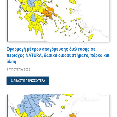
Εφαρμογή μέτρου απαγόρευσης διέλευσης σε
περιοχές NATURA, δασικά οικοσυστήματα, πάρκα και
άλση
5 ΑΥΓΟΎΣΤΟΥ 2026
ΔΙΑΒΆΣΤΕ ΠΕΡΙΣΣΌΤΕΡΑ