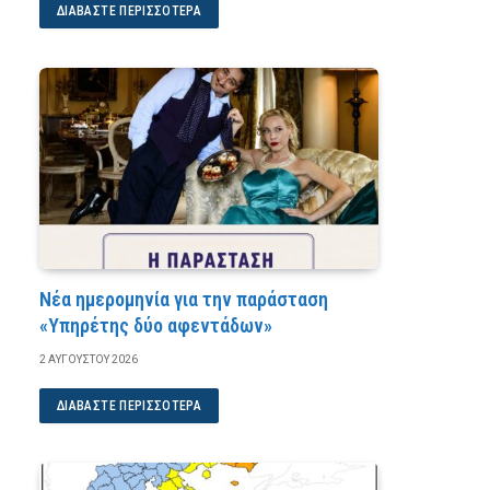
ΔΙΑΒΆΣΤΕ ΠΕΡΙΣΣΌΤΕΡΑ
Νέα ημερομηνία για την παράσταση
«Υπηρέτης δύο αφεντάδων»
2 ΑΥΓΟΎΣΤΟΥ 2026
ΔΙΑΒΆΣΤΕ ΠΕΡΙΣΣΌΤΕΡΑ