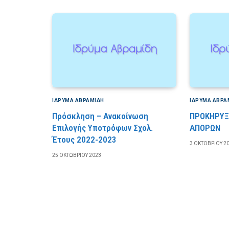
ΙΔΡΎΜΑ ΑΒΡΑΜΊΔΗ
ΙΔΡΎΜΑ ΑΒΡΑ
Πρόσκληση – Ανακοίνωση
ΠΡΟΚΗΡΥΞ
Επιλογής Υποτρόφων Σχολ.
ΑΠΟΡΩΝ
Έτους 2022-2023
3 ΟΚΤΩΒΡΊΟΥ 2
25 ΟΚΤΩΒΡΊΟΥ 2023