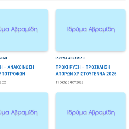
ΜΊΔΗ
ΙΔΡΎΜΑ ΑΒΡΑΜΊΔΗ
Η – ΑΝΑΚΟΙΝΩΣΗ
ΠΡΟΚΗΡΥΞΗ – ΠΡΟΣΚΛΗΣΗ
 ΥΠΟΤΡΟΦΩΝ
ΑΠΟΡΩΝ ΧΡΙΣΤΟΥΓΕΝΝΑ 2025
2025
11 ΟΚΤΩΒΡΊΟΥ 2025