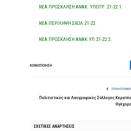
ΝΕΑ ΠΡΟΣΚΛΗΣΗ ΑΝΑΚ. ΥΠΟΤΡ. 21-22 1.
ΝΕΑ ΠΕΡΙΛΗΨΗ ΣΧΟΛ.21-22
ΝΕΑ ΠΡΟΣΚΛΗΣΗ ΑΝΑΚ.ΥΠ.21-22 2.
ΚΟΙΝΟΠΟΊΗΣΗ
ΠΡΟΗΓΟΎΜΕ
Πολιτιστικός και Λαογραφικός Σύλλογος Κερατέ
Ηγέχορ
ΣΧΕΤΙΚΈΣ ΑΝΑΡΤΉΣΕΙΣ