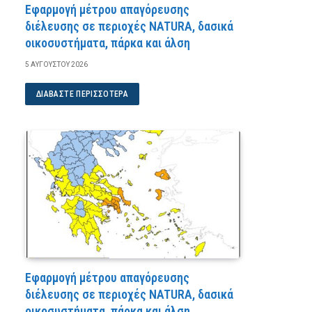
Εφαρμογή μέτρου απαγόρευσης
διέλευσης σε περιοχές NATURA, δασικά
οικοσυστήματα, πάρκα και άλση
5 ΑΥΓΟΎΣΤΟΥ 2026
ΔΙΑΒΆΣΤΕ ΠΕΡΙΣΣΌΤΕΡΑ
Εφαρμογή μέτρου απαγόρευσης
διέλευσης σε περιοχές NATURA, δασικά
οικοσυστήματα, πάρκα και άλση