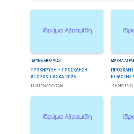
ΙΔΡΎΜΑ ΑΒΡΑΜΊΔΗ
ΙΔΡΎΜΑ ΑΒΡΑ
ΠΡΟΚΗΡΥΞΗ – ΠΡΟΣΚΛΗΣΗ
ΠΡΟΣΚΛΗΣ
ΑΠΟΡΩΝ ΠΑΣΧΑ 2026
ΕΠΙΛΟΓΗΣ
13 ΦΕΒΡΟΥΑΡΊΟΥ 2026
17 ΝΟΕΜΒΡΊΟΥ 