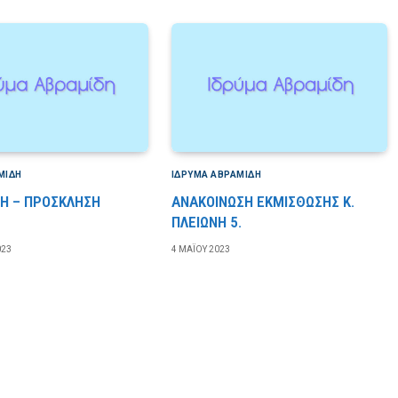
ΜΊΔΗ
ΙΔΡΎΜΑ ΑΒΡΑΜΊΔΗ
Η – ΠΡΟΣΚΛΗΣΗ
ΑΝΑΚΟΙΝΩΣΗ ΕΚΜΙΣΘΩΣΗΣ Κ.
ΠΛΕΙΩΝΗ 5.
023
4 ΜΑΪ́ΟΥ 2023