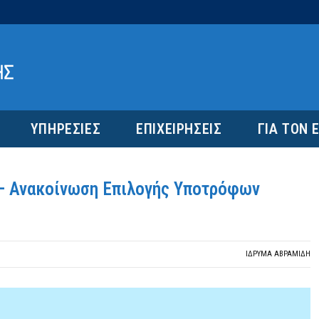
ΥΠΗΡΕΣΙΕΣ
ΕΠΙΧΕΙΡΗΣΕΙΣ
ΓΙΑ ΤΟΝ 
 – Ανακοίνωση Επιλογής Υποτρόφων
ΙΔΡΎΜΑ ΑΒΡΑΜΊΔΗ