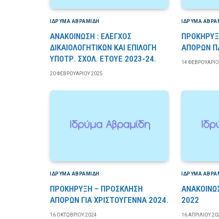
ΙΔΡΎΜΑ ΑΒΡΑΜΊΔΗ
ΙΔΡΎΜΑ ΑΒΡΑ
ΑΝΑΚΟΙΝΩΣΗ : ΕΛΕΓΧΟΣ
ΠΡΟΚΗΡΥΞ
ΔΙΚΑΙΟΛΟΓΗΤΙΚΩΝ ΚΑΙ ΕΠΙΛΟΓΗ
ΑΠΟΡΩΝ Π
ΥΠΟΤΡ. ΣΧΟΛ. ΕΤΟΥΕ 2023-24.
14 ΦΕΒΡΟΥΑΡΊΟ
20 ΦΕΒΡΟΥΑΡΊΟΥ 2025
ΙΔΡΎΜΑ ΑΒΡΑΜΊΔΗ
ΙΔΡΎΜΑ ΑΒΡΑ
ΠΡΟΚΗΡΥΞΗ – ΠΡΟΣΚΛΗΣΗ
ΑΝΑΚΟΙΝΩ
ΑΠΟΡΩΝ ΓΙΑ ΧΡΙΣΤΟΥΓΕΝΝΑ 2024.
2022
16 ΟΚΤΩΒΡΊΟΥ 2024
16 ΑΠΡΙΛΊΟΥ 20