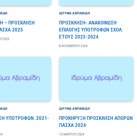
ΜΊΔΗ
ΙΔΡΎΜΑ ΑΒΡΑΜΊΔΗ
Η – ΠΡΟΣΚΛΗΣΗ
ΠΡΟΣΚΛΗΣΗ- ΑΝΑΚΟΙΝΩΣΗ
ΑΣΧΑ 2025
ΕΠΙΛΟΓΗΣ ΥΠΟΤΡΟΦΩΝ ΣΧΟΛ.
ΕΤΟΥΣ 2023-2024
Υ 2025
8 ΝΟΕΜΒΡΊΟΥ 2024
ΜΊΔΗ
ΙΔΡΎΜΑ ΑΒΡΑΜΊΔΗ
ΣΗ ΥΠΟΤΡΟΦΩΝ. 2021-
ΠΡΟΚΗΡΥΞΗ ΠΡΟΣΚΛΗΣΗ ΑΠΟΡΩΝ
ΠΑΣΧΑ 2024
24
12 ΜΑΡΤΊΟΥ 2024