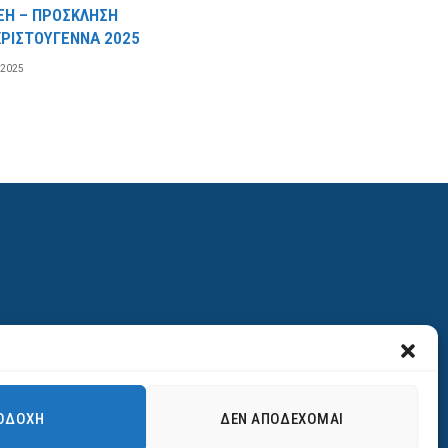
ΞΗ – ΠΡΟΣΚΛΗΣΗ
ΡΙΣΤΟΥΓΕΝΝΑ 2025
 2025
ΟΔΟΧΉ
ΔΕΝ ΑΠΟΔΈΧΟΜΑΙ