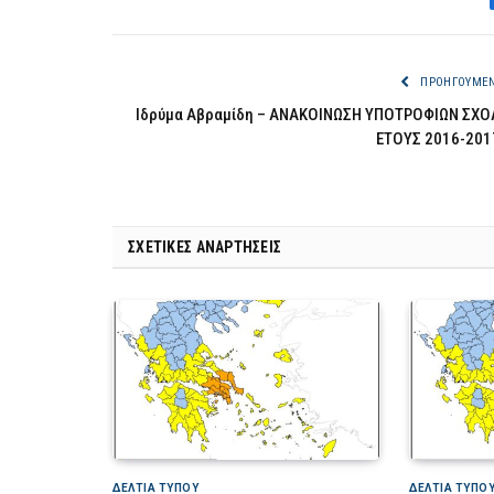
ΠΡΟΗΓΟΎΜΕ
Ιδρύμα Αβραμίδη – ΑΝΑΚΟΙΝΩΣΗ ΥΠΟΤΡΟΦΙΩΝ ΣΧΟ
ΕΤΟΥΣ 2016-201
ΣΧΕΤΙΚΈΣ ΑΝΑΡΤΉΣΕΙΣ
ΔΕΛΤΙΑ ΤΥΠΟΥ
ΔΕΛΤΙΑ ΤΥΠΟ