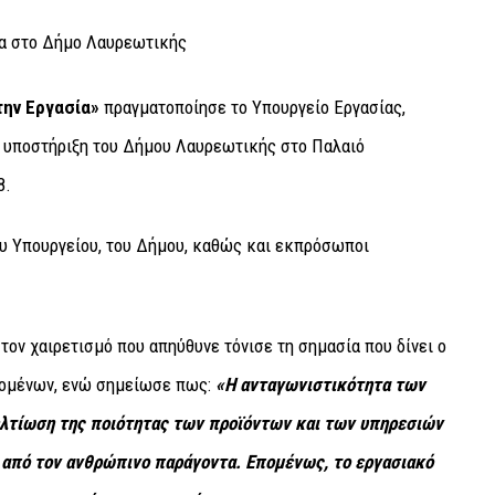
την Εργασία»
πραγματοποίησε το Υπουργείο Εργασίας,
 υποστήριξη του Δήμου Λαυρεωτικής στο Παλαιό
8.
υ Υπουργείου, του Δήμου, καθώς και εκπρόσωποι
ν χαιρετισμό που απηύθυνε τόνισε τη σημασία που δίνει ο
ζομένων, ενώ σημείωσε πως:
«Η ανταγωνιστικότητα των
ελτίωση της ποιότητας των προϊόντων και των υπηρεσιών
α από τον ανθρώπινο παράγοντα.
Επομένως, το εργασιακό