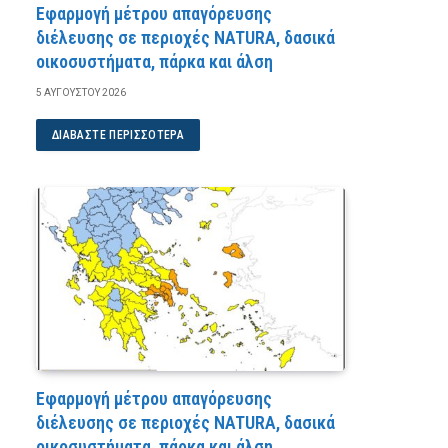
Εφαρμογή μέτρου απαγόρευσης
διέλευσης σε περιοχές NATURA, δασικά
οικοσυστήματα, πάρκα και άλση
5 ΑΥΓΟΎΣΤΟΥ 2026
ΔΙΑΒΆΣΤΕ ΠΕΡΙΣΣΌΤΕΡΑ
Εφαρμογή μέτρου απαγόρευσης
διέλευσης σε περιοχές NATURA, δασικά
οικοσυστήματα, πάρκα και άλση