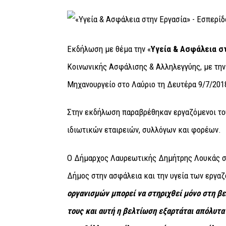
Εκδήλωση με θέμα την «
Υγεία & Ασφάλεια σ
Κοινωνικής Ασφάλισης & Αλληλεγγύης, με την
Μηχανουργείο στο Λαύριο τη Δευτέρα 9/7/201
Στην εκδήλωση παραβρέθηκαν εργαζόμενοι το
ιδιωτικών εταιρειών, συλλόγων και φορέων.
Ο Δήμαρχος Λαυρεωτικής Δημήτρης Λουκάς στο
Δήμος στην ασφάλεια και την υγεία των εργα
οργανισμών μπορεί να στηριχθεί μόνο στη β
τους και αυτή η βελτίωση εξαρτάται απόλυτ