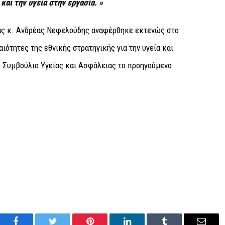
και την υγεία στην εργασία. »
ίας κ. Ανδρέας Νεφελούδης αναφέρθηκε εκτενώς στο
αιότητες της εθνικής στρατηγικής για την υγεία και
ο Συμβούλιο Υγείας και Ασφάλειας το προηγούμενο