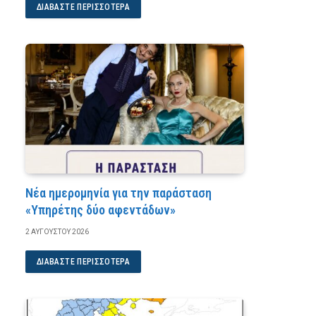
ΔΙΑΒΆΣΤΕ ΠΕΡΙΣΣΌΤΕΡΑ
Νέα ημερομηνία για την παράσταση
«Υπηρέτης δύο αφεντάδων»
2 ΑΥΓΟΎΣΤΟΥ 2026
ΔΙΑΒΆΣΤΕ ΠΕΡΙΣΣΌΤΕΡΑ