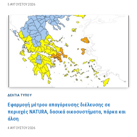
5 ΑΥΓΟΎΣΤΟΥ 2026
ΔΕΛΤΙΑ ΤΥΠΟΥ
Εφαρμογή μέτρου απαγόρευσης διέλευσης σε
περιοχές NATURA, δασικά οικοσυστήματα, πάρκα και
άλση
4 ΑΥΓΟΎΣΤΟΥ 2026