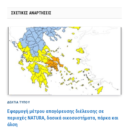
ΣΧΕΤΙΚΈΣ ΑΝΑΡΤΉΣΕΙΣ
ΔΕΛΤΙΑ ΤΥΠΟΥ
Εφαρμογή μέτρου απαγόρευσης διέλευσης σε
περιοχές NATURA, δασικά οικοσυστήματα, πάρκα και
άλση