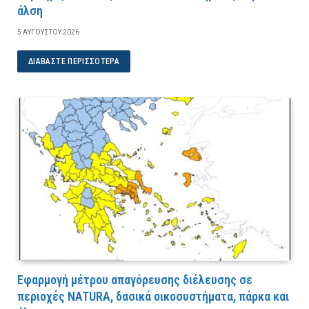
άλση
5 ΑΥΓΟΎΣΤΟΥ 2026
ΔΙΑΒΆΣΤΕ ΠΕΡΙΣΣΌΤΕΡΑ
Εφαρμογή μέτρου απαγόρευσης διέλευσης σε
περιοχές NATURA, δασικά οικοσυστήματα, πάρκα και