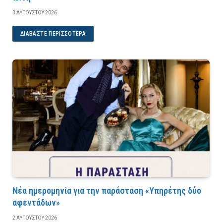
3 ΑΥΓΟΎΣΤΟΥ 2026
ΔΙΑΒΆΣΤΕ ΠΕΡΙΣΣΌΤΕΡΑ
Νέα ημερομηνία για την παράσταση «Υπηρέτης δύο
αφεντάδων»
2 ΑΥΓΟΎΣΤΟΥ 2026