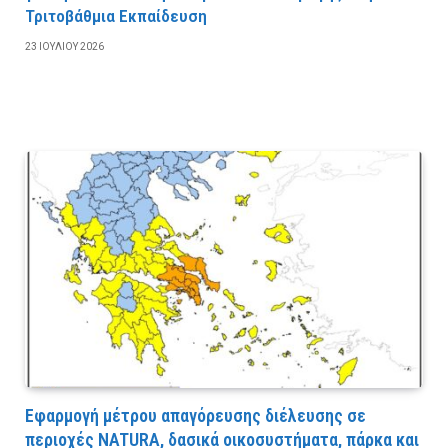
Τριτοβάθμια Εκπαίδευση
23 ΙΟΥΛΊΟΥ 2026
Εφαρμογή μέτρου απαγόρευσης διέλευσης σε
περιοχές NATURA, δασικά οικοσυστήματα, πάρκα και