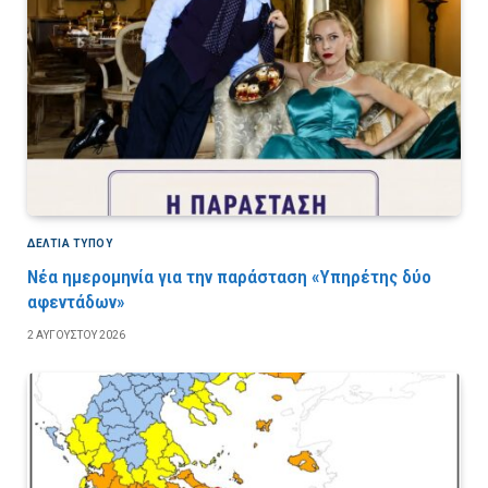
ΔΕΛΤΙΑ ΤΥΠΟΥ
Νέα ημερομηνία για την παράσταση «Υπηρέτης δύο
αφεντάδων»
2 ΑΥΓΟΎΣΤΟΥ 2026