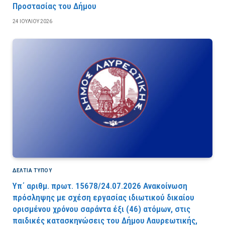
Προστασίας του Δήμου
24 ΙΟΥΛΊΟΥ 2026
ΔΕΛΤΙΑ ΤΥΠΟΥ
Υπ΄ αριθμ. πρωτ. 15678/24.07.2026 Ανακοίνωση
πρόσληψης με σχέση εργασίας ιδιωτικού δικαίου
ορισμένου χρόνου σαράντα έξι (46) ατόμων, στις
παιδικές κατασκηνώσεις του Δήμου Λαυρεωτικής,