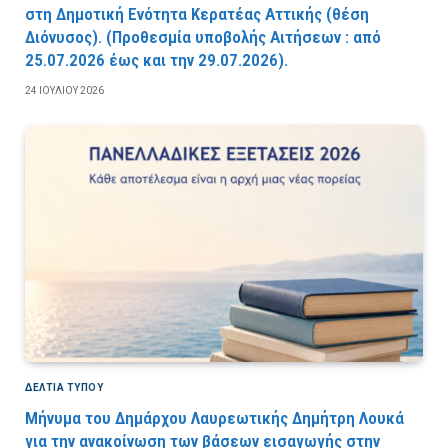
στη Δημοτική Ενότητα Κερατέας Αττικής (θέση
Διόνυσος). (Προθεσμία υποβολής Αιτήσεων : από
25.07.2026 έως και την 29.07.2026).
24 ΙΟΥΛΊΟΥ 2026
ΔΕΛΤΙΑ ΤΥΠΟΥ
Μήνυμα του Δημάρχου Λαυρεωτικής Δημήτρη Λουκά
για την ανακοίνωση των βάσεων εισαγωγής στην