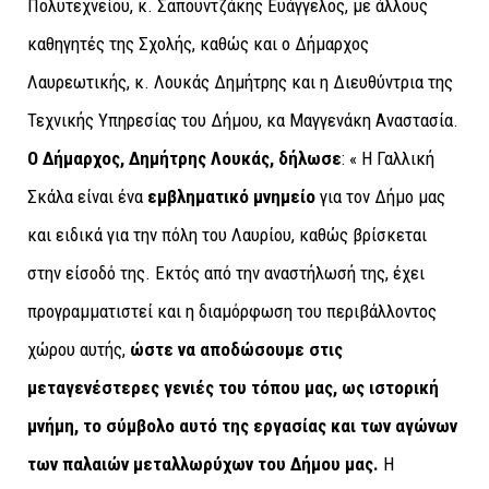
Πολυτεχνείου, κ. Σαπουντζάκης Ευάγγελος, με άλλους
καθηγητές της Σχολής, καθώς και ο Δήμαρχος
Λαυρεωτικής, κ. Λουκάς Δημήτρης και η Διευθύντρια της
Τεχνικής Υπηρεσίας του Δήμου, κα Μαγγενάκη Αναστασία.
Ο Δήμαρχος, Δημήτρης Λουκάς, δήλωσε
: « Η Γαλλική
Σκάλα είναι ένα
εμβληματικό
μνημείο
για τον Δήμο μας
και ειδικά για την πόλη του Λαυρίου, καθώς βρίσκεται
στην είσοδό της. Εκτός από την αναστήλωσή της, έχει
προγραμματιστεί και η διαμόρφωση του περιβάλλοντος
χώρου αυτής,
ώστε να αποδώσουμε στις
μεταγενέστερες γενιές του τόπου μας, ως ιστορική
μνήμη, το σύμβολο αυτό της εργασίας και των αγώνων
των παλαιών μεταλλωρύχων του Δήμου μας.
Η