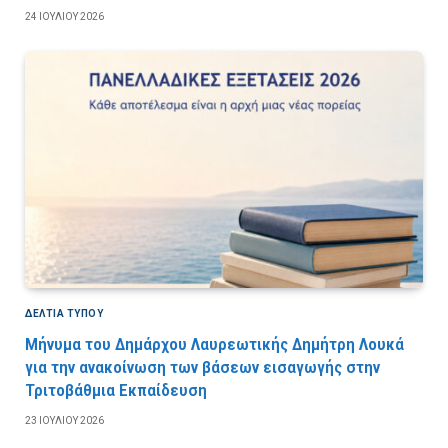
24 ΙΟΥΛΊΟΥ 2026
ΔΕΛΤΙΑ ΤΥΠΟΥ
Μήνυμα του Δημάρχου Λαυρεωτικής Δημήτρη Λουκά
για την ανακοίνωση των βάσεων εισαγωγής στην
Τριτοβάθμια Εκπαίδευση
23 ΙΟΥΛΊΟΥ 2026