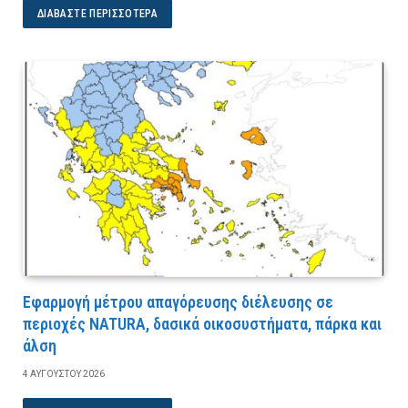
ΔΙΑΒΆΣΤΕ ΠΕΡΙΣΣΌΤΕΡΑ
Εφαρμογή μέτρου απαγόρευσης διέλευσης σε
περιοχές NATURA, δασικά οικοσυστήματα, πάρκα και
άλση
4 ΑΥΓΟΎΣΤΟΥ 2026