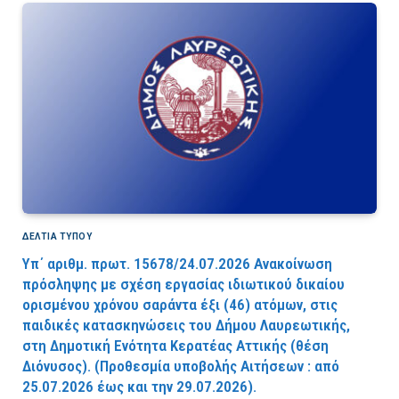
ΔΕΛΤΙΑ ΤΥΠΟΥ
Υπ΄ αριθμ. πρωτ. 15678/24.07.2026 Ανακοίνωση
πρόσληψης με σχέση εργασίας ιδιωτικού δικαίου
ορισμένου χρόνου σαράντα έξι (46) ατόμων, στις
παιδικές κατασκηνώσεις του Δήμου Λαυρεωτικής,
στη Δημοτική Ενότητα Κερατέας Αττικής (θέση
Διόνυσος). (Προθεσμία υποβολής Αιτήσεων : από
25.07.2026 έως και την 29.07.2026).