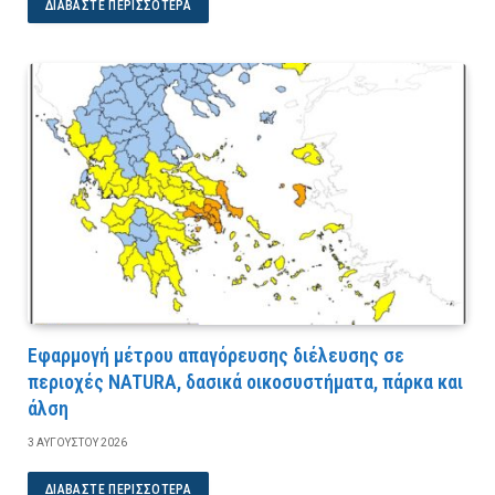
ΔΙΑΒΆΣΤΕ ΠΕΡΙΣΣΌΤΕΡΑ
Εφαρμογή μέτρου απαγόρευσης διέλευσης σε
περιοχές NATURA, δασικά οικοσυστήματα, πάρκα και
άλση
3 ΑΥΓΟΎΣΤΟΥ 2026
ΔΙΑΒΆΣΤΕ ΠΕΡΙΣΣΌΤΕΡΑ