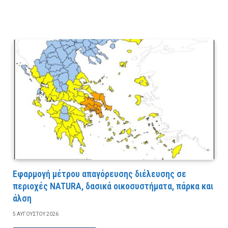
Εφαρμογή μέτρου απαγόρευσης διέλευσης σε
περιοχές NATURA, δασικά οικοσυστήματα, πάρκα και
άλση
5 ΑΥΓΟΎΣΤΟΥ 2026