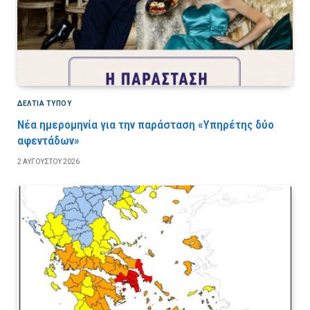
ΔΕΛΤΙΑ ΤΥΠΟΥ
Νέα ημερομηνία για την παράσταση «Υπηρέτης δύο
αφεντάδων»
2 ΑΥΓΟΎΣΤΟΥ 2026