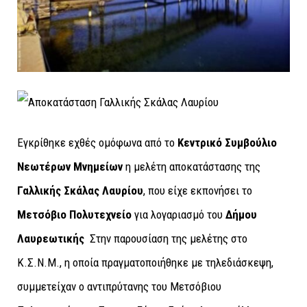
Εγκρίθηκε εχθές ομόφωνα από το
Κεντρικό Συμβούλιο
Νεωτέρων Μνημείων
η μελέτη αποκατάστασης της
Γαλλικής Σκάλας Λαυρίου
, που είχε εκπονήσει το
Μετσόβιο Πολυτεχνείο
για λογαριασμό του
Δήμου
Λαυρεωτικής
Στην παρουσίαση της μελέτης στο
Κ.Σ.Ν.Μ., η οποία πραγματοποιήθηκε με τηλεδιάσκεψη,
συμμετείχαν ο αντιπρύτανης του Μετσόβιου