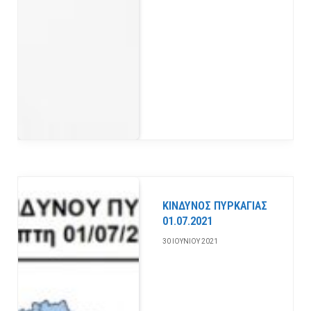
ΚΙΝΔΥΝΟΣ ΠΥΡΚΑΓΙΑΣ
01.07.2021
30 ΙΟΥΝΊΟΥ 2021