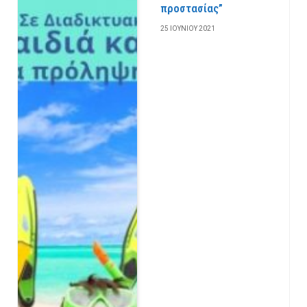
προστασίας”
25 ΙΟΥΝΊΟΥ 2021