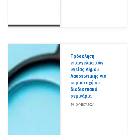
Πρόσκληση
επαγγελματιών
υγείας Δήμου
Λαυρεωτικής για
συμμετοχή σε
διαδικτυακά
σεμινάρια
29 ΙΟΥΝΊΟΥ 2021