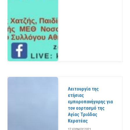
Λειτουργία της
ετήσιας
εμποροπανήγυρης για
τον εορτασμό της
Αγίας Τριάδας
Κερατέας
17 ΙΟΥΝΊΟΥ 2021