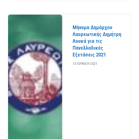
Μήνυμα Δημάρχου
Λαυρεωτικής Δημήτρη
Λουκά για τις
Πανελλαδικές
Εξετάσεις 2021
13 ΙΟΥΝΊΟΥ 2021