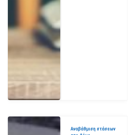
Αναβάθμιση στάσεων