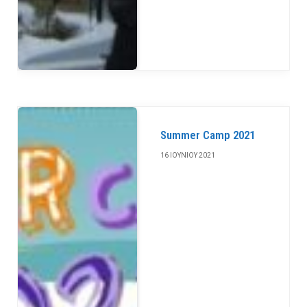
Summer Camp 2021
16 ΙΟΥΝΊΟΥ 2021