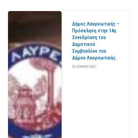
Δήμος Λαυρεωτικής –
Πρόσκληση στην 14η
Συνεδρίαση του
Δημοτικού
Συμβουλίου του
Δήμου Λαυρεωτικής.
25 ΙΟΥΝΊΟΥ 2021