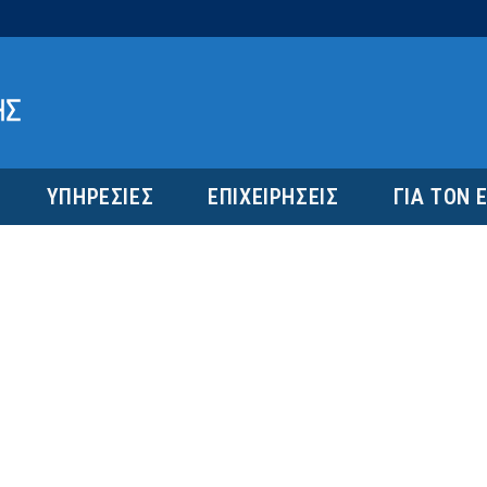
ΥΠΗΡΕΣΙΕΣ
ΕΠΙΧΕΙΡΗΣΕΙΣ
ΓΙΑ ΤΟΝ 