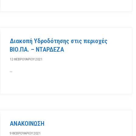
Διακοπή Υδροδότησης στις περιοχές
ΒΙΟ.ΠΑ. – ΝΤΑΡΔΕΖΑ
12 ΦΕΒΡΟΥΑΡΊΟΥ 2021
…
ΑΝΑΚΟΙΝΩΣΗ
9 ΦΕΒΡΟΥΑΡΊΟΥ 2021