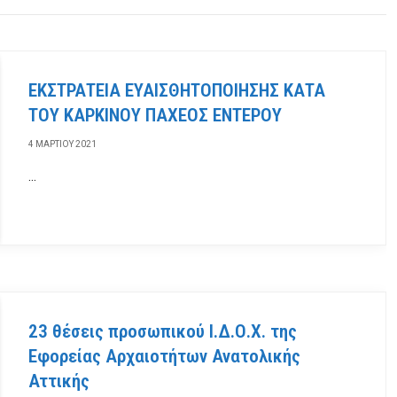
ΕΚΣΤΡΑΤΕΙΑ ΕΥΑΙΣΘΗΤΟΠΟΙΗΣΗΣ ΚΑΤΑ
ΤΟΥ ΚΑΡΚΙΝΟΥ ΠΑΧΕΟΣ ΕΝΤΕΡΟΥ
4 ΜΑΡΤΊΟΥ 2021
…
23 θέσεις προσωπικού Ι.Δ.Ο.Χ. της
Εφορείας Αρχαιοτήτων Ανατολικής
Αττικής