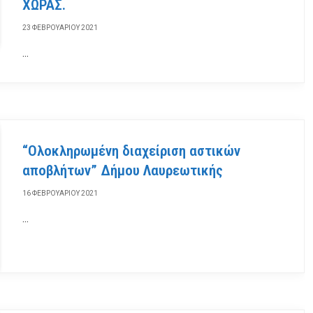
ΧΩΡΑΣ.
23 ΦΕΒΡΟΥΑΡΊΟΥ 2021
…
“Ολοκληρωμένη διαχείριση αστικών
αποβλήτων” Δήμου Λαυρεωτικής
16 ΦΕΒΡΟΥΑΡΊΟΥ 2021
…