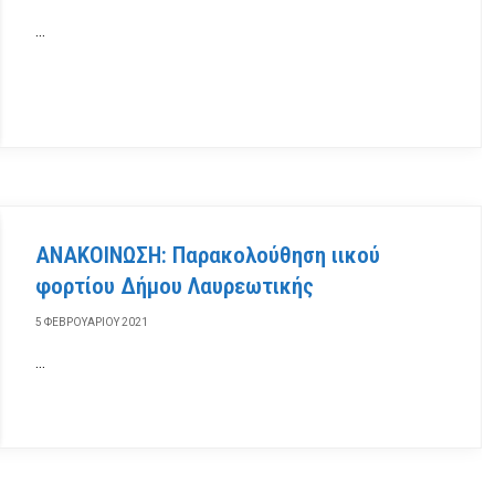
…
ΑΝΑΚΟΙΝΩΣΗ: Παρακολούθηση ιικού
φορτίου Δήμου Λαυρεωτικής
5 ΦΕΒΡΟΥΑΡΊΟΥ 2021
…