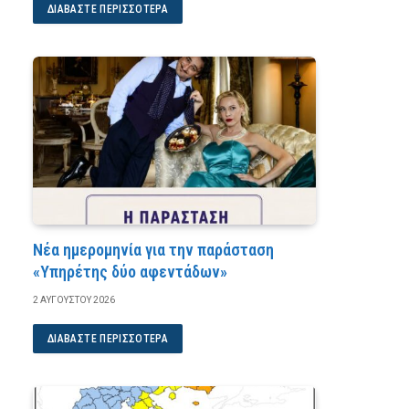
ΔΙΑΒΆΣΤΕ ΠΕΡΙΣΣΌΤΕΡΑ
Νέα ημερομηνία για την παράσταση
«Υπηρέτης δύο αφεντάδων»
2 ΑΥΓΟΎΣΤΟΥ 2026
ΔΙΑΒΆΣΤΕ ΠΕΡΙΣΣΌΤΕΡΑ