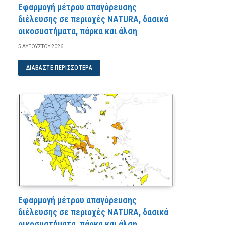
Εφαρμογή μέτρου απαγόρευσης
διέλευσης σε περιοχές NATURA, δασικά
οικοσυστήματα, πάρκα και άλση
5 ΑΥΓΟΎΣΤΟΥ 2026
ΔΙΑΒΆΣΤΕ ΠΕΡΙΣΣΌΤΕΡΑ
Εφαρμογή μέτρου απαγόρευσης
διέλευσης σε περιοχές NATURA, δασικά
οικοσυστήματα, πάρκα και άλση