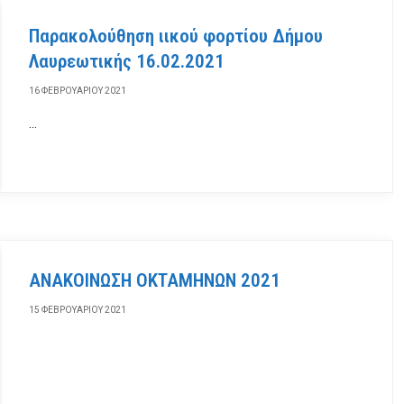
Παρακολούθηση ιικού φορτίου Δήμου
Λαυρεωτικής 16.02.2021
16 ΦΕΒΡΟΥΑΡΊΟΥ 2021
…
ΑΝΑΚΟΙΝΩΣΗ ΟΚΤΑΜΗΝΩΝ 2021
15 ΦΕΒΡΟΥΑΡΊΟΥ 2021