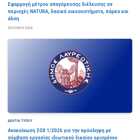
Εφαρμογή μέτρου απαγόρευσης διέλευσης σε
περιοχές NATURA, δασικά οικοσυστήματα, πάρκα και
άλση
30 ΙΟΥΛΊΟΥ 2026
ΔΕΛΤΙΑ ΤΥΠΟΥ
Ανακοίνωση ΣΟΧ 1/2026 για την πρόσληψη με
σύμβαση εργασίας ιδιωτικού δικαίου ορισμένου