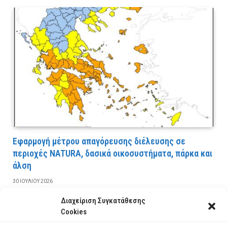
Εφαρμογή μέτρου απαγόρευσης διέλευσης σε
περιοχές NATURA, δασικά οικοσυστήματα, πάρκα και
άλση
30 ΙΟΥΛΊΟΥ 2026
Διαχείριση Συγκατάθεσης
ΔΙΑΒΆΣΤΕ ΠΕΡΙΣΣΌΤΕΡΑ
Cookies