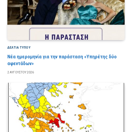
ΔΕΛΤΙΑ ΤΥΠΟΥ
Νέα ημερομηνία για την παράσταση «Υπηρέτης δύο
αφεντάδων»
2 ΑΥΓΟΎΣΤΟΥ 2026