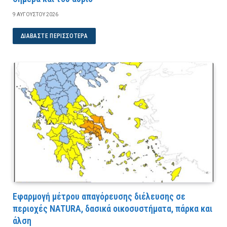
9 ΑΥΓΟΎΣΤΟΥ 2026
ΔΙΑΒΆΣΤΕ ΠΕΡΙΣΣΌΤΕΡΑ
Εφαρμογή μέτρου απαγόρευσης διέλευσης σε
περιοχές NATURA, δασικά οικοσυστήματα, πάρκα και
άλση