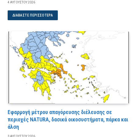
4 ΑΥΓΟΎΣΤΟΥ 2026
ΔΙΑΒΆΣΤΕ ΠΕΡΙΣΣΌΤΕΡΑ
Εφαρμογή μέτρου απαγόρευσης διέλευσης σε
περιοχές NATURA, δασικά οικοσυστήματα, πάρκα και
άλση
3 ΑΥΓΟΎΣΤΟΥ 2026