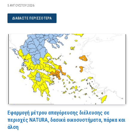
5 ΑΥΓΟΎΣΤΟΥ 2026
ΔΙΑΒΆΣΤΕ ΠΕΡΙΣΣΌΤΕΡΑ
Εφαρμογή μέτρου απαγόρευσης διέλευσης σε
περιοχές NATURA, δασικά οικοσυστήματα, πάρκα και
άλση