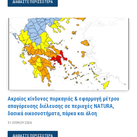
ΔΙΑΒΆΣΤΕ ΠΕΡΙΣΣΌΤΕΡΑ
Ακραίος κίνδυνος πυρκαγιάς & εφαρμογή μέτρου
απαγόρευσης διέλευσης σε περιοχές NATURA,
δασικά οικοσυστήματα, πάρκα και άλση
31 ΙΟΥΛΊΟΥ 2026
ΔΙΑΒΆΣΤΕ ΠΕΡΙΣΣΌΤΕΡΑ