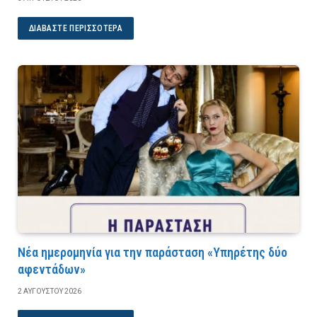
ΔΙΑΒΆΣΤΕ ΠΕΡΙΣΣΌΤΕΡΑ
Νέα ημερομηνία για την παράσταση «Υπηρέτης δύο
αφεντάδων»
2 ΑΥΓΟΎΣΤΟΥ 2026