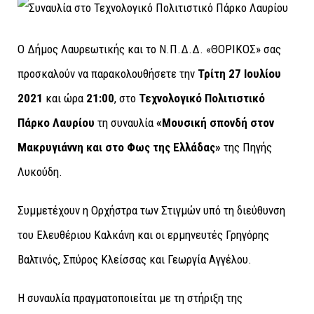
Ο Δήμος Λαυρεωτικής και το Ν.Π.Δ.Δ. «ΘΟΡΙΚΟΣ» σας
προσκαλούν να παρακολουθήσετε την
Τρίτη 27 Ιουλίου
2021
και ώρα
21:00
, στο
Τεχνολογικό Πολιτιστικό
Πάρκο Λαυρίου
τη συναυλία
«Μουσική σπονδή στον
Μακρυγιάννη και στο Φως της Ελλάδας»
της Πηγής
Λυκούδη.
Συμμετέχουν η Ορχήστρα των Στιγμών υπό τη διεύθυνση
του Ελευθέριου Καλκάνη και οι ερμηνευτές Γρηγόρης
Βαλτινός, Σπύρος Κλείσσας και Γεωργία Αγγέλου.
Η συναυλία πραγματοποιείται με τη στήριξη της