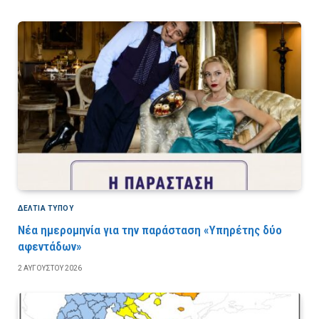
ΔΕΛΤΙΑ ΤΥΠΟΥ
Νέα ημερομηνία για την παράσταση «Υπηρέτης δύο
αφεντάδων»
2 ΑΥΓΟΎΣΤΟΥ 2026