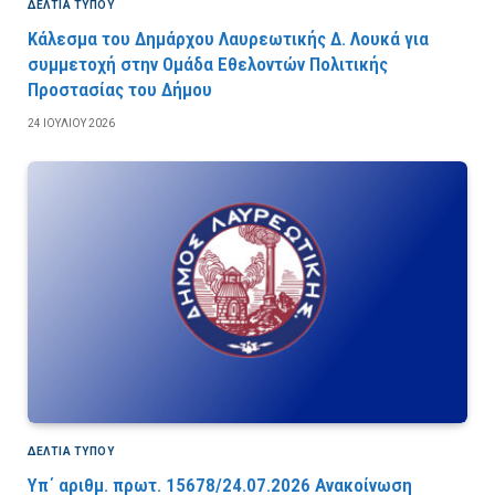
ΔΕΛΤΙΑ ΤΥΠΟΥ
Κάλεσμα του Δημάρχου Λαυρεωτικής Δ. Λουκά για
συμμετοχή στην Ομάδα Εθελοντών Πολιτικής
Προστασίας του Δήμου
24 ΙΟΥΛΊΟΥ 2026
ΔΕΛΤΙΑ ΤΥΠΟΥ
Υπ΄ αριθμ. πρωτ. 15678/24.07.2026 Ανακοίνωση