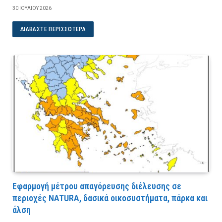
30 ΙΟΥΛΊΟΥ 2026
ΔΙΑΒΆΣΤΕ ΠΕΡΙΣΣΌΤΕΡΑ
Εφαρμογή μέτρου απαγόρευσης διέλευσης σε
περιοχές NATURA, δασικά οικοσυστήματα, πάρκα και
άλση