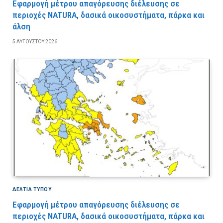
Εφαρμογή μέτρου απαγόρευσης διέλευσης σε
περιοχές NATURA, δασικά οικοσυστήματα, πάρκα και
άλση
5 ΑΥΓΟΎΣΤΟΥ 2026
ΔΕΛΤΙΑ ΤΥΠΟΥ
Εφαρμογή μέτρου απαγόρευσης διέλευσης σε
περιοχές NATURA, δασικά οικοσυστήματα, πάρκα και