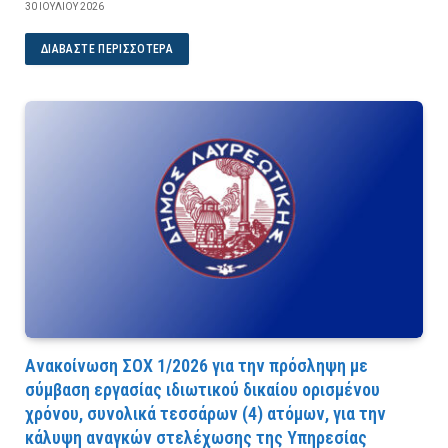
30 ΙΟΥΛΊΟΥ 2026
ΔΙΑΒΆΣΤΕ ΠΕΡΙΣΣΌΤΕΡΑ
Ανακοίνωση ΣΟΧ 1/2026 για την πρόσληψη με
σύμβαση εργασίας ιδιωτικού δικαίου ορισμένου
χρόνου, συνολικά τεσσάρων (4) ατόμων, για την
κάλυψη αναγκών στελέχωσης της Υπηρεσίας