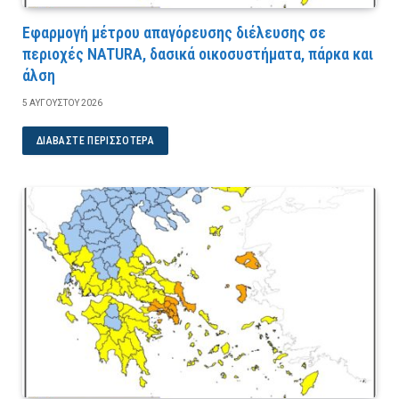
Εφαρμογή μέτρου απαγόρευσης διέλευσης σε
περιοχές NATURA, δασικά οικοσυστήματα, πάρκα και
άλση
5 ΑΥΓΟΎΣΤΟΥ 2026
ΔΙΑΒΆΣΤΕ ΠΕΡΙΣΣΌΤΕΡΑ