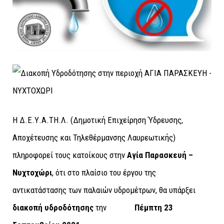
Η Δ.Ε.Υ.Α.ΤΗ.Λ. (Δημοτική Επιχείρηση Ύδρευσης,
Αποχέτευσης και Τηλεθέρμανσης Λαυρεωτικής)
πληροφορεί τους κατοίκους στην
Αγία Παρασκευή –
Νυχτοχώρι
, ότι στο πλαίσιο του έργου της
αντικατάστασης των παλαιών υδρομέτρων, θα υπάρξει
διακοπή υδροδότησης
την
Πέμπτη 23