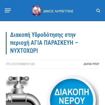
Διακοπή Υδροδότησης στην
περιοχή ΑΓΙΑ ΠΑΡΑΣΚΕΥΗ –
ΝΥΧΤΟΧΩΡΙ
ΣΤΙΣ
22 ΣΕΠΤΕΜΒΡΊΟΥ 2021
ΔΕΛΤΙΑ ΤΥΠΟΥ