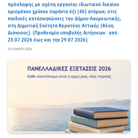
πρόσληψης με σχέση εργασίας ιδιωτικού δικαίου
ορισμένου χρόνου σαράντα έξι (46) ατόμων, στις
παιδικές κατασκηνώσεις του Δήμου Λαυρεωτικής,
στη Δημοτική Ενότητα Κερατέας Αττικής (θέση
Διόνυσος). (Προθεσμία υποβολής Αιτήσεων : από
25.07.2026 έως και την 29.07.2026).
24 ΙΟΥΛΊΟΥ 2026