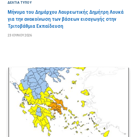
ΔΕΛΤΙΑ ΤΥΠΟΥ
Μήνυμα του Δημάρχου Λαυρεωτικής Δημήτρη Λουκά
για την ανακοίνωση των βάσεων εισαγωγής στην
Τριτοβάθμια Εκπαίδευση
23 ΙΟΥΛΊΟΥ 2026