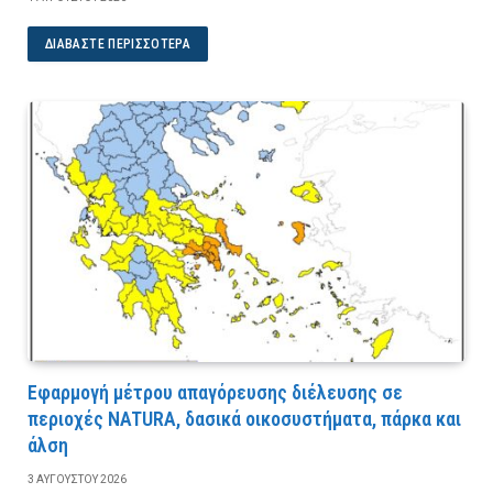
ΔΙΑΒΆΣΤΕ ΠΕΡΙΣΣΌΤΕΡΑ
Εφαρμογή μέτρου απαγόρευσης διέλευσης σε
περιοχές NATURA, δασικά οικοσυστήματα, πάρκα και
άλση
3 ΑΥΓΟΎΣΤΟΥ 2026