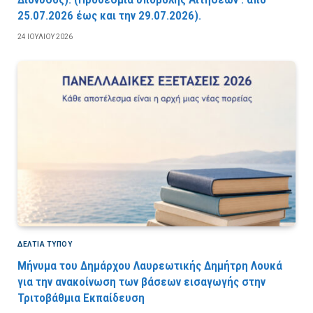
25.07.2026 έως και την 29.07.2026).
24 ΙΟΥΛΊΟΥ 2026
ΔΕΛΤΙΑ ΤΥΠΟΥ
Μήνυμα του Δημάρχου Λαυρεωτικής Δημήτρη Λουκά
για την ανακοίνωση των βάσεων εισαγωγής στην
Τριτοβάθμια Εκπαίδευση