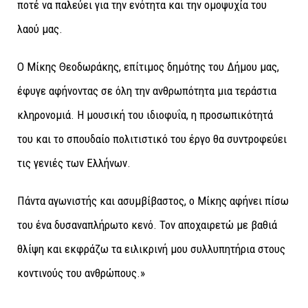
ποτέ να παλεύει για την ενότητα και την ομοψυχία του
λαού μας.
Ο Μίκης Θεοδωράκης, επίτιμος δημότης του Δήμου μας,
έφυγε αφήνοντας σε όλη την ανθρωπότητα μια τεράστια
κληρονομιά. Η μουσική του ιδιοφυΐα, η προσωπικότητά
του και το σπουδαίο πολιτιστικό του έργο θα συντροφεύει
τις γενιές των Ελλήνων.
Πάντα αγωνιστής και ασυμβίβαστος, ο Μίκης αφήνει πίσω
του ένα δυσαναπλήρωτο κενό. Τον αποχαιρετώ με βαθιά
θλίψη και εκφράζω τα ειλικρινή μου συλλυπητήρια στους
κοντινούς του ανθρώπους.»