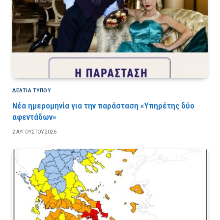
ΔΕΛΤΙΑ ΤΥΠΟΥ
Νέα ημερομηνία για την παράσταση «Υπηρέτης δύο
αφεντάδων»
2 ΑΥΓΟΎΣΤΟΥ 2026