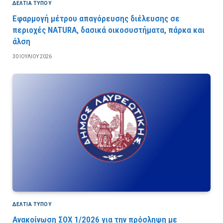
ΔΕΛΤΙΑ ΤΥΠΟΥ
Εφαρμογή μέτρου απαγόρευσης διέλευσης σε
περιοχές NATURA, δασικά οικοσυστήματα, πάρκα και
άλση
30 ΙΟΥΛΊΟΥ 2026
ΔΕΛΤΙΑ ΤΥΠΟΥ
Ανακοίνωση ΣΟΧ 1/2026 για την πρόσληψη με