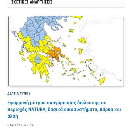
ΣΧΕΤΙΚΈΣ ΑΝΑΡΤΉΣΕΙΣ
ΔΕΛΤΙΑ ΤΥΠΟΥ
Εφαρμογή μέτρου απαγόρευσης διέλευσης σε
περιοχές NATURA, δασικά οικοσυστήματα, πάρκα και
άλση
5 ΑΥΓΟΎΣΤΟΥ 2026