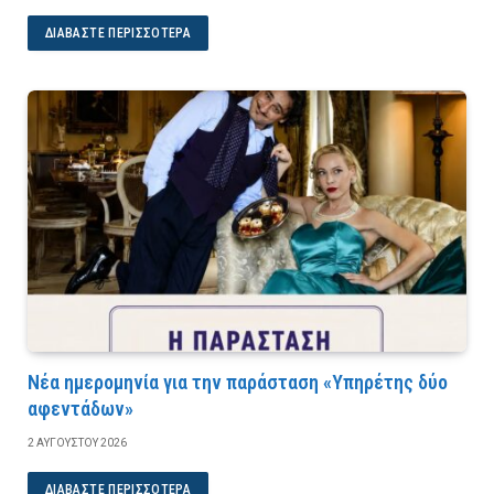
ΔΙΑΒΆΣΤΕ ΠΕΡΙΣΣΌΤΕΡΑ
Νέα ημερομηνία για την παράσταση «Υπηρέτης δύο
αφεντάδων»
2 ΑΥΓΟΎΣΤΟΥ 2026
ΔΙΑΒΆΣΤΕ ΠΕΡΙΣΣΌΤΕΡΑ