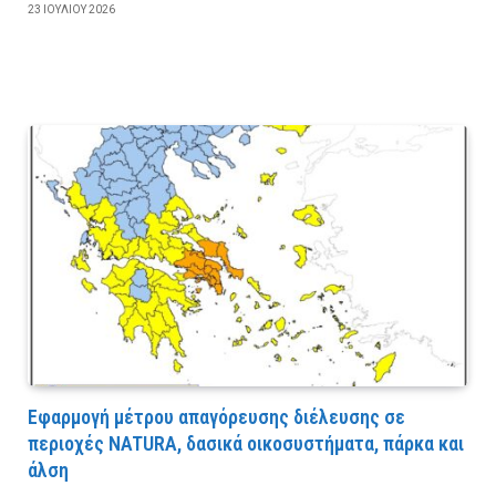
23 ΙΟΥΛΊΟΥ 2026
Εφαρμογή μέτρου απαγόρευσης διέλευσης σε
περιοχές NATURA, δασικά οικοσυστήματα, πάρκα και
άλση