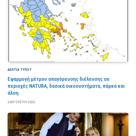
ΔΕΛΤΙΑ ΤΥΠΟΥ
Εφαρμογή μέτρου απαγόρευσης διέλευσης σε
περιοχές NATURA, δασικά οικοσυστήματα, πάρκα και
άλση
3 ΑΥΓΟΎΣΤΟΥ 2026