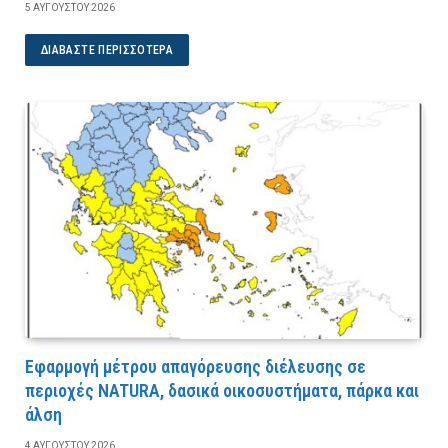
5 ΑΥΓΟΎΣΤΟΥ 2026
ΔΙΑΒΆΣΤΕ ΠΕΡΙΣΣΌΤΕΡΑ
Εφαρμογή μέτρου απαγόρευσης διέλευσης σε
περιοχές NATURA, δασικά οικοσυστήματα, πάρκα και
άλση
4 ΑΥΓΟΎΣΤΟΥ 2026