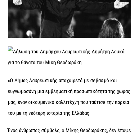
«Ο Δήμος Λαυρεωτικής αποχαιρετά με σεβασμό και
ευγνωμοσύνη μια εμβληματική προσωπικότητα της χώρας
μας, έναν οικουμενικό καλλιτέχνη που ταύτισε την πορεία
του με τη νεότερη ιστορία της Ελλάδας.
Ένας άνθρωπος σύμβολο, ο Μίκης Θεοδωράκης, δεν έπαψε