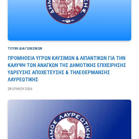
ΤΕΎΧΗ ΔΙΑΓΩΝΙΣΜΏΝ
ΠΡΟΜΗΘΕΙΑ ΥΓΡΩΝ ΚΑΥΣΙΜΩΝ & ΛΙΠΑΝΤΙΚΩΝ ΓΙΑ ΤΗΝ
ΚΑΛΥΨΗ ΤΩΝ ΑΝΑΓΚΩΝ ΤΗΣ ΔΗΜΟΤΙΚΗΣ ΕΠΙΧΕΙΡΗΣΗΣ
ΥΔΡΕΥΣΗΣ ΑΠΟΧΕΤΕΥΣΗΣ & ΤΗΛΕΘΕΡΜΑΝΣΗΣ
ΛΑΥΡΕΩΤΙΚΗΣ
28 ΙΟΥΛΊΟΥ 2026