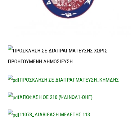
ΠΡΟΣΚΛΗΣΗ ΣΕ ΔΙΑΠΡΑΓΜΑΤΕΥΣΗ_ΚΗΜΔΗΣ
ΑΠΟΦΑΣΗ ΟΕ 210 (ΨΔΙΝΩΛ1-ΟΗΓ)
11078_ΔΙΑΒΙΒΑΣΗ ΜΕΛΕΤΗΣ 113