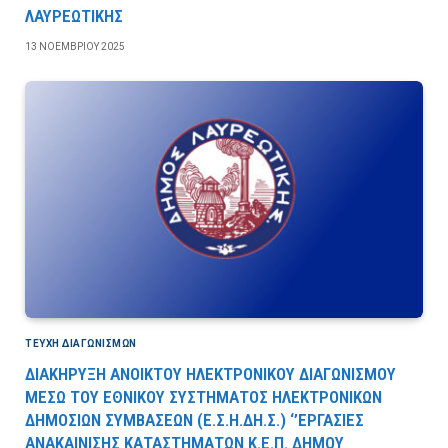
ΛΑΥΡΕΩΤΙΚΗΣ
13 ΝΟΕΜΒΡΊΟΥ 2025
ΤΕΎΧΗ ΔΙΑΓΩΝΙΣΜΏΝ
ΔΙΑΚΗΡΥΞΗ ΑΝΟΙΚΤΟΥ ΗΛΕΚΤΡΟΝΙΚΟΥ ΔΙΑΓΩΝΙΣΜΟΥ
ΜΕΣΩ ΤΟΥ ΕΘΝΙΚΟΥ ΣΥΣΤΗΜΑΤΟΣ ΗΛΕΚΤΡΟΝΙΚΩΝ
ΔΗΜΟΣΙΩΝ ΣΥΜΒΑΣΕΩΝ (Ε.Σ.Η.ΔΗ.Σ.) ‘’ΕΡΓΑΣΙΕΣ
ΑΝΑΚΑΙΝΙΣΗΣ ΚΑΤΑΣΤΗΜΑΤΩΝ Κ.Ε.Π. ΔΗΜΟΥ