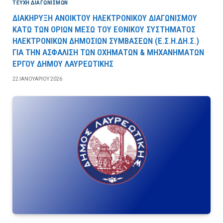
ΤΕΎΧΗ ΔΙΑΓΩΝΙΣΜΏΝ
ΔΙΑΚΗΡΥΞΗ ΑΝΟΙΚΤΟΥ ΗΛΕΚΤΡΟΝΙΚΟΥ ΔΙΑΓΩΝΙΣΜΟΥ
ΚΑΤΩ ΤΩΝ ΟΡΙΩΝ ΜΕΣΩ ΤΟΥ ΕΘΝΙΚΟΥ ΣΥΣΤΗΜΑΤΟΣ
ΗΛΕΚΤΡΟΝΙΚΩΝ ΔΗΜΟΣΙΩΝ ΣΥΜΒΑΣΕΩΝ (Ε.Σ.Η.ΔΗ.Σ.)
ΓΙΑ ΤΗΝ ΑΣΦΑΛΙΣΗ ΤΩΝ ΟΧΗΜΑΤΩΝ & ΜΗΧΑΝΗΜΑΤΩΝ
ΕΡΓΟΥ ΔΗΜΟΥ ΛΑΥΡΕΩΤΙΚΗΣ
22 ΙΑΝΟΥΑΡΊΟΥ 2026