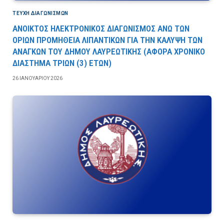
ΤΕΎΧΗ ΔΙΑΓΩΝΙΣΜΏΝ
ΑΝΟΙΚΤΟΣ ΗΛΕΚΤΡΟΝΙΚΟΣ ΔΙΑΓΩΝΙΣΜΟΣ ΑΝΩ ΤΩΝ
ΟΡΙΩΝ ΠΡΟΜΗΘΕΙΑ ΛΙΠΑΝΤΙΚΩΝ ΓΙΑ ΤΗΝ ΚΑΛΥΨΗ ΤΩΝ
ΑΝΑΓΚΩΝ ΤΟΥ ΔΗΜΟΥ ΛΑΥΡΕΩΤΙΚΗΣ (ΑΦΟΡΑ ΧΡΟΝΙΚΟ
ΔΙΑΣΤΗΜΑ ΤΡΙΩΝ (3) ΕΤΩΝ)
26 ΙΑΝΟΥΑΡΊΟΥ 2026