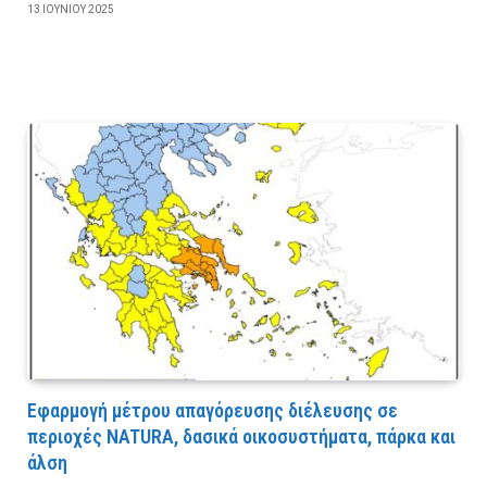
13 ΙΟΥΝΊΟΥ 2025
Εφαρμογή μέτρου απαγόρευσης διέλευσης σε
περιοχές NATURA, δασικά οικοσυστήματα, πάρκα και
άλση