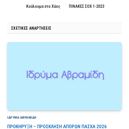
Κούλουμα στο Χάος
ΠΙΝΑΚΕΣ ΣΟΧ 1-2023
ΣΧΕΤΙΚΈΣ ΑΝΑΡΤΉΣΕΙΣ
ΙΔΡΎΜΑ ΑΒΡΑΜΊΔΗ
ΠΡΟΚΗΡΥΞΗ – ΠΡΟΣΚΛΗΣΗ ΑΠΟΡΩΝ ΠΑΣΧΑ 2026