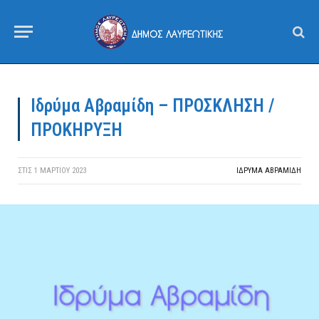
Ιδρύμα Αβραμίδη – ΠΡΟΣΚΛΗΣΗ /
ΠΡΟΚΗΡΥΞΗ
ΣΤΙΣ
1 ΜΑΡΤΊΟΥ 2023
ΙΔΡΎΜΑ ΑΒΡΑΜΊΔΗ