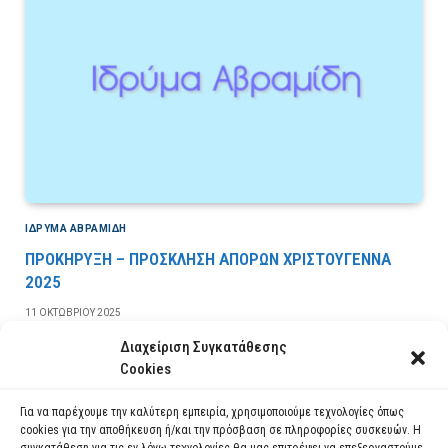
ΙΔΡΎΜΑ ΑΒΡΑΜΊΔΗ
ΠΡΟΚΗΡΥΞΗ – ΠΡΟΣΚΛΗΣΗ ΑΠΟΡΩΝ ΧΡΙΣΤΟΥΓΕΝΝΑ
2025
11 ΟΚΤΩΒΡΊΟΥ 2025
Διαχείριση Συγκατάθεσης
Cookies
Για να παρέχουμε την καλύτερη εμπειρία, χρησιμοποιούμε τεχνολογίες όπως
cookies για την αποθήκευση ή/και την πρόσβαση σε πληροφορίες συσκευών. Η