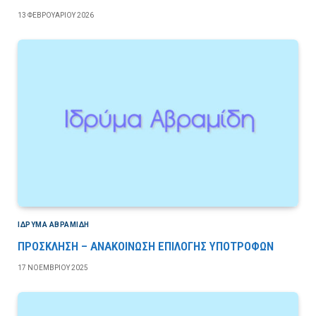
13 ΦΕΒΡΟΥΑΡΊΟΥ 2026
ΙΔΡΎΜΑ ΑΒΡΑΜΊΔΗ
ΠΡΟΣΚΛΗΣΗ – ΑΝΑΚΟΙΝΩΣΗ ΕΠΙΛΟΓΗΣ ΥΠΟΤΡΟΦΩΝ
17 ΝΟΕΜΒΡΊΟΥ 2025