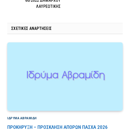
60/2022 ΔΗΜΑΡΧΟΥ
ΛΑΥΡΕΩΤΙΚΗΣ
ΣΧΕΤΙΚΈΣ ΑΝΑΡΤΉΣΕΙΣ
ΙΔΡΎΜΑ ΑΒΡΑΜΊΔΗ
ΠΡΟΚΗΡΥΞΗ – ΠΡΟΣΚΛΗΣΗ ΑΠΟΡΩΝ ΠΑΣΧΑ 2026