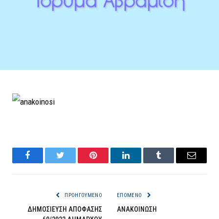
Facebook
Twitter
Pinterest
LinkedIn
Tumblr
Email
ΠΡΟΗΓΟΎΜΕΝΟ
ΕΠΌΜΕΝΟ
ΔΗΜΟΣΙΕΥΣΗ ΑΠΟΦΑΣΗΣ
ΑΝΑΚΟΙΝΩΣΗ