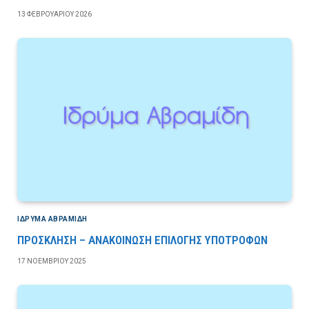
13 ΦΕΒΡΟΥΑΡΊΟΥ 2026
ΙΔΡΎΜΑ ΑΒΡΑΜΊΔΗ
ΠΡΟΣΚΛΗΣΗ – ΑΝΑΚΟΙΝΩΣΗ ΕΠΙΛΟΓΗΣ ΥΠΟΤΡΟΦΩΝ
17 ΝΟΕΜΒΡΊΟΥ 2025