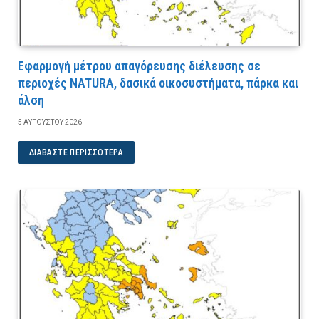
Εφαρμογή μέτρου απαγόρευσης διέλευσης σε
περιοχές NATURA, δασικά οικοσυστήματα, πάρκα και
άλση
5 ΑΥΓΟΎΣΤΟΥ 2026
ΔΙΑΒΆΣΤΕ ΠΕΡΙΣΣΌΤΕΡΑ