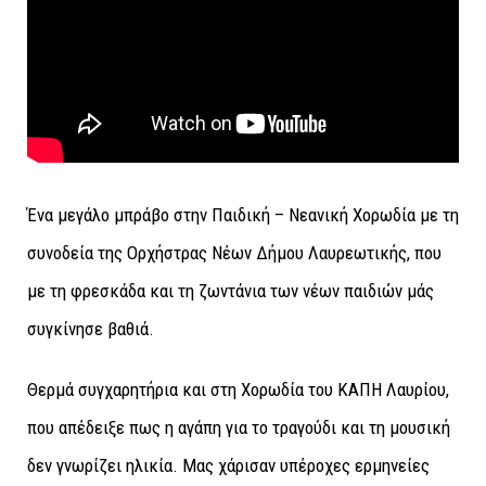
Ένα μεγάλο μπράβο στην Παιδική – Νεανική Χορωδία με τη
συνοδεία της Ορχήστρας Νέων Δήμου Λαυρεωτικής, που
με τη φρεσκάδα και τη ζωντάνια των νέων παιδιών μάς
συγκίνησε βαθιά.
Θερμά συγχαρητήρια και στη Χορωδία του ΚΑΠΗ Λαυρίου,
που απέδειξε πως η αγάπη για το τραγούδι και τη μουσική
δεν γνωρίζει ηλικία. Μας χάρισαν υπέροχες ερμηνείες