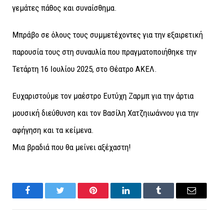
γεμάτες πάθος και συναίσθημα.
Μπράβο σε όλους τους συμμετέχοντες για την εξαιρετική
παρουσία τους στη συναυλία που πραγματοποιήθηκε την
Τετάρτη 16 Ιουλίου 2025, στο Θέατρο ΑΚΕΛ.
Ευχαριστούμε τον μαέστρο Ευτύχη Ζαρμπ για την άρτια
μουσική διεύθυνση και τον Βασίλη Χατζηιωάννου για την
αφήγηση και τα κείμενα.
Μια βραδιά που θα μείνει αξέχαστη!
Facebook
Twitter
Pinterest
LinkedIn
Tumblr
Email