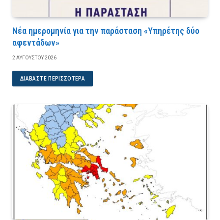
Νέα ημερομηνία για την παράσταση «Υπηρέτης δύο
αφεντάδων»
2 ΑΥΓΟΎΣΤΟΥ 2026
ΔΙΑΒΆΣΤΕ ΠΕΡΙΣΣΌΤΕΡΑ