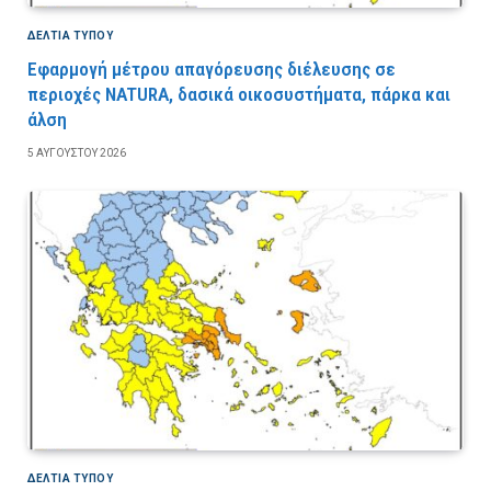
ΔΕΛΤΙΑ ΤΥΠΟΥ
Εφαρμογή μέτρου απαγόρευσης διέλευσης σε
περιοχές NATURA, δασικά οικοσυστήματα, πάρκα και
άλση
5 ΑΥΓΟΎΣΤΟΥ 2026
ΔΕΛΤΙΑ ΤΥΠΟΥ