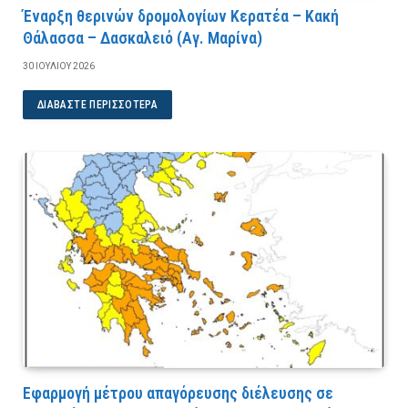
Έναρξη θερινών δρομολογίων Κερατέα – Κακή
Θάλασσα – Δασκαλειό (Αγ. Μαρίνα)
30 ΙΟΥΛΊΟΥ 2026
ΔΙΑΒΆΣΤΕ ΠΕΡΙΣΣΌΤΕΡΑ
Εφαρμογή μέτρου απαγόρευσης διέλευσης σε