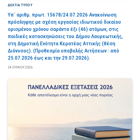
ΔΕΛΤΙΑ ΤΥΠΟΥ
Υπ΄ αριθμ. πρωτ. 15678/24.07.2026 Ανακοίνωση
πρόσληψης με σχέση εργασίας ιδιωτικού δικαίου
ορισμένου χρόνου σαράντα έξι (46) ατόμων, στις
παιδικές κατασκηνώσεις του Δήμου Λαυρεωτικής,
στη Δημοτική Ενότητα Κερατέας Αττικής (θέση
Διόνυσος). (Προθεσμία υποβολής Αιτήσεων : από
25.07.2026 έως και την 29.07.2026).
24 ΙΟΥΛΊΟΥ 2026