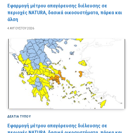
Εφαρμογή μέτρου απαγόρευσης διέλευσης σε
περιοχές NATURA, δασικά οικοσυστήματα, πάρκα και
άλση
4 ΑΥΓΟΎΣΤΟΥ 2026
ΔΕΛΤΙΑ ΤΥΠΟΥ
Εφαρμογή μέτρου απαγόρευσης διέλευσης σε
περιοχές NATURA, δασικά οικοσυστήματα, πάρκα και