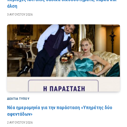
άλση
3 ΑΥΓΟΎΣΤΟΥ 2026
ΔΕΛΤΙΑ ΤΥΠΟΥ
Νέα ημερομηνία για την παράσταση «Υπηρέτης δύο
αφεντάδων»
2 ΑΥΓΟΎΣΤΟΥ 2026