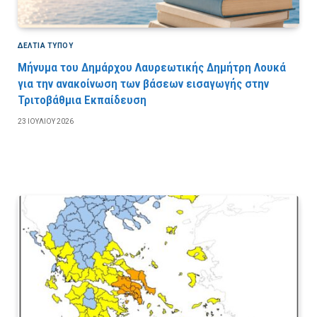
ΔΕΛΤΙΑ ΤΥΠΟΥ
Μήνυμα του Δημάρχου Λαυρεωτικής Δημήτρη Λουκά
για την ανακοίνωση των βάσεων εισαγωγής στην
Τριτοβάθμια Εκπαίδευση
23 ΙΟΥΛΊΟΥ 2026