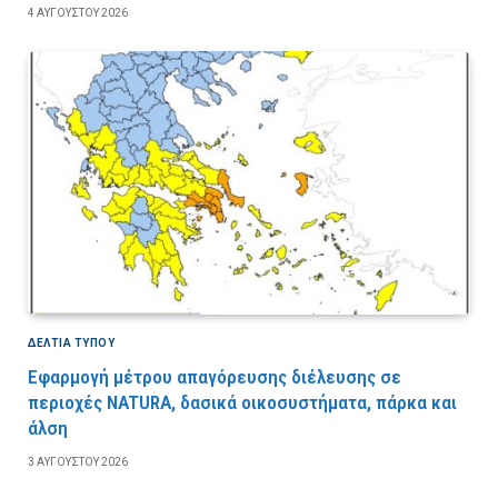
4 ΑΥΓΟΎΣΤΟΥ 2026
ΔΕΛΤΙΑ ΤΥΠΟΥ
Εφαρμογή μέτρου απαγόρευσης διέλευσης σε
περιοχές NATURA, δασικά οικοσυστήματα, πάρκα και
άλση
3 ΑΥΓΟΎΣΤΟΥ 2026