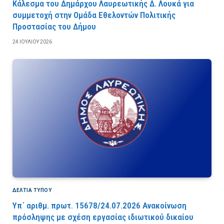
Κάλεσμα του Δημάρχου Λαυρεωτικής Δ. Λουκά για
συμμετοχή στην Ομάδα Εθελοντών Πολιτικής
Προστασίας του Δήμου
24 ΙΟΥΛΊΟΥ 2026
ΔΕΛΤΙΑ ΤΥΠΟΥ
Υπ΄ αριθμ. πρωτ. 15678/24.07.2026 Ανακοίνωση
πρόσληψης με σχέση εργασίας ιδιωτικού δικαίου