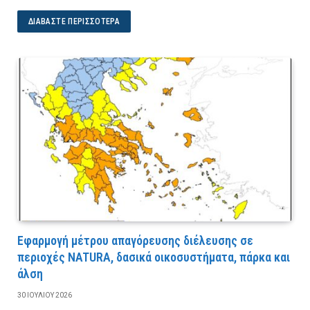
ΔΙΑΒΆΣΤΕ ΠΕΡΙΣΣΌΤΕΡΑ
Εφαρμογή μέτρου απαγόρευσης διέλευσης σε
περιοχές NATURA, δασικά οικοσυστήματα, πάρκα και
άλση
30 ΙΟΥΛΊΟΥ 2026