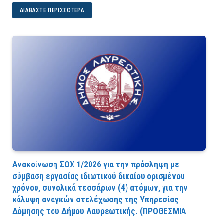
ΔΙΑΒΆΣΤΕ ΠΕΡΙΣΣΌΤΕΡΑ
Ανακοίνωση ΣΟΧ 1/2026 για την πρόσληψη με
σύμβαση εργασίας ιδιωτικού δικαίου ορισμένου
χρόνου, συνολικά τεσσάρων (4) ατόμων, για την
κάλυψη αναγκών στελέχωσης της Υπηρεσίας
Δόμησης του Δήμου Λαυρεωτικής. (ΠPOΘEΣMIA