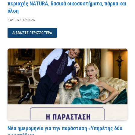
περιοχές NATURA, δασικά οικοσυστήματα, πάρκα και
άλση
3 ΑΥΓΟΎΣΤΟΥ 2026
ΔΙΑΒΆΣΤΕ ΠΕΡΙΣΣΌΤΕΡΑ
Νέα ημερομηνία για την παράσταση «Υπηρέτης δύο