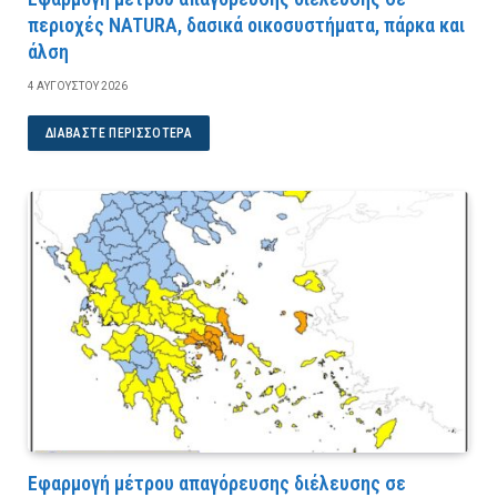
περιοχές NATURA, δασικά οικοσυστήματα, πάρκα και
άλση
4 ΑΥΓΟΎΣΤΟΥ 2026
ΔΙΑΒΆΣΤΕ ΠΕΡΙΣΣΌΤΕΡΑ
Εφαρμογή μέτρου απαγόρευσης διέλευσης σε