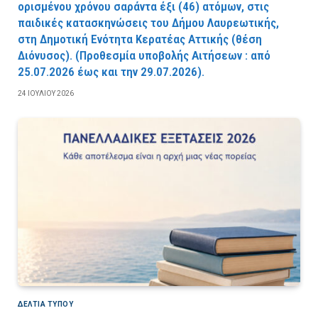
ορισμένου χρόνου σαράντα έξι (46) ατόμων, στις
παιδικές κατασκηνώσεις του Δήμου Λαυρεωτικής,
στη Δημοτική Ενότητα Κερατέας Αττικής (θέση
Διόνυσος). (Προθεσμία υποβολής Αιτήσεων : από
25.07.2026 έως και την 29.07.2026).
24 ΙΟΥΛΊΟΥ 2026
ΔΕΛΤΙΑ ΤΥΠΟΥ