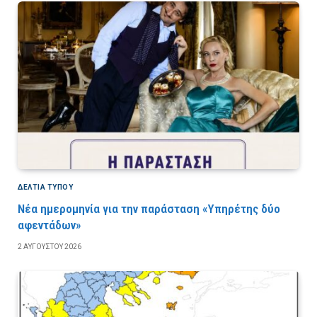
ΔΕΛΤΙΑ ΤΥΠΟΥ
Νέα ημερομηνία για την παράσταση «Υπηρέτης δύο
αφεντάδων»
2 ΑΥΓΟΎΣΤΟΥ 2026