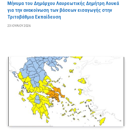
Μήνυμα του Δημάρχου Λαυρεωτικής Δημήτρη Λουκά
για την ανακοίνωση των βάσεων εισαγωγής στην
Τριτοβάθμια Εκπαίδευση
23 ΙΟΥΛΊΟΥ 2026