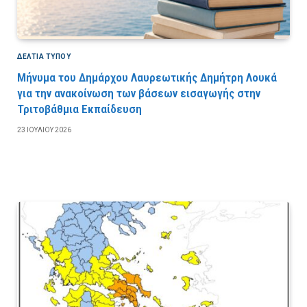
ΔΕΛΤΙΑ ΤΥΠΟΥ
Μήνυμα του Δημάρχου Λαυρεωτικής Δημήτρη Λουκά
για την ανακοίνωση των βάσεων εισαγωγής στην
Τριτοβάθμια Εκπαίδευση
23 ΙΟΥΛΊΟΥ 2026