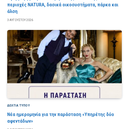
περιοχές NATURA, δασικά οικοσυστήματα, πάρκα και
άλση
3 ΑΥΓΟΎΣΤΟΥ 2026
ΔΕΛΤΙΑ ΤΥΠΟΥ
Νέα ημερομηνία για την παράσταση «Υπηρέτης δύο
αφεντάδων»