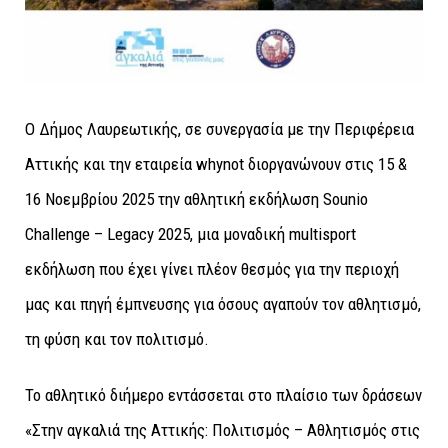
Ο Δήμος Λαυρεωτικής, σε συνεργασία με την Περιφέρεια
Αττικής και την εταιρεία whynot διοργανώνουν στις 15 &
16 Νοεμβρίου 2025 την αθλητική εκδήλωση Sounio
Challenge – Legacy 2025, μια μοναδική multisport
εκδήλωση που έχει γίνει πλέον θεσμός για την περιοχή
μας και πηγή έμπνευσης για όσους αγαπούν τον αθλητισμό,
τη φύση και τον πολιτισμό.
Το αθλητικό διήμερο εντάσσεται στο πλαίσιο των δράσεων
«Στην αγκαλιά της Αττικής: Πολιτισμός – Αθλητισμός στις