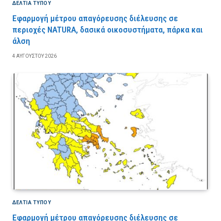
ΔΕΛΤΙΑ ΤΥΠΟΥ
Εφαρμογή μέτρου απαγόρευσης διέλευσης σε
περιοχές NATURA, δασικά οικοσυστήματα, πάρκα και
άλση
4 ΑΥΓΟΎΣΤΟΥ 2026
ΔΕΛΤΙΑ ΤΥΠΟΥ
Εφαρμογή μέτρου απαγόρευσης διέλευσης σε