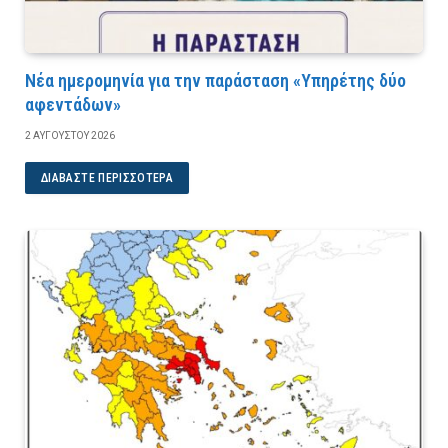
Νέα ημερομηνία για την παράσταση «Υπηρέτης δύο
αφεντάδων»
2 ΑΥΓΟΎΣΤΟΥ 2026
ΔΙΑΒΆΣΤΕ ΠΕΡΙΣΣΌΤΕΡΑ