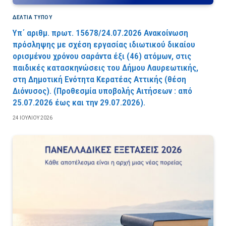
ΔΕΛΤΙΑ ΤΥΠΟΥ
Υπ΄ αριθμ. πρωτ. 15678/24.07.2026 Ανακοίνωση
πρόσληψης με σχέση εργασίας ιδιωτικού δικαίου
ορισμένου χρόνου σαράντα έξι (46) ατόμων, στις
παιδικές κατασκηνώσεις του Δήμου Λαυρεωτικής,
στη Δημοτική Ενότητα Κερατέας Αττικής (θέση
Διόνυσος). (Προθεσμία υποβολής Αιτήσεων : από
25.07.2026 έως και την 29.07.2026).
24 ΙΟΥΛΊΟΥ 2026