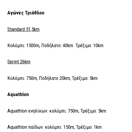
Αγώνες Τριάθλου
Standard 51,5km
Κολύμπι: 1500m, Ποδήλατο: 40km Τρέξιμο: 10km
Sprint 26km
Κολύμπι: 750m, Ποδήλατο 20km, Τρέξιμο: 5km
Aquathlon
Aquathlon ενηλίκων: κολύμπι: 750m, Τρέξιμο: 5km
Aquathlon παίδων: κολύμπι: 150m, Τρέξιμο: 1km