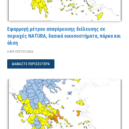
Εφαρμογή μέτρου απαγόρευσης διέλευσης σε
περιοχές NATURA, δασικά οικοσυστήματα, πάρκα και
άλση
4 ΑΥΓΟΎΣΤΟΥ 2026
ΔΙΑΒΆΣΤΕ ΠΕΡΙΣΣΌΤΕΡΑ