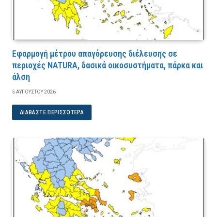
Εφαρμογή μέτρου απαγόρευσης διέλευσης σε
περιοχές NATURA, δασικά οικοσυστήματα, πάρκα και
άλση
5 ΑΥΓΟΎΣΤΟΥ 2026
ΔΙΑΒΆΣΤΕ ΠΕΡΙΣΣΌΤΕΡΑ