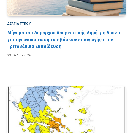
ΔΕΛΤΙΑ ΤΥΠΟΥ
Μήνυμα του Δημάρχου Λαυρεωτικής Δημήτρη Λουκά
για την ανακοίνωση των βάσεων εισαγωγής στην
Τριτοβάθμια Εκπαίδευση
23 ΙΟΥΛΊΟΥ 2026