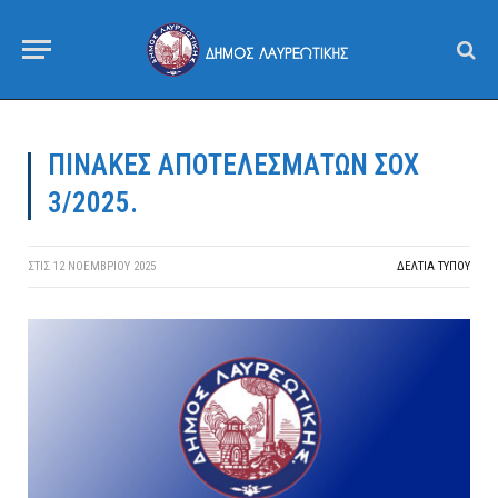
ΠΙΝΑΚΕΣ ΑΠΟΤΕΛΕΣΜΑΤΩΝ ΣΟΧ
3/2025.
ΣΤΙΣ
12 ΝΟΕΜΒΡΊΟΥ 2025
ΔΕΛΤΙΑ ΤΥΠΟΥ