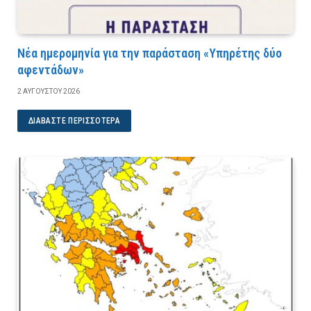
Νέα ημερομηνία για την παράσταση «Υπηρέτης δύο
αφεντάδων»
2 ΑΥΓΟΎΣΤΟΥ 2026
ΔΙΑΒΆΣΤΕ ΠΕΡΙΣΣΌΤΕΡΑ