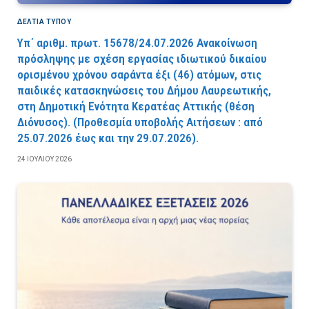
ΔΕΛΤΙΑ ΤΥΠΟΥ
Υπ΄ αριθμ. πρωτ. 15678/24.07.2026 Ανακοίνωση
πρόσληψης με σχέση εργασίας ιδιωτικού δικαίου
ορισμένου χρόνου σαράντα έξι (46) ατόμων, στις
παιδικές κατασκηνώσεις του Δήμου Λαυρεωτικής,
στη Δημοτική Ενότητα Κερατέας Αττικής (θέση
Διόνυσος). (Προθεσμία υποβολής Αιτήσεων : από
25.07.2026 έως και την 29.07.2026).
24 ΙΟΥΛΊΟΥ 2026