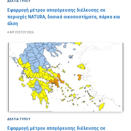
ΔΕΛΤΙΑ ΤΥΠΟΥ
Εφαρμογή μέτρου απαγόρευσης διέλευσης σε
περιοχές NATURA, δασικά οικοσυστήματα, πάρκα και
άλση
4 ΑΥΓΟΎΣΤΟΥ 2026
ΔΕΛΤΙΑ ΤΥΠΟΥ
Εφαρμογή μέτρου απαγόρευσης διέλευσης σε