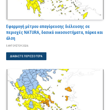
Εφαρμογή μέτρου απαγόρευσης διέλευσης σε
περιοχές NATURA, δασικά οικοσυστήματα, πάρκα και
άλση
5 ΑΥΓΟΎΣΤΟΥ 2026
ΔΙΑΒΆΣΤΕ ΠΕΡΙΣΣΌΤΕΡΑ