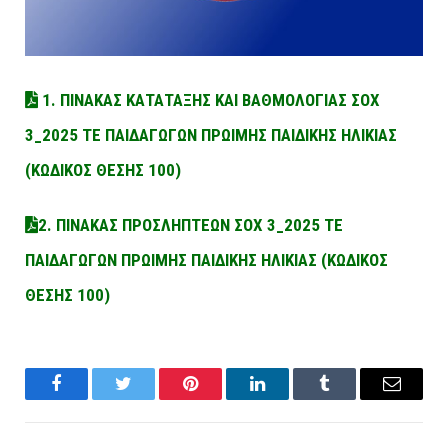
1. ΠΙΝΑΚΑΣ ΚΑΤΑΤΑΞΗΣ ΚΑΙ ΒΑΘΜΟΛΟΓΙΑΣ ΣΟΧ
3_2025 ΤΕ ΠΑΙΔΑΓΩΓΩΝ ΠΡΩΙΜΗΣ ΠΑΙΔΙΚΗΣ ΗΛΙΚΙΑΣ
(ΚΩΔΙΚΟΣ ΘΕΣΗΣ 100)
2. ΠΙΝΑΚΑΣ ΠΡΟΣΛΗΠΤΕΩΝ ΣΟΧ 3_2025 ΤΕ
ΠΑΙΔΑΓΩΓΩΝ ΠΡΩΙΜΗΣ ΠΑΙΔΙΚΗΣ ΗΛΙΚΙΑΣ (ΚΩΔΙΚΟΣ
ΘΕΣΗΣ 100)
Facebook
Twitter
Pinterest
LinkedIn
Tumblr
Email