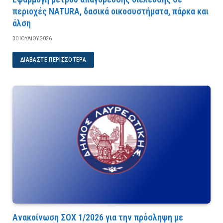
περιοχές NATURA, δασικά οικοσυστήματα, πάρκα και
άλση
30 ΙΟΥΛΊΟΥ 2026
ΔΙΑΒΆΣΤΕ ΠΕΡΙΣΣΌΤΕΡΑ
Ανακοίνωση ΣΟΧ 1/2026 για την πρόσληψη με