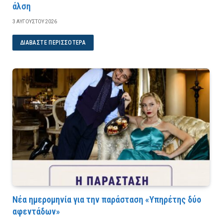
άλση
3 ΑΥΓΟΎΣΤΟΥ 2026
ΔΙΑΒΆΣΤΕ ΠΕΡΙΣΣΌΤΕΡΑ
Νέα ημερομηνία για την παράσταση «Υπηρέτης δύο
αφεντάδων»