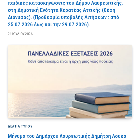
παιδικές κατασκηνώσεις του Δήμου Λαυρεωτικής,
στη Δημοτική Ενότητα Κερατέας Αττικής (θέση
Διόνυσος). (Προθεσμία υποβολής Αιτήσεων : από
25.07.2026 έως και την 29.07.2026).
24 ΙΟΥΛΊΟΥ 2026
ΔΕΛΤΙΑ ΤΥΠΟΥ
Μήνυμα του Δημάρχου Λαυρεωτικής Δημήτρη Λουκά