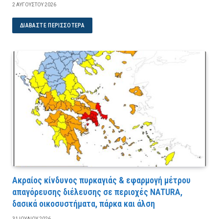
2 ΑΥΓΟΎΣΤΟΥ 2026
ΔΙΑΒΆΣΤΕ ΠΕΡΙΣΣΌΤΕΡΑ
Ακραίος κίνδυνος πυρκαγιάς & εφαρμογή μέτρου
απαγόρευσης διέλευσης σε περιοχές NATURA,
δασικά οικοσυστήματα, πάρκα και άλση
31 ΙΟΥΛΊΟΥ 2026