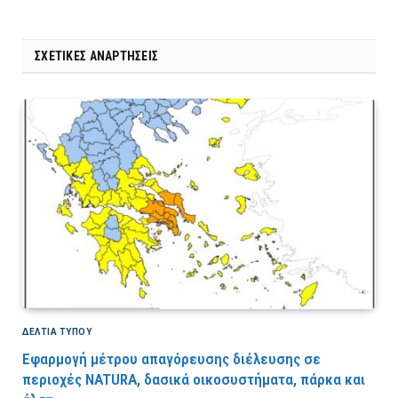
ΣΧΕΤΙΚΈΣ ΑΝΑΡΤΉΣΕΙΣ
ΔΕΛΤΙΑ ΤΥΠΟΥ
Εφαρμογή μέτρου απαγόρευσης διέλευσης σε
περιοχές NATURA, δασικά οικοσυστήματα, πάρκα και