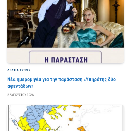
ΔΕΛΤΙΑ ΤΥΠΟΥ
Νέα ημερομηνία για την παράσταση «Υπηρέτης δύο
αφεντάδων»
2 ΑΥΓΟΎΣΤΟΥ 2026