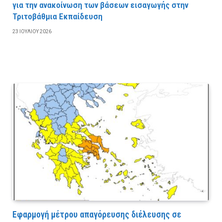
για την ανακοίνωση των βάσεων εισαγωγής στην
Τριτοβάθμια Εκπαίδευση
23 ΙΟΥΛΊΟΥ 2026
Εφαρμογή μέτρου απαγόρευσης διέλευσης σε