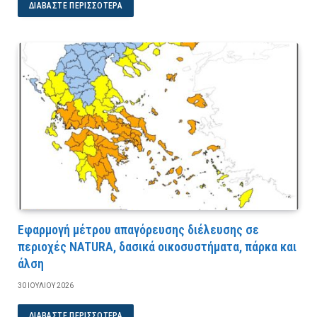
ΔΙΑΒΆΣΤΕ ΠΕΡΙΣΣΌΤΕΡΑ
Εφαρμογή μέτρου απαγόρευσης διέλευσης σε
περιοχές NATURA, δασικά οικοσυστήματα, πάρκα και
άλση
30 ΙΟΥΛΊΟΥ 2026
ΔΙΑΒΆΣΤΕ ΠΕΡΙΣΣΌΤΕΡΑ