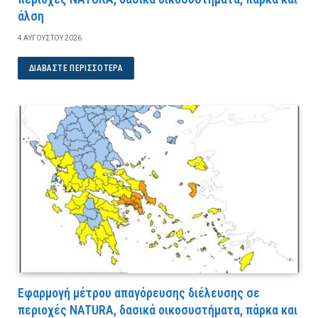
άλση
4 ΑΥΓΟΎΣΤΟΥ 2026
ΔΙΑΒΆΣΤΕ ΠΕΡΙΣΣΌΤΕΡΑ
Εφαρμογή μέτρου απαγόρευσης διέλευσης σε
περιοχές NATURA, δασικά οικοσυστήματα, πάρκα και